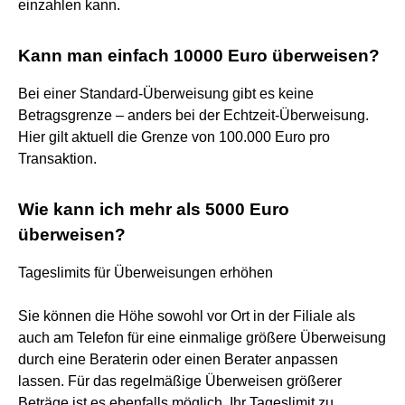
einzahlen kann.
Kann man einfach 10000 Euro überweisen?
Bei einer Standard-Überweisung gibt es keine
Betragsgrenze – anders bei der Echtzeit-Überweisung.
Hier gilt aktuell die Grenze von 100.000 Euro pro
Transaktion.
Wie kann ich mehr als 5000 Euro
überweisen?
Tageslimits für Überweisungen erhöhen
Sie können die Höhe sowohl vor Ort in der Filiale als
auch am Telefon für eine einmalige größere Überweisung
durch eine Beraterin oder einen Berater anpassen
lassen. Für das regelmäßige Überweisen größerer
Beträge ist es ebenfalls möglich, Ihr Tageslimit zu