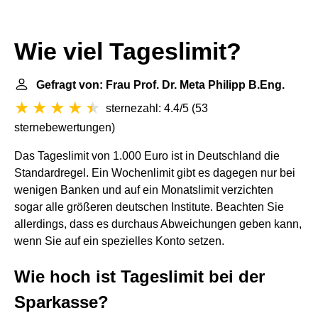
Wie viel Tageslimit?
Gefragt von: Frau Prof. Dr. Meta Philipp B.Eng.
sternezahl: 4.4/5
(
53
sternebewertungen
)
Das Tageslimit von 1.000 Euro ist in Deutschland die
Standardregel. Ein Wochenlimit gibt es dagegen nur bei
wenigen Banken und auf ein Monatslimit verzichten
sogar alle größeren deutschen Institute. Beachten Sie
allerdings, dass es durchaus Abweichungen geben kann,
wenn Sie auf ein spezielles Konto setzen.
Wie hoch ist Tageslimit bei der
Sparkasse?