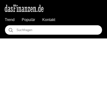
Trend
Populär
Kontakt