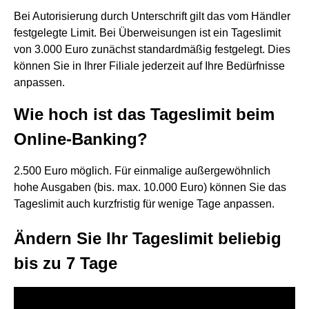
Bei Autorisierung durch Unterschrift gilt das vom Händler
festgelegte Limit. Bei Überweisungen ist ein Tageslimit
von 3.000 Euro zunächst standardmäßig festgelegt. Dies
können Sie in Ihrer Filiale jederzeit auf Ihre Bedürfnisse
anpassen.
Wie hoch ist das Tageslimit beim
Online-Banking?
2.500 Euro möglich. Für einmalige außergewöhnlich
hohe Ausgaben (bis. max. 10.000 Euro) können Sie das
Tageslimit auch kurzfristig für wenige Tage anpassen.
Ändern Sie Ihr Tageslimit beliebig
bis zu 7 Tage