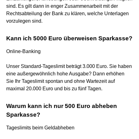
sind. Es gilt dann in enger Zusammenarbeit mit der
Rechtsabteilung der Bank zu klären, welche Unterlagen
vorzulegen sind.
Kann ich 5000 Euro überweisen Sparkasse?
Online-Banking
Unser Standard-Tageslimit beträgt 3.000 Euro. Sie haben
eine außergewöhnlich hohe Ausgabe? Dann erhöhen
Sie Ihr Tageslimit spontan und ohne Wartezeit auf
maximal 20.000 Euro und bis zu fünf Tagen.
Warum kann ich nur 500 Euro abheben
Sparkasse?
Tageslimits beim Geldabheben