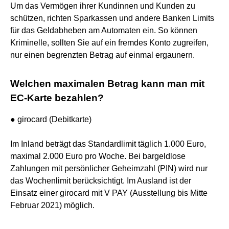
Um das Vermögen ihrer Kundinnen und Kunden zu
schützen, richten Sparkassen und andere Banken Limits
für das Geldabheben am Automaten ein. So können
Kriminelle, sollten Sie auf ein fremdes Konto zugreifen,
nur einen begrenzten Betrag auf einmal ergaunern.
Welchen maximalen Betrag kann man mit
EC-Karte bezahlen?
● girocard (Debitkarte)
Im Inland beträgt das Standardlimit täglich 1.000 Euro,
maximal 2.000 Euro pro Woche. Bei bargeldlose
Zahlungen mit persönlicher Geheimzahl (PIN) wird nur
das Wochenlimit berücksichtigt. Im Ausland ist der
Einsatz einer girocard mit V PAY (Ausstellung bis Mitte
Februar 2021) möglich.