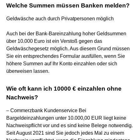
Welche Summen müssen Banken melden?
Geldwäsche auch durch Privatpersonen möglich
Auch bei der Bank-Bareinzahlung hoher Geldsummen
über 10.000 Euro ist ein Verstoß gegen das
Geldwäschegesetz möglich. Aus diesem Grund müssen
Sie ein entsprechendes Formular ausfüllen, wenn Sie
höhere Summen auf Ihr Konto einzahlen oder sich
überweisen lassen.
Wie oft kann ich 10000 € einzahlen ohne
Nachweis?
– Commerzbank Kundenservice Bei
Bargeldeinzahlungen unter 10.000,00 EUR liegt keine
Nachweispflicht vor und es sind keine Belege notwendig.
Seit August 2021 sind Sie jedoch jedes Mal zu einem