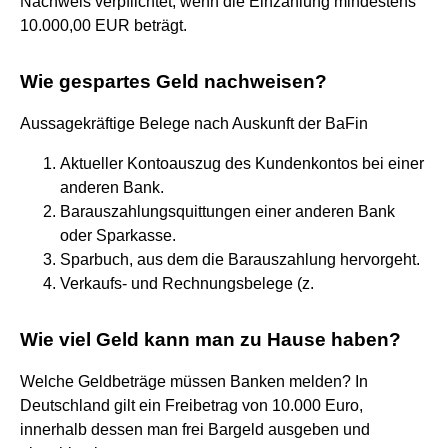
Nachweis verpflichtet, wenn die Einzahlung mindestens
10.000,00 EUR beträgt.
Wie gespartes Geld nachweisen?
Aussagekräftige Belege nach Auskunft der BaFin
Aktueller Kontoauszug des Kundenkontos bei einer
anderen Bank.
Barauszahlungsquittungen einer anderen Bank
oder Sparkasse.
Sparbuch, aus dem die Barauszahlung hervorgeht.
Verkaufs- und Rechnungsbelege (z.
Wie viel Geld kann man zu Hause haben?
Welche Geldbeträge müssen Banken melden? In
Deutschland gilt ein Freibetrag von 10.000 Euro,
innerhalb dessen man frei Bargeld ausgeben und