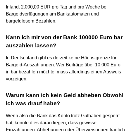
Inland. 2.000,00 EUR pro Tag und pro Woche bei
Bargeldverfügungen am Bankautomaten und
bargeldlosem Bezahlen.
Kann ich mir von der Bank 100000 Euro bar
auszahlen lassen?
In Deutschland gibt es derzeit keine Höchstgrenze für
Bargeld-Auszahlungen. Wer Beiträge über 10.000 Euro
in bar bezahlen möchte, muss allerdings einen Ausweis
vorzeigen.
Warum kann ich kein Geld abheben Obwohl
ich was drauf habe?
Wenn also die Bank das Konto trotz Guthaben gesperrt
hat, könnte dies daran liegen, dass gewisse
Einzahlungen, Abhebungen oder Überweisungen fraglich