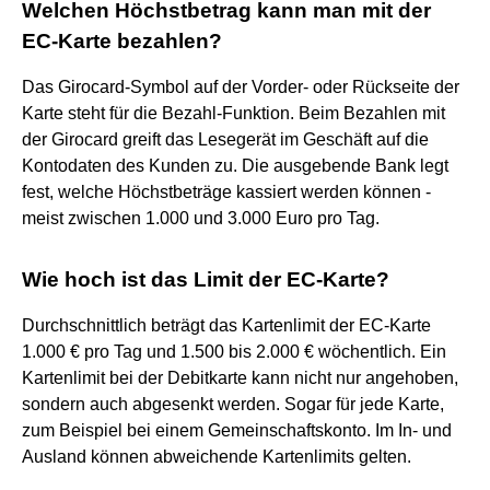
Welchen Höchstbetrag kann man mit der
EC-Karte bezahlen?
Das Girocard-Symbol auf der Vorder- oder Rückseite der
Karte steht für die Bezahl-Funktion. Beim Bezahlen mit
der Girocard greift das Lesegerät im Geschäft auf die
Kontodaten des Kunden zu. Die ausgebende Bank legt
fest, welche Höchstbeträge kassiert werden können -
meist zwischen 1.000 und 3.000 Euro pro Tag.
Wie hoch ist das Limit der EC-Karte?
Durchschnittlich beträgt das Kartenlimit der EC-Karte
1.000 € pro Tag und 1.500 bis 2.000 € wöchentlich. Ein
Kartenlimit bei der Debitkarte kann nicht nur angehoben,
sondern auch abgesenkt werden. Sogar für jede Karte,
zum Beispiel bei einem Gemeinschaftskonto. Im In- und
Ausland können abweichende Kartenlimits gelten.