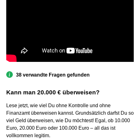
38 verwandte Fragen gefunden
Kann man 20.000 € überweisen?
Lese jetzt, wie viel Du ohne Kontrolle und ohne
Finanzamt überweisen kannst. Grundsätzlich darfst Du so
viel Geld überweisen, wie Du möchtest! Egal, ob 10.000
Euro, 20.000 Euro oder 100.000 Euro – all das ist
vollkommen legitim.