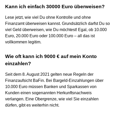
Kann ich einfach 30000 Euro überweisen?
Lese jetzt, wie viel Du ohne Kontrolle und ohne
Finanzamt überweisen kannst. Grundsätzlich darfst Du so
viel Geld überweisen, wie Du möchtest! Egal, ob 10.000
Euro, 20.000 Euro oder 100.000 Euro – all das ist
vollkommen legitim.
Wie oft kann ich 9000 € auf mein Konto
einzahlen?
Seit dem 8. August 2021 gelten neue Regeln der
Finanzaufsicht BaFin. Bei Bargeld-Einzahlungen über
10.000 Euro müssen Banken und Sparkassen von
Kunden einen sogenannten Herkunftsnachweis
verlangen. Eine Obergrenze, wie viel Sie einzahlen
dürfen, gibt es weiterhin nicht.