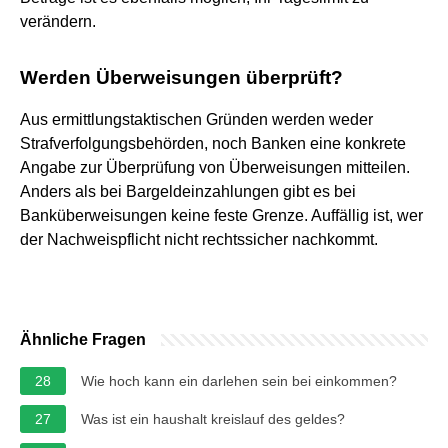
verändern.
Werden Überweisungen überprüft?
Aus ermittlungstaktischen Gründen werden weder
Strafverfolgungsbehörden, noch Banken eine konkrete
Angabe zur Überprüfung von Überweisungen mitteilen.
Anders als bei Bargeldeinzahlungen gibt es bei
Banküberweisungen keine feste Grenze. Auffällig ist, wer
der Nachweispflicht nicht rechtssicher nachkommt.
Ähnliche Fragen
28
Wie hoch kann ein darlehen sein bei einkommen?
27
Was ist ein haushalt kreislauf des geldes?