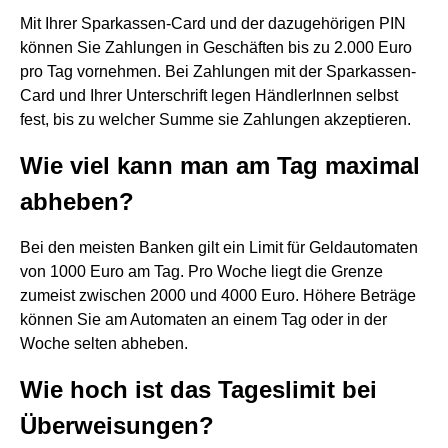
Mit Ihrer Sparkassen-Card und der dazugehörigen PIN
können Sie Zahlungen in Geschäften bis zu 2.000 Euro
pro Tag vornehmen. Bei Zahlungen mit der Sparkassen-
Card und Ihrer Unterschrift legen HändlerInnen selbst
fest, bis zu welcher Summe sie Zahlungen akzeptieren.
Wie viel kann man am Tag maximal
abheben?
Bei den meisten Banken gilt ein Limit für Geldautomaten
von 1000 Euro am Tag. Pro Woche liegt die Grenze
zumeist zwischen 2000 und 4000 Euro. Höhere Beträge
können Sie am Automaten an einem Tag oder in der
Woche selten abheben.
Wie hoch ist das Tageslimit bei
Überweisungen?