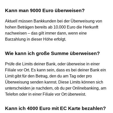
Kann man 9000 Euro überweisen?
Aktuell müssen Bankkunden bei der Überweisung von
hohen Beträgen bereits ab 10.000 Euro die Herkunft
nachweisen – das gilt immer dann, wenn eine
Barzahlung in dieser Höhe erfolgt.
Wie kann ich große Summe überweisen?
Prüfe die Limits deiner Bank, oder überweise in einer
Filiale vor Ort. Es kann sein, dass es bei deiner Bank ein
Limit gibt für den Betrag, den du am Tag oder pro
Überweisung senden kannst. Diese Limits können sich
unterscheiden je nachdem, ob du per Onlinebanking, am
Telefon oder in einer Filiale vor Ort überweist.
Kann ich 4000 Euro mit EC Karte bezahlen?