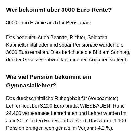
Wer bekommt über 3000 Euro Rente?
3000 Euro Prämie auch für Pensionäre
Das bedeutet: Auch Beamte, Richter, Soldaten,
Kabinettsmitglieder und sogar Pensionäre würden die
3000 Euro erhalten. Dies berichtete die Bild am Sonntag,
der der Gesetzesentwurf laut eigenen Angaben vorliegt.
Wie viel Pension bekommt ein
Gymnasiallehrer?
Das durchschnittliche Ruhegehalt für (verbeamtete)
Lehrer liegt bei 3.200 Euro brutto. WIESBADEN. Rund
24.400 verbeamtete Lehrerinnen und Lehrer wurden im
Jahr 2017 in den Ruhestand versetzt. Das waren 1.100
Pensionierungen weniger als im Vorjahr (-4,2 %).