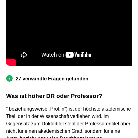
27 verwandte Fragen gefunden
Was ist höher DR oder Professor?
“ beziehungsweise „Prof.in“) ist der höchste akademische
Titel, der in der Wissenschaft verliehen wird. Im
Gegensatz zum Doktortitel steht der Professorentitel aber
nicht für einen akademischen Grad, sondern für eine