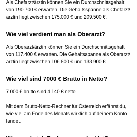
Als Chefarzt/ärztin können Sie ein Durchschnittsgehalt
von 190.700 € erwarten. Die Gehaltsspanne als Chefarzt/
ärztin liegt zwischen 175.000 € und 209.500 €.
Wie viel verdient man als Oberarzt?
Als Oberarzt/ärztin können Sie ein Durchschnittsgehalt
von 117.400 € erwarten. Die Gehaltsspanne als Oberarzt/
ärztin liegt zwischen 106.800 € und 133.900 €.
Wie viel sind 7000 € Brutto in Netto?
7.000 € brutto sind 4.140 € netto
Mit dem Brutto-Netto-Rechner für Österreich erfährst du,
wie viel am Ende des Monats wirklich auf deinem Konto
landet.