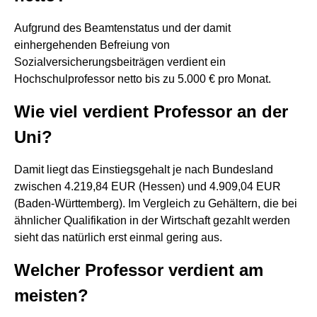
Aufgrund des Beamtenstatus und der damit
einhergehenden Befreiung von
Sozialversicherungsbeiträgen verdient ein
Hochschulprofessor netto bis zu 5.000 € pro Monat.
Wie viel verdient Professor an der
Uni?
Damit liegt das Einstiegsgehalt je nach Bundesland
zwischen 4.219,84 EUR (Hessen) und 4.909,04 EUR
(Baden-Württemberg). Im Vergleich zu Gehältern, die bei
ähnlicher Qualifikation in der Wirtschaft gezahlt werden
sieht das natürlich erst einmal gering aus.
Welcher Professor verdient am
meisten?