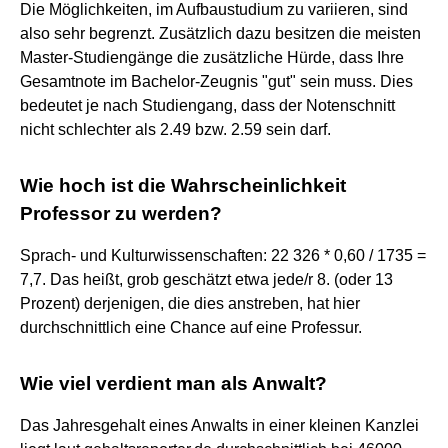
Die Möglichkeiten, im Aufbaustudium zu variieren, sind
also sehr begrenzt. Zusätzlich dazu besitzen die meisten
Master-Studiengänge die zusätzliche Hürde, dass Ihre
Gesamtnote im Bachelor-Zeugnis "gut" sein muss. Dies
bedeutet je nach Studiengang, dass der Notenschnitt
nicht schlechter als 2.49 bzw. 2.59 sein darf.
Wie hoch ist die Wahrscheinlichkeit
Professor zu werden?
Sprach- und Kulturwissenschaften: 22 326 * 0,60 / 1735 =
7,7. Das heißt, grob geschätzt etwa jede/r 8. (oder 13
Prozent) derjenigen, die dies anstreben, hat hier
durchschnittlich eine Chance auf eine Professur.
Wie viel verdient man als Anwalt?
Das Jahresgehalt eines Anwalts in einer kleinen Kanzlei