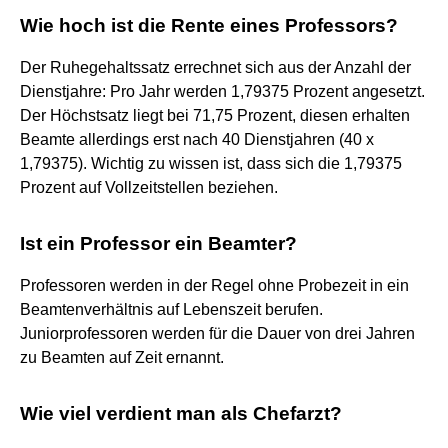
Wie hoch ist die Rente eines Professors?
Der Ruhegehaltssatz errechnet sich aus der Anzahl der
Dienstjahre: Pro Jahr werden 1,79375 Prozent angesetzt.
Der Höchstsatz liegt bei 71,75 Prozent, diesen erhalten
Beamte allerdings erst nach 40 Dienstjahren (40 x
1,79375). Wichtig zu wissen ist, dass sich die 1,79375
Prozent auf Vollzeitstellen beziehen.
Ist ein Professor ein Beamter?
Professoren werden in der Regel ohne Probezeit in ein
Beamtenverhältnis auf Lebenszeit berufen.
Juniorprofessoren werden für die Dauer von drei Jahren
zu Beamten auf Zeit ernannt.
Wie viel verdient man als Chefarzt?