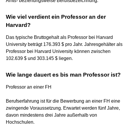
Amts- beziehungsweise Berufsbezeichnung.
Wie viel verdient ein Professor an der
Harvard?
Das typische Bruttogehalt als Professor bei Harvard
University beträgt 176.393 $ pro Jahr. Jahresgehälter als
Professor bei Harvard University können zwischen
102.639 $ und 303.145 $ liegen.
Wie lange dauert es bis man Professor ist?
Professor an einer FH
Berufserfahrung ist für die Bewerbung an einer FH eine
zwingende Voraussetzung. Erwartet werden fünf Jahre,
davon mindestens drei Jahre außerhalb von
Hochschulen.