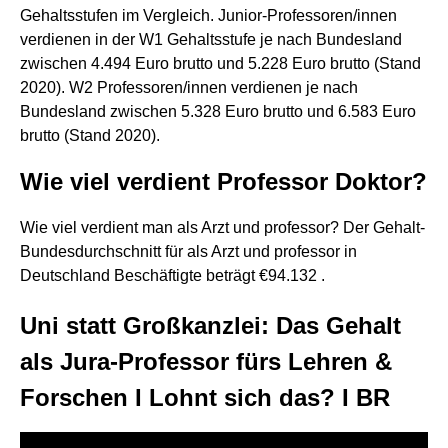
Gehaltsstufen im Vergleich. Junior-Professoren/innen
verdienen in der W1 Gehaltsstufe je nach Bundesland
zwischen 4.494 Euro brutto und 5.228 Euro brutto (Stand
2020). W2 Professoren/innen verdienen je nach
Bundesland zwischen 5.328 Euro brutto und 6.583 Euro
brutto (Stand 2020).
Wie viel verdient Professor Doktor?
Wie viel verdient man als Arzt und professor? Der Gehalt-
Bundesdurchschnitt für als Arzt und professor in
Deutschland Beschäftigte beträgt €94.132 .
Uni statt Großkanzlei: Das Gehalt
als Jura-Professor fürs Lehren &
Forschen I Lohnt sich das? I BR