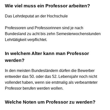
Wie viel muss ein Professor arbeiten?
Das Lehrdeputat an der Hochschule
Professoren und Professorinnen sind je nach
Bundesland zu acht bis zehn Semesterwochenstunden
Lehrtätigkeit verpflichtet.
In welchem Alter kann man Professor
werden?
In den meisten Bundesländern dürfen die Bewerber
entweder das 50. oder das 52. Lebensjahr noch nicht
vollendet haben, wenn sie erstmalig als verbeamteter
Professor berufen werden wollen.
Welche Noten um Professor zu werden?