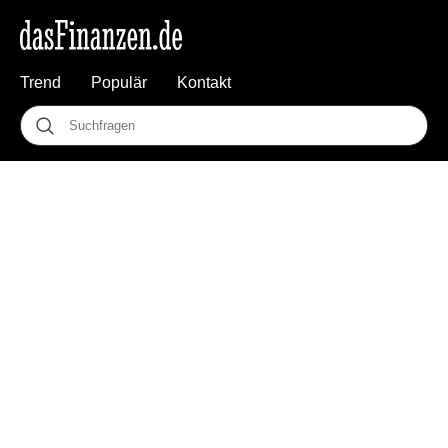
Trend
Populär
Kontakt