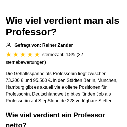
Wie viel verdient man als
Professor?
Gefragt von: Reiner Zander
sternezahl: 4.8/5
(
22
sternebewertungen
)
Die Gehaltsspanne als Professor/in liegt zwischen
73.200 € und 95.500 €. In den Städten Berlin, München,
Hamburg gibt es aktuell viele offene Positionen für
Professor/in. Deutschlandweit gibt es für den Job als
Professor/in auf StepStone.de 228 verfügbare Stellen.
Wie viel verdient ein Professor
netto?