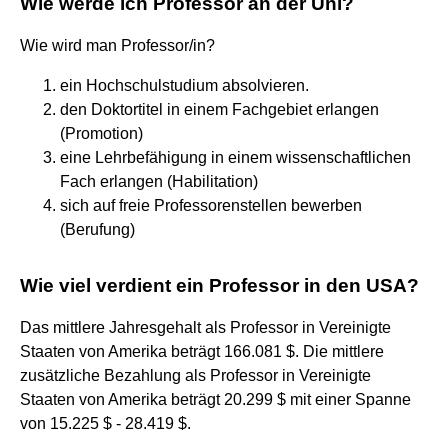
Wie werde ich Professor an der Uni?
Wie wird man Professor/in?
ein Hochschulstudium absolvieren.
den Doktortitel in einem Fachgebiet erlangen
(Promotion)
eine Lehrbefähigung in einem wissenschaftlichen
Fach erlangen (Habilitation)
sich auf freie Professorenstellen bewerben
(Berufung)
Wie viel verdient ein Professor in den USA?
Das mittlere Jahresgehalt als Professor in Vereinigte
Staaten von Amerika beträgt 166.081 $. Die mittlere
zusätzliche Bezahlung als Professor in Vereinigte
Staaten von Amerika beträgt 20.299 $ mit einer Spanne
von 15.225 $ - 28.419 $.