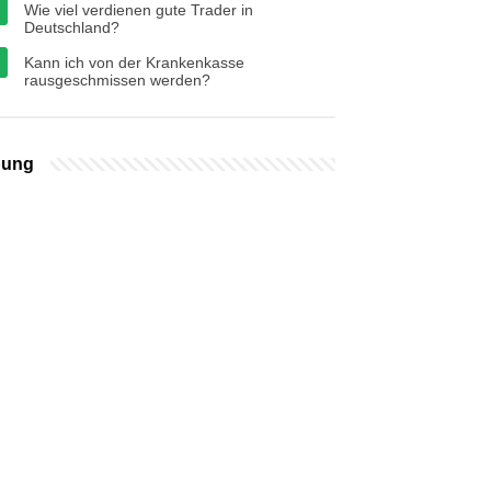
Wie viel verdienen gute Trader in
Deutschland?
Kann ich von der Krankenkasse
rausgeschmissen werden?
bung