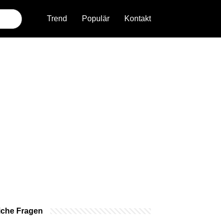
Trend
Populär
Kontakt
iche Fragen