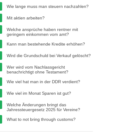
Wie lange muss man steuern nachzahlen?
Mit aktien arbeiten?
Welche ansprüche haben rentner mit
geringem einkommen vom amt?
Kann man bestehende Kredite erhöhen?
Wird die Grundschuld bei Verkauf gelöscht?
Wer wird vom Nachlassgericht
benachrichtigt ohne Testament?
Wie viel hat man in der DDR verdient?
Wie viel im Monat Sparen ist gut?
Welche Änderungen bringt das
Jahressteuergesetz 2025 für Vereine?
What to not bring through customs?