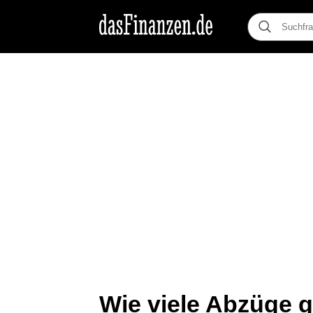
Wie viele Abzüge g