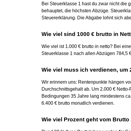
Bei Steuerklasse 1 hast du zwar nicht die g
behauptet, die höchsten Abzüge. Steuerklas
Steuererklärung. Die Abgabe lohnt sich abe
Wie viel sind 1000 € brutto in Ne
Wie viel ist 1.000 € brutto in netto? Bei ei
Steuerklasse 1 nach allen Abzügen 784,5 €
Wie viel muss ich verdienen, um
Wir erinnern uns: Rentenpunkte hängen vo
Durchschnittsgehalt ab. Um 2.000 € Netto-R
Bedingungen 35 Jahre lang mindestens ca. 
6.400 € brutto monatlich verdienen.
Wie viel Prozent geht vom Brutto