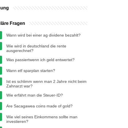
bung
läre Fragen
Wann wird bei einer ag dividene bezahlt?
Wie wird in deutschland die rente
ausgerechnet?
Was passiertwenn ich geld entwertet?
Wann etf sparplan starten?
Ist es schlimm wenn man 2 Jahre nicht beim
Zahnarzt war?
Wie erfährt man die Steuer-ID?
Are Sacagawea coins made of gold?
Wie viel seines Einkommens sollte man
investieren?