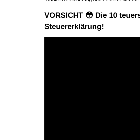
VORSICHT 😳 Die 10 teuers
Steuererklärung!