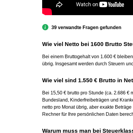
39 verwandte Fragen gefunden
Wie viel Netto bei 1600 Brutto St
Bei einem Bruttogehalt von 1.600 € bleiben 
übrig. Insgesamt werden durch Steuern un
Wie viel sind 1.550 € Brutto in Ne
Bei 15,50 € brutto pro Stunde (ca. 2.686 €
Bundesland, Kinderfreibeträgen und Krank
netto pro Monat übrig, aber exakte Beträge 
Rechner für Ihre persönlichen Daten bere
Warum muss man bei Steuerklas