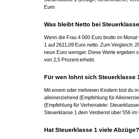
Euro‍‍
Was bleibt Netto bei Steuerklass
Wenn die Frau 4 000 Euro brutto im Monat 
1 auf 2611,09 Euro netto. Zum Vergleich: 2
neun Euro weniger. Diese Werte ergeben s
von 2,5 Prozent erhebt.
Für wen lohnt sich Steuerklasse 
Mit einem oder mehreren Kindern bist du in 
alleinerziehend (Empfehlung für Alleinerzie
(Empfehlung für Verheiratete: Steuerklassen 3
Steuerklasse 1 dein Verdienst über 556 im
Hat Steuerklasse 1 viele Abzüge