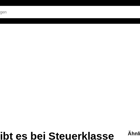
ibt es bei Steuerklasse
Ähnl