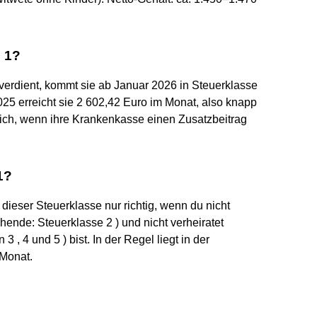
e 1?
verdient, kommt sie ab Januar 2026 in Steuerklasse
025 erreicht sie 2 602,42 Euro im Monat, also knapp
ich, wenn ihre Krankenkasse einen Zusatzbeitrag
1?
dieser Steuerklasse nur richtig, wenn du nicht
hende: Steuerklasse 2 ) und nicht verheiratet
 , 4 und 5 ) bist. In der Regel liegt in der
 Monat.
?