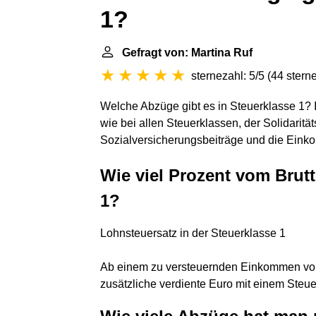
1?
Gefragt von: Martina Ruf
sternezahl: 5/5
(
44 stern
Welche Abzüge gibt es in Steuerklasse 1? 
wie bei allen Steuerklassen, der Solidaritä
Sozialversicherungsbeiträge und die Ein
Wie viel Prozent vom Brut
1?
Lohnsteuersatz in der Steuerklasse 1
Ab einem zu versteuernden Einkommen von 
zusätzliche verdiente Euro mit einem Steue