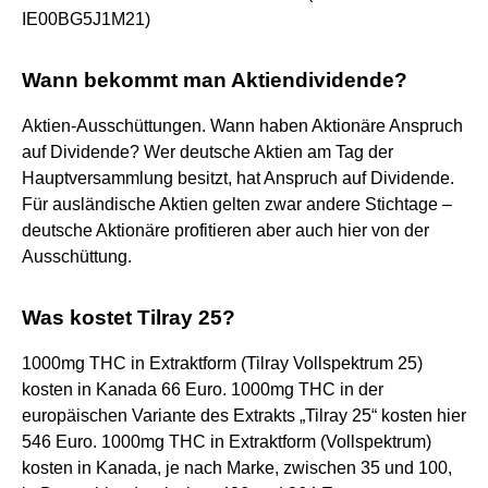
IE00BG5J1M21)
Wann bekommt man Aktiendividende?
Aktien-Ausschüttungen. Wann haben Aktionäre Anspruch
auf Dividende? Wer deutsche Aktien am Tag der
Hauptversammlung besitzt, hat Anspruch auf Dividende.
Für ausländische Aktien gelten zwar andere Stichtage –
deutsche Aktionäre profitieren aber auch hier von der
Ausschüttung.
Was kostet Tilray 25?
1000mg THC in Extraktform (Tilray Vollspektrum 25)
kosten in Kanada 66 Euro. 1000mg THC in der
europäischen Variante des Extrakts „Tilray 25“ kosten hier
546 Euro. 1000mg THC in Extraktform (Vollspektrum)
kosten in Kanada, je nach Marke, zwischen 35 und 100,