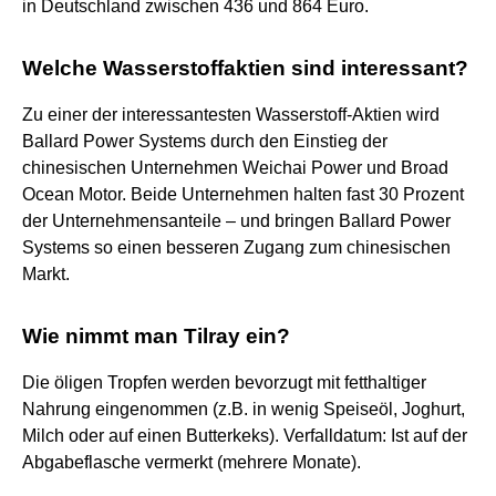
in Deutschland zwischen 436 und 864 Euro.
Welche Wasserstoffaktien sind interessant?
Zu einer der interessantesten Wasserstoff-Aktien wird
Ballard Power Systems durch den Einstieg der
chinesischen Unternehmen Weichai Power und Broad
Ocean Motor. Beide Unternehmen halten fast 30 Prozent
der Unternehmensanteile – und bringen Ballard Power
Systems so einen besseren Zugang zum chinesischen
Markt.
Wie nimmt man Tilray ein?
Die öligen Tropfen werden bevorzugt mit fetthaltiger
Nahrung eingenommen (z.B. in wenig Speiseöl, Joghurt,
Milch oder auf einen Butterkeks). Verfalldatum: Ist auf der
Abgabeflasche vermerkt (mehrere Monate).