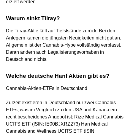
erzielt werden.
Warum sinkt Tilray?
Die Tilray-Aktie fällt auf Tiefststände zurück. Bei den
Anlegern kamen die jüngsten Neuigkeiten nicht gut an.
Allgemein ist der Cannabis-Hype vollständig verblasst.
Daran ändern auch Legalisierungsvorhaben in
Deutschland nichts.
Welche deutsche Hanf Aktien gibt es?
Cannabis-Aktien-ETFs in Deutschland
Zurzeit existieren in Deutschland nur zwei Cannabis-
ETFs, was im Vergleich zu den USA und Kanada ein
recht bescheidenes Angebot ist: Rize Medical Cannabis
UCITS ETF (ISIN: IE00BJXRZ273) Han Medical
Cannabis and Wellness UCITS ETF (ISIN: