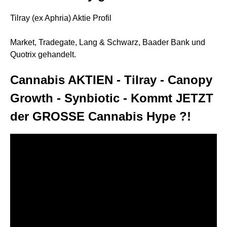
Tilray (ex Aphria) Aktie Profil
Market, Tradegate, Lang & Schwarz, Baader Bank und
Quotrix gehandelt.
Cannabis AKTIEN - Tilray - Canopy
Growth - Synbiotic - Kommt JETZT
der GROSSE Cannabis Hype ?!