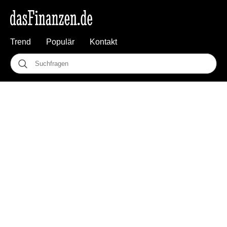
Trend
Populär
Kontakt