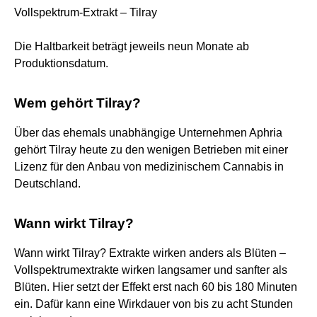
Vollspektrum-Extrakt – Tilray
Die Haltbarkeit beträgt jeweils neun Monate ab
Produktionsdatum.
Wem gehört Tilray?
Über das ehemals unabhängige Unternehmen Aphria
gehört Tilray heute zu den wenigen Betrieben mit einer
Lizenz für den Anbau von medizinischem Cannabis in
Deutschland.
Wann wirkt Tilray?
Wann wirkt Tilray? Extrakte wirken anders als Blüten –
Vollspektrumextrakte wirken langsamer und sanfter als
Blüten. Hier setzt der Effekt erst nach 60 bis 180 Minuten
ein. Dafür kann eine Wirkdauer von bis zu acht Stunden