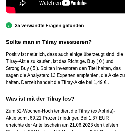
35 verwandte Fragen gefunden
Sollte man in Tilray investieren?
Positiv ist natürlich, dass auch einige überzeugt sind, die
Tilray-Aktie zu kaufen, ist das Richtige. Buy ( 0 ) und
Strong Buy ( 5 ). Sollten Investoren den Titel halten, das
sagen die Analysten: 13 Experten empfehlen, die Aktie zu
halten. Derzeit handelt die Tilray-Aktie bei 1,49 € .
Was ist mit der Tilray los?
Zum 52-Wochen-Hoch tendiert die Tilray (ex Aphria)-
Aktie somit 69,21 Prozent niedriger. Bei 1,37 EUR
erreichte der Anteilsschein am 21.06.2023 den tiefsten