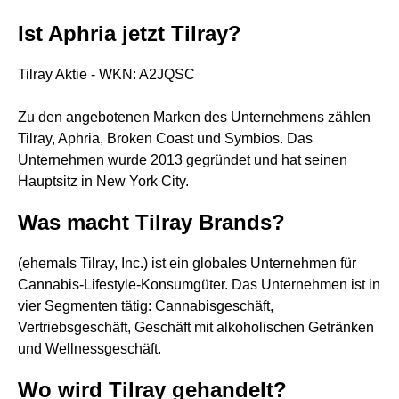
Ist Aphria jetzt Tilray?
Tilray Aktie - WKN: A2JQSC
Zu den angebotenen Marken des Unternehmens zählen
Tilray, Aphria, Broken Coast und Symbios. Das
Unternehmen wurde 2013 gegründet und hat seinen
Hauptsitz in New York City.
Was macht Tilray Brands?
(ehemals Tilray, Inc.) ist ein globales Unternehmen für
Cannabis-Lifestyle-Konsumgüter. Das Unternehmen ist in
vier Segmenten tätig: Cannabisgeschäft,
Vertriebsgeschäft, Geschäft mit alkoholischen Getränken
und Wellnessgeschäft.
Wo wird Tilray gehandelt?