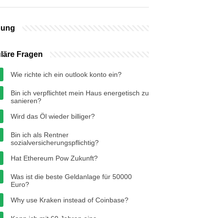
bung
läre Fragen
Wie richte ich ein outlook konto ein?
Bin ich verpflichtet mein Haus energetisch zu
sanieren?
Wird das Öl wieder billiger?
Bin ich als Rentner
sozialversicherungspflichtig?
Hat Ethereum Pow Zukunft?
Was ist die beste Geldanlage für 50000
Euro?
Why use Kraken instead of Coinbase?