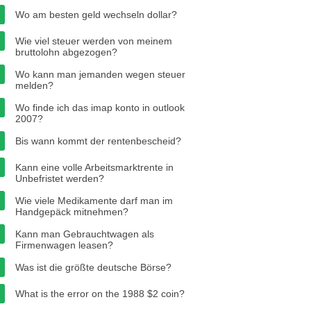
Wo am besten geld wechseln dollar?
Wie viel steuer werden von meinem
bruttolohn abgezogen?
Wo kann man jemanden wegen steuer
melden?
Wo finde ich das imap konto in outlook
2007?
Bis wann kommt der rentenbescheid?
Kann eine volle Arbeitsmarktrente in
Unbefristet werden?
Wie viele Medikamente darf man im
Handgepäck mitnehmen?
Kann man Gebrauchtwagen als
Firmenwagen leasen?
Was ist die größte deutsche Börse?
What is the error on the 1988 $2 coin?