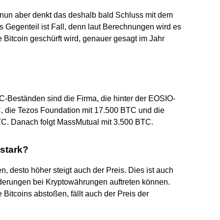
nun aber denkt das deshalb bald Schluss mit dem
das Gegenteil ist Fall, denn laut Berechnungen wird es
e Bitcoin geschürft wird, genauer gesagt im Jahr
-Beständen sind die Firma, die hinter der EOSIO-
C, die Tezos Foundation mit 17.500 BTC und die
C. Danach folgt MassMutual mit 3.500 BTC.
 stark?
n, desto höher steigt auch der Preis. Dies ist auch
nderungen bei Kryptowährungen auftreten können.
 Bitcoins abstoßen, fällt auch der Preis der