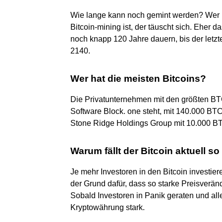
Wie lange kann noch gemint werden? Wer 
Bitcoin-mining ist, der täuscht sich. Eher 
noch knapp 120 Jahre dauern, bis der letzt
2140.
Wer hat die meisten Bitcoins?
Die Privatunternehmen mit den größten BTC
Software Block. one steht, mit 140.000 BT
Stone Ridge Holdings Group mit 10.000 BT
Warum fällt der Bitcoin aktuell so
Je mehr Investoren in den Bitcoin investiere
der Grund dafür, dass so starke Preisverä
Sobald Investoren in Panik geraten und alle
Kryptowährung stark.