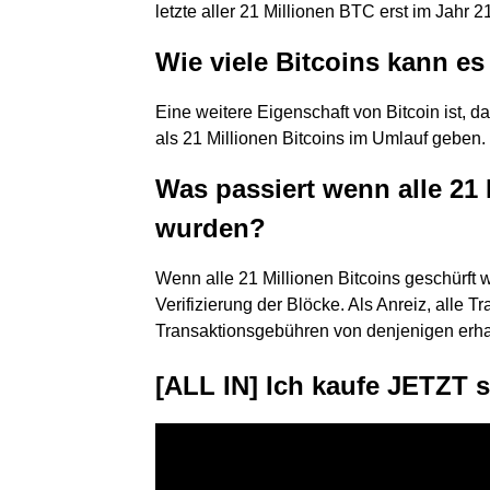
letzte aller 21 Millionen BTC erst im Jahr 2
Wie viele Bitcoins kann e
Eine weitere Eigenschaft von Bitcoin ist, d
als 21 Millionen Bitcoins im Umlauf geben.
Was passiert wenn alle 21
wurden?
Wenn alle 21 Millionen Bitcoins geschürft
Verifizierung der Blöcke. Als Anreiz, alle 
Transaktionsgebühren von denjenigen erhal
[ALL IN] Ich kaufe JETZT 