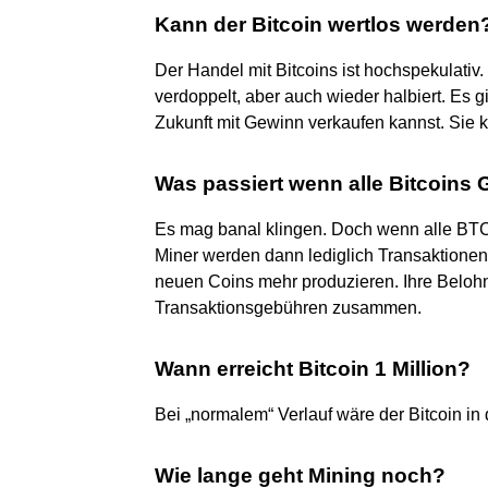
Kann der Bitcoin wertlos werden
Der Handel mit Bitcoins ist hochspekulativ
verdoppelt, aber auch wieder halbiert. Es g
Zukunft mit Gewinn verkaufen kannst. Sie 
Was passiert wenn alle Bitcoins 
Es mag banal klingen. Doch wenn alle BTC
Miner werden dann lediglich Transaktionen v
neuen Coins mehr produzieren. Ihre Beloh
Transaktionsgebühren zusammen.
Wann erreicht Bitcoin 1 Million?
Bei „normalem“ Verlauf wäre der Bitcoin in
Wie lange geht Mining noch?