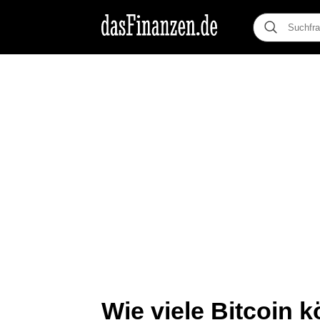
Wie viele Bitcoin