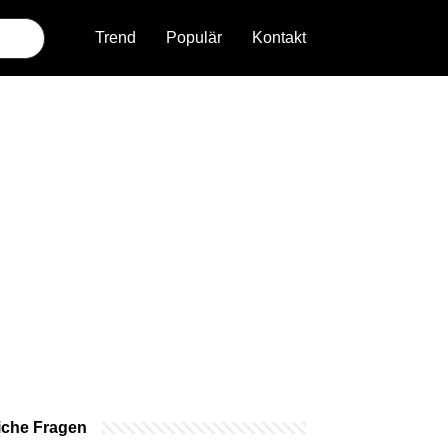
Trend
Populär
Kontakt
iche Fragen