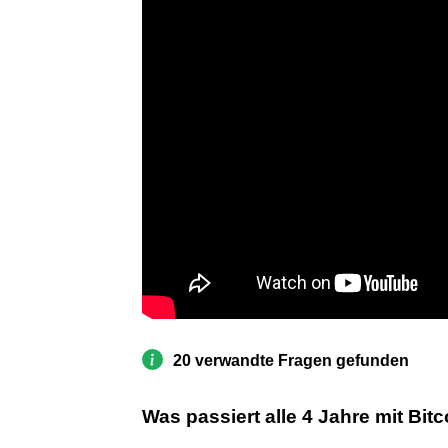
20 verwandte Fragen gefunden
Was passiert alle 4 Jahre mit Bit