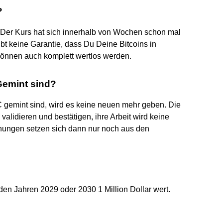
?
. Der Kurs hat sich innerhalb von Wochen schon mal
ibt keine Garantie, dass Du Deine Bitcoins in
können auch komplett wertlos werden.
Gemint sind?
 gemint sind, wird es keine neuen mehr geben. Die
alidieren und bestätigen, ihre Arbeit wird keine
nungen setzen sich dann nur noch aus den
 den Jahren 2029 oder 2030 1 Million Dollar wert.