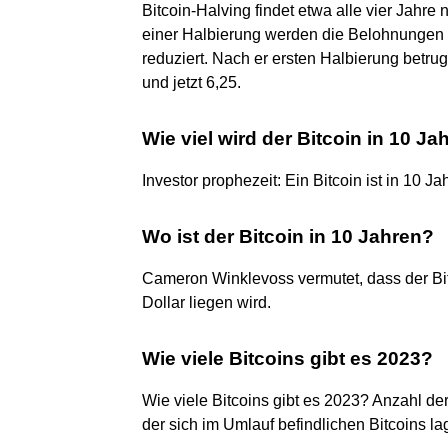
Bitcoin-Halving findet etwa alle vier Jahr
einer Halbierung werden die Belohnungen f
reduziert. Nach er ersten Halbierung betr
und jetzt 6,25.
Wie viel wird der Bitcoin in 10 Ja
Investor prophezeit: Ein Bitcoin ist in 10 J
Wo ist der Bitcoin in 10 Jahren?
Cameron Winklevoss vermutet, dass der Bit
Dollar liegen wird.
Wie viele Bitcoins gibt es 2023?
Wie viele Bitcoins gibt es 2023? Anzahl de
der sich im Umlauf befindlichen Bitcoins la