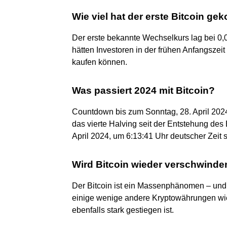
Wie viel hat der erste Bitcoin gek
Der erste bekannte Wechselkurs lag bei 0,
hätten Investoren in der frühen Anfangszei
kaufen können.
Was passiert 2024 mit Bitcoin?
Countdown bis zum Sonntag, 28. April 2024
das vierte Halving seit der Entstehung des 
April 2024, um 6:13:41 Uhr deutscher Zeit s
Wird Bitcoin wieder verschwinde
Der Bitcoin ist ein Massenphänomen – und e
einige wenige andere Kryptowährungen wie
ebenfalls stark gestiegen ist.