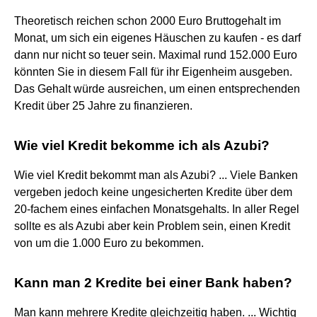
Theoretisch reichen schon 2000 Euro Bruttogehalt im
Monat, um sich ein eigenes Häuschen zu kaufen - es darf
dann nur nicht so teuer sein. Maximal rund 152.000 Euro
könnten Sie in diesem Fall für ihr Eigenheim ausgeben.
Das Gehalt würde ausreichen, um einen entsprechenden
Kredit über 25 Jahre zu finanzieren.
Wie viel Kredit bekomme ich als Azubi?
Wie viel Kredit bekommt man als Azubi? ... Viele Banken
vergeben jedoch keine ungesicherten Kredite über dem
20-fachem eines einfachen Monatsgehalts. In aller Regel
sollte es als Azubi aber kein Problem sein, einen Kredit
von um die 1.000 Euro zu bekommen.
Kann man 2 Kredite bei einer Bank haben?
Man kann mehrere Kredite gleichzeitig haben. ... Wichtig