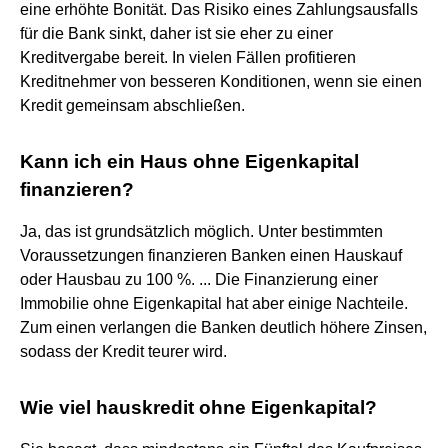
eine erhöhte Bonität. Das Risiko eines Zahlungsausfalls
für die Bank sinkt, daher ist sie eher zu einer
Kreditvergabe bereit. In vielen Fällen profitieren
Kreditnehmer von besseren Konditionen, wenn sie einen
Kredit gemeinsam abschließen.
Kann ich ein Haus ohne Eigenkapital
finanzieren?
Ja, das ist grundsätzlich möglich. Unter bestimmten
Voraussetzungen finanzieren Banken einen Hauskauf
oder Hausbau zu 100 %. ... Die Finanzierung einer
Immobilie ohne Eigenkapital hat aber einige Nachteile.
Zum einen verlangen die Banken deutlich höhere Zinsen,
sodass der Kredit teurer wird.
Wie viel hauskredit ohne Eigenkapital?