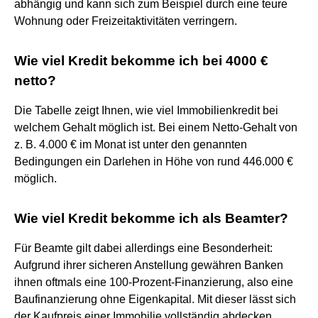
abhängig und kann sich zum Beispiel durch eine teure
Wohnung oder Freizeitaktivitäten verringern.
Wie viel Kredit bekomme ich bei 4000 €
netto?
Die Tabelle zeigt Ihnen, wie viel Immobilienkredit bei
welchem Gehalt möglich ist. Bei einem Netto-Gehalt von
z. B. 4.000 € im Monat ist unter den genannten
Bedingungen ein Darlehen in Höhe von rund 446.000 €
möglich.
Wie viel Kredit bekomme ich als Beamter?
Für Beamte gilt dabei allerdings eine Besonderheit:
Aufgrund ihrer sicheren Anstellung gewähren Banken
ihnen oftmals eine 100-Prozent-Finanzierung, also eine
Baufinanzierung ohne Eigenkapital. Mit dieser lässt sich
der Kaufpreis einer Immobilie vollständig abdecken.