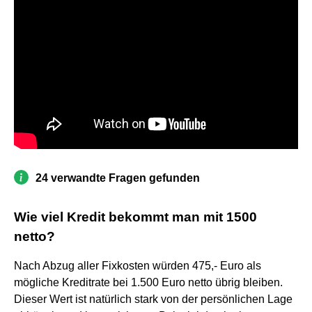
24 verwandte Fragen gefunden
Wie viel Kredit bekommt man mit 1500
netto?
Nach Abzug aller Fixkosten würden 475,- Euro als
mögliche Kreditrate bei 1.500 Euro netto übrig bleiben.
Dieser Wert ist natürlich stark von der persönlichen Lage