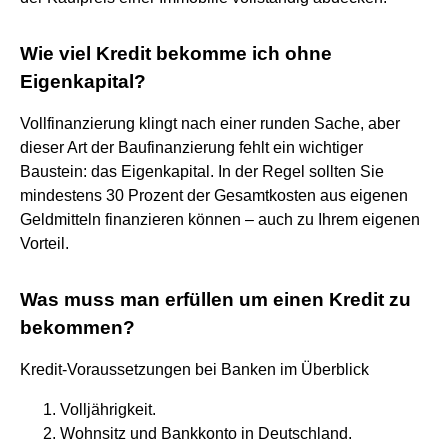
Wie viel Kredit bekomme ich ohne
Eigenkapital?
Vollfinanzierung klingt nach einer runden Sache, aber
dieser Art der Baufinanzierung fehlt ein wichtiger
Baustein: das Eigenkapital. In der Regel sollten Sie
mindestens 30 Prozent der Gesamtkosten aus eigenen
Geldmitteln finanzieren können – auch zu Ihrem eigenen
Vorteil.
Was muss man erfüllen um einen Kredit zu
bekommen?
Kredit-Voraussetzungen bei Banken im Überblick
Volljährigkeit.
Wohnsitz und Bankkonto in Deutschland.