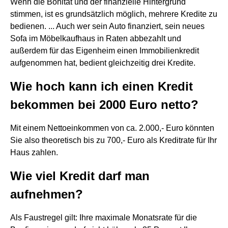
Wenn die Bonität und der finanzielle Hintergrund
stimmen, ist es grundsätzlich möglich, mehrere Kredite zu
bedienen. ... Auch wer sein Auto finanziert, sein neues
Sofa im Möbelkaufhaus in Raten abbezahlt und
außerdem für das Eigenheim einen Immobilienkredit
aufgenommen hat, bedient gleichzeitig drei Kredite.
Wie hoch kann ich einen Kredit
bekommen bei 2000 Euro netto?
Mit einem Nettoeinkommen von ca. 2.000,- Euro könnten
Sie also theoretisch bis zu 700,- Euro als Kreditrate für Ihr
Haus zahlen.
Wie viel Kredit darf man
aufnehmen?
Als Faustregel gilt: Ihre maximale Monatsrate für die