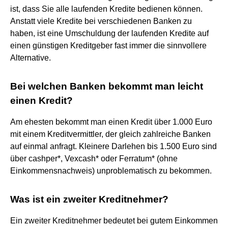
ist, dass Sie alle laufenden Kredite bedienen können.
Anstatt viele Kredite bei verschiedenen Banken zu
haben, ist eine Umschuldung der laufenden Kredite auf
einen günstigen Kreditgeber fast immer die sinnvollere
Alternative.
Bei welchen Banken bekommt man leicht
einen Kredit?
Am ehesten bekommt man einen Kredit über 1.000 Euro
mit einem Kreditvermittler, der gleich zahlreiche Banken
auf einmal anfragt. Kleinere Darlehen bis 1.500 Euro sind
über cashper*, Vexcash* oder Ferratum* (ohne
Einkommensnachweis) unproblematisch zu bekommen.
Was ist ein zweiter Kreditnehmer?
Ein zweiter Kreditnehmer bedeutet bei gutem Einkommen