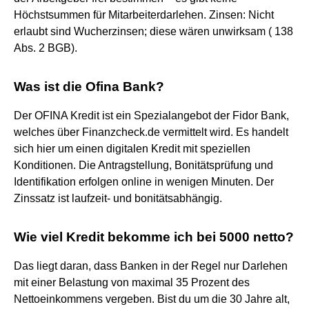
Höchstsummen für Mitarbeiterdarlehen. Zinsen: Nicht
erlaubt sind Wucherzinsen; diese wären unwirksam ( 138
Abs. 2 BGB).
Was ist die Ofina Bank?
Der OFINA Kredit ist ein Spezialangebot der Fidor Bank,
welches über Finanzcheck.de vermittelt wird. Es handelt
sich hier um einen digitalen Kredit mit speziellen
Konditionen. Die Antragstellung, Bonitätsprüfung und
Identifikation erfolgen online in wenigen Minuten. Der
Zinssatz ist laufzeit- und bonitätsabhängig.
Wie viel Kredit bekomme ich bei 5000 netto?
Das liegt daran, dass Banken in der Regel nur Darlehen
mit einer Belastung von maximal 35 Prozent des
Nettoeinkommens vergeben. Bist du um die 30 Jahre alt,