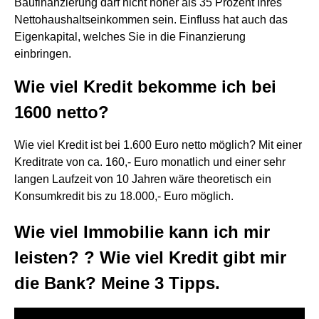
Baufinanzierung darf nicht höher als 35 Prozent Ihres
Nettohaushaltseinkommen sein. Einfluss hat auch das
Eigenkapital, welches Sie in die Finanzierung
einbringen.
Wie viel Kredit bekomme ich bei
1600 netto?
Wie viel Kredit ist bei 1.600 Euro netto möglich? Mit einer
Kreditrate von ca. 160,- Euro monatlich und einer sehr
langen Laufzeit von 10 Jahren wäre theoretisch ein
Konsumkredit bis zu 18.000,- Euro möglich.
Wie viel Immobilie kann ich mir
leisten? ? Wie viel Kredit gibt mir
die Bank? Meine 3 Tipps.