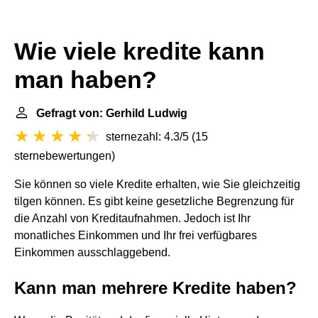
Wie viele kredite kann
man haben?
Gefragt von: Gerhild Ludwig
sternezahl: 4.3/5
(
15
sternebewertungen
)
Sie können so viele Kredite erhalten, wie Sie gleichzeitig
tilgen können. Es gibt keine gesetzliche Begrenzung für
die Anzahl von Kreditaufnahmen. Jedoch ist Ihr
monatliches Einkommen und Ihr frei verfügbares
Einkommen ausschlaggebend.
Kann man mehrere Kredite haben?