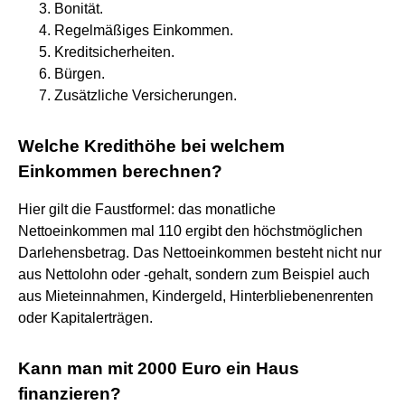
Bonität.
Regelmäßiges Einkommen.
Kreditsicherheiten.
Bürgen.
Zusätzliche Versicherungen.
Welche Kredithöhe bei welchem
Einkommen berechnen?
Hier gilt die Faustformel: das monatliche
Nettoeinkommen mal 110 ergibt den höchstmöglichen
Darlehensbetrag. Das Nettoeinkommen besteht nicht nur
aus Nettolohn oder -gehalt, sondern zum Beispiel auch
aus Mieteinnahmen, Kindergeld, Hinterbliebenenrenten
oder Kapitalerträgen.
Kann man mit 2000 Euro ein Haus
finanzieren?