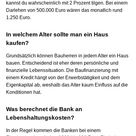
kannst du wahrscheinlich mit 2 Prozent tilgen. Bei einem
Darlehen von 500.000 Euro wären das monatlich rund
1.250 Euro.
In welchem Alter sollte man ein Haus
kaufen?
Grundsätzlich können Bauherren in jedem Alter ein Haus
bauen. Entscheidend ist eher deren persönliche und
finanzielle Lebenssituation. Die Baufinanzierung mit
einem Kredit hängt von der Erwerbstätigkeit und dem
Eigenkapital ab, weshalb das Alter kaum Einfluss auf die
Konditionen hat.
Was berechnet die Bank an
Lebenshaltungskosten?
In der Regel kommen die Banken bei einem