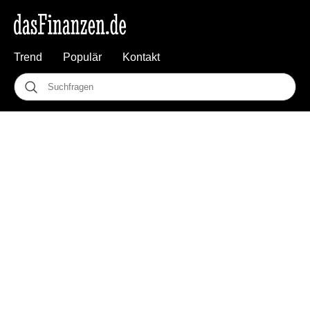
Trend
Populär
Kontakt