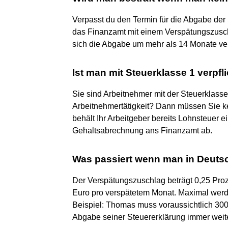
Verpasst du den Termin für die Abgabe der
das Finanzamt mit einem Verspätungszusch
sich die Abgabe um mehr als 14 Monate ver
Ist man mit Steuerklasse 1 verpf
Sie sind Arbeitnehmer mit der Steuerklass
Arbeitnehmertätigkeit? Dann müssen Sie k
behält Ihr Arbeitgeber bereits Lohnsteuer ei
Gehaltsabrechnung ans Finanzamt ab.
Was passiert wenn man in Deuts
Der Verspätungszuschlag beträgt 0,25 Proz
Euro pro verspätetem Monat. Maximal werd
Beispiel: Thomas muss voraussichtlich 300
Abgabe seiner Steuererklärung immer weite