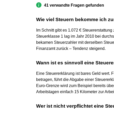
41 verwandte Fragen gefunden
Wie viel Steuern bekomme ich zu
Im Schnitt gibt es 1.072 € Steuererstattung
Steuerklasse 1 lag im Jahr 2010 bei durchs
bekamen Steuerzahler mit derselben Steuer
Finanzamt zurück – Tendenz steigend.
Wann ist es sinnvoll eine Steue
Eine Steuererklärung ist bares Geld wert.
betragen, führt die Abgabe einer Steuererk
Euro-Grenze wird zum Beispiel bereits übe
Arbeitstagen einfach 15 Kilometer zur Arbei
Wer ist nicht verpflichtet eine S