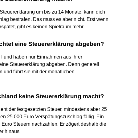
 Steuererklärung um bis zu 14 Monate, kann dich
lag bestrafen. Das muss es aber nicht. Erst wenn
spätet, gibt es keinen Spielraum mehr.
lichtet eine Steuererklärung abgeben?
e I und haben nur Einnahmen aus Ihrer
eine Steuererklärung abgeben. Denn generell
n und führt sie mit der monatlichen
chland keine Steuererklärung macht?
ent der festgesetzten Steuer, mindestens aber 25
en 25.000 Euro Verspätungszuschlag fällig. Ein
 Euro Steuern nachzahlen. Er zögert deshalb die
r hinaus.