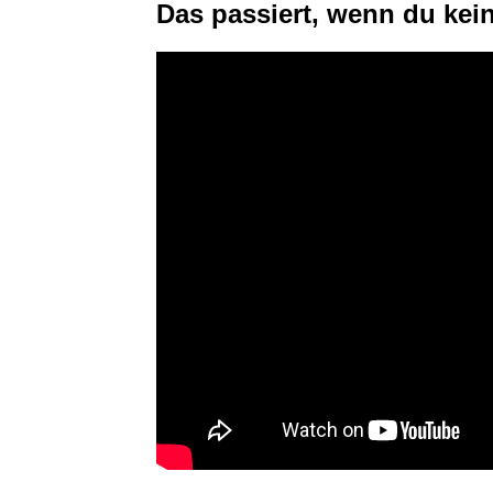
Das passiert, wenn du kei