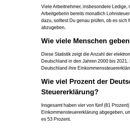
Viele Arbeitnehmer, insbesondere Ledige, 
Arbeitgeberin bereits monatlich Lohnsteuer
dazu, solltest Du genau prüfen, ob es sich f
abzugeben.
Wie viele Menschen geben
Diese Statistik zeigt die Anzahl der elekt
Deutschland in den Jahren 2000 bis 2021. 
Deutschland ihre Einkommenssteuererkläru
Wie viel Prozent der Deut
Steuererklärung?
Insgesamt haben vier von fünf (81 Prozent
Einkommensteuererklärung abgegeben, unt
es 53 Prozent.