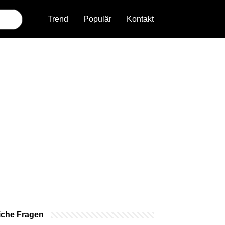
Trend
Populär
Kontakt
iche Fragen