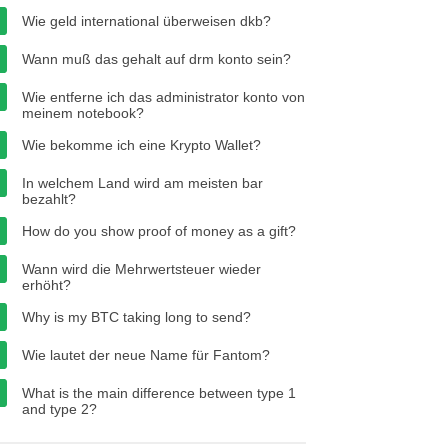
Wie geld international überweisen dkb?
Wann muß das gehalt auf drm konto sein?
Wie entferne ich das administrator konto von
meinem notebook?
Wie bekomme ich eine Krypto Wallet?
In welchem Land wird am meisten bar
bezahlt?
How do you show proof of money as a gift?
Wann wird die Mehrwertsteuer wieder
erhöht?
Why is my BTC taking long to send?
Wie lautet der neue Name für Fantom?
What is the main difference between type 1
and type 2?