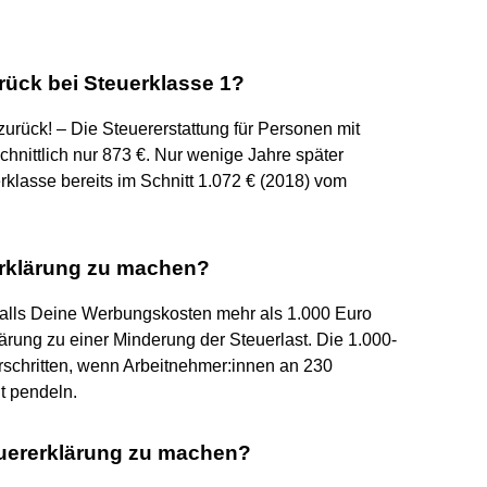
rück bei Steuerklasse 1?
 zurück! – Die Steuererstattung für Personen mit
chnittlich nur 873 €. Nur wenige Jahre später
klasse bereits im Schnitt 1.072 € (2018) vom
rerklärung zu machen?
 Falls Deine Werbungskosten mehr als 1.000 Euro
lärung zu einer Minderung der Steuerlast. Die 1.000-
rschritten, wenn Arbeitnehmer:innen an 230
t pendeln.
teuererklärung zu machen?