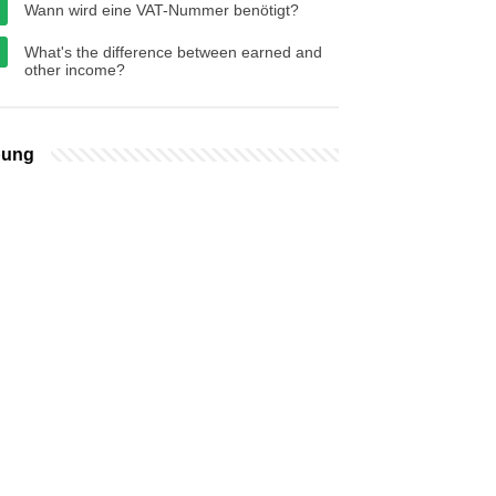
Wann wird eine VAT-Nummer benötigt?
What's the difference between earned and
other income?
bung