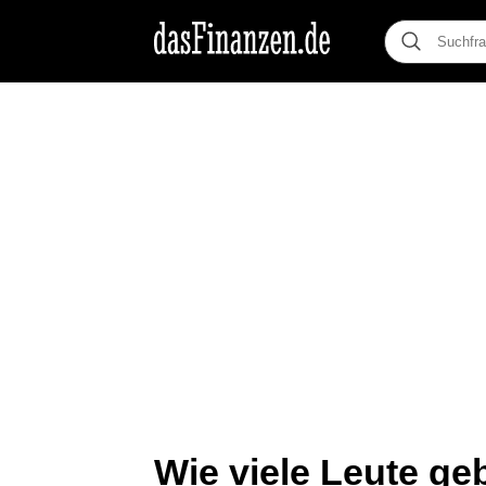
Wie viele Leute ge