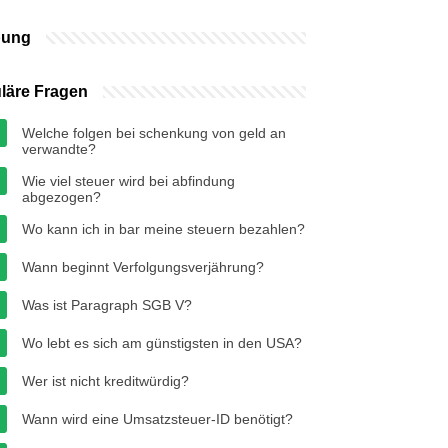
bung
läre Fragen
Welche folgen bei schenkung von geld an
verwandte?
Wie viel steuer wird bei abfindung
abgezogen?
Wo kann ich in bar meine steuern bezahlen?
Wann beginnt Verfolgungsverjährung?
Was ist Paragraph SGB V?
Wo lebt es sich am günstigsten in den USA?
Wer ist nicht kreditwürdig?
Wann wird eine Umsatzsteuer-ID benötigt?