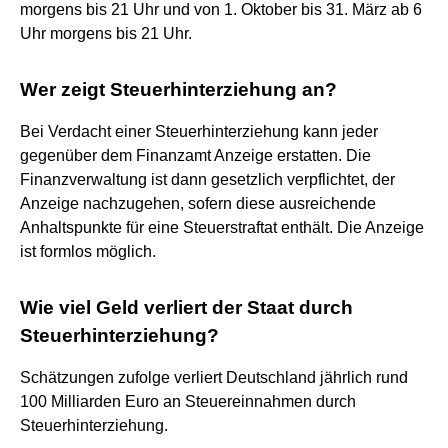
morgens bis 21 Uhr und von 1. Oktober bis 31. März ab 6
Uhr morgens bis 21 Uhr.
Wer zeigt Steuerhinterziehung an?
Bei Verdacht einer Steuerhinterziehung kann jeder
gegenüber dem Finanzamt Anzeige erstatten. Die
Finanzverwaltung ist dann gesetzlich verpflichtet, der
Anzeige nachzugehen, sofern diese ausreichende
Anhaltspunkte für eine Steuerstraftat enthält. Die Anzeige
ist formlos möglich.
Wie viel Geld verliert der Staat durch
Steuerhinterziehung?
Schätzungen zufolge verliert Deutschland jährlich rund
100 Milliarden Euro an Steuereinnahmen durch
Steuerhinterziehung.