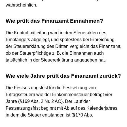
wahrscheinlich.
Wie prüft das Finanzamt Einnahmen?
Die Kontrollmitteilung wird in den Steuerakten des
Empfängers abgelegt, und spätestens bei Einreichung
der Steuererklärung des Dritten vergleicht das Finanzamt,
ob der Steuerpflichtige z. B. die Einnahmen auch
tatsächlich in der Steuererklärung angegeben hat.
Wie viele Jahre prüft das Finanzamt zurück?
Die Festsetzungsfrist für die Festsetzung von
Ertragssteuern wie der Einkommensteuer beträgt vier
Jahre (§169 Abs. 2 Nr. 2 AO). Der Lauf der
Festsetzungsfrist beginnt mit Ablauf des Kalenderjahres
in dem die Steuer entstanden ist (§170 Abs.