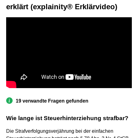
erklärt (explainity® Erklärvideo)
19 verwandte Fragen gefunden
Wie lange ist Steuerhinterziehung strafbar?
Die Strafverfolgungsverjährung bei der einfachen