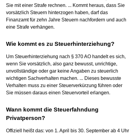
Sie mit einer Strafe rechnen. ... Kommt heraus, dass Sie
vorsätzlich Steuern hinterzogen haben, darf das
Finanzamt für zehn Jahre Steuern nachfordern und auch
eine Strafe verhängen.
Wie kommt es zu Steuerhinterziehung?
Um Steuerhinterziehung nach § 370 AO handelt es sich,
wenn Sie vorsätzlich, also ganz bewusst, unrichtige,
unvollständige oder gar keine Angaben zu steuerlich
wichtigen Sachverhalten machen. ... Dieses bewusste
Verhalten muss zu einer Steuerverkürzung führen oder
Sie müssen daraus einen Steuervorteil erlangen.
Wann kommt die Steuerfahndung
Privatperson?
Offiziell heißt das: von 1. April bis 30. September ab 4 Uhr