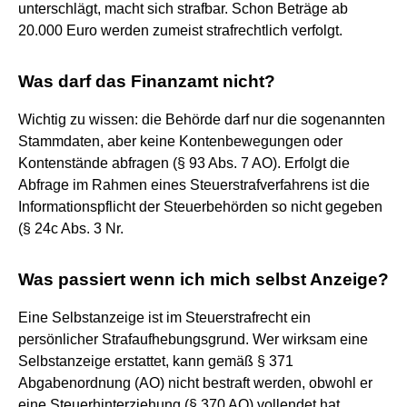
unterschlägt, macht sich strafbar. Schon Beträge ab
20.000 Euro werden zumeist strafrechtlich verfolgt.
Was darf das Finanzamt nicht?
Wichtig zu wissen: die Behörde darf nur die sogenannten
Stammdaten, aber keine Kontenbewegungen oder
Kontenstände abfragen (§ 93 Abs. 7 AO). Erfolgt die
Abfrage im Rahmen eines Steuerstrafverfahrens ist die
Informationspflicht der Steuerbehörden so nicht gegeben
(§ 24c Abs. 3 Nr.
Was passiert wenn ich mich selbst Anzeige?
Eine Selbstanzeige ist im Steuerstrafrecht ein
persönlicher Strafaufhebungsgrund. Wer wirksam eine
Selbstanzeige erstattet, kann gemäß § 371
Abgabenordnung (AO) nicht bestraft werden, obwohl er
eine Steuerhinterziehung (§ 370 AO) vollendet hat.