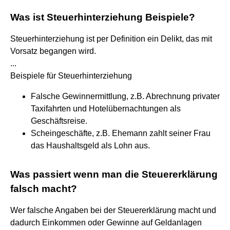
Was ist Steuerhinterziehung Beispiele?
Steuerhinterziehung ist per Definition ein Delikt, das mit
Vorsatz begangen wird.
...
Beispiele für Steuerhinterziehung
Falsche Gewinnermittlung, z.B. Abrechnung privater
Taxifahrten und Hotelübernachtungen als
Geschäftsreise.
Scheingeschäfte, z.B. Ehemann zahlt seiner Frau
das Haushaltsgeld als Lohn aus.
Was passiert wenn man die Steuererklärung
falsch macht?
Wer falsche Angaben bei der Steuererklärung macht und
dadurch Einkommen oder Gewinne auf Geldanlagen