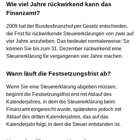
Wie viel Jahre rückwirkend kann das
Finanzamt?
2009 hat der Bundesfinanzhof per Gesetz entschieden,
die Frist für rückwirkende Steuererklärungen von zwei auf
vier Jahre anzuheben. Das bedeutet normalerweise: So
können Sie bis zum 31. Dezember rückwirkend eine
Steuererklärung für vergangenen vier Jahre machen.
Wann läuft die Festsetzungsfrist ab?
Wenn Sie eine Steuererklärung abgeben müssen,
beginnt die Festsetzungsfrist erst mit Ablauf des
Kalenderjahres, in dem die Steuererklärung beim
Finanzamt eingereicht wurde, spätestens jedoch mit
Ablauf des dritten Kalenderjahres, das auf das
Kalenderjahr folgt, in dem die Steuer entstanden ist.