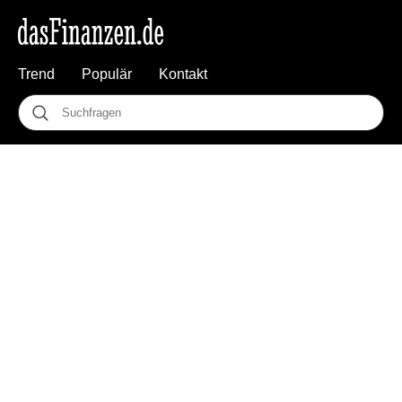
Trend
Populär
Kontakt