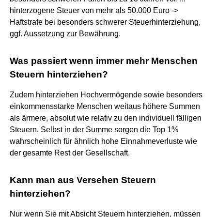
hinterzogene Steuer von mehr als 50.000 Euro ->
Haftstrafe bei besonders schwerer Steuerhinterziehung,
ggf. Aussetzung zur Bewährung.
Was passiert wenn immer mehr Menschen
Steuern hinterziehen?
Zudem hinterziehen Hochvermögende sowie besonders
einkommensstarke Menschen weitaus höhere Summen
als ärmere, absolut wie relativ zu den individuell fälligen
Steuern. Selbst in der Summe sorgen die Top 1%
wahrscheinlich für ähnlich hohe Einnahmeverluste wie
der gesamte Rest der Gesellschaft.
Kann man aus Versehen Steuern
hinterziehen?
Nur wenn Sie mit Absicht Steuern hinterziehen, müssen