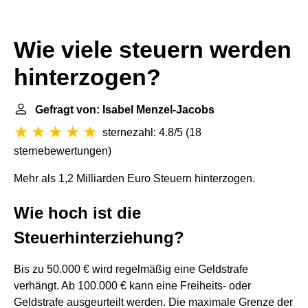
Wie viele steuern werden
hinterzogen?
Gefragt von: Isabel Menzel-Jacobs
sternezahl: 4.8/5
(
18
sternebewertungen
)
Mehr als 1,2 Milliarden Euro Steuern hinterzogen.
Wie hoch ist die
Steuerhinterziehung?
Bis zu 50.000 € wird regelmäßig eine Geldstrafe
verhängt. Ab 100.000 € kann eine Freiheits- oder
Geldstrafe ausgeurteilt werden. Die maximale Grenze der