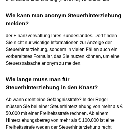
Wie kann man anonym Steuerhinterziehung
melden?
der Finanzverwaltung Ihres Bundeslandes. Dort finden
Sie nicht nur wichtige Informationen zur Anzeige der
Steuerhinterziehung, sondern in vielen Fällen auch ein
vorbereitetes Formular, das Sie nutzen können, um eine
Steuerstrafsache anonym zu melden.
Wie lange muss man für
Steuerhinterziehung in den Knast?
Ab wann droht eine Gefängnisstrafe? In der Regel
müssen Sie bei einer Steuerhinterziehung von mehr als €
50.000 mit einer Freiheitsstrafe rechnen. Ab einem
Hinterziehungsbetrag von mehr als € 100.000 ist eine
Freiheitsstrafe wegen der Steuerhinterziehung recht