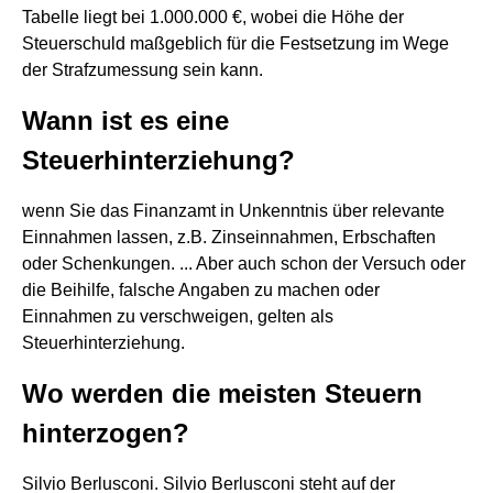
Tabelle liegt bei 1.000.000 €, wobei die Höhe der
Steuerschuld maßgeblich für die Festsetzung im Wege
der Strafzumessung sein kann.
Wann ist es eine
Steuerhinterziehung?
wenn Sie das Finanzamt in Unkenntnis über relevante
Einnahmen lassen, z.B. Zinseinnahmen, Erbschaften
oder Schenkungen. ... Aber auch schon der Versuch oder
die Beihilfe, falsche Angaben zu machen oder
Einnahmen zu verschweigen, gelten als
Steuerhinterziehung.
Wo werden die meisten Steuern
hinterzogen?
Silvio Berlusconi. Silvio Berlusconi steht auf der