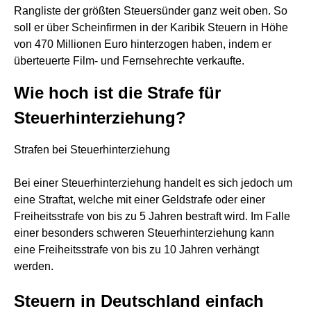
Rangliste der größten Steuersünder ganz weit oben. So
soll er über Scheinfirmen in der Karibik Steuern in Höhe
von 470 Millionen Euro hinterzogen haben, indem er
überteuerte Film- und Fernsehrechte verkaufte.
Wie hoch ist die Strafe für
Steuerhinterziehung?
Strafen bei Steuerhinterziehung
Bei einer Steuerhinterziehung handelt es sich jedoch um
eine Straftat, welche mit einer Geldstrafe oder einer
Freiheitsstrafe von bis zu 5 Jahren bestraft wird. Im Falle
einer besonders schweren Steuerhinterziehung kann
eine Freiheitsstrafe von bis zu 10 Jahren verhängt
werden.
Steuern in Deutschland einfach