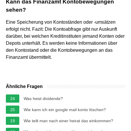
Kann das Finanzamt Kontobewegungen
sehen?
Eine Speicherung von Kontoständen oder -umsätzen
erfolgt nicht. Fazit: Die Kontoabfrage gibt nur Auskunft
darüber, bei welchen Kreditinstituten jemand Konten oder
Depots unterhält. Es werden keine Informationen über
den Kontostand oder die Kontobewegungen an das
Finanzamt übermittelt.
Ähnliche Fragen
24
Was heist dividende?
25
Wie kann ich ein google mail konto löschen?
19
Wie teilt man nach einer heirat das einkommen?