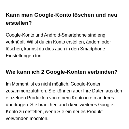
Kann man Google-Konto löschen und neu
erstellen?
Google-Konto und Android-Smartphone sind eng
verknüpft. Willst du ein Konto erstellen, ändern oder
löschen, kannst du dies auch in den Smartphone
Einstellungen tun.
Wie kann ich 2 Google-Konten verbinden?
Im Moment ist es nicht möglich, Google-Konten
zusammenzuführen. Sie können aber Ihre Daten aus den
einzelnen Produkten von einem Konto in ein anderes
übertragen. Sie brauchen auch kein weiteres Google-
Konto zu erstellen, wenn Sie ein neues Produkt
verwenden möchten.