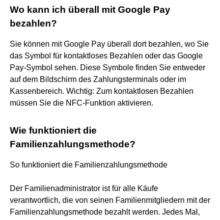
Wo kann ich überall mit Google Pay
bezahlen?
Sie können mit Google Pay überall dort bezahlen, wo Sie
das Symbol für kontaktloses Bezahlen oder das Google
Pay-Symbol sehen. Diese Symbole finden Sie entweder
auf dem Bildschirm des Zahlungsterminals oder im
Kassenbereich. Wichtig: Zum kontaktlosen Bezahlen
müssen Sie die NFC-Funktion aktivieren.
Wie funktioniert die
Familienzahlungsmethode?
So funktioniert die Familienzahlungsmethode
Der Familienadministrator ist für alle Käufe
verantwortlich, die von seinen Familienmitgliedern mit der
Familienzahlungsmethode bezahlt werden. Jedes Mal,