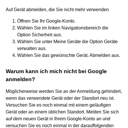
Auf Gerät abmelden, die Sie nicht mehr verwenden
Öffnen Sie Ihr Google-Konto.
Wählen Sie im linken Navigationsbereich die
Option Sicherheit aus.
Wählen Sie unter Meine Geräte die Option Geräte
verwalten aus.
Wählen Sie das gewünschte Gerät. Abmelden aus.
Warum kann ich mich nicht bei Google
anmelden?
Möglicherweise werden Sie an der Anmeldung gehindert,
wenn das verwendete Gerät oder der Standort neu ist.
Versuchen Sie es noch einmal mit einem geläufigen
Gerät oder an einem üblichen Standort. Melden Sie sich
auf dem neuen Gerät in Ihrem Google-Konto an und
versuchen Sie es noch einmal in der darauffolgenden