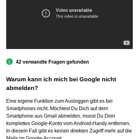
42 verwandte Fragen gefunden
Warum kann ich mich bei Google nicht
abmelden?
Eine eigene Funktion zum Ausloggen gibt es bei
Smartphones nicht. Möchtest Du Dich auf dem
Smartphone aus Gmail abmelden, musst Du Dein
komplettes Google-Konto vom Android-Handy entfernen.
In diesem Fall gibt es keinen direkten Zugriff mehr auf die
Mails im Google-Account.