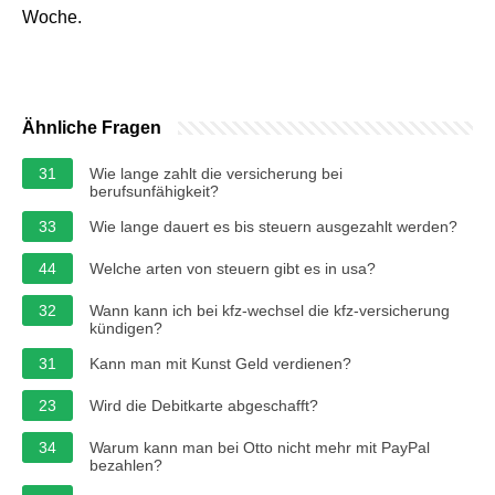
Woche.
Ähnliche Fragen
31
Wie lange zahlt die versicherung bei
berufsunfähigkeit?
33
Wie lange dauert es bis steuern ausgezahlt werden?
44
Welche arten von steuern gibt es in usa?
32
Wann kann ich bei kfz-wechsel die kfz-versicherung
kündigen?
31
Kann man mit Kunst Geld verdienen?
23
Wird die Debitkarte abgeschafft?
34
Warum kann man bei Otto nicht mehr mit PayPal
bezahlen?