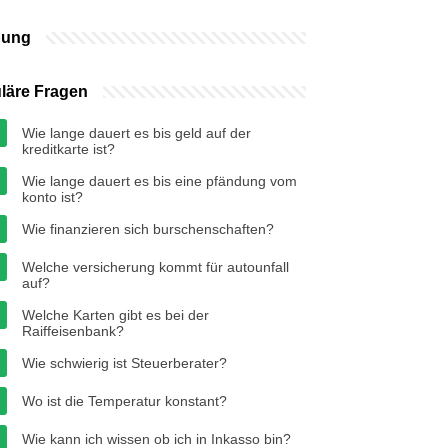
bung
läre Fragen
Wie lange dauert es bis geld auf der
kreditkarte ist?
Wie lange dauert es bis eine pfändung vom
konto ist?
Wie finanzieren sich burschenschaften?
Welche versicherung kommt für autounfall
auf?
Welche Karten gibt es bei der
Raiffeisenbank?
Wie schwierig ist Steuerberater?
Wo ist die Temperatur konstant?
Wie kann ich wissen ob ich in Inkasso bin?