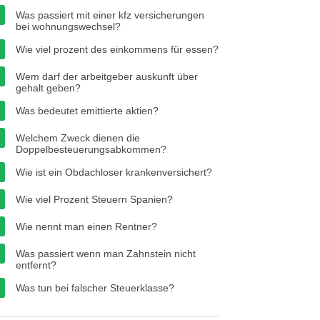
Was passiert mit einer kfz versicherungen
bei wohnungswechsel?
Wie viel prozent des einkommens für essen?
Wem darf der arbeitgeber auskunft über
gehalt geben?
Was bedeutet emittierte aktien?
Welchem Zweck dienen die
Doppelbesteuerungsabkommen?
Wie ist ein Obdachloser krankenversichert?
Wie viel Prozent Steuern Spanien?
Wie nennt man einen Rentner?
Was passiert wenn man Zahnstein nicht
entfernt?
Was tun bei falscher Steuerklasse?