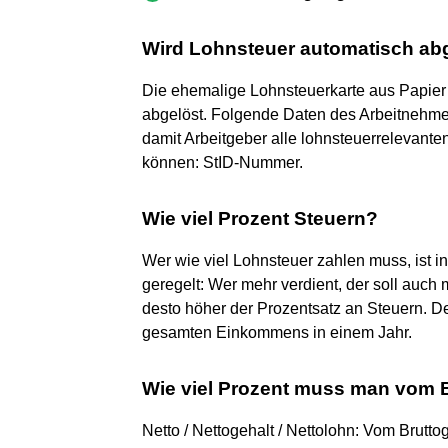
Wird Lohnsteuer automatisch a
Die ehemalige Lohnsteuerkarte aus Papie
abgelöst. Folgende Daten des Arbeitnehme
damit Arbeitgeber alle lohnsteuerrelevante
können: StID-Nummer.
Wie viel Prozent Steuern?
Wer wie viel Lohnsteuer zahlen muss, ist 
geregelt: Wer mehr verdient, der soll auc
desto höher der Prozentsatz an Steuern. De
gesamten Einkommens in einem Jahr.
Wie viel Prozent muss man vom 
Netto / Nettogehalt / Nettolohn: Vom Brut