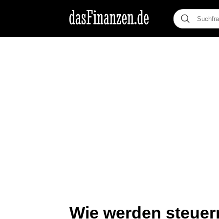
Wie werden steuer