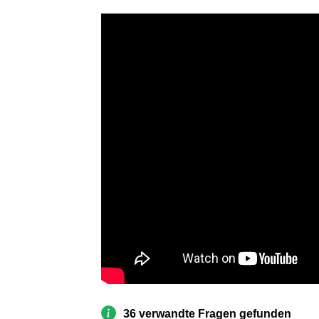
36 verwandte Fragen gefunden