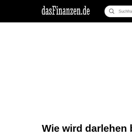
Wie wird darlehen