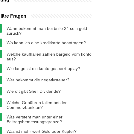
läre Fragen
Wann bekommt man bei brille 24 sein geld
zurück?
Wo kann ich eine kreditkarte beantragen?
Welche kaufhallen zahlen bargeld vom konto
aus?
Wie lange ist ein konto gesperrt uplay?
Wer bekommt die negativsteuer?
Wie oft gibt Shell Dividende?
Welche Gebühren fallen bei der
Commerzbank an?
Was versteht man unter einer
Beitragsbemessungsgrenze?
Was ist mehr wert Gold oder Kupfer?