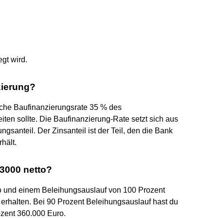
gt wird.
zierung?
iche Baufinanzierungsrate 35 % des
ten sollte. Die Baufinanzierung-Rate setzt sich aus
gsanteil. Der Zinsanteil ist der Teil, den die Bank
hält.
 3000 netto?
 und einem Beleihungsauslauf von 100 Prozent
erhalten. Bei 90 Prozent Beleihungsauslauf hast du
ozent 360.000 Euro.