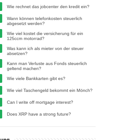
Wie rechnet das jobcenter den kredit ein?
Wann können telefonkosten steuerlich
abgesetzt werden?
Wie viel kostet die versicherung für ein
125ccm motorrad?
Was kann ich als mieter von der steuer
absetzen?
Kann man Verluste aus Fonds steuerlich
geltend machen?
Wie viele Bankkarten gibt es?
Wie viel Taschengeld bekommt ein Mönch?
Can I write off mortgage interest?
Does XRP have a strong future?
bung