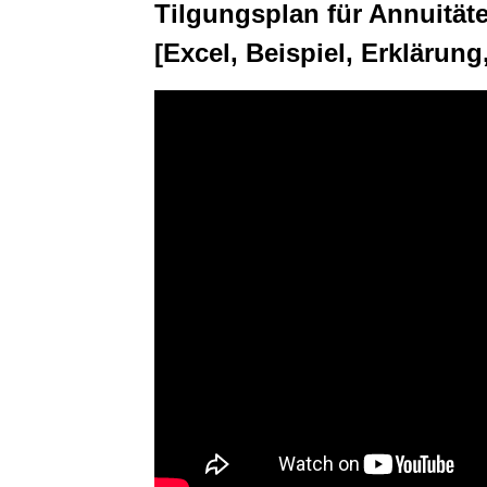
Tilgungsplan für Annuität
[Excel, Beispiel, Erklärung