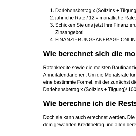
Darlehensbetrag x (Sollzins + Tilgung)
jährliche Rate / 12 = monatliche Rate.
Schicken Sie uns jetzt Ihre Finanzier
Zinsangebot!
FINANZIERUNGSANFRAGE ONLIN
Wie berechnet sich die mo
Ratenkredite sowie die meisten Baufinanzi
Annuitätendarlehen. Um die Monatsrate für
eine bestimmte Formel, mit der zunächst di
Darlehensbetrag x (Sollzins + Tilgung)/ 100
Wie berechne ich die Rest
Doch sie kann auch errechnet werden. Die 
dem gewährten Kreditbetrag und allen bere