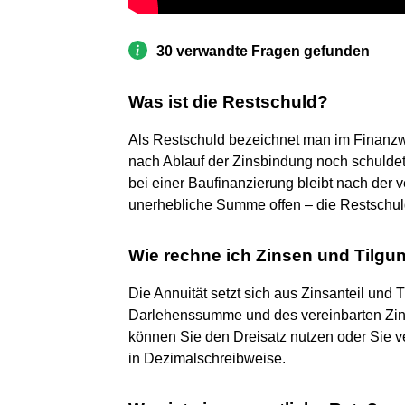
30 verwandte Fragen gefunden
Was ist die Restschuld?
Als Restschuld bezeichnet man im Finanzw
nach Ablauf der Zinsbindung noch schuldet
bei einer Baufinanzierung bleibt nach der 
unerhebliche Summe offen – die Restschul
Wie rechne ich Zinsen und Tilgu
Die Annuität setzt sich aus Zinsanteil und 
Darlehenssumme und des vereinbarten Zin
können Sie den Dreisatz nutzen oder Sie 
in Dezimalschreibweise.