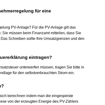
nehmerregelung für eine
gelung PV-Anlage? Für die PV-Anlage gilt das
: Sie müssen beim Finanzamt mitteilen, dass Sie
 Das Schreiben sollte Ihre Umsatzgrenzen und den
uererklärung eintragen?
satzsteuer unterwerfen müssen, tragen Sie bitte in
dlage für den selbstverbrauchten Strom ein.
h?
 sich berechnen indem man die eingespeiste
iese von der erzeugten Energie des PV-Zählers