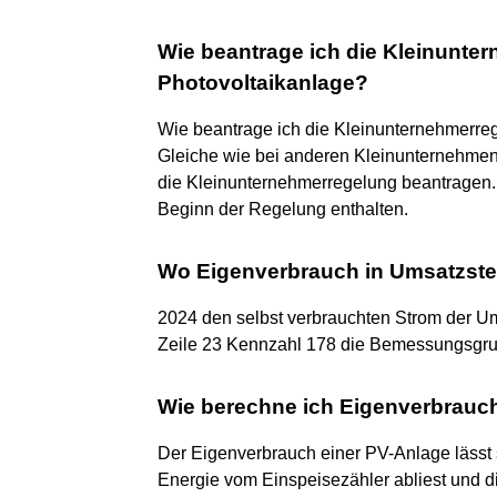
Wie beantrage ich die Kleinunter
Photovoltaikanlage?
Wie beantrage ich die Kleinunternehmerre
Gleiche wie bei anderen Kleinunternehmen
die Kleinunternehmerregelung beantragen.
Beginn der Regelung enthalten.
Wo Eigenverbrauch in Umsatzste
2024 den selbst verbrauchten Strom der Um
Zeile 23 Kennzahl 178 die Bemessungsgrun
Wie berechne ich Eigenverbrauc
Der Eigenverbrauch einer PV-Anlage lässt
Energie vom Einspeisezähler abliest und d