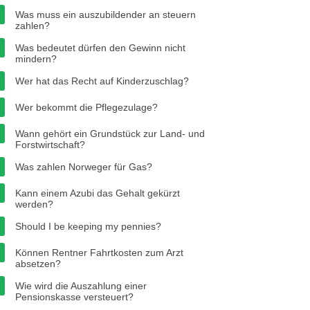
Was muss ein auszubildender an steuern
zahlen?
Was bedeutet dürfen den Gewinn nicht
mindern?
Wer hat das Recht auf Kinderzuschlag?
Wer bekommt die Pflegezulage?
Wann gehört ein Grundstück zur Land- und
Forstwirtschaft?
Was zahlen Norweger für Gas?
Kann einem Azubi das Gehalt gekürzt
werden?
Should I be keeping my pennies?
Können Rentner Fahrtkosten zum Arzt
absetzen?
Wie wird die Auszahlung einer
Pensionskasse versteuert?