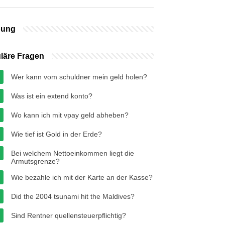
bung
läre Fragen
Wer kann vom schuldner mein geld holen?
Was ist ein extend konto?
Wo kann ich mit vpay geld abheben?
Wie tief ist Gold in der Erde?
Bei welchem Nettoeinkommen liegt die
Armutsgrenze?
Wie bezahle ich mit der Karte an der Kasse?
Did the 2004 tsunami hit the Maldives?
Sind Rentner quellensteuerpflichtig?