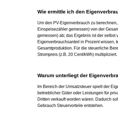
Wie ermittle ich den Eigenverbra
Um den PV-Eigenverbrauch zu berechnen, z
Einspeisezähler gemessen) von der Gesam
gemessen) ab; das Ergebnis ist der selbst
Eigenverbrauchsanteil in Prozent wissen, t
Gesamtproduktion. Für die steuerliche Ber
Strompreis (z.B. 20 Cent/kWh) multipliziert.
Warum unterliegt der Eigenverbr
Im Bereich der Umsatzsteuer spielt der Ei
betrieblicher Güter oder Leistungen für pri
Dritten verkauft worden wären. Dadurch sol
Gebrauch Steuervorteile entstehen.