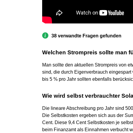
38 verwandte Fragen gefunden
Welchen Strompreis sollte man f
Man sollte den aktuellen Strompreis von e
sind, die durch Eigenverbrauch eingespart
bis 5 % pro Jahr sollten ebenfalls berücksic
Wie wird selbst verbrauchter Sola
Die lineare Abschreibung pro Jahr sind 500
Die Selbstkosten ergeben sich aus der Su
Cent. Diese 9,4 Cent Selbstkosten je selb
beim Finanzamt als Einnahmen verbucht w