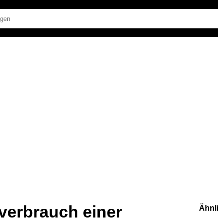
verbrauch einer
Ähnl