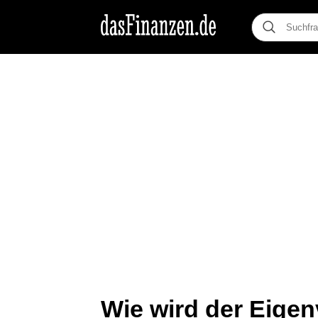
Wie wird der Eigen