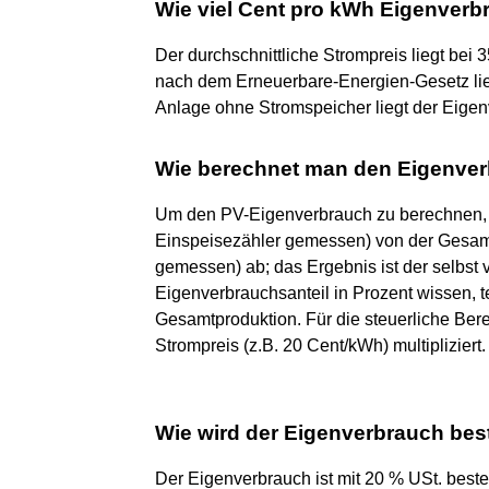
Wie viel Cent pro kWh Eigenverb
Der durchschnittliche Strompreis liegt bei
nach dem Erneuerbare-Energien-Gesetz lieg
Anlage ohne Stromspeicher liegt der Eigen
Wie berechnet man den Eigenver
Um den PV-Eigenverbrauch zu berechnen, z
Einspeisezähler gemessen) von der Gesam
gemessen) ab; das Ergebnis ist der selbst
Eigenverbrauchsanteil in Prozent wissen, t
Gesamtproduktion. Für die steuerliche Ber
Strompreis (z.B. 20 Cent/kWh) multipliziert.
Wie wird der Eigenverbrauch bes
Der Eigenverbrauch ist mit 20 % USt. beste