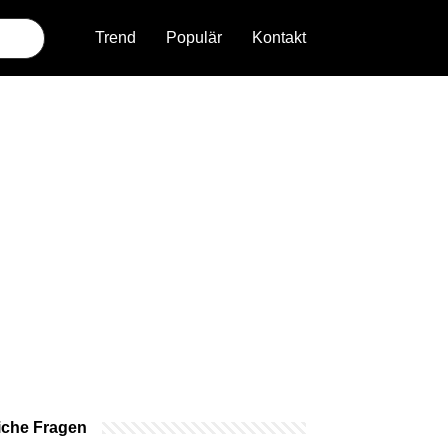
Trend
Populär
Kontakt
iche Fragen