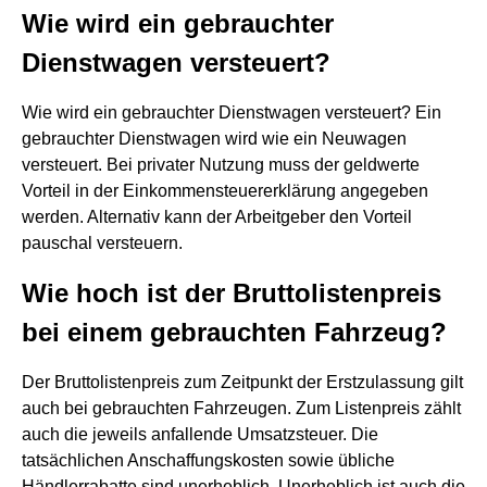
Wie wird ein gebrauchter
Dienstwagen versteuert?
Wie wird ein gebrauchter Dienstwagen versteuert? Ein
gebrauchter Dienstwagen wird wie ein Neuwagen
versteuert. Bei privater Nutzung muss der geldwerte
Vorteil in der Einkommensteuererklärung angegeben
werden. Alternativ kann der Arbeitgeber den Vorteil
pauschal versteuern.
Wie hoch ist der Bruttolistenpreis
bei einem gebrauchten Fahrzeug?
Der Bruttolistenpreis zum Zeitpunkt der Erstzulassung gilt
auch bei gebrauchten Fahrzeugen. Zum Listenpreis zählt
auch die jeweils anfallende Umsatzsteuer. Die
tatsächlichen Anschaffungskosten sowie übliche
Händlerrabatte sind unerheblich. Unerheblich ist auch die