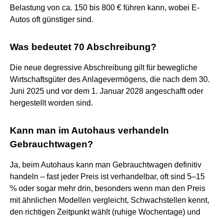
Belastung von ca. 150 bis 800 € führen kann, wobei E-
Autos oft günstiger sind.
Was bedeutet 70 Abschreibung?
Die neue degressive Abschreibung gilt für bewegliche
Wirtschaftsgüter des Anlagevermögens, die nach dem 30.
Juni 2025 und vor dem 1. Januar 2028 angeschafft oder
hergestellt worden sind.
Kann man im Autohaus verhandeln
Gebrauchtwagen?
Ja, beim Autohaus kann man Gebrauchtwagen definitiv
handeln – fast jeder Preis ist verhandelbar, oft sind 5–15
% oder sogar mehr drin, besonders wenn man den Preis
mit ähnlichen Modellen vergleicht, Schwachstellen kennt,
den richtigen Zeitpunkt wählt (ruhige Wochentage) und