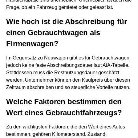
Frage, ob ein Fahrzeug gemietet oder geleast ist.
Wie hoch ist die Abschreibung für
einen Gebrauchtwagen als
Firmenwagen?
Im Gegensatz zu Neuwagen gibt es für Gebrauchtwagen
jedoch keine feste Abschreibungsdauer laut AfA-Tabelle.
Stattdessen muss die Restnutzungsdauer geschätzt
werden. Unternehmer können den Kaufpreis über diesen
Zeitraum abschreiben und so steuerliche Vorteile nutzen.
Welche Faktoren bestimmen den
Wert eines Gebrauchtfahrzeugs?
Zu den wichtigsten Faktoren, die den Wert eines Autos
bestimmen, gehören Kilometerstand, Zustand,