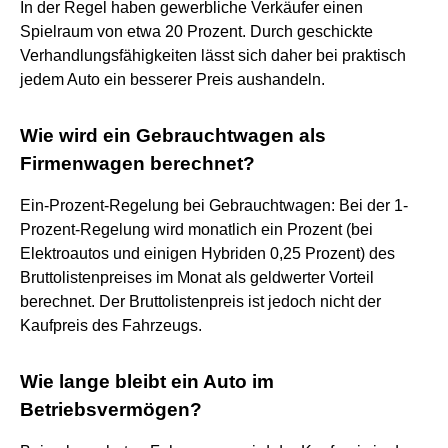
In der Regel haben gewerbliche Verkäufer einen
Spielraum von etwa 20 Prozent. Durch geschickte
Verhandlungsfähigkeiten lässt sich daher bei praktisch
jedem Auto ein besserer Preis aushandeln.
Wie wird ein Gebrauchtwagen als
Firmenwagen berechnet?
Ein-Prozent-Regelung bei Gebrauchtwagen: Bei der 1-
Prozent-Regelung wird monatlich ein Prozent (bei
Elektroautos und einigen Hybriden 0,25 Prozent) des
Bruttolistenpreises im Monat als geldwerter Vorteil
berechnet. Der Bruttolistenpreis ist jedoch nicht der
Kaufpreis des Fahrzeugs.
Wie lange bleibt ein Auto im
Betriebsvermögen?