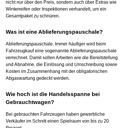
nicht nur über den Preis, sondern auch über Extras wie
Winterreifen oder Inspektionen verhandelt, um ein
Gesamtpaket zu schnüren.
Was ist eine Ablieferungspauschale?
Ablieferungspauschale. Immer häufiger wird beim
Fahrzeugkauf eine sogenannte Ablieferungspauschale
verrechnet. Damit sollen Arbeiten wie die Bereitstellung
und Abnahme, die Einlösung und Umschreibung sowie
Kosten im Zusammenhang mit der obligatorischen
Abgaswartung gedeckt werden.
Wie hoch ist die Handelsspanne bei
Gebrauchtwagen?
Bei gebrauchten Fahrzeugen haben gewerbliche
Verkäufer im Schnitt einen Spielraum von bis zu 20
Prozent.