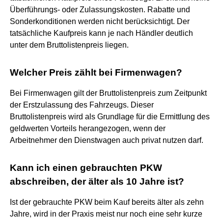
Überführungs- oder Zulassungskosten. Rabatte und
Sonderkonditionen werden nicht berücksichtigt. Der
tatsächliche Kaufpreis kann je nach Händler deutlich
unter dem Bruttolistenpreis liegen.
Welcher Preis zählt bei Firmenwagen?
Bei Firmenwagen gilt der Bruttolistenpreis zum Zeitpunkt
der Erstzulassung des Fahrzeugs. Dieser
Bruttolistenpreis wird als Grundlage für die Ermittlung des
geldwerten Vorteils herangezogen, wenn der
Arbeitnehmer den Dienstwagen auch privat nutzen darf.
Kann ich einen gebrauchten PKW
abschreiben, der älter als 10 Jahre ist?
Ist der gebrauchte PKW beim Kauf bereits älter als zehn
Jahre, wird in der Praxis meist nur noch eine sehr kurze