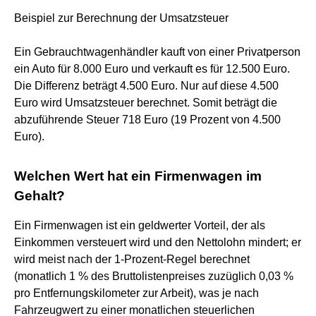
Beispiel zur Berechnung der Umsatzsteuer
Ein Gebrauchtwagenhändler kauft von einer Privatperson
ein Auto für 8.000 Euro und verkauft es für 12.500 Euro.
Die Differenz beträgt 4.500 Euro. Nur auf diese 4.500
Euro wird Umsatzsteuer berechnet. Somit beträgt die
abzuführende Steuer 718 Euro (19 Prozent von 4.500
Euro).
Welchen Wert hat ein Firmenwagen im
Gehalt?
Ein Firmenwagen ist ein geldwerter Vorteil, der als
Einkommen versteuert wird und den Nettolohn mindert; er
wird meist nach der 1-Prozent-Regel berechnet
(monatlich 1 % des Bruttolistenpreises zuzüglich 0,03 %
pro Entfernungskilometer zur Arbeit), was je nach
Fahrzeugwert zu einer monatlichen steuerlichen