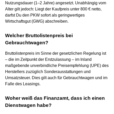
Nutzungsdauer (1–2 Jahre) angesetzt. Unabhängig vom
Alter gilt jedoch: Liegt der Kaufpreis unter 800 € netto,
darfst Du den PKW sofort als geringwertiges
Wirtschaftsgut (GWG) abschreiben.
Welcher Bruttolistenpreis bei
Gebrauchtwagen?
Bruttolistenpreis im Sinne der gesetzlichen Regelung ist
– die im Zeitpunkt der Erstzulassung – im Inland
maßgebende unverbindliche Preisempfehlung (UPE) des
Herstellers zuzüglich Sonderausstattungen und
Umsatzsteuer. Dies gilt auch für Gebrauchtwagen und im
Falle des Leasings.
Woher weiß das Finanzamt, dass ich einen
Dienstwagen habe?