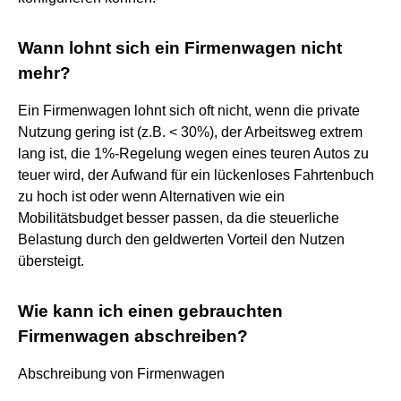
Wann lohnt sich ein Firmenwagen nicht
mehr?
Ein Firmenwagen lohnt sich oft nicht, wenn die private
Nutzung gering ist (z.B. < 30%), der Arbeitsweg extrem
lang ist, die 1%-Regelung wegen eines teuren Autos zu
teuer wird, der Aufwand für ein lückenloses Fahrtenbuch
zu hoch ist oder wenn Alternativen wie ein
Mobilitätsbudget besser passen, da die steuerliche
Belastung durch den geldwerten Vorteil den Nutzen
übersteigt.
Wie kann ich einen gebrauchten
Firmenwagen abschreiben?
Abschreibung von Firmenwagen