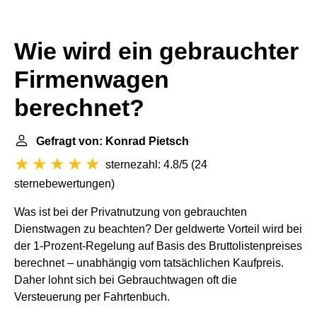
Wie wird ein gebrauchter
Firmenwagen
berechnet?
Gefragt von: Konrad Pietsch
sternezahl: 4.8/5
(
24
sternebewertungen
)
Was ist bei der Privatnutzung von gebrauchten
Dienstwagen zu beachten? Der geldwerte Vorteil wird bei
der 1-Prozent-Regelung auf Basis des Bruttolistenpreises
berechnet – unabhängig vom tatsächlichen Kaufpreis.
Daher lohnt sich bei Gebrauchtwagen oft die
Versteuerung per Fahrtenbuch.