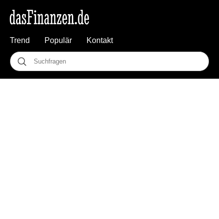
Trend
Populär
Kontakt