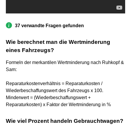
37 verwandte Fragen gefunden
Wie berechnet man die Wertminderung
eines Fahrzeugs?
Formeln der merkantilen Wertminderung nach Ruhkopf &
Sam:
Reparaturkostenverhältnis = Reparaturkosten /
Wiederbeschaffungswert des Fahrzeugs x 100.
Minderwert = (Wiederbeschaffungswert +
Reparaturkosten) x Faktor der Wertminderung in %
Wie viel Prozent handeln Gebrauchtwagen?