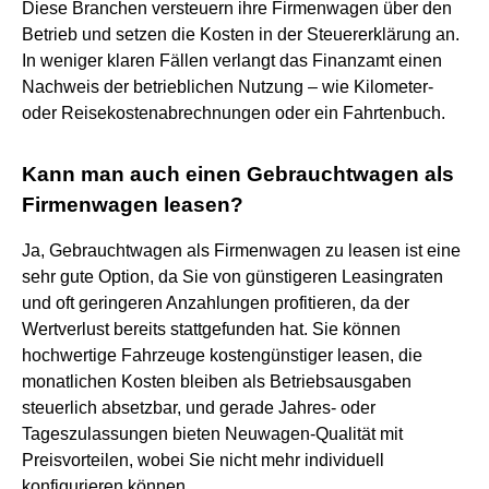
Diese Branchen versteuern ihre Firmenwagen über den
Betrieb und setzen die Kosten in der Steuererklärung an.
In weniger klaren Fällen verlangt das Finanzamt einen
Nachweis der betrieblichen Nutzung – wie Kilometer-
oder Reisekostenabrechnungen oder ein Fahrtenbuch.
Kann man auch einen Gebrauchtwagen als
Firmenwagen leasen?
Ja, Gebrauchtwagen als Firmenwagen zu leasen ist eine
sehr gute Option, da Sie von günstigeren Leasingraten
und oft geringeren Anzahlungen profitieren, da der
Wertverlust bereits stattgefunden hat. Sie können
hochwertige Fahrzeuge kostengünstiger leasen, die
monatlichen Kosten bleiben als Betriebsausgaben
steuerlich absetzbar, und gerade Jahres- oder
Tageszulassungen bieten Neuwagen-Qualität mit
Preisvorteilen, wobei Sie nicht mehr individuell
konfigurieren können.