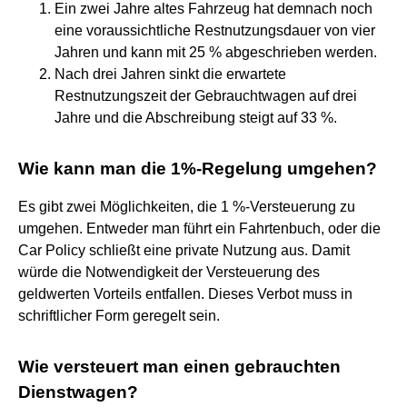
Ein zwei Jahre altes Fahrzeug hat demnach noch
eine voraussichtliche Restnutzungsdauer von vier
Jahren und kann mit 25 % abgeschrieben werden.
Nach drei Jahren sinkt die erwartete
Restnutzungszeit der Gebrauchtwagen auf drei
Jahre und die Abschreibung steigt auf 33 %.
Wie kann man die 1%-Regelung umgehen?
Es gibt zwei Möglichkeiten, die 1 %-Versteuerung zu
umgehen. Entweder man führt ein Fahrtenbuch, oder die
Car Policy schließt eine private Nutzung aus. Damit
würde die Notwendigkeit der Versteuerung des
geldwerten Vorteils entfallen. Dieses Verbot muss in
schriftlicher Form geregelt sein.
Wie versteuert man einen gebrauchten
Dienstwagen?