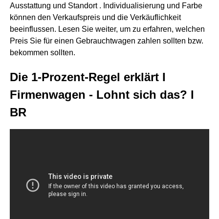
Ausstattung und Standort . Individualisierung und Farbe
können den Verkaufspreis und die Verkäuflichkeit
beeinflussen. Lesen Sie weiter, um zu erfahren, welchen
Preis Sie für einen Gebrauchtwagen zahlen sollten bzw.
bekommen sollten.
Die 1-Prozent-Regel erklärt I
Firmenwagen - Lohnt sich das? I
BR