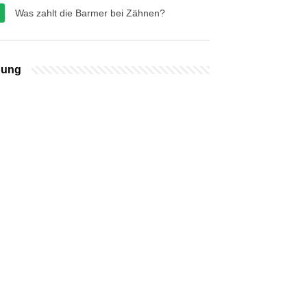
Was zahlt die Barmer bei Zähnen?
bung