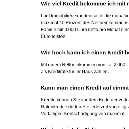
Wie viel Kredit bekomme ich mit
Laut Immobilienexperten sollte die monatli
maximal 40 Prozent des Nettoeinkommens b
Familie mit 3.000 Euro netto pro Monat ein
Euro leisten.
Wie hoch kann ich einen Kredit 
Mit einem Nettoeinkommen von ca. 2.000,- E
als Kreditrate für Ihr Haus zahlen.
Kann man einen Kredit auf einma
Kredite können Sie vor dem Ende der vertrag
Ratenkredite dürfen Sie jederzeit vorzeitig 
Vorfälligkeitsentschädigung von maximal 