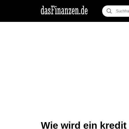
Wie wird ein kredi