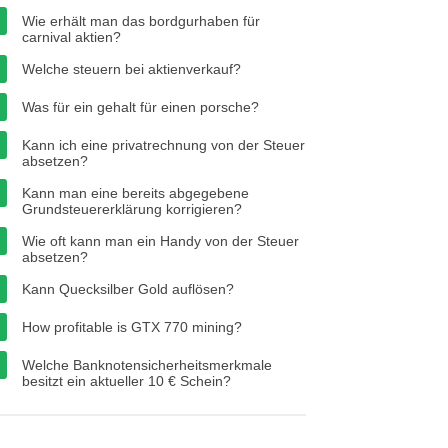
Wie erhält man das bordgurhaben für
carnival aktien?
Welche steuern bei aktienverkauf?
Was für ein gehalt für einen porsche?
Kann ich eine privatrechnung von der Steuer
absetzen?
Kann man eine bereits abgegebene
Grundsteuererklärung korrigieren?
Wie oft kann man ein Handy von der Steuer
absetzen?
Kann Quecksilber Gold auflösen?
How profitable is GTX 770 mining?
Welche Banknotensicherheitsmerkmale
besitzt ein aktueller 10 € Schein?