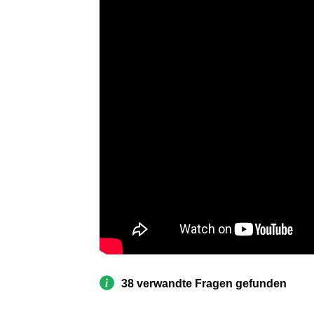
38 verwandte Fragen gefunden