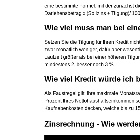
eine bestimmte Formel, mit der zunächst di
Darlehensbetrag x (Sollzins + Tilgung)/ 100
Wie viel muss man bei ein
Setzen Sie die Tilgung für Ihren Kredit nich
zwar monatlich weniger, dafür aber wesent
Laufzeit größer als bei einer höheren Tilgu
mindestens 2, besser noch 3 %.
Wie viel Kredit würde ic
Als Faustregel gilt: Ihre maximale Monatsra
Prozent Ihres Nettohaushaltseinkommen sein
Kaufnebenkosten decken, welche bis zu 
Zinsrechnung - Wie werde