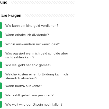
bung
läre Fragen
Wie kann ein kind geld verdienen?
Wann erhalte ich dividende?
Wohin auswandern mit wenig geld?
Was passiert wenn ich geld schulde aber
nicht zahlen kann?
Wie viel geld hat epic games?
Welche kosten einer fortbildung kann ich
steuerlich absetzen?
Wann hartz4 auf konto?
Wer zahlt gehalt von pastoren?
Wie weit wird der Bitcoin noch fallen?