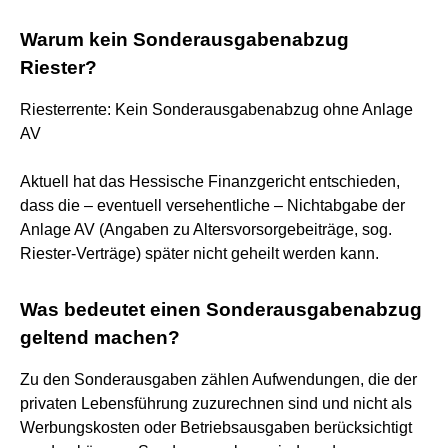
Warum kein Sonderausgabenabzug
Riester?
Riesterrente: Kein Sonderausgabenabzug ohne Anlage
AV
Aktuell hat das Hessische Finanzgericht entschieden,
dass die – eventuell versehentliche – Nichtabgabe der
Anlage AV (Angaben zu Altersvorsorgebeiträge, sog.
Riester-Verträge) später nicht geheilt werden kann.
Was bedeutet einen Sonderausgabenabzug
geltend machen?
Zu den Sonderausgaben zählen Aufwendungen, die der
privaten Lebensführung zuzurechnen sind und nicht als
Werbungskosten oder Betriebsausgaben berücksichtigt