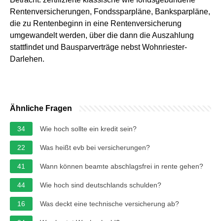
Rentenversicherungen, Fondssparpläne, Banksparpläne,
die zu Rentenbeginn in eine Rentenversicherung
umgewandelt werden, über die dann die Auszahlung
stattfindet und Bausparverträge nebst Wohnriester-
Darlehen.
Ähnliche Fragen
34
Wie hoch sollte ein kredit sein?
22
Was heißt evb bei versicherungen?
41
Wann können beamte abschlagsfrei in rente gehen?
44
Wie hoch sind deutschlands schulden?
16
Was deckt eine technische versicherung ab?