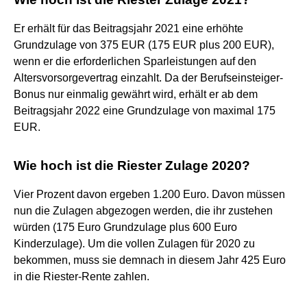
Er erhält für das Beitragsjahr 2021 eine erhöhte
Grundzulage von 375 EUR (175 EUR plus 200 EUR),
wenn er die erforderlichen Sparleistungen auf den
Altersvorsorgevertrag einzahlt. Da der Berufseinsteiger-
Bonus nur einmalig gewährt wird, erhält er ab dem
Beitragsjahr 2022 eine Grundzulage von maximal 175
EUR.
Wie hoch ist die Riester Zulage 2020?
Vier Prozent davon ergeben 1.200 Euro. Davon müssen
nun die Zulagen abgezogen werden, die ihr zustehen
würden (175 Euro Grundzulage plus 600 Euro
Kinderzulage). Um die vollen Zulagen für 2020 zu
bekommen, muss sie demnach in diesem Jahr 425 Euro
in die Riester-Rente zahlen.