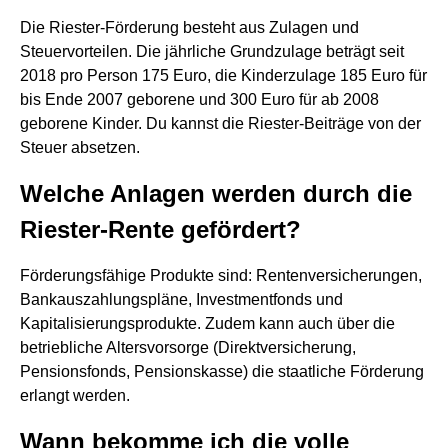
Die Riester-Förderung besteht aus Zulagen und
Steuervorteilen. Die jährliche Grundzulage beträgt seit
2018 pro Person 175 Euro, die Kinderzulage 185 Euro für
bis Ende 2007 geborene und 300 Euro für ab 2008
geborene Kinder. Du kannst die Riester-Beiträge von der
Steuer absetzen.
Welche Anlagen werden durch die
Riester-Rente gefördert?
Förderungsfähige Produkte sind: Rentenversicherungen,
Bankauszahlungspläne, Investmentfonds und
Kapitalisierungsprodukte. Zudem kann auch über die
betriebliche Altersvorsorge (Direktversicherung,
Pensionsfonds, Pensionskasse) die staatliche Förderung
erlangt werden.
Wann bekomme ich die volle