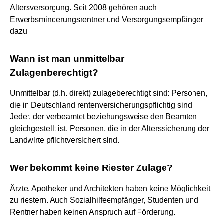
Altersversorgung. Seit 2008 gehören auch
Erwerbsminderungsrentner und Versorgungsempfänger
dazu.
Wann ist man unmittelbar
Zulagenberechtigt?
Unmittelbar (d.h. direkt) zulageberechtigt sind: Personen,
die in Deutschland rentenversicherungspflichtig sind.
Jeder, der verbeamtet beziehungsweise den Beamten
gleichgestellt ist. Personen, die in der Alterssicherung der
Landwirte pflichtversichert sind.
Wer bekommt keine Riester Zulage?
Ärzte, Apotheker und Architekten haben keine Möglichkeit
zu riestern. Auch Sozialhilfeempfänger, Studenten und
Rentner haben keinen Anspruch auf Förderung.