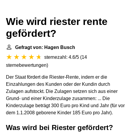
Wie wird riester rente
gefördert?
Gefragt von: Hagen Busch
sternezahl: 4.6/5
(
14
sternebewertungen
)
Der Staat fördert die Riester-Rente, indem er die
Einzahlungen des Kunden oder der Kundin durch
Zulagen aufstockt. Die Zulagen setzen sich aus einer
Grund- und einer Kinderzulage zusammen: ... Die
Kinderzulage beträgt 300 Euro pro Kind und Jahr (für vor
dem 1.1.2008 geborene Kinder 185 Euro pro Jahr).
Was wird bei Riester gefördert?