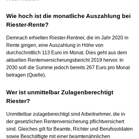
Wie hoch ist die monatliche Auszahlung bei
Riester-Rente?
Demnach erhielten Riester-Rentner, die im Jahr 2020 in
Rente gingen, eine Auszahlung in Höhe von
durchschnittlich 113 Euro im Monat. Dies geht aus dem
aktuellen Rentenversicherungsbericht 2019 hervor. In
2030 soll die Summe jedoch bereits 267 Euro pro Monat
betragen (Quelle).
Wer ist unmittelbar Zulagenberechtigt
Riester?
Unmittelbar zulageberechtigt sind Arbeitnehmer, die in
der gesetzlichen Rentenversicherung pflichtversichert
sind. Gleiches gilt für Beamte, Richter und Berufssoldaten
sowie Beschäftigte mit einer beamtenähnlichen