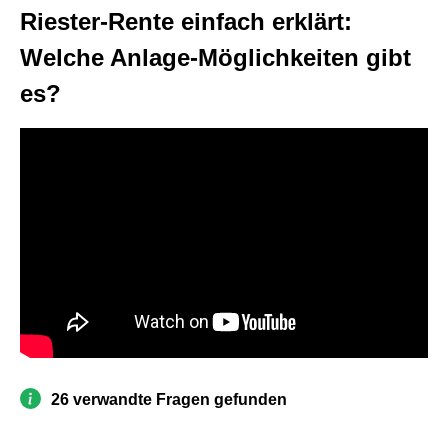
Riester-Rente einfach erklärt:
Welche Anlage-Möglichkeiten gibt
es?
26 verwandte Fragen gefunden