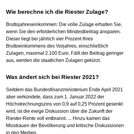
Wie berechne ich die Riester Zulage?
Bruttojahreseinkommen: Die volle Zulage erhalten Sie,
wenn Sie den erforderlichen Mindestbeitrag ansparen.
Dieser liegt bei jährlich vier Prozent Ihres
Bruttoeinkommens des Vorjahres, einschließlich
Zulagen, maximal 2.100 Euro. Fällt der Beitrag geringer
aus, werden die staatlichen Zulagen gekürzt.
Was ändert sich bei Riester 2021?
Seitdem das Bundesfinanzministerium Ende April 2021
aber verkündete, dass zum 1. Januar 2022 der
Höchstrechnungszins von 0,9 auf 0,25 Prozent gesenkt
wird, ist die ewige Diskussion über die Zukunft der
Riester-Rente voll entbrannt. ... Hinzu kamen das
Misstrauen der Bevölkerung und kritische Diskussionen
in den Medien.