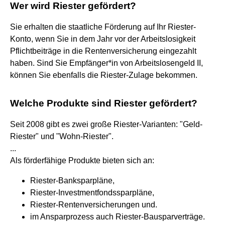
Wer wird Riester gefördert?
Sie erhalten die staatliche Förderung auf Ihr Riester-
Konto, wenn Sie in dem Jahr vor der Arbeitslosigkeit
Pflichtbeiträge in die Rentenversicherung eingezahlt
haben. Sind Sie Empfänger*in von Arbeitslosengeld II,
können Sie ebenfalls die Riester-Zulage bekommen.
Welche Produkte sind Riester gefördert?
Seit 2008 gibt es zwei große Riester-Varianten: "Geld-
Riester" und "Wohn-Riester".
...
Als förderfähige Produkte bieten sich an:
Riester-Banksparpläne,
Riester-Investmentfondssparpläne,
Riester-Rentenversicherungen und.
im Ansparprozess auch Riester-Bausparverträge.