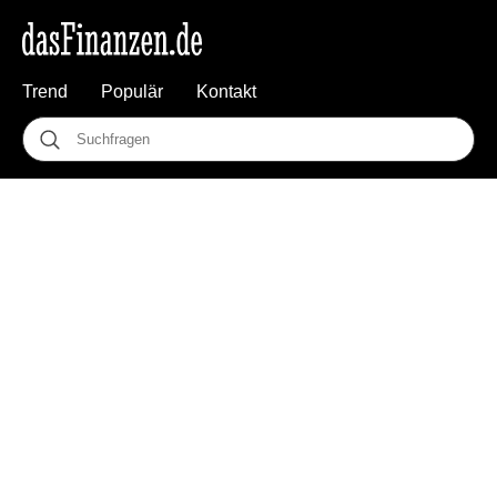
Trend
Populär
Kontakt