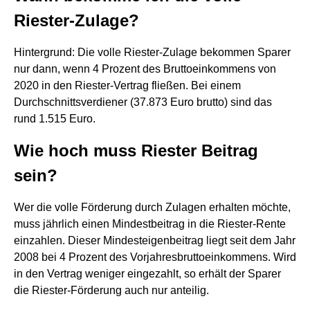
Riester-Zulage?
Hintergrund: Die volle Riester-Zulage bekommen Sparer
nur dann, wenn 4 Prozent des Bruttoeinkommens von
2020 in den Riester-Vertrag fließen. Bei einem
Durchschnittsverdiener (37.873 Euro brutto) sind das
rund 1.515 Euro.
Wie hoch muss Riester Beitrag
sein?
Wer die volle Förderung durch Zulagen erhalten möchte,
muss jährlich einen Mindestbeitrag in die Riester-Rente
einzahlen. Dieser Mindesteigenbeitrag liegt seit dem Jahr
2008 bei 4 Prozent des Vorjahresbruttoeinkommens. Wird
in den Vertrag weniger eingezahlt, so erhält der Sparer
die Riester-Förderung auch nur anteilig.