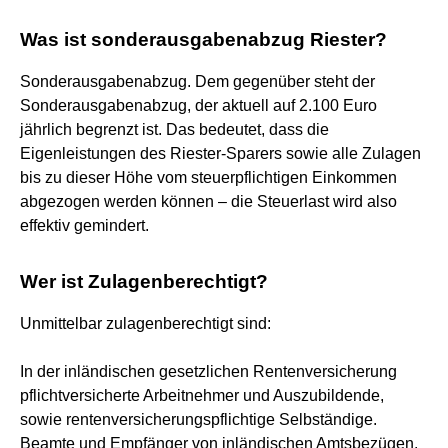
Was ist sonderausgabenabzug Riester?
Sonderausgabenabzug. Dem gegenüber steht der
Sonderausgabenabzug, der aktuell auf 2.100 Euro
jährlich begrenzt ist. Das bedeutet, dass die
Eigenleistungen des Riester-Sparers sowie alle Zulagen
bis zu dieser Höhe vom steuerpflichtigen Einkommen
abgezogen werden können – die Steuerlast wird also
effektiv gemindert.
Wer ist Zulagenberechtigt?
Unmittelbar zulagenberechtigt sind:
In der inländischen gesetzlichen Rentenversicherung
pflichtversicherte Arbeitnehmer und Auszubildende,
sowie rentenversicherungspflichtige Selbständige.
Beamte und Empfänger von inländischen Amtsbezügen.