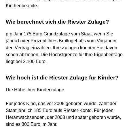
Kirchenbeamte.
Wie berechnet sich die Riester Zulage?
pro Jahr 175 Euro Grundzulage vom Staat, wenn Sie
jährlich vier Prozent Ihres Bruttogehalts vom Vorjahr in
den Vertrag einzahlen. Ihre Zulagen können Sie davon
schon abziehen. Die Höchstgrenze für Ihre Eigenbeiträge
liegt bei 2.100 Euro.
Wie hoch ist die Riester Zulage für Kinder?
Die Höhe Ihrer Kinderzulage
Für jedes Kind, das vor 2008 geboren wurde, zahlt der
Staat jährlich 185 Euro aufs Riester-Konto. Für jeden
Heranwachsenden, der 2008 und später geboren wurde,
sind es 300 Euro im Jahr.