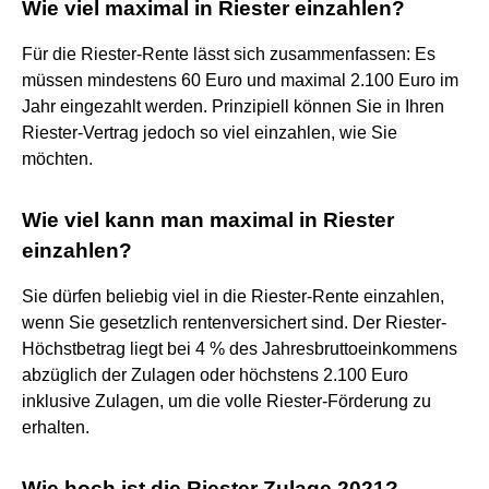
Wie viel maximal in Riester einzahlen?
Für die Riester-Rente lässt sich zusammenfassen: Es
müssen mindestens 60 Euro und maximal 2.100 Euro im
Jahr eingezahlt werden. Prinzipiell können Sie in Ihren
Riester-Vertrag jedoch so viel einzahlen, wie Sie
möchten.
Wie viel kann man maximal in Riester
einzahlen?
Sie dürfen beliebig viel in die Riester-Rente einzahlen,
wenn Sie gesetzlich rentenversichert sind. Der Riester-
Höchstbetrag liegt bei 4 % des Jahresbruttoeinkommens
abzüglich der Zulagen oder höchstens 2.100 Euro
inklusive Zulagen, um die volle Riester-Förderung zu
erhalten.
Wie hoch ist die Riester Zulage 2021?