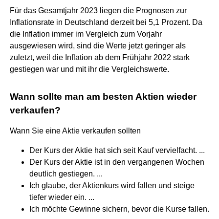
Für das Gesamtjahr 2023 liegen die Prognosen zur
Inflationsrate in Deutschland derzeit bei 5,1 Prozent. Da
die Inflation immer im Vergleich zum Vorjahr
ausgewiesen wird, sind die Werte jetzt geringer als
zuletzt, weil die Inflation ab dem Frühjahr 2022 stark
gestiegen war und mit ihr die Vergleichswerte.
Wann sollte man am besten Aktien wieder
verkaufen?
Wann Sie eine Aktie verkaufen sollten
Der Kurs der Aktie hat sich seit Kauf vervielfacht. ...
Der Kurs der Aktie ist in den vergangenen Wochen
deutlich gestiegen. ...
Ich glaube, der Aktienkurs wird fallen und steige
tiefer wieder ein. ...
Ich möchte Gewinne sichern, bevor die Kurse fallen.