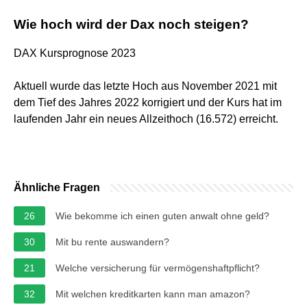
Wie hoch wird der Dax noch steigen?
DAX Kursprognose 2023
Aktuell wurde das letzte Hoch aus November 2021 mit
dem Tief des Jahres 2022 korrigiert und der Kurs hat im
laufenden Jahr ein neues Allzeithoch (16.572) erreicht.
Ähnliche Fragen
26
Wie bekomme ich einen guten anwalt ohne geld?
30
Mit bu rente auswandern?
21
Welche versicherung für vermögenshaftpflicht?
32
Mit welchen kreditkarten kann man amazon?