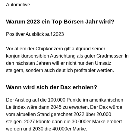
Automotive.
Warum 2023 ein Top Börsen Jahr wird?
Positiver Ausblick auf 2023
Vor allem der Chipkonzern gilt aufgrund seiner
konjunktursensiblen Ausrichtung als guter Gradmesser. In
den nächsten Jahren will er nicht nur den Umsatz
steigern, sondern auch deutlich profitabler werden.
Wann wird sich der Dax erholen?
Der Anstieg auf die 100.000 Punkte im amerikanischen
Leitindex wäre dann 2045 zu erwarten. Der Dax würde
vom aktuellen Stand gerechnet 2022 über 20.000
steigen. 2027 könnte dann die 30.000er-Marke erobert
werden und 2030 die 40.000er Marke.