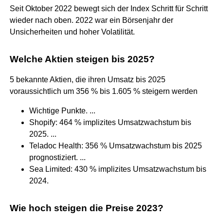
Seit Oktober 2022 bewegt sich der Index Schritt für Schritt
wieder nach oben. 2022 war ein Börsenjahr der
Unsicherheiten und hoher Volatilität.
Welche Aktien steigen bis 2025?
5 bekannte Aktien, die ihren Umsatz bis 2025
voraussichtlich um 356 % bis 1.605 % steigern werden
Wichtige Punkte. ...
Shopify: 464 % implizites Umsatzwachstum bis
2025. ...
Teladoc Health: 356 % Umsatzwachstum bis 2025
prognostiziert. ...
Sea Limited: 430 % implizites Umsatzwachstum bis
2024.
Wie hoch steigen die Preise 2023?