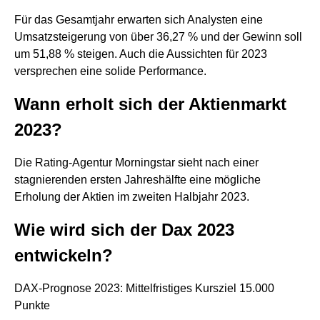
Für das Gesamtjahr erwarten sich Analysten eine
Umsatzsteigerung von über 36,27 % und der Gewinn soll
um 51,88 % steigen. Auch die Aussichten für 2023
versprechen eine solide Performance.
Wann erholt sich der Aktienmarkt
2023?
Die Rating-Agentur Morningstar sieht nach einer
stagnierenden ersten Jahreshälfte eine mögliche
Erholung der Aktien im zweiten Halbjahr 2023.
Wie wird sich der Dax 2023
entwickeln?
DAX-Prognose 2023: Mittelfristiges Kursziel 15.000
Punkte