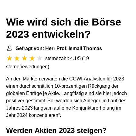
Wie wird sich die Börse
2023 entwickeln?
Gefragt von: Herr Prof. Ismail Thomas
sternezahl: 4.1/5
(
19
sternebewertungen
)
An den Märkten erwarten die CGWI-Analysten für 2023
einen durchschnittlich 10-prozentigen Rückgang der
globalen Erträge je Aktie. Langfristig sind sie hier jedoch
positiver gestimmt. So „werden sich Anleger im Lauf des
Jahres 2023 langsam auf eine Konjunkturerholung im
Jahr 2024 konzentrieren“.
Werden Aktien 2023 steigen?