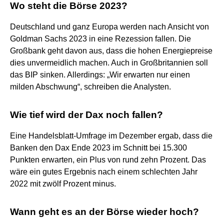
Wo steht die Börse 2023?
Deutschland und ganz Europa werden nach Ansicht von
Goldman Sachs 2023 in eine Rezession fallen. Die
Großbank geht davon aus, dass die hohen Energiepreise
dies unvermeidlich machen. Auch in Großbritannien soll
das BIP sinken. Allerdings: „Wir erwarten nur einen
milden Abschwung“, schreiben die Analysten.
Wie tief wird der Dax noch fallen?
Eine Handelsblatt-Umfrage im Dezember ergab, dass die
Banken den Dax Ende 2023 im Schnitt bei 15.300
Punkten erwarten, ein Plus von rund zehn Prozent. Das
wäre ein gutes Ergebnis nach einem schlechten Jahr
2022 mit zwölf Prozent minus.
Wann geht es an der Börse wieder hoch?