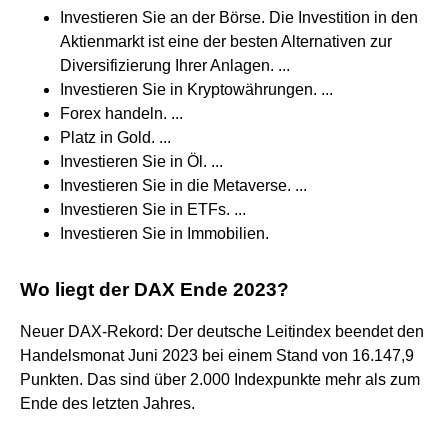
Investieren Sie an der Börse. Die Investition in den
Aktienmarkt ist eine der besten Alternativen zur
Diversifizierung Ihrer Anlagen. ...
Investieren Sie in Kryptowährungen. ...
Forex handeln. ...
Platz in Gold. ...
Investieren Sie in Öl. ...
Investieren Sie in die Metaverse. ...
Investieren Sie in ETFs. ...
Investieren Sie in Immobilien.
Wo liegt der DAX Ende 2023?
Neuer DAX-Rekord: Der deutsche Leitindex beendet den
Handelsmonat Juni 2023 bei einem Stand von 16.147,9
Punkten. Das sind über 2.000 Indexpunkte mehr als zum
Ende des letzten Jahres.