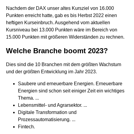
Nachdem der DAX unser altes Kursziel von 16.000
Punkten erreicht hatte, gab es bis Herbst 2022 einen
heftigen Kurseinbruch. Ausgehend vom aktuellen
Kursniveau bei 13.000 Punkten wäre im Bereich von
15.000 Punkten mit größeren Widerständen zu rechnen.
Welche Branche boomt 2023?
Dies sind die 10 Branchen mit dem größten Wachstum
und der größten Entwicklung im Jahr 2023.
Saubere und erneuerbare Energien. Erneuerbare
Energien sind schon seit einiger Zeit ein wichtiges
Thema. ...
Lebensmittel- und Agrarsektor. ...
Digitale Transformation und
Prozessautomatisierung. ...
Fintech.