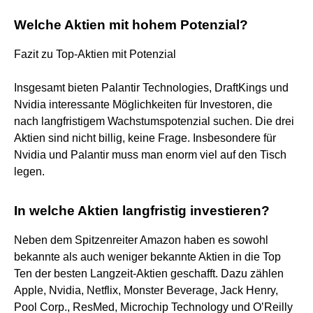
Welche Aktien mit hohem Potenzial?
Fazit zu Top-Aktien mit Potenzial
Insgesamt bieten Palantir Technologies, DraftKings und
Nvidia interessante Möglichkeiten für Investoren, die
nach langfristigem Wachstumspotenzial suchen. Die drei
Aktien sind nicht billig, keine Frage. Insbesondere für
Nvidia und Palantir muss man enorm viel auf den Tisch
legen.
In welche Aktien langfristig investieren?
Neben dem Spitzenreiter Amazon haben es sowohl
bekannte als auch weniger bekannte Aktien in die Top
Ten der besten Langzeit-Aktien geschafft. Dazu zählen
Apple, Nvidia, Netflix, Monster Beverage, Jack Henry,
Pool Corp., ResMed, Microchip Technology und OʼReilly