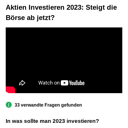
Aktien Investieren 2023: Steigt die
Börse ab jetzt?
33 verwandte Fragen gefunden
In was sollte man 2023 investieren?