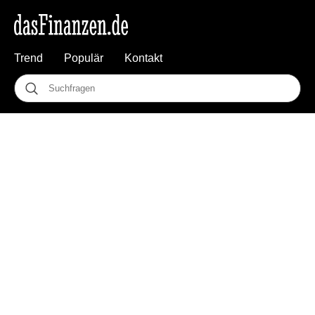
Trend
Populär
Kontakt