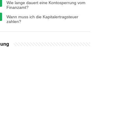
Wie lange dauert eine Kontosperrung vom
Finanzamt?
Wann muss ich die Kapitalertragsteuer
zahlen?
bung