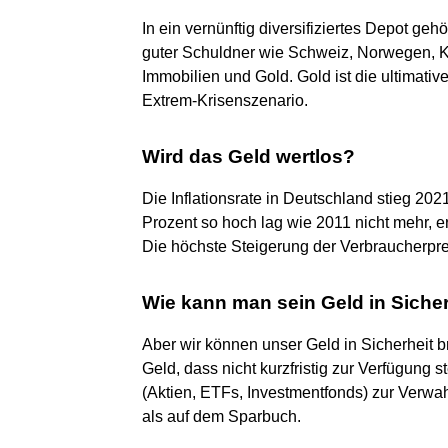
In ein vernünftig diversifiziertes Depot g
guter Schuldner wie Schweiz, Norwegen, K
Immobilien und Gold. Gold ist die ultimati
Extrem-Krisenszenario.
Wird das Geld wertlos?
Die Inflationsrate in Deutschland stieg 20
Prozent so hoch lag wie 2011 nicht mehr, e
Die höchste Steigerung der Verbraucherprei
Wie kann man sein Geld in Sicher
Aber wir können unser Geld in Sicherheit 
Geld, dass nicht kurzfristig zur Verfügung 
(Aktien, ETFs, Investmentfonds) zur Verwa
als auf dem Sparbuch.