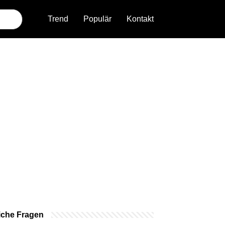
Trend
Populär
Kontakt
iche Fragen