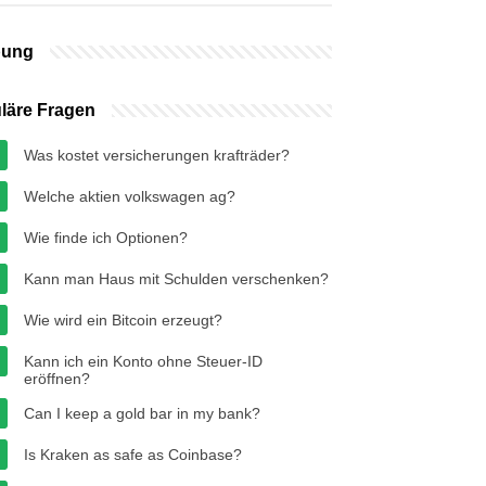
bung
läre Fragen
Was kostet versicherungen krafträder?
Welche aktien volkswagen ag?
Wie finde ich Optionen?
Kann man Haus mit Schulden verschenken?
Wie wird ein Bitcoin erzeugt?
Kann ich ein Konto ohne Steuer-ID
eröffnen?
Can I keep a gold bar in my bank?
Is Kraken as safe as Coinbase?