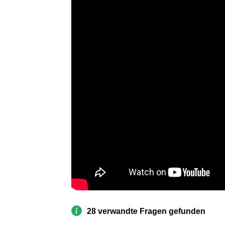
28 verwandte Fragen gefunden