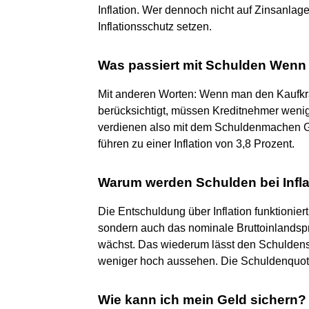
Inflation. Wer dennoch nicht auf Zinsanlagen
Inflationsschutz setzen.
Was passiert mit Schulden Wenn 
Mit anderen Worten: Wenn man den Kaufkraf
berücksichtigt, müssen Kreditnehmer wenig
verdienen also mit dem Schuldenmachen Ge
führen zu einer Inflation von 3,8 Prozent.
Warum werden Schulden bei Infla
Die Entschuldung über Inflation funktioniert
sondern auch das nominale Bruttoinlandspro
wächst. Das wiederum lässt den Schuldens
weniger hoch aussehen. Die Schuldenquote
Wie kann ich mein Geld sichern?