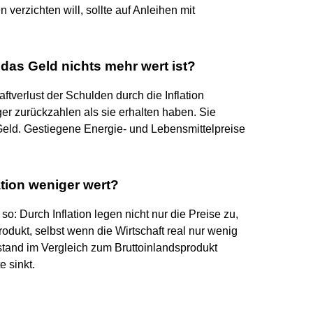
 verzichten will, sollte auf Anleihen mit
das Geld nichts mehr wert ist?
tverlust der Schulden durch die Inflation
er zurückzahlen als sie erhalten haben. Sie
ld. Gestiegene Energie- und Lebensmittelpreise
tion weniger wert?
 so: Durch Inflation legen nicht nur die Preise zu,
dukt, selbst wenn die Wirtschaft real nur wenig
tand im Vergleich zum Bruttoinlandsprodukt
 sinkt.