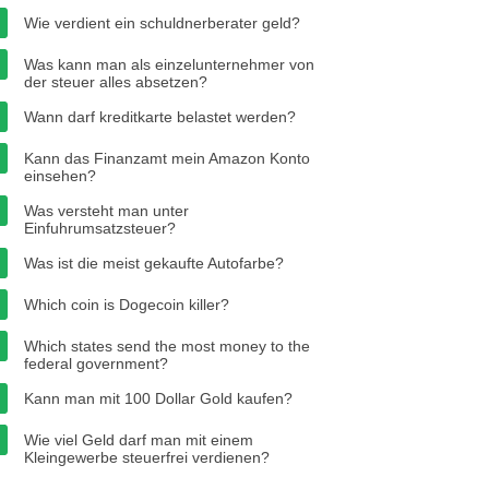
Wie verdient ein schuldnerberater geld?
Was kann man als einzelunternehmer von
der steuer alles absetzen?
Wann darf kreditkarte belastet werden?
Kann das Finanzamt mein Amazon Konto
einsehen?
Was versteht man unter
Einfuhrumsatzsteuer?
Was ist die meist gekaufte Autofarbe?
Which coin is Dogecoin killer?
Which states send the most money to the
federal government?
Kann man mit 100 Dollar Gold kaufen?
Wie viel Geld darf man mit einem
Kleingewerbe steuerfrei verdienen?