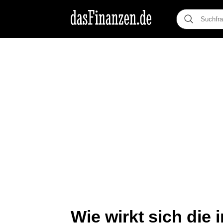
Wie wirkt sich die 