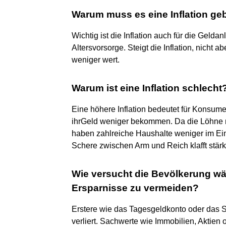
Warum muss es eine Inflation ge
Wichtig ist die Inflation auch für die Gel
Altersvorsorge. Steigt die Inflation, nicht
weniger wert.
Warum ist eine Inflation schlecht
Eine höhere Inflation bedeutet für Konsum
ihrGeld weniger bekommen. Da die Löhne ni
haben zahlreiche Haushalte weniger im Ei
Schere zwischen Arm und Reich klafft stärk
Wie versucht die Bevölkerung wäh
Ersparnisse zu vermeiden?
Erstere wie das Tagesgeldkonto oder das S
verliert. Sachwerte wie Immobilien, Aktien 