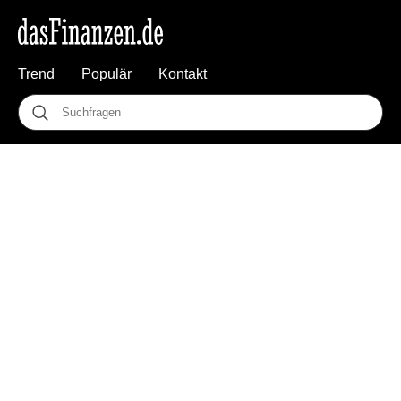
Trend
Populär
Kontakt