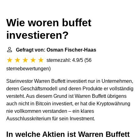
Wie woren buffet
investieren?
Gefragt von: Osman Fischer-Haas
sternezahl: 4.9/5
(
56
sternebewertungen
)
Starinvestor Warren Buffett investiert nur in Unternehmen,
deren Geschäftsmodell und deren Produkte er vollständig
versteht. Aus diesem Grund ist Warren Buffett übrigens
auch nicht in Bitcoin investiert, er hat die Kryptowährung
nie vollkommen verstanden – ein klares
Ausschlusskriterium für sein Investment.
In welche Aktien ist Warren Buffett