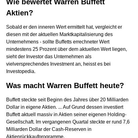
Wie bewertet Warren Buffett
Aktien?
Sobald er den inneren Wert ermittelt hat, vergleicht er
diesen mit der aktuellen Marktkapitalisierung des
Unternehmens - sollte Buffetts errechneter Wert
mindestens 25 Prozent über dem aktuellen Wert liegen,
sieht der Investor das Unternehmen als
vielversprechendes Investment an, heisst es bei
Investopedia.
Was macht Warren Buffett heute?
Buffett steckte seit Beginn des Jahres über 20 Milliarden
Dollar in eigene Aktien. ... Auf Grund dessen investiert
Buffett aktuell massiv in Aktien seiner eigenen Holding-
Gesellschaft. Im vergangenen Quartal steckte er rund 7,6
Milliarden Dollar der Cash-Reserven in
Aktienrückkaufprogramme.