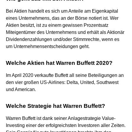
Bei Aktien handelt es sich um Anteile am Eigenkapital
eines Unternehmens, das an der Börse notiert ist. Wer
Aktien besitzt, ist zu einem gewissen Prozentsatz
Miteigentümer des Unternehmens und erhält als Aktionär
Dividendenzahlungen und/oder Stimmrechte, wenn es
um Unternehmensentscheidungen geht.
Welche Aktien hat Warren Buffett 2020?
Im April 2020 verkaufte Buffett all seine Beteiligungen an
den vier großen US-Airlines: Delta, United, Southwest
und American.
Welche Strategie hat Warren Buffett?
Warren Buffett ist dank seiner Anlagestrategie Value-
Investing einer der erfolgreichsten Investoren aller Zeiten.