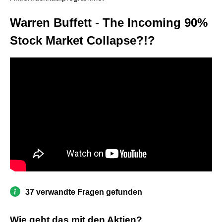
Warren Buffett - The Incoming 90%
Stock Market Collapse?!?
37 verwandte Fragen gefunden
Wie geht das mit den Aktien?