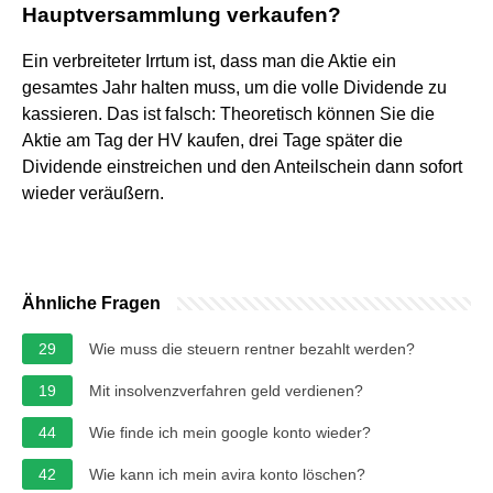
Hauptversammlung verkaufen?
Ein verbreiteter Irrtum ist, dass man die Aktie ein
gesamtes Jahr halten muss, um die volle Dividende zu
kassieren. Das ist falsch: Theoretisch können Sie die
Aktie am Tag der HV kaufen, drei Tage später die
Dividende einstreichen und den Anteilschein dann sofort
wieder veräußern.
Ähnliche Fragen
29
Wie muss die steuern rentner bezahlt werden?
19
Mit insolvenzverfahren geld verdienen?
44
Wie finde ich mein google konto wieder?
42
Wie kann ich mein avira konto löschen?