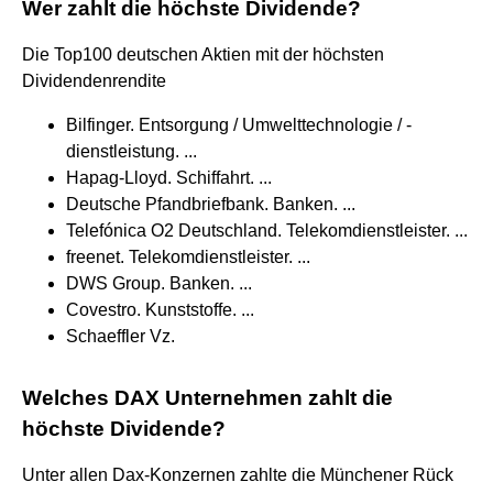
Wer zahlt die höchste Dividende?
Die Top100 deutschen Aktien mit der höchsten
Dividendenrendite
Bilfinger. Entsorgung / Umwelttechnologie / -
dienstleistung. ...
Hapag-Lloyd. Schiffahrt. ...
Deutsche Pfandbriefbank. Banken. ...
Telefónica O2 Deutschland. Telekomdienstleister. ...
freenet. Telekomdienstleister. ...
DWS Group. Banken. ...
Covestro. Kunststoffe. ...
Schaeffler Vz.
Welches DAX Unternehmen zahlt die
höchste Dividende?
Unter allen Dax-Konzernen zahlte die Münchener Rück