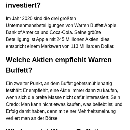
investiert?
Im Jahr 2020 sind die drei größten
Unternehmensbeteiligungen von Warren Buffett Apple,
Bank of America und Coca-Cola. Seine größte
Beteiligung ist Apple mit 245 Millionen Aktien, dies
entspricht einem Marktwert von 113 Milliarden Dollar.
Welche Aktien empfiehlt Warren
Buffett?
Ein zweiter Punkt, an dem Buffet gebetsmühlenartig
festhält: Er empfiehlt, eine Aktie immer dann zu kaufen,
wenn sich die breite Masse nicht dafür interessiert. Sein
Credo: Man kann nicht etwas kaufen, was beliebt ist, und
Erfolg damit haben, denn mit einer Mehrheitsmeinung
verliert man an der Börse.