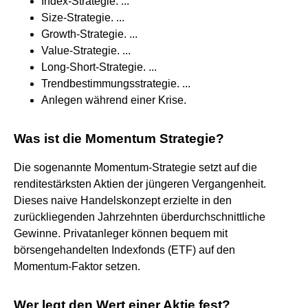
Index-Strategie. ...
Size-Strategie. ...
Growth-Strategie. ...
Value-Strategie. ...
Long-Short-Strategie. ...
Trendbestimmungsstrategie. ...
Anlegen während einer Krise.
Was ist die Momentum Strategie?
Die sogenannte Momentum-Strategie setzt auf die
renditestärksten Aktien der jüngeren Vergangenheit.
Dieses naive Handelskonzept erzielte in den
zurückliegenden Jahrzehnten überdurchschnittliche
Gewinne. Privatanleger können bequem mit
börsengehandelten Indexfonds (ETF) auf den
Momentum-Faktor setzen.
Wer legt den Wert einer Aktie fest?