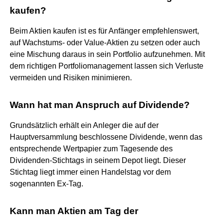
kaufen?
Beim Aktien kaufen ist es für Anfänger empfehlenswert,
auf Wachstums- oder Value-Aktien zu setzen oder auch
eine Mischung daraus in sein Portfolio aufzunehmen. Mit
dem richtigen Portfoliomanagement lassen sich Verluste
vermeiden und Risiken minimieren.
Wann hat man Anspruch auf Dividende?
Grundsätzlich erhält ein Anleger die auf der
Hauptversammlung beschlossene Dividende, wenn das
entsprechende Wertpapier zum Tagesende des
Dividenden-Stichtags in seinem Depot liegt. Dieser
Stichtag liegt immer einen Handelstag vor dem
sogenannten Ex-Tag.
Kann man Aktien am Tag der