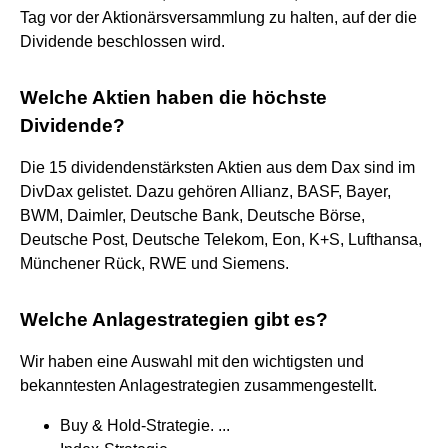
Tag vor der Aktionärsversammlung zu halten, auf der die
Dividende beschlossen wird.
Welche Aktien haben die höchste
Dividende?
Die 15 dividendenstärksten Aktien aus dem Dax sind im
DivDax gelistet. Dazu gehören Allianz, BASF, Bayer,
BWM, Daimler, Deutsche Bank, Deutsche Börse,
Deutsche Post, Deutsche Telekom, Eon, K+S, Lufthansa,
Münchener Rück, RWE und Siemens.
Welche Anlagestrategien gibt es?
Wir haben eine Auswahl mit den wichtigsten und
bekanntesten Anlagestrategien zusammengestellt.
Buy & Hold-Strategie. ...