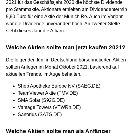
2021 für das Geschäftsjahr 2020 die höchste Dividende
pro Stammaktie. Aktionäre erhielten am Dividendentermin
9,80 Euro für eine Aktie der Munich Re. Auch im Vorjahr
war die Dividende unverändert hoch. An zweiter Stelle
steht dieses Jahr die Allianz.
Welche Aktien sollte man jetzt kaufen 2021?
Die folgenden fünf in Deutschland börsennotierten Aktien
sollten Anleger im Monat Oktober 2021, basierend auf
aktuellen Trends, im Auge behalten.
Shop Apotheke Europe NV (SAEG.DE)
TeamViewer Aktie (TMV.DE)
SMA Solar (S92G.DE)
Vantage Towers (VTWRn.DE)
Sartorius (SATG.DE)
Welche Aktien sollte man als Anfänger