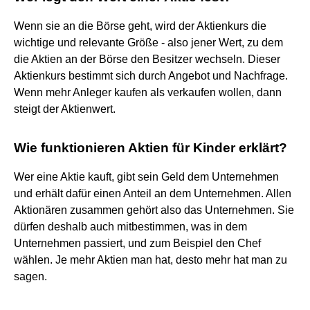
Wenn sie an die Börse geht, wird der Aktienkurs die
wichtige und relevante Größe - also jener Wert, zu dem
die Aktien an der Börse den Besitzer wechseln. Dieser
Aktienkurs bestimmt sich durch Angebot und Nachfrage.
Wenn mehr Anleger kaufen als verkaufen wollen, dann
steigt der Aktienwert.
Wie funktionieren Aktien für Kinder erklärt?
Wer eine Aktie kauft, gibt sein Geld dem Unternehmen
und erhält dafür einen Anteil an dem Unternehmen. Allen
Aktionären zusammen gehört also das Unternehmen. Sie
dürfen deshalb auch mitbestimmen, was in dem
Unternehmen passiert, und zum Beispiel den Chef
wählen. Je mehr Aktien man hat, desto mehr hat man zu
sagen.