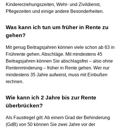
Kindererziehungszeiten, Wehr- und Zivildienst,
Pflegezeiten und einige andere Besonderheiten.
Was kann ich tun um früher in Rente zu
gehen?
Mit genug Beitragsjahren können viele schon ab 63 in
Frührente gehen. Abschläge. Mit mindestens 45
Beitragsjahren können Sie abschlagsfrei – also ohne
Rentenminderung – früher in Rente gehen. Wer nur
mindestens 35 Jahre aufweist, muss mit Einbußen
rechnen.
Wie kann ich 2 Jahre bis zur Rente
überbrücken?
Als Faustregel gilt: Ab einem Grad der Behinderung
(GdB) von 50 können Sie zwei Jahre vor der