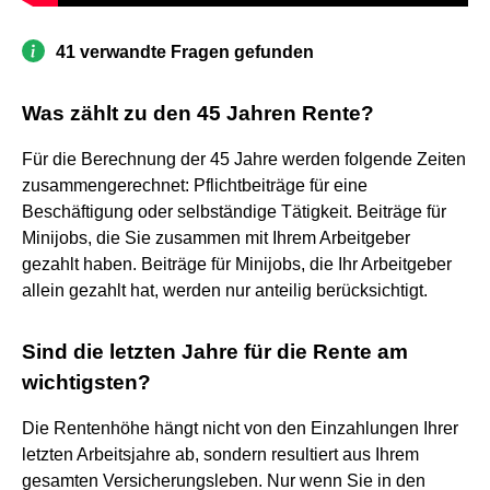
41 verwandte Fragen gefunden
Was zählt zu den 45 Jahren Rente?
Für die Berechnung der 45 Jahre werden folgende Zeiten
zusammengerechnet: Pflichtbeiträge für eine
Beschäftigung oder selbständige Tätigkeit. Beiträge für
Minijobs, die Sie zusammen mit Ihrem Arbeitgeber
gezahlt haben. Beiträge für Minijobs, die Ihr Arbeitgeber
allein gezahlt hat, werden nur anteilig berücksichtigt.
Sind die letzten Jahre für die Rente am
wichtigsten?
Die Rentenhöhe hängt nicht von den Einzahlungen Ihrer
letzten Arbeitsjahre ab, sondern resultiert aus Ihrem
gesamten Versicherungsleben. Nur wenn Sie in den