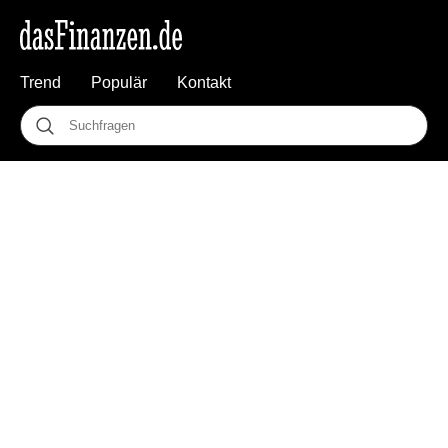
Trend
Populär
Kontakt