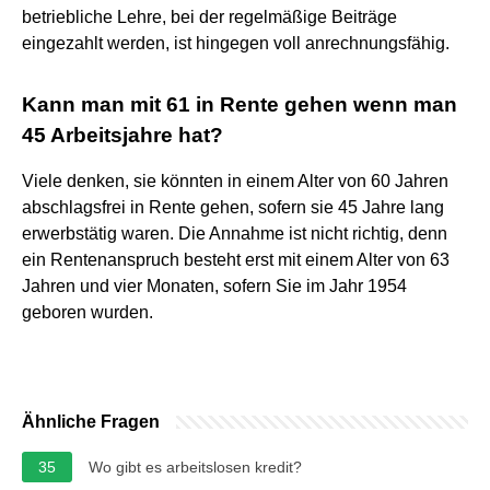
betriebliche Lehre, bei der regelmäßige Beiträge
eingezahlt werden, ist hingegen voll anrechnungsfähig.
Kann man mit 61 in Rente gehen wenn man
45 Arbeitsjahre hat?
Viele denken, sie könnten in einem Alter von 60 Jahren
abschlagsfrei in Rente gehen, sofern sie 45 Jahre lang
erwerbstätig waren. Die Annahme ist nicht richtig, denn
ein Rentenanspruch besteht erst mit einem Alter von 63
Jahren und vier Monaten, sofern Sie im Jahr 1954
geboren wurden.
Ähnliche Fragen
35
Wo gibt es arbeitslosen kredit?