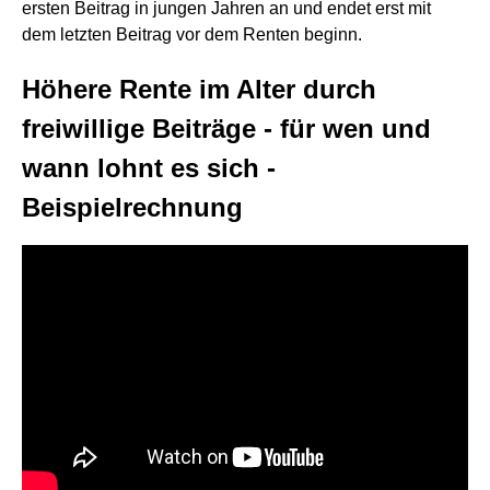
ersten Beitrag in jungen Jahren an und endet erst mit
dem letzten Beitrag vor dem Renten beginn.
Höhere Rente im Alter durch
freiwillige Beiträge - für wen und
wann lohnt es sich -
Beispielrechnung