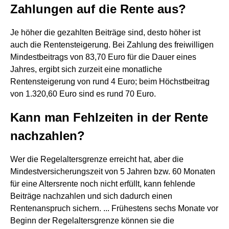
Zahlungen auf die Rente aus?
Je höher die gezahlten Beiträge sind, desto höher ist
auch die Rentensteigerung. Bei Zahlung des freiwilligen
Mindestbeitrags von 83,70 Euro für die Dauer eines
Jahres, ergibt sich zurzeit eine monatliche
Rentensteigerung von rund 4 Euro; beim Höchstbeitrag
von 1.320,60 Euro sind es rund 70 Euro.
Kann man Fehlzeiten in der Rente
nachzahlen?
Wer die Regelaltersgrenze erreicht hat, aber die
Mindestversicherungszeit von 5 Jahren bzw. 60 Monaten
für eine Altersrente noch nicht erfüllt, kann fehlende
Beiträge nachzahlen und sich dadurch einen
Rentenanspruch sichern. ... Frühestens sechs Monate vor
Beginn der Regelaltersgrenze können sie die