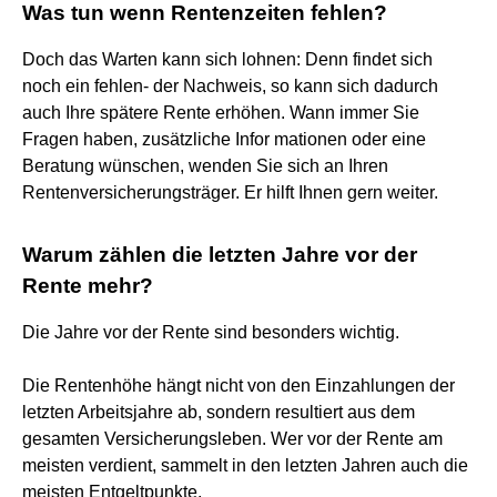
Was tun wenn Rentenzeiten fehlen?
Doch das Warten kann sich lohnen: Denn findet sich
noch ein fehlen- der Nachweis, so kann sich dadurch
auch Ihre spätere Rente erhöhen. Wann immer Sie
Fragen haben, zusätzliche Infor mationen oder eine
Beratung wünschen, wenden Sie sich an Ihren
Rentenversicherungsträger. Er hilft Ihnen gern weiter.
Warum zählen die letzten Jahre vor der
Rente mehr?
Die Jahre vor der Rente sind besonders wichtig.
Die Rentenhöhe hängt nicht von den Einzahlungen der
letzten Arbeitsjahre ab, sondern resultiert aus dem
gesamten Versicherungsleben. Wer vor der Rente am
meisten verdient, sammelt in den letzten Jahren auch die
meisten Entgeltpunkte.