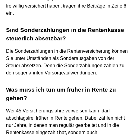
freiwillig versichert haben, tragen ihre Beiträge in Zeile 6
ein.
Sind Sonderzahlungen in die Rentenkasse
steuerlich absetzbar?
Die Sonderzahlungen in die Rentenversicherung können
Sie unter Umständen als Sonderausgaben von der
Steuer absetzen. Denn die Sonderzahlungen zählen zu
den sogenannten Vorsorgeaufwendungen.
Was muss ich tun um früher in Rente zu
gehen?
Wer 45 Versicherungsjahre vorweisen kann, darf
abschlagsfrei früher in Rente gehen. Dabei zählen nicht
nur Jahre, in denen man regulär gearbeitet und in die
Rentenkasse eingezahlt hat, sondern auch