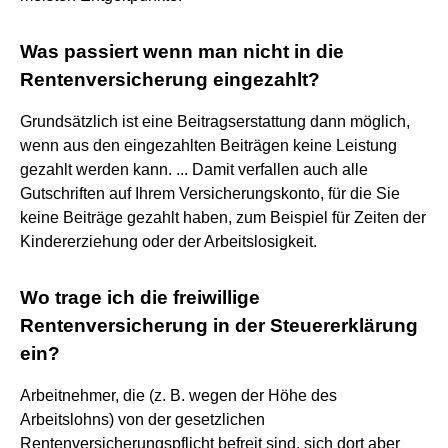
Was passiert wenn man nicht in die
Rentenversicherung eingezahlt?
Grundsätzlich ist eine Beitragserstattung dann möglich,
wenn aus den eingezahlten Beiträgen keine Leistung
gezahlt werden kann. ... Damit verfallen auch alle
Gutschriften auf Ihrem Versicherungskonto, für die Sie
keine Beiträge gezahlt haben, zum Beispiel für Zeiten der
Kindererziehung oder der Arbeitslosigkeit.
Wo trage ich die freiwillige
Rentenversicherung in der Steuererklärung
ein?
Arbeitnehmer, die (z. B. wegen der Höhe des
Arbeitslohns) von der gesetzlichen
Rentenversicherungspflicht befreit sind, sich dort aber