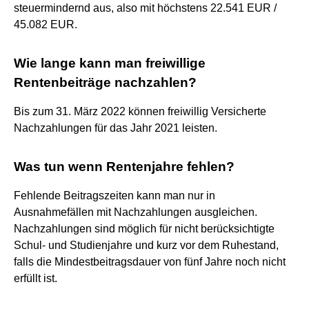
steuermindernd aus, also mit höchstens 22.541 EUR /
45.082 EUR.
Wie lange kann man freiwillige
Rentenbeiträge nachzahlen?
Bis zum 31. März 2022 können freiwillig Versicherte
Nachzahlungen für das Jahr 2021 leisten.
Was tun wenn Rentenjahre fehlen?
Fehlende Beitragszeiten kann man nur in
Ausnahmefällen mit Nachzahlungen ausgleichen.
Nachzahlungen sind möglich für nicht berücksichtigte
Schul- und Studienjahre und kurz vor dem Ruhestand,
falls die Mindestbeitragsdauer von fünf Jahre noch nicht
erfüllt ist.