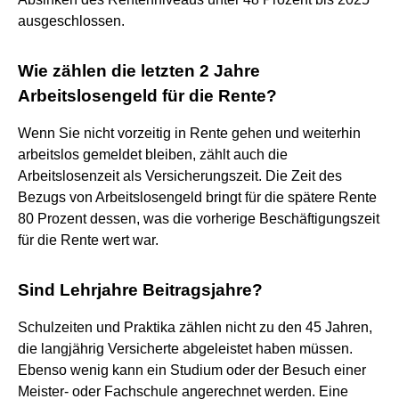
ausgeschlossen.
Wie zählen die letzten 2 Jahre
Arbeitslosengeld für die Rente?
Wenn Sie nicht vorzeitig in Rente gehen und weiterhin
arbeitslos gemeldet bleiben, zählt auch die
Arbeitslosenzeit als Versicherungszeit. Die Zeit des
Bezugs von Arbeitslosengeld bringt für die spätere Rente
80 Prozent dessen, was die vorherige Beschäftigungszeit
für die Rente wert war.
Sind Lehrjahre Beitragsjahre?
Schulzeiten und Praktika zählen nicht zu den 45 Jahren,
die langjährig Versicherte abgeleistet haben müssen.
Ebenso wenig kann ein Studium oder der Besuch einer
Meister- oder Fachschule angerechnet werden. Eine