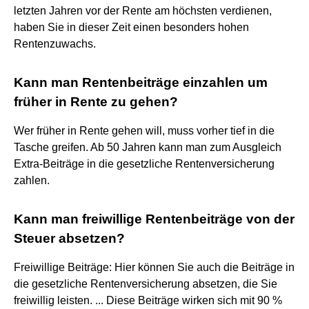
letzten Jahren vor der Rente am höchsten verdienen,
haben Sie in dieser Zeit einen besonders hohen
Rentenzuwachs.
Kann man Rentenbeiträge einzahlen um
früher in Rente zu gehen?
Wer früher in Rente gehen will, muss vorher tief in die
Tasche greifen. Ab 50 Jahren kann man zum Ausgleich
Extra-Beiträge in die gesetzliche Rentenversicherung
zahlen.
Kann man freiwillige Rentenbeiträge von der
Steuer absetzen?
Freiwillige Beiträge: Hier können Sie auch die Beiträge in
die gesetzliche Rentenversicherung absetzen, die Sie
freiwillig leisten. ... Diese Beiträge wirken sich mit 90 %