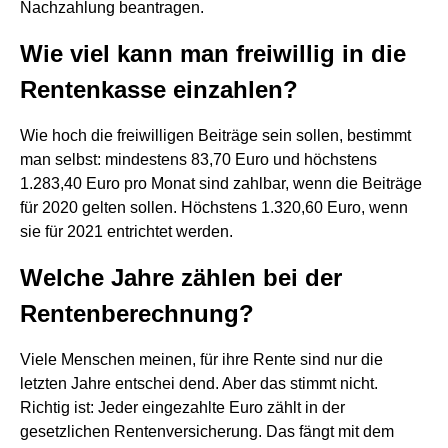
Nachzahlung beantragen.
Wie viel kann man freiwillig in die
Rentenkasse einzahlen?
Wie hoch die freiwilligen Beiträge sein sollen, bestimmt
man selbst: mindestens 83,70 Euro und höchstens
1.283,40 Euro pro Monat sind zahlbar, wenn die Beiträge
für 2020 gelten sollen. Höchstens 1.320,60 Euro, wenn
sie für 2021 entrichtet werden.
Welche Jahre zählen bei der
Rentenberechnung?
Viele Menschen meinen, für ihre Rente sind nur die
letzten Jahre entschei dend. Aber das stimmt nicht.
Richtig ist: Jeder eingezahlte Euro zählt in der
gesetzlichen Rentenversicherung. Das fängt mit dem