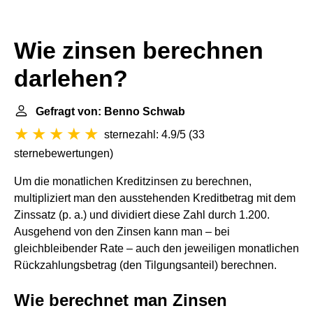
Wie zinsen berechnen
darlehen?
Gefragt von: Benno Schwab
sternezahl: 4.9/5
(
33
sternebewertungen
)
Um die monatlichen Kreditzinsen zu berechnen,
multipliziert man den ausstehenden Kreditbetrag mit dem
Zinssatz (p. a.) und dividiert diese Zahl durch 1.200.
Ausgehend von den Zinsen kann man – bei
gleichbleibender Rate – auch den jeweiligen monatlichen
Rückzahlungsbetrag (den Tilgungsanteil) berechnen.
Wie berechnet man Zinsen