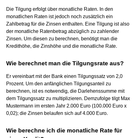
Die Tilgung erfolgt über monatliche Raten. In den
monatlichen Raten ist jedoch noch zusätzlich ein
Zahlbetrag für die Zinsen enthalten. Eine Tilgung ist also
der monatliche Ratenbetrag abzüglich zu zahlender
Zinsen. Um diesen zu berechnen, benötigt man die
Kredithöhe, die Zinshöhe und die monatliche Rate.
Wie berechnet man die Tilgungsrate aus?
Er vereinbart mit der Bank einen Tilgungssatz von 2,0
Prozent. Um den anfänglichen Tilgungsanteil zu
berechnen, ist es notwendig, die Darlehenssumme mit
dem Tilgungssatz zu multiplizieren. Demzufolge tilgt Max
Mustermann im ersten Jahr 2.000 Euro (100.000 Euro x
0,02); die Zinsen belaufen sich auf 4.000 Euro.
Wie berechne ich die monatliche Rate für