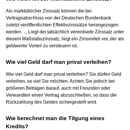
Als marktüblicher Zinssatz können die bei
Vertragsabschluss von der Deutschen Bundesbank
zuletzt veröffentlichten Effektivzinssätze herangezogen
werden. ... Liegt der tatsächlich vereinbarte Zinssatz unter
diesem Maßstabszinssatz, liegt ein Zinsvorteil vor, der als
geldwerter Vorteil zu versteuern ist.
Wie viel Geld darf man privat verleihen?
Wie viel Geld darf man privat verleihen? Sie dürfen Geld
verleihen, so viel Sie möchten. Achten Sie jedoch bei
größeren Beträgen darauf, auch mit Freunden oder
Verwandten einen Vertrag abzuschließen, so dass die
Rückzahlung des Geldes sichergestellt wird.
Wie berechnet man die Tilgung eines
Kredits?