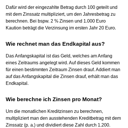
Dafür wird der eingezahlte Betrag durch 100 geteilt und
mit dem Zinssatz multipliziert, um den Jahresbetrag zu
berechnen. Bei bspw. 2 % Zinsen und 1.000 Euro
Kaution beträgt die Verzinsung im ersten Jahr 20 Euro.
Wie rechnet man das Endkapital aus?
Das Anfangskapital ist das Geld, welches am Anfang
eines Zeitraums angelegt wird. Auf dieses Geld kommen
für einen bestimmten Zeitraum Zinsen drauf. Addiert man
auf das Anfangskapital die Zinsen drauf, erhält man das
Endkapital.
Wie berechne ich Zinsen pro Monat?
Um die monatlichen Kreditzinsen zu berechnen,
multipliziert man den ausstehenden Kreditbetrag mit dem
Zinssatz (p. a.) und dividiert diese Zahl durch 1.200.