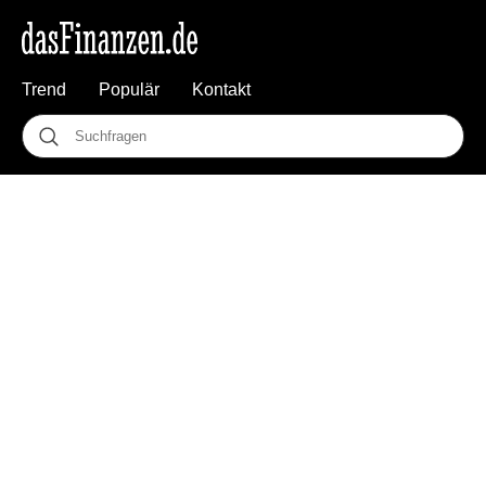
Trend
Populär
Kontakt