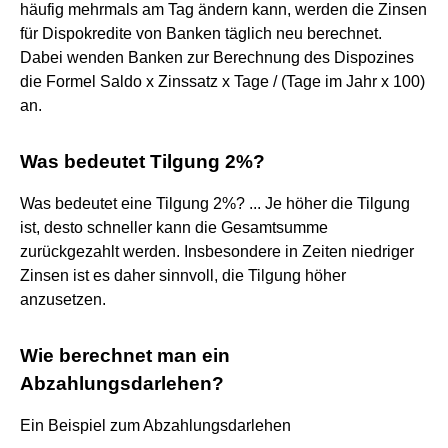
häufig mehrmals am Tag ändern kann, werden die Zinsen
für Dispokredite von Banken täglich neu berechnet.
Dabei wenden Banken zur Berechnung des Dispozines
die Formel Saldo x Zinssatz x Tage / (Tage im Jahr x 100)
an.
Was bedeutet Tilgung 2%?
Was bedeutet eine Tilgung 2%? ... Je höher die Tilgung
ist, desto schneller kann die Gesamtsumme
zurückgezahlt werden. Insbesondere in Zeiten niedriger
Zinsen ist es daher sinnvoll, die Tilgung höher
anzusetzen.
Wie berechnet man ein
Abzahlungsdarlehen?
Ein Beispiel zum Abzahlungsdarlehen