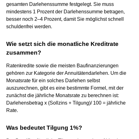
gesamten Darlehenssumme festgelegt. Sie muss
mindestens 1 Prozent der Darlehenssumme betragen,
besser noch 2–4 Prozent, damit Sie möglichst schnell
schuldenfrei werden.
Wie setzt sich die monatliche Kreditrate
zusammen?
Ratenkredite sowie die meisten Baufinanzierungen
gehören zur Kategorie der Annuitätendarlehen. Um die
Monatsrate für ein solches Darlehen selbst
auszurechnen, gibt es eine bestimmte Formel, mit der
zunächst die jährliche Monatsrate zu berechnen ist:
Darlehensbetrag x (Sollzins + Tilgung)/ 100 = jährliche
Rate.
Was bedeutet Tilgung 1%?