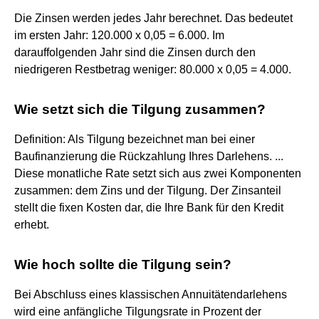
‌Die Zinsen werden jedes Jahr berechnet. Das bedeutet
im ersten Jahr: 120.000 x 0,05 = 6.000. Im
darauffolgenden Jahr sind die Zinsen durch den
niedrigeren Restbetrag weniger: 80.000 x 0,05 = 4.000.
Wie setzt sich die Tilgung zusammen?
Definition: Als Tilgung bezeichnet man bei einer
Baufinanzierung die Rückzahlung Ihres Darlehens. ...
Diese monatliche Rate setzt sich aus zwei Komponenten
zusammen: dem Zins und der Tilgung. Der Zinsanteil
stellt die fixen Kosten dar, die Ihre Bank für den Kredit
erhebt.
Wie hoch sollte die Tilgung sein?
Bei Abschluss eines klassischen Annuitätendarlehens
wird eine anfängliche Tilgungsrate in Prozent der