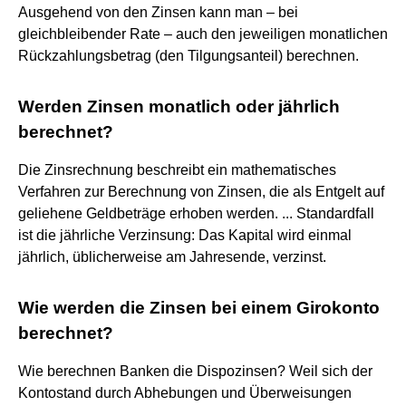
Ausgehend von den Zinsen kann man – bei
gleichbleibender Rate – auch den jeweiligen monatlichen
Rückzahlungsbetrag (den Tilgungsanteil) berechnen.
Werden Zinsen monatlich oder jährlich
berechnet?
Die Zinsrechnung beschreibt ein mathematisches
Verfahren zur Berechnung von Zinsen, die als Entgelt auf
geliehene Geldbeträge erhoben werden. ... Standardfall
ist die jährliche Verzinsung: Das Kapital wird einmal
jährlich, üblicherweise am Jahresende, verzinst.
Wie werden die Zinsen bei einem Girokonto
berechnet?
Wie berechnen Banken die Dispozinsen? Weil sich der
Kontostand durch Abhebungen und Überweisungen