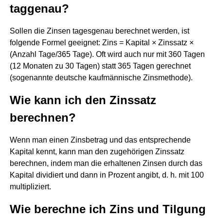
taggenau?
Sollen die Zinsen tagesgenau berechnet werden, ist
folgende Formel geeignet: Zins = Kapital × Zinssatz ×
(Anzahl Tage/365 Tage). Oft wird auch nur mit 360 Tagen
(12 Monaten zu 30 Tagen) statt 365 Tagen gerechnet
(sogenannte deutsche kaufmännische Zinsmethode).
Wie kann ich den Zinssatz
berechnen?
Wenn man einen Zinsbetrag und das entsprechende
Kapital kennt, kann man den zugehörigen Zinssatz
berechnen, indem man die erhaltenen Zinsen durch das
Kapital dividiert und dann in Prozent angibt, d. h. mit 100
multipliziert.
Wie berechne ich Zins und Tilgung