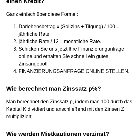
einen Kredit?
Ganz einfach über diese Formel:
Darlehensbetrag x (Sollzins + Tilgung) / 100 =
jährliche Rate.
jährliche Rate / 12 = monatliche Rate.
Schicken Sie uns jetzt Ihre Finanzierunganfrage
online und erhalten Sie schnell ein gutes
Zinsangebot!
FINANZIERUNGSANFRAGE ONLINE STELLEN.
Wie berechnet man Zinssatz p%?
Man berechnet den Zinssatz p, indem man 100 durch das
Kapital K dividiert und anschließend mit den Zinsen Z
multipliziert.
Wie werden Mietkautionen verzinst?