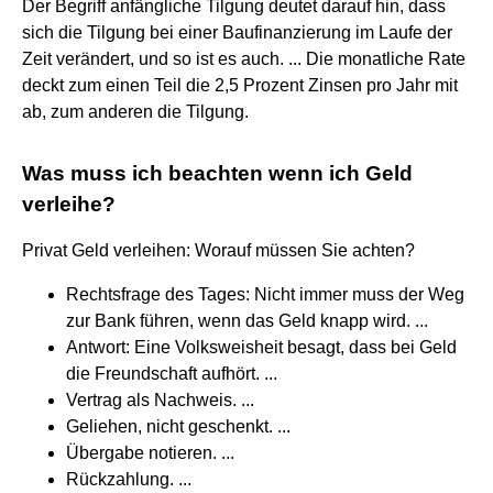
Der Begriff anfängliche Tilgung deutet darauf hin, dass
sich die Tilgung bei einer Baufinanzierung im Laufe der
Zeit verändert, und so ist es auch. ... Die monatliche Rate
deckt zum einen Teil die 2,5 Prozent Zinsen pro Jahr mit
ab, zum anderen die Tilgung.
Was muss ich beachten wenn ich Geld
verleihe?
Privat Geld verleihen: Worauf müssen Sie achten?
Rechtsfrage des Tages: Nicht immer muss der Weg
zur Bank führen, wenn das Geld knapp wird. ...
Antwort: Eine Volksweisheit besagt, dass bei Geld
die Freundschaft aufhört. ...
Vertrag als Nachweis. ...
Geliehen, nicht geschenkt. ...
Übergabe notieren. ...
Rückzahlung. ...