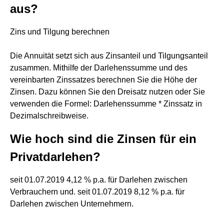
aus?
Zins und Tilgung berechnen
Die Annuität setzt sich aus Zinsanteil und Tilgungsanteil
zusammen. Mithilfe der Darlehenssumme und des
vereinbarten Zinssatzes berechnen Sie die Höhe der
Zinsen. Dazu können Sie den Dreisatz nutzen oder Sie
verwenden die Formel: Darlehenssumme * Zinssatz in
Dezimalschreibweise.
Wie hoch sind die Zinsen für ein
Privatdarlehen?
seit 01.07.2019 4,12 % p.a. für Darlehen zwischen
Verbrauchern und. seit 01.07.2019 8,12 % p.a. für
Darlehen zwischen Unternehmern.