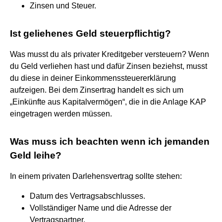
Zinsen und Steuer.
Ist geliehenes Geld steuerpflichtig?
Was musst du als privater Kreditgeber versteuern? Wenn
du Geld verliehen hast und dafür Zinsen beziehst, musst
du diese in deiner Einkommenssteuererklärung
aufzeigen. Bei dem Zinsertrag handelt es sich um
„Einkünfte aus Kapitalvermögen“, die in die Anlage KAP
eingetragen werden müssen.
Was muss ich beachten wenn ich jemanden
Geld leihe?
In einem privaten Darlehensvertrag sollte stehen:
Datum des Vertragsabschlusses.
Vollständiger Name und die Adresse der
Vertragspartner.