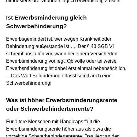
mindestens drei Stunden täglich erwerbstätig zu sein.
Ist Erwerbsminderung gleich
Schwerbehinderung?
Erwerbsgemindert ist, wer wegen Krankheit oder
Behinderung außerstande ist….. Der § 43 SGB VI
schreibt uns allen vor, wann bei einem Versicherten
Erwerbsminderung vorliegt. Ob volle oder teilweise
Erwerbsminderung ist dabei erst einmal nebensächlich.
... Das Wort Behinderung erfasst somit auch eine
Schwerbehinderung!
Was ist höher Erwerbsminderungsrente
oder Schwerbehindertenrente?
Für ältere Menschen mit Handicaps fällt die
Erwerbsminderungsrente höher aus als etwa die
vorzeitige Schwerbehindertenrente. Das liegt an der