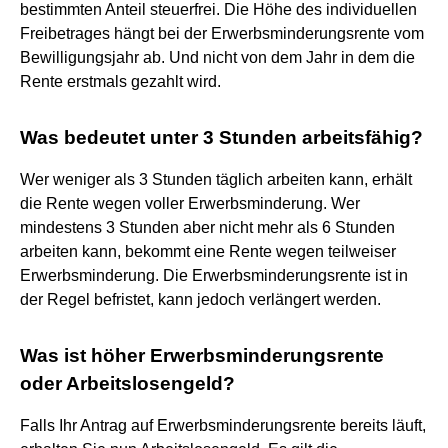
bestimmten Anteil steuerfrei. Die Höhe des individuellen
Freibetrages hängt bei der Erwerbsminderungsrente vom
Bewilligungsjahr ab. Und nicht von dem Jahr in dem die
Rente erstmals gezahlt wird.
Was bedeutet unter 3 Stunden arbeitsfähig?
Wer weniger als 3 Stunden täglich arbeiten kann, erhält
die Rente wegen voller Erwerbsminderung. Wer
mindestens 3 Stunden aber nicht mehr als 6 Stunden
arbeiten kann, bekommt eine Rente wegen teilweiser
Erwerbsminderung. Die Erwerbsminderungsrente ist in
der Regel befristet, kann jedoch verlängert werden.
Was ist höher Erwerbsminderungsrente
oder Arbeitslosengeld?
Falls Ihr Antrag auf Erwerbsminderungsrente bereits läuft,