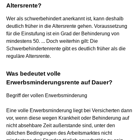
Altersrente?
Wer als schwerbehindert anerkannt ist, kann deshalb
deutlich früher in die Altersrente gehen. Voraussetzung
für die Einstufung ist ein Grad der Behinderung von
mindestens 50. ... Doch weiterhin gilt: Die
Schwerbehindertenrente gibt es deutlich früher als die
reguläre Altersrente.
Was bedeutet volle
Erwerbsminderungsrente auf Dauer?
Begriff der vollen Erwerbsminderung
Eine volle Erwerbsminderung liegt bei Versicherten dann
vor, wenn diese wegen Krankheit oder Behinderung auf
nicht absehbare Zeit außerstande sind, unter den
üblichen Bedingungen des Arbeitsmarktes nicht