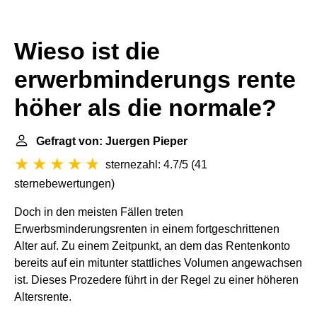
Wieso ist die
erwerbminderungs rente
höher als die normale?
Gefragt von: Juergen Pieper
sternezahl: 4.7/5
(
41
sternebewertungen
)
Doch in den meisten Fällen treten
Erwerbsminderungsrenten in einem fortgeschrittenen
Alter auf. Zu einem Zeitpunkt, an dem das Rentenkonto
bereits auf ein mitunter stattliches Volumen angewachsen
ist. Dieses Prozedere führt in der Regel zu einer höheren
Altersrente.