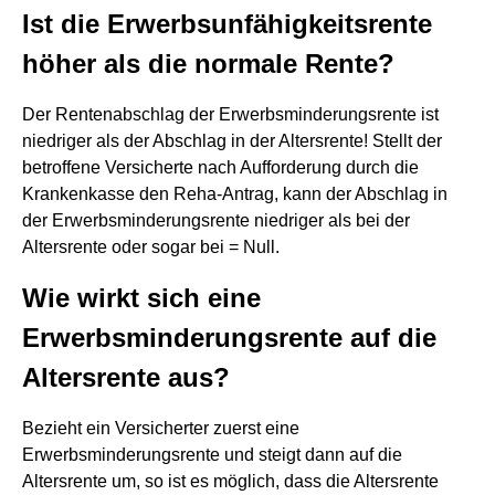
Ist die Erwerbsunfähigkeitsrente
höher als die normale Rente?
Der Rentenabschlag der Erwerbsminderungsrente ist
niedriger als der Abschlag in der Altersrente! Stellt der
betroffene Versicherte nach Aufforderung durch die
Krankenkasse den Reha-Antrag, kann der Abschlag in
der Erwerbsminderungsrente niedriger als bei der
Altersrente oder sogar bei = Null.
Wie wirkt sich eine
Erwerbsminderungsrente auf die
Altersrente aus?
Bezieht ein Versicherter zuerst eine
Erwerbsminderungsrente und steigt dann auf die
Altersrente um, so ist es möglich, dass die Altersrente