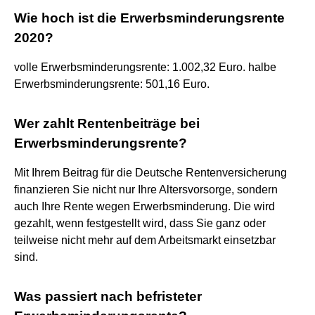
Wie hoch ist die Erwerbsminderungsrente
2020?
volle Erwerbsminderungsrente: 1.002,32 Euro. halbe
Erwerbsminderungsrente: 501,16 Euro.
Wer zahlt Rentenbeiträge bei
Erwerbsminderungsrente?
Mit Ihrem Beitrag für die Deutsche Rentenversicherung
finanzieren Sie nicht nur Ihre Altersvorsorge, sondern
auch Ihre Rente wegen Erwerbsminderung. Die wird
gezahlt, wenn festgestellt wird, dass Sie ganz oder
teilweise nicht mehr auf dem Arbeitsmarkt einsetzbar
sind.
Was passiert nach befristeter