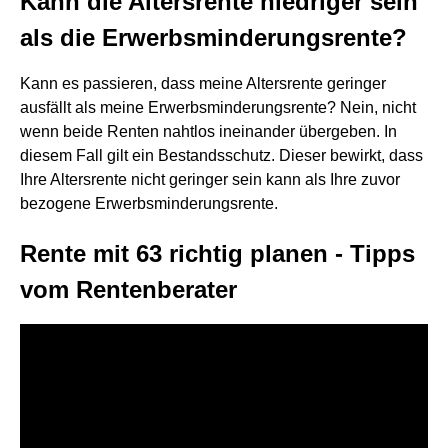
Kann die Altersrente niedriger sein
als die Erwerbsminderungsrente?
Kann es passieren, dass meine Altersrente geringer
ausfällt als meine Erwerbsminderungsrente? Nein, nicht
wenn beide Renten nahtlos ineinander übergeben. In
diesem Fall gilt ein Bestandsschutz. Dieser bewirkt, dass
Ihre Altersrente nicht geringer sein kann als Ihre zuvor
bezogene Erwerbsminderungsrente.
Rente mit 63 richtig planen - Tipps
vom Rentenberater