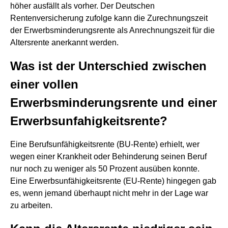
höher ausfällt als vorher. Der Deutschen
Rentenversicherung zufolge kann die Zurechnungszeit
der Erwerbsminderungsrente als Anrechnungszeit für die
Altersrente anerkannt werden.
Was ist der Unterschied zwischen
einer vollen
Erwerbsminderungsrente und einer
Erwerbsunfahigkeitsrente?
Eine Berufsunfähigkeitsrente (BU-Rente) erhielt, wer
wegen einer Krankheit oder Behinderung seinen Beruf
nur noch zu weniger als 50 Prozent ausüben konnte.
Eine Erwerbsunfähigkeitsrente (EU-Rente) hingegen gab
es, wenn jemand überhaupt nicht mehr in der Lage war
zu arbeiten.