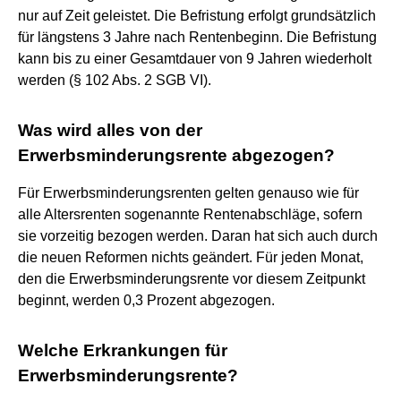
nur auf Zeit geleistet. Die Befristung erfolgt grundsätzlich
für längstens 3 Jahre nach Rentenbeginn. Die Befristung
kann bis zu einer Gesamtdauer von 9 Jahren wiederholt
werden (§ 102 Abs. 2 SGB VI).
Was wird alles von der
Erwerbsminderungsrente abgezogen?
Für Erwerbsminderungsrenten gelten genauso wie für
alle Altersrenten sogenannte Rentenabschläge, sofern
sie vorzeitig bezogen werden. Daran hat sich auch durch
die neuen Reformen nichts geändert. Für jeden Monat,
den die Erwerbsminderungsrente vor diesem Zeitpunkt
beginnt, werden 0,3 Prozent abgezogen.
Welche Erkrankungen für
Erwerbsminderungsrente?