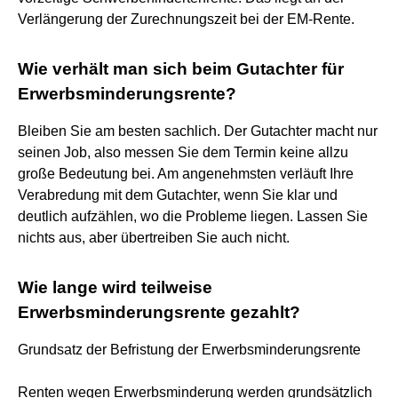
Verlängerung der Zurechnungszeit bei der EM-Rente.
Wie verhält man sich beim Gutachter für
Erwerbsminderungsrente?
Bleiben Sie am besten sachlich. Der Gutachter macht nur
seinen Job, also messen Sie dem Termin keine allzu
große Bedeutung bei. Am angenehmsten verläuft Ihre
Verabredung mit dem Gutachter, wenn Sie klar und
deutlich aufzählen, wo die Probleme liegen. Lassen Sie
nichts aus, aber übertreiben Sie auch nicht.
Wie lange wird teilweise
Erwerbsminderungsrente gezahlt?
Grundsatz der Befristung der Erwerbsminderungsrente
Renten wegen Erwerbsminderung werden grundsätzlich