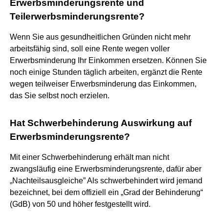
Erwerbsminderungsrente und
Teilerwerbsminderungsrente?
Wenn Sie aus gesundheitlichen Gründen nicht mehr
arbeitsfähig sind, soll eine Rente wegen voller
Erwerbsminderung Ihr Einkommen ersetzen. Können Sie
noch einige Stunden täglich arbeiten, ergänzt die Rente
wegen teilweiser Erwerbsminderung das Einkommen,
das Sie selbst noch erzielen.
Hat Schwerbehinderung Auswirkung auf
Erwerbsminderungsrente?
Mit einer Schwerbehinderung erhält man nicht
zwangsläufig eine Erwerbsminderungsrente, dafür aber
„Nachteilsausgleiche” Als schwerbehindert wird jemand
bezeichnet, bei dem offiziell ein „Grad der Behinderung“
(GdB) von 50 und höher festgestellt wird.