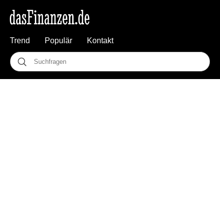
Trend
Populär
Kontakt