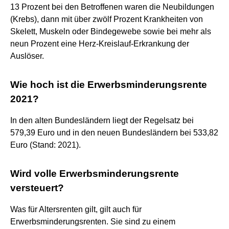
13 Prozent bei den Betroffenen waren die Neubildungen
(Krebs), dann mit über zwölf Prozent Krankheiten von
Skelett, Muskeln oder Bindegewebe sowie bei mehr als
neun Prozent eine Herz-Kreislauf-Erkrankung der
Auslöser.
Wie hoch ist die Erwerbsminderungsrente
2021?
In den alten Bundesländern liegt der Regelsatz bei
579,39 Euro und in den neuen Bundesländern bei 533,82
Euro (Stand: 2021).
Wird volle Erwerbsminderungsrente
versteuert?
Was für Altersrenten gilt, gilt auch für
Erwerbsminderungsrenten. Sie sind zu einem