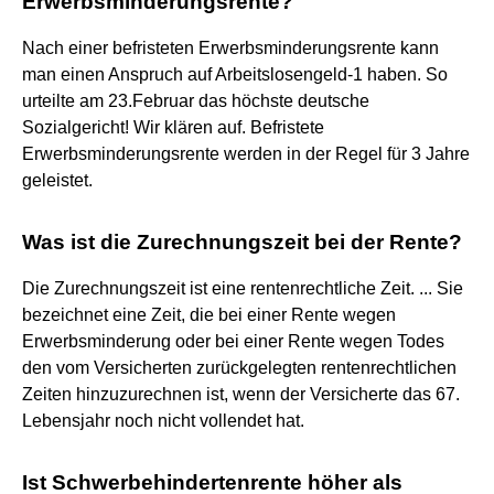
Erwerbsminderungsrente?
Nach einer befristeten Erwerbsminderungsrente kann
man einen Anspruch auf Arbeitslosengeld-1 haben. So
urteilte am 23.Februar das höchste deutsche
Sozialgericht! Wir klären auf. Befristete
Erwerbsminderungsrente werden in der Regel für 3 Jahre
geleistet.
Was ist die Zurechnungszeit bei der Rente?
Die Zurechnungszeit ist eine rentenrechtliche Zeit. ... Sie
bezeichnet eine Zeit, die bei einer Rente wegen
Erwerbsminderung oder bei einer Rente wegen Todes
den vom Versicherten zurückgelegten rentenrechtlichen
Zeiten hinzuzurechnen ist, wenn der Versicherte das 67.
Lebensjahr noch nicht vollendet hat.
Ist Schwerbehindertenrente höher als