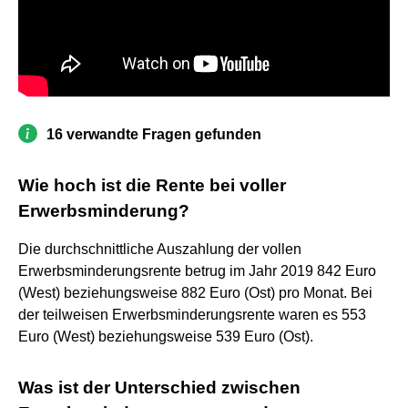
16 verwandte Fragen gefunden
Wie hoch ist die Rente bei voller
Erwerbsminderung?
Die durchschnittliche Auszahlung der vollen
Erwerbsminderungsrente betrug im Jahr 2019 842 Euro
(West) beziehungsweise 882 Euro (Ost) pro Monat. Bei
der teilweisen Erwerbsminderungsrente waren es 553
Euro (West) beziehungsweise 539 Euro (Ost).
Was ist der Unterschied zwischen