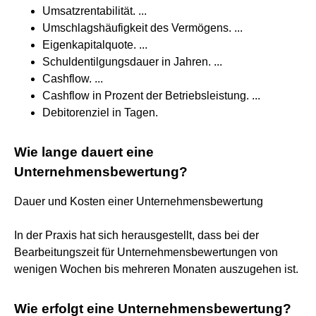
Umsatzrentabilität. ...
Umschlagshäufigkeit des Vermögens. ...
Eigenkapitalquote. ...
Schuldentilgungsdauer in Jahren. ...
Cashflow. ...
Cashflow in Prozent der Betriebsleistung. ...
Debitorenziel in Tagen.
Wie lange dauert eine
Unternehmensbewertung?
Dauer und Kosten einer Unternehmensbewertung
In der Praxis hat sich herausgestellt, dass bei der
Bearbeitungszeit für Unternehmensbewertungen von
wenigen Wochen bis mehreren Monaten auszugehen ist.
Wie erfolgt eine Unternehmensbewertung?