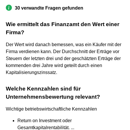
30 verwandte Fragen gefunden
Wie ermittelt das Finanzamt den Wert einer
Firma?
Der Wert wird danach bemessen, was ein Käufer mit der
Firma verdienen kann. Der Durchschnitt der Erträge vor
Steuern der letzten drei und der geschätzten Erträge der
kommenden drei Jahre wird geteilt durch einen
Kapitalisierungszinssatz.
Welche Kennzahlen sind für
Unternehmensbewertung relevant?
Wichtige betriebswirtschaftliche Kennzahlen
Return on Investment oder
Gesamtkapitalrentabilität. ...