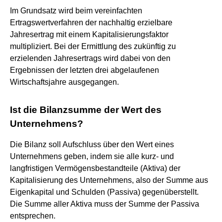
Im Grundsatz wird beim vereinfachten
Ertragswertverfahren der nachhaltig erzielbare
Jahresertrag mit einem Kapitalisierungsfaktor
multipliziert. Bei der Ermittlung des zukünftig zu
erzielenden Jahresertrags wird dabei von den
Ergebnissen der letzten drei abgelaufenen
Wirtschaftsjahre ausgegangen.
Ist die Bilanzsumme der Wert des
Unternehmens?
Die Bilanz soll Aufschluss über den Wert eines
Unternehmens geben, indem sie alle kurz- und
langfristigen Vermögensbestandteile (Aktiva) der
Kapitalisierung des Unternehmens, also der Summe aus
Eigenkapital und Schulden (Passiva) gegenüberstellt.
Die Summe aller Aktiva muss der Summe der Passiva
entsprechen.