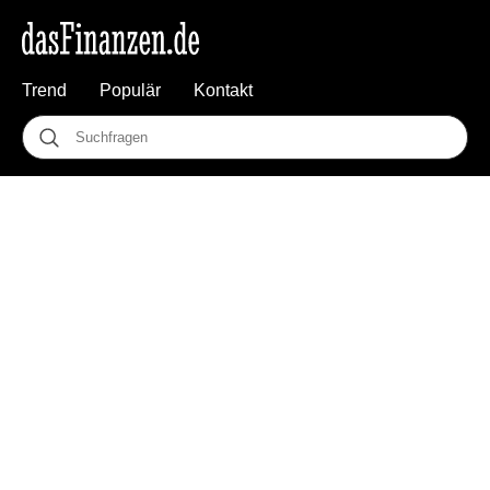
Trend
Populär
Kontakt