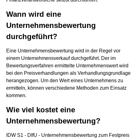
Wann wird eine
Unternehmensbewertung
durchgeführt?
Eine Unternehmensbewertung wird in der Regel vor
einem Unternehmensverkauf durchgeführt. Der im
Bewertungsverfahren ermittelte Unternehmenswert wird
bei den Preisverhandlungen als Verhandlungsgrundlage
herangezogen. Um den Wert eines Unternehmens zu
ermitteln, können verschiedene Methoden zum Einsatz
kommen.
Wie viel kostet eine
Unternehmensbewertung?
IDW S1 - DIfU - Unternehmensbewertung zum Festpreis