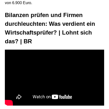
von 6.900 Euro.
Bilanzen prüfen und Firmen
durchleuchten: Was verdient ein
Wirtschaftsprüfer? | Lohnt sich
das? | BR