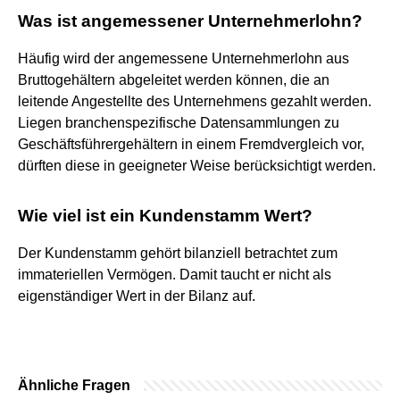
Was ist angemessener Unternehmerlohn?
Häufig wird der angemessene Unternehmerlohn aus
Bruttogehältern abgeleitet werden können, die an
leitende Angestellte des Unternehmens gezahlt werden.
Liegen branchenspezifische Datensammlungen zu
Geschäftsführergehältern in einem Fremdvergleich vor,
dürften diese in geeigneter Weise berücksichtigt werden.
Wie viel ist ein Kundenstamm Wert?
Der Kundenstamm gehört bilanziell betrachtet zum
immateriellen Vermögen. Damit taucht er nicht als
eigenständiger Wert in der Bilanz auf.
Ähnliche Fragen