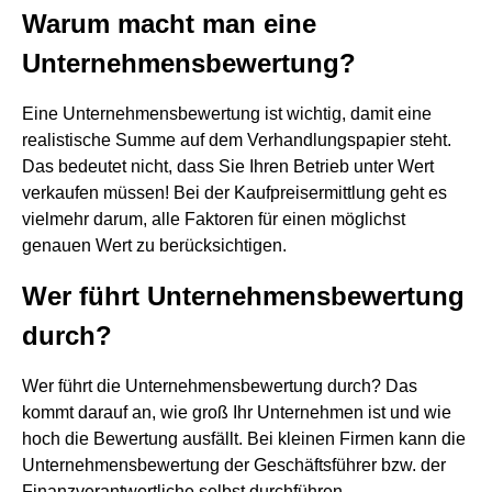
Warum macht man eine
Unternehmensbewertung?
Eine Unternehmensbewertung ist wichtig, damit eine
realistische Summe auf dem Verhandlungspapier steht.
Das bedeutet nicht, dass Sie Ihren Betrieb unter Wert
verkaufen müssen! Bei der Kaufpreisermittlung geht es
vielmehr darum, alle Faktoren für einen möglichst
genauen Wert zu berücksichtigen.
Wer führt Unternehmensbewertung
durch?
Wer führt die Unternehmensbewertung durch? Das
kommt darauf an, wie groß Ihr Unternehmen ist und wie
hoch die Bewertung ausfällt. Bei kleinen Firmen kann die
Unternehmensbewertung der Geschäftsführer bzw. der
Finanzverantwortliche selbst durchführen.