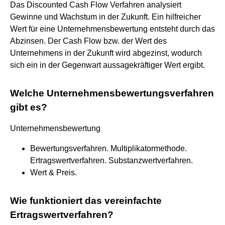
Das Discounted Cash Flow Verfahren analysiert
Gewinne und Wachstum in der Zukunft. Ein hilfreicher
Wert für eine Unternehmensbewertung entsteht durch das
Abzinsen. Der Cash Flow bzw. der Wert des
Unternehmens in der Zukunft wird abgezinst, wodurch
sich ein in der Gegenwart aussagekräftiger Wert ergibt.
Welche Unternehmensbewertungsverfahren
gibt es?
Unternehmensbewertung
Bewertungsverfahren. Multiplikatormethode.
Ertragswertverfahren. Substanzwertverfahren.
Wert & Preis.
Wie funktioniert das vereinfachte
Ertragswertverfahren?