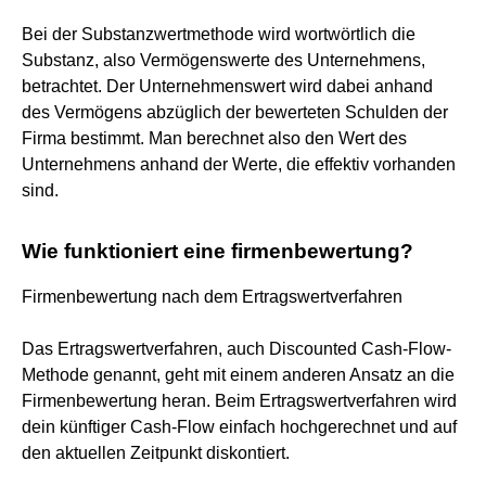
Bei der Substanzwertmethode wird wortwörtlich die
Substanz, also Vermögenswerte des Unternehmens,
betrachtet. Der Unternehmenswert wird dabei anhand
des Vermögens abzüglich der bewerteten Schulden der
Firma bestimmt. Man berechnet also den Wert des
Unternehmens anhand der Werte, die effektiv vorhanden
sind.
Wie funktioniert eine firmenbewertung?
Firmenbewertung nach dem Ertragswertverfahren
Das Ertragswertverfahren, auch Discounted Cash-Flow-
Methode genannt, geht mit einem anderen Ansatz an die
Firmenbewertung heran. Beim Ertragswertverfahren wird
dein künftiger Cash-Flow einfach hochgerechnet und auf
den aktuellen Zeitpunkt diskontiert.