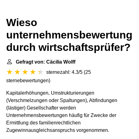
Wieso
unternehmensbewertung
durch wirtschaftsprüfer?
Gefragt von: Cäcilia Wolff
sternezahl: 4.3/5
(
25
sternebewertungen
)
Kapitalerhöhungen, Umstrukturierungen
(Verschmelzungen oder Spaltungen), Abfindungen
(lästiger) Gesellschafter werden
Unternehmensbewertungen häufig für Zwecke der
Ermittlung des familienrechtlichen
Zugewinnausgleichsanspruchs vorgenommen.