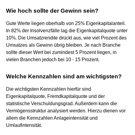
Wie hoch sollte der Gewinn sein?
Gute Werte liegen oberhalb von 25% Eigenkapitalanteil.
In 82% der Insolvenzfälle lag die Eigenkapitalquote unter
10%. Die Umsatzrendite drückt aus, wie viel Prozent des
Umsatzes als Gewinn übrig bleiben. Je nach Branche
sollte dieser Wert bei zumindest 5 Prozent liegen, in
vielen Branchen jedoch bei 10 - 15 Prozent.
Welche Kennzahlen sind am wichtigsten?
Die wichtigsten Kennzahlen hierfür sind
Eigenkapitalquote, Fremdkapitalquote und der
statistische Verschuldungsgrad. Außerdem kann die
Vermögensstruktur analysiert werden. Hierzu dienen vor
allem die Kennzahlen Anlageintensität und
Umlaufintensität.