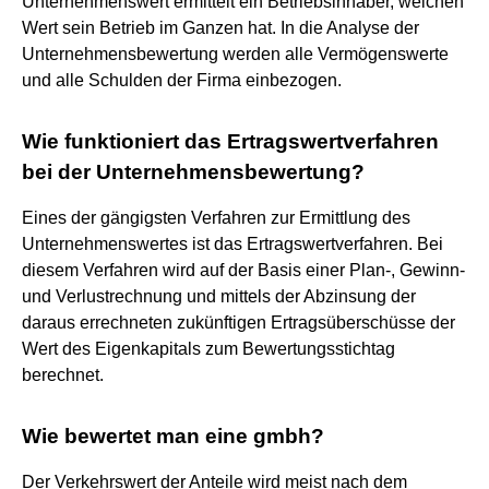
Unternehmenswert ermittelt ein Betriebsinhaber, welchen
Wert sein Betrieb im Ganzen hat. In die Analyse der
Unternehmensbewertung werden alle Vermögenswerte
und alle Schulden der Firma einbezogen.
Wie funktioniert das Ertragswertverfahren
bei der Unternehmensbewertung?
Eines der gängigsten Verfahren zur Ermittlung des
Unternehmenswertes ist das Ertragswertverfahren. Bei
diesem Verfahren wird auf der Basis einer Plan-, Gewinn-
und Verlustrechnung und mittels der Abzinsung der
daraus errechneten zukünftigen Ertragsüberschüsse der
Wert des Eigenkapitals zum Bewertungsstichtag
berechnet.
Wie bewertet man eine gmbh?
Der Verkehrswert der Anteile wird meist nach dem