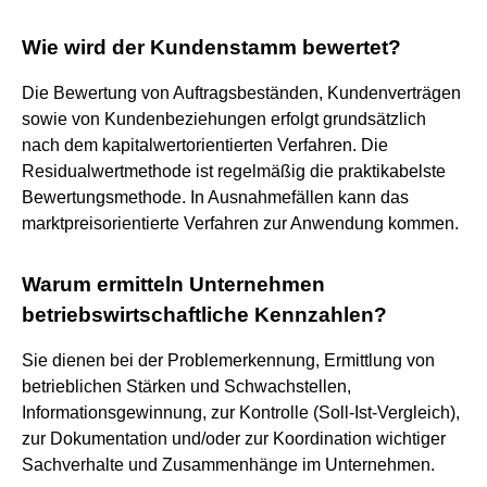
Wie wird der Kundenstamm bewertet?
Die Bewertung von Auftragsbeständen, Kundenverträgen
sowie von Kundenbeziehungen erfolgt grundsätzlich
nach dem kapitalwertorientierten Verfahren. Die
Residualwertmethode ist regelmäßig die praktikabelste
Bewertungsmethode. In Ausnahmefällen kann das
marktpreisorientierte Verfahren zur Anwendung kommen.
Warum ermitteln Unternehmen
betriebswirtschaftliche Kennzahlen?
Sie dienen bei der Problemerkennung, Ermittlung von
betrieblichen Stärken und Schwachstellen,
Informationsgewinnung, zur Kontrolle (Soll-Ist-Vergleich),
zur Dokumentation und/oder zur Koordination wichtiger
Sachverhalte und Zusammenhänge im Unternehmen.