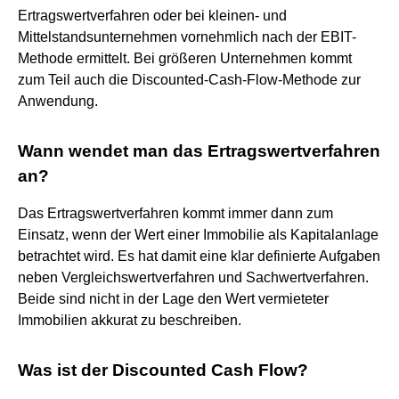
Ertragswertverfahren oder bei kleinen- und
Mittelstandsunternehmen vornehmlich nach der EBIT-
Methode ermittelt. Bei größeren Unternehmen kommt
zum Teil auch die Discounted-Cash-Flow-Methode zur
Anwendung.
Wann wendet man das Ertragswertverfahren
an?
Das Ertragswertverfahren kommt immer dann zum
Einsatz, wenn der Wert einer Immobilie als Kapitalanlage
betrachtet wird. Es hat damit eine klar definierte Aufgaben
neben Vergleichswertverfahren und Sachwertverfahren.
Beide sind nicht in der Lage den Wert vermieteter
Immobilien akkurat zu beschreiben.
Was ist der Discounted Cash Flow?