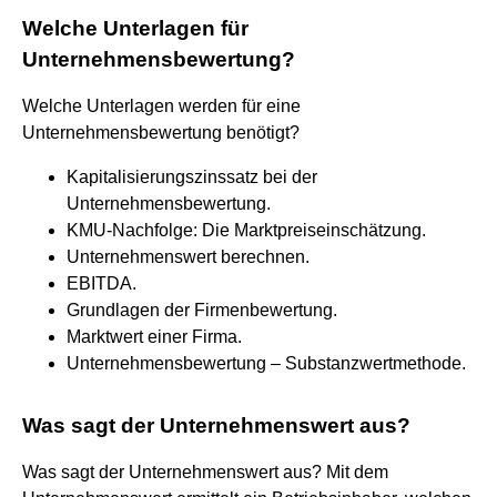
Welche Unterlagen für
Unternehmensbewertung?
Welche Unterlagen werden für eine
Unternehmensbewertung benötigt?
Kapitalisierungszinssatz bei der
Unternehmensbewertung.
KMU-Nachfolge: Die Marktpreiseinschätzung.
Unternehmenswert berechnen.
EBITDA.
Grundlagen der Firmenbewertung.
Marktwert einer Firma.
Unternehmensbewertung – Substanzwertmethode.
Was sagt der Unternehmenswert aus?
Was sagt der Unternehmenswert aus? Mit dem