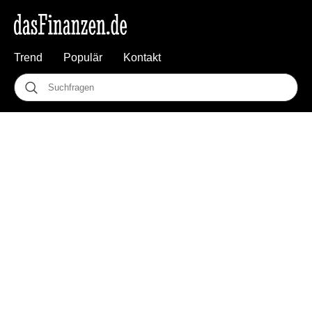
Trend
Populär
Kontakt