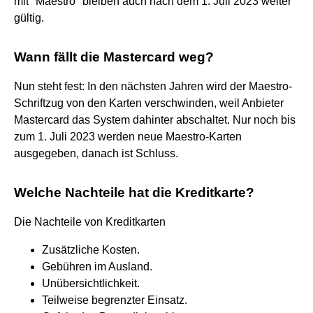
mit "Maestro" bleiben auch nach dem 1. Juli 2023 weiter
gültig.
Wann fällt die Mastercard weg?
Nun steht fest: In den nächsten Jahren wird der Maestro-
Schriftzug von den Karten verschwinden, weil Anbieter
Mastercard das System dahinter abschaltet. Nur noch bis
zum 1. Juli 2023 werden neue Maestro-Karten
ausgegeben, danach ist Schluss.
Welche Nachteile hat die Kreditkarte?
Die Nachteile von Kreditkarten
Zusätzliche Kosten.
Gebühren im Ausland.
Unübersichtlichkeit.
Teilweise begrenzter Einsatz.