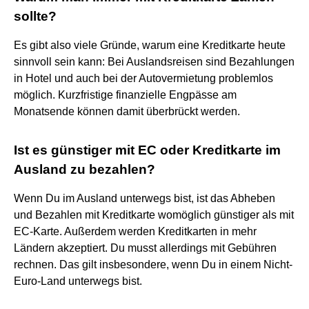
sollte?
Es gibt also viele Gründe, warum eine Kreditkarte heute
sinnvoll sein kann: Bei Auslandsreisen sind Bezahlungen
in Hotel und auch bei der Autovermietung problemlos
möglich. Kurzfristige finanzielle Engpässe am
Monatsende können damit überbrückt werden.
Ist es günstiger mit EC oder Kreditkarte im
Ausland zu bezahlen?
Wenn Du im Ausland unterwegs bist, ist das Abheben
und Bezahlen mit Kreditkarte womöglich günstiger als mit
EC-Karte. Außerdem werden Kreditkarten in mehr
Ländern akzeptiert. Du musst allerdings mit Gebühren
rechnen. Das gilt insbesondere, wenn Du in einem Nicht-
Euro-Land unterwegs bist.