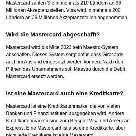
Mastercard zahlen Sie in mehr als 210 Ländern an 36
Millionen Akzeptanzstellen. Visa wird in mehr als 200
Ländern an 38 Millionen Akzeptanzstellen angenommen.
Wird die Mastercard abgeschafft?
Mastercard wird bis Mitte 2023 sein Maestro-System
abschaffen. Dieses System sorgt dafür, dass Girocards
auch im Ausland eingesetzt werden können. Nach den
Plänen des Unternehmens soll Maestro durch die Debit
Mastercard ersetzt werden.
Ist eine Mastercard auch eine Kreditkarte?
Mastercard ist eine Kreditkartenmarke, die von vielen
Banken und Finanzinstituten ausgegeben wird. Andere
Kreditkartenmarken sind zum Beispiel Visa und American
Express. Eine Mastercard ist also eine Kreditkarte, aber
nicht jede Kreditkarte ist eine Mastercard.