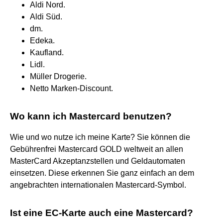
Aldi Nord.
Aldi Süd.
dm.
Edeka.
Kaufland.
Lidl.
Müller Drogerie.
Netto Marken-Discount.
Wo kann ich Mastercard benutzen?
Wie und wo nutze ich meine Karte? Sie können die
Gebührenfrei Mastercard GOLD weltweit an allen
MasterCard Akzeptanzstellen und Geldautomaten
einsetzen. Diese erkennen Sie ganz einfach an dem
angebrachten internationalen Mastercard-Symbol.
Ist eine EC-Karte auch eine Mastercard?