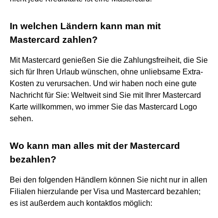
In welchen Ländern kann man mit
Mastercard zahlen?
Mit Mastercard genießen Sie die Zahlungsfreiheit, die Sie
sich für Ihren Urlaub wünschen, ohne unliebsame Extra-
Kosten zu verursachen. Und wir haben noch eine gute
Nachricht für Sie: Weltweit sind Sie mit Ihrer Mastercard
Karte willkommen, wo immer Sie das Mastercard Logo
sehen.
Wo kann man alles mit der Mastercard
bezahlen?
Bei den folgenden Händlern können Sie nicht nur in allen
Filialen hierzulande per Visa und Mastercard bezahlen;
es ist außerdem auch kontaktlos möglich: