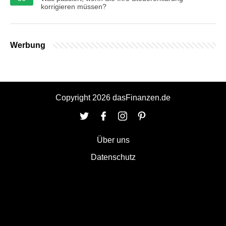
korrigieren müssen?
Werbung
Copyright 2026 dasFinanzen.de
Über uns
Datenschutz