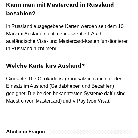
Kann man mit Mastercard in Russland
bezahlen?
In Russland ausgegebene Karten werden seit dem 10.
März im Ausland nicht mehr akzeptiert. Auch
ausländische Visa- und Mastercard-Karten funktionieren
in Russland nicht mehr.
Welche Karte fürs Ausland?
Girokarte. Die Girokarte ist grundsätzlich auch für den
Einsatz im Ausland (Geldabheben und Bezahlen)
geeignet. Die beiden bekanntesten Systeme dafür sind
Maestro (von Mastercard) und V Pay (von Visa).
Ähnliche Fragen