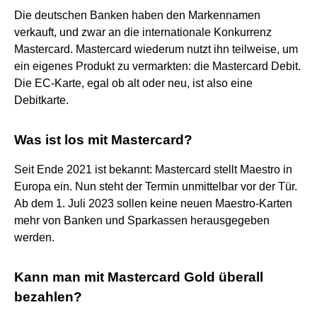
Die deutschen Banken haben den Markennamen
verkauft, und zwar an die internationale Konkurrenz
Mastercard. Mastercard wiederum nutzt ihn teilweise, um
ein eigenes Produkt zu vermarkten: die Mastercard Debit.
Die EC-Karte, egal ob alt oder neu, ist also eine
Debitkarte.
Was ist los mit Mastercard?
Seit Ende 2021 ist bekannt: Mastercard stellt Maestro in
Europa ein. Nun steht der Termin unmittelbar vor der Tür.
Ab dem 1. Juli 2023 sollen keine neuen Maestro-Karten
mehr von Banken und Sparkassen herausgegeben
werden.
Kann man mit Mastercard Gold überall
bezahlen?