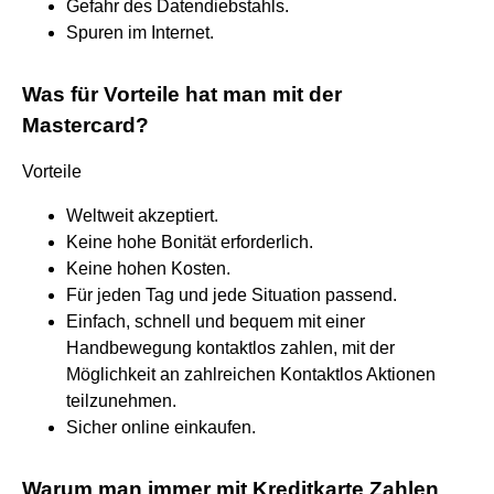
Gefahr des Datendiebstahls.
Spuren im Internet.
Was für Vorteile hat man mit der
Mastercard?
Vorteile
Weltweit akzeptiert.
Keine hohe Bonität erforderlich.
Keine hohen Kosten.
Für jeden Tag und jede Situation passend.
Einfach, schnell und bequem mit einer
Handbewegung kontaktlos zahlen, mit der
Möglichkeit an zahlreichen Kontaktlos Aktionen
teilzunehmen.
Sicher online einkaufen.
Warum man immer mit Kreditkarte Zahlen