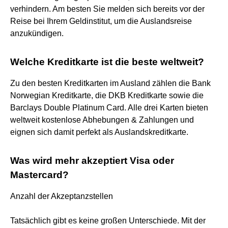
verhindern. Am besten Sie melden sich bereits vor der
Reise bei Ihrem Geldinstitut, um die Auslandsreise
anzukündigen.
Welche Kreditkarte ist die beste weltweit?
Zu den besten Kreditkarten im Ausland zählen die Bank
Norwegian Kreditkarte, die DKB Kreditkarte sowie die
Barclays Double Platinum Card. Alle drei Karten bieten
weltweit kostenlose Abhebungen & Zahlungen und
eignen sich damit perfekt als Auslandskreditkarte.
Was wird mehr akzeptiert Visa oder
Mastercard?
Anzahl der Akzeptanzstellen
Tatsächlich gibt es keine großen Unterschiede. Mit der