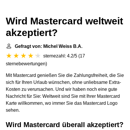
Wird Mastercard weltweit
akzeptiert?
Gefragt von: Michel Weiss B.A.
sternezahl: 4.2/5
(
17
sternebewertungen
)
Mit Mastercard genießen Sie die Zahlungsfreiheit, die Sie
sich für Ihren Urlaub wünschen, ohne unliebsame Extra-
Kosten zu verursachen. Und wir haben noch eine gute
Nachricht für Sie: Weltweit sind Sie mit Ihrer Mastercard
Karte willkommen, wo immer Sie das Mastercard Logo
sehen.
Wird Mastercard überall akzeptiert?