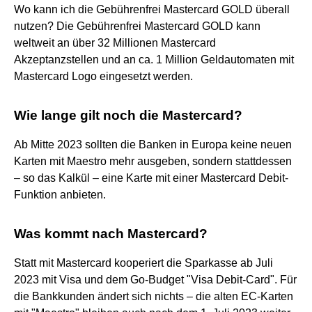
Wo kann ich die Gebührenfrei Mastercard GOLD überall
nutzen? Die Gebührenfrei Mastercard GOLD kann
weltweit an über 32 Millionen Mastercard
Akzeptanzstellen und an ca. 1 Million Geldautomaten mit
Mastercard Logo eingesetzt werden.
Wie lange gilt noch die Mastercard?
Ab Mitte 2023 sollten die Banken in Europa keine neuen
Karten mit Maestro mehr ausgeben, sondern stattdessen
– so das Kalkül – eine Karte mit einer Mastercard Debit-
Funktion anbieten.
Was kommt nach Mastercard?
Statt mit Mastercard kooperiert die Sparkasse ab Juli
2023 mit Visa und dem Go-Budget "Visa Debit-Card". Für
die Bankkunden ändert sich nichts – die alten EC-Karten