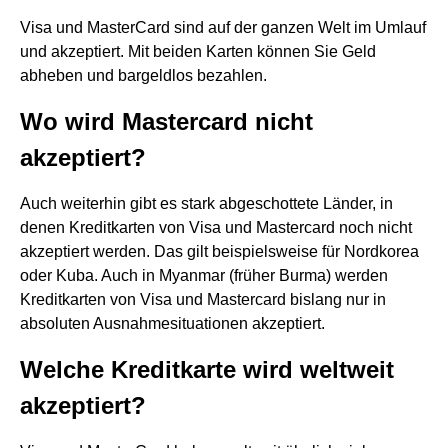
Visa und MasterCard sind auf der ganzen Welt im Umlauf
und akzeptiert. Mit beiden Karten können Sie Geld
abheben und bargeldlos bezahlen.
Wo wird Mastercard nicht
akzeptiert?
Auch weiterhin gibt es stark abgeschottete Länder, in
denen Kreditkarten von Visa und Mastercard noch nicht
akzeptiert werden. Das gilt beispielsweise für Nordkorea
oder Kuba. Auch in Myanmar (früher Burma) werden
Kreditkarten von Visa und Mastercard bislang nur in
absoluten Ausnahmesituationen akzeptiert.
Welche Kreditkarte wird weltweit
akzeptiert?