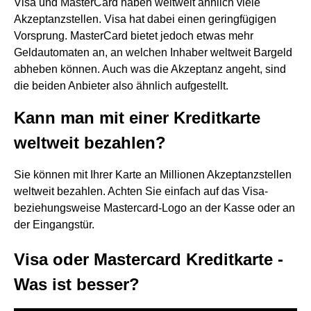
Visa und MasterCard haben weltweit ähnlich viele
Akzeptanzstellen. Visa hat dabei einen geringfügigen
Vorsprung. MasterCard bietet jedoch etwas mehr
Geldautomaten an, an welchen Inhaber weltweit Bargeld
abheben können. Auch was die Akzeptanz angeht, sind
die beiden Anbieter also ähnlich aufgestellt.
Kann man mit einer Kreditkarte
weltweit bezahlen?
Sie können mit Ihrer Karte an Millionen Akzeptanzstellen
weltweit bezahlen. Achten Sie einfach auf das Visa-
beziehungsweise Mastercard-Logo an der Kasse oder an
der Eingangstür.
Visa oder Mastercard Kreditkarte -
Was ist besser?