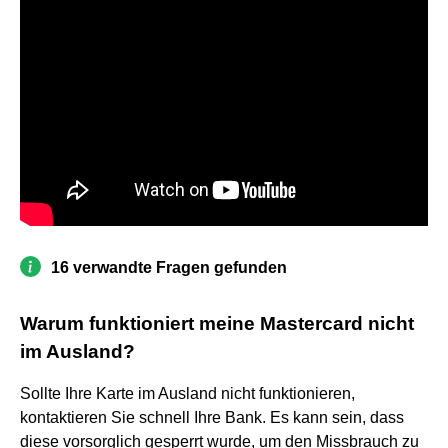
16 verwandte Fragen gefunden
Warum funktioniert meine Mastercard nicht
im Ausland?
Sollte Ihre Karte im Ausland nicht funktionieren,
kontaktieren Sie schnell Ihre Bank. Es kann sein, dass
diese vorsorglich gesperrt wurde, um den Missbrauch zu