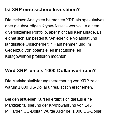
Ist XRP eine sichere Investition?
Die meisten Analysten betrachten XRP als spekulatives,
aber glaubwürdiges Krypto-Asset – wertvoll in einem
diversifizierten Portfolio, aber nicht als Kernanlage. Es
eignet sich am besten für Anleger, die Volatilität und
langfristige Unsicherheit in Kauf nehmen und im
Gegenzug von potenziellen institutionellen
Kursgewinnen profitieren möchten.
Wird XRP jemals 1000 Dollar wert sein?
Die Marktkapitalisierungsberechnung von XRP zeigt,
warum 1.000 US-Dollar unrealistisch erscheinen.
Bei den aktuellen Kursen ergibt sich daraus eine
Marktkapitalisierung der Kryptowährung von 145
Milliarden US-Dollar. Würde XRP bei 1.000 US-Dollar