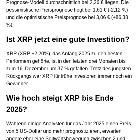
Prognose-Modell durchschnittlich bei 2,26 € liegen. Die
pessimistische Preisprognose liegt bei 1,61 € (-2,12 %)
und die optimistische Preisprognose bei 3,06 € (+86,38
%).
Ist XRP jetzt eine gute Investition?
XRP (XRP +2,20%), das Anfang 2025 zu den besten
Performern gehörte, ist in den letzten drei Monaten bis
zum 16. Dezember um 37 % gefallen. Trotz des jüngsten
Rückgangs war XRP für frühe Investoren immer noch ein
Gewinner .
Wie hoch steigt XRP bis Ende
2025?
Während einige Analysten für das Jahr 2025 einen Preis
von 5 US-Dollar und mehr prognostizieren, erwarten
andere eher eine Seitwärtsbewegung zwischen 2 und