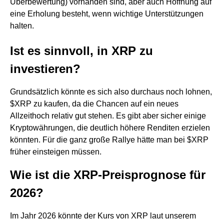
Überbewertung) vorhanden sind, aber auch Hoffnung auf
eine Erholung besteht, wenn wichtige Unterstützungen
halten.
Ist es sinnvoll, in XRP zu
investieren?
Grundsätzlich könnte es sich also durchaus noch lohnen,
$XRP zu kaufen, da die Chancen auf ein neues
Allzeithoch relativ gut stehen. Es gibt aber sicher einige
Kryptowährungen, die deutlich höhere Renditen erzielen
könnten. Für die ganz große Rallye hätte man bei $XRP
früher einsteigen müssen.
Wie ist die XRP-Preisprognose für
2026?
Im Jahr 2026 könnte der Kurs von XRP laut unserem