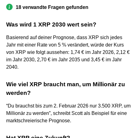
18 verwandte Fragen gefunden
Was wird 1 XRP 2030 wert sein?
Basierend auf deiner Prognose, dass XRP sich jedes
Jahr mit einer Rate von 5 % verändert, würde der Kurs
von XRP wie folgt aussehen: 1,74 € im Jahr 2026, 2,12 €
im Jahr 2030, 2,70 € im Jahr 2035 und 3,45 € im Jahr
2040.
Wie viel XRP braucht man, um Millionär zu
werden?
“Du brauchst bis zum 2. Februar 2026 nur 3.500 XRP, um
Millionär zu werden”, schreibt Scott als Beispiel für eine
marktschreierische Prognose.
Hat XRP eine Zukunft?