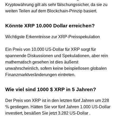
Kryptowährung gilt als sehr fälschungssicher, da sie zu
weiten Teilen auf dem Blockchain-Prinzip basiert.
Könnte XRP 10.000 Dollar erreichen?
Wichtigste Erkenntnisse zur XRP-Preisspekulation
Ein Preis von 10.000 US-Dollar für XRP sorgt für
spannende Diskussionen und Spekulationen, aber rein
mathematisch gesehen ist dies äußerst
unwahrscheinlich, sofern keine beispiellosen globalen
Finanzmarktveränderungen eintreten.
Wie viel sind 1000 $ XRP in 5 Jahren?
Der Preis von XRP ist in den letzten fünf Jahren um 228
% gestiegen. Hätten Sie vor fünf Jahren 1.000 US-Dollar
investiert, besäßen Sie jetzt 3.282 US-Dollar .