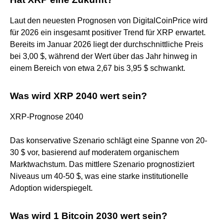
Laut den neuesten Prognosen von DigitalCoinPrice wird
für 2026 ein insgesamt positiver Trend für XRP erwartet.
Bereits im Januar 2026 liegt der durchschnittliche Preis
bei 3,00 $, während der Wert über das Jahr hinweg in
einem Bereich von etwa 2,67 bis 3,95 $ schwankt.
Was wird XRP 2040 wert sein?
XRP-Prognose 2040
Das konservative Szenario schlägt eine Spanne von 20-
30 $ vor, basierend auf moderatem organischem
Marktwachstum. Das mittlere Szenario prognostiziert
Niveaus um 40-50 $, was eine starke institutionelle
Adoption widerspiegelt.
Was wird 1 Bitcoin 2030 wert sein?