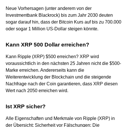
Neue Vorhersagen (unter anderem von der
Investmentbank Blackrock) bis zum Jahr 2030 deuten
sogar darauf hin, dass der Bitcoin Kurs auf bis zu 700.000
oder sogar 1 Million US-Dollar steigen könnte.
Kann XRP 500 Dollar erreichen?
Kann Ripple (XRP) $500 erreichen? XRP wird
voraussichtlich in den nächsten 25 Jahren nicht die $500-
Marke erreichen. Andererseits kann die
Weiterentwicklung der Blockchain und die steigende
Nachfrage nach der Coin garantieren, dass XRP diesen
Wert nach 2050 erreichen wird.
Ist XRP sicher?
Alle Eigenschaften und Merkmale von Ripple (XRP) in
der Übersicht: Sicherheit vor Fälschungen: Die