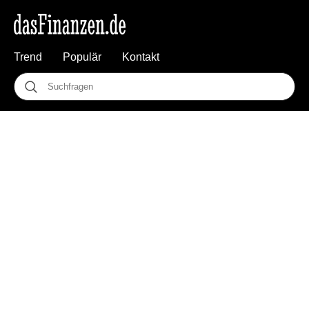
Trend
Populär
Kontakt