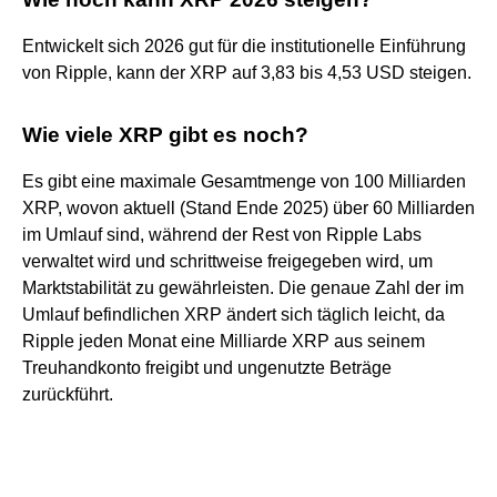
Entwickelt sich 2026 gut für die institutionelle Einführung
von Ripple, kann der XRP auf 3,83 bis 4,53 USD steigen.
Wie viele XRP gibt es noch?
Es gibt eine maximale Gesamtmenge von 100 Milliarden
XRP, wovon aktuell (Stand Ende 2025) über 60 Milliarden
im Umlauf sind, während der Rest von Ripple Labs
verwaltet wird und schrittweise freigegeben wird, um
Marktstabilität zu gewährleisten. Die genaue Zahl der im
Umlauf befindlichen XRP ändert sich täglich leicht, da
Ripple jeden Monat eine Milliarde XRP aus seinem
Treuhandkonto freigibt und ungenutzte Beträge
zurückführt.