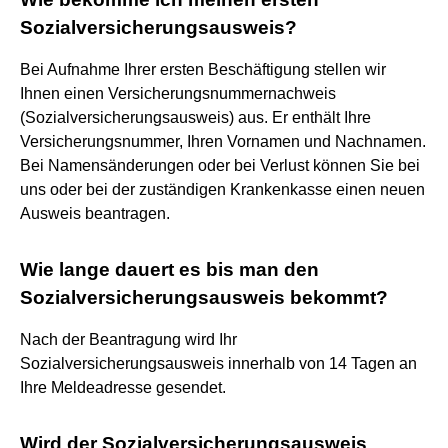
Sozialversicherungsausweis?
Bei Aufnahme Ihrer ersten Beschäftigung stellen wir
Ihnen einen Versicherungsnummernachweis
(Sozialversicherungsausweis) aus. Er enthält Ihre
Versicherungsnummer, Ihren Vornamen und Nachnamen.
Bei Namensänderungen oder bei Verlust können Sie bei
uns oder bei der zuständigen Krankenkasse einen neuen
Ausweis beantragen.
Wie lange dauert es bis man den
Sozialversicherungsausweis bekommt?
Nach der Beantragung wird Ihr
Sozialversicherungsausweis innerhalb von 14 Tagen an
Ihre Meldeadresse gesendet.
Wird der Sozialversicherungsausweis