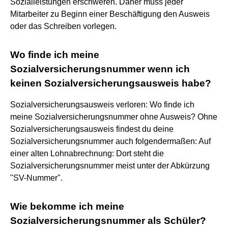
Sozialleistungen erschweren. Daher muss jeder
Mitarbeiter zu Beginn einer Beschäftigung den Ausweis
oder das Schreiben vorlegen.
Wo finde ich meine
Sozialversicherungsnummer wenn ich
keinen Sozialversicherungsausweis habe?
Sozialversicherungsausweis verloren: Wo finde ich
meine Sozialversicherungsnummer ohne Ausweis? Ohne
Sozialversicherungsausweis findest du deine
Sozialversicherungsnummer auch folgendermaßen: Auf
einer alten Lohnabrechnung: Dort steht die
Sozialversicherungsnummer meist unter der Abkürzung
"SV-Nummer".
Wie bekomme ich meine
Sozialversicherungsnummer als Schüler?