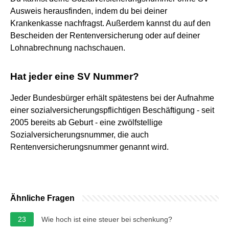
Ausweis herausfinden, indem du bei deiner
Krankenkasse nachfragst. Außerdem kannst du auf den
Bescheiden der Rentenversicherung oder auf deiner
Lohnabrechnung nachschauen.
Hat jeder eine SV Nummer?
Jeder Bundesbürger erhält spätestens bei der Aufnahme
einer sozialversicherungspflichtigen Beschäftigung - seit
2005 bereits ab Geburt - eine zwölfstellige
Sozialversicherungsnummer, die auch
Rentenversicherungsnummer genannt wird.
Ähnliche Fragen
23
Wie hoch ist eine steuer bei schenkung?