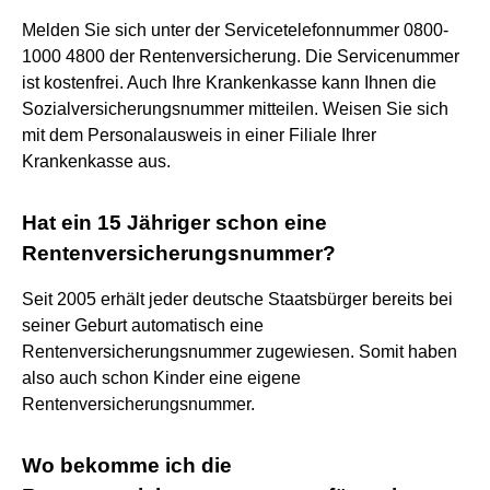
Melden Sie sich unter der Servicetelefonnummer 0800-
1000 4800 der Rentenversicherung. Die Servicenummer
ist kostenfrei. Auch Ihre Krankenkasse kann Ihnen die
Sozialversicherungsnummer mitteilen. Weisen Sie sich
mit dem Personalausweis in einer Filiale Ihrer
Krankenkasse aus.
Hat ein 15 Jähriger schon eine
Rentenversicherungsnummer?
Seit 2005 erhält jeder deutsche Staatsbürger bereits bei
seiner Geburt automatisch eine
Rentenversicherungsnummer zugewiesen. Somit haben
also auch schon Kinder eine eigene
Rentenversicherungsnummer.
Wo bekomme ich die