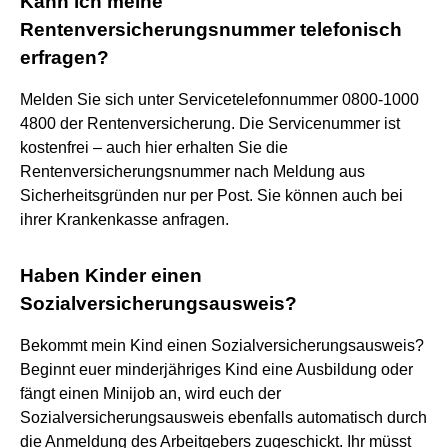
Kann ich meine
Rentenversicherungsnummer telefonisch
erfragen?
Melden Sie sich unter Servicetelefonnummer 0800-1000
4800 der Rentenversicherung. Die Servicenummer ist
kostenfrei – auch hier erhalten Sie die
Rentenversicherungsnummer nach Meldung aus
Sicherheitsgründen nur per Post. Sie können auch bei
ihrer Krankenkasse anfragen.
Haben Kinder einen
Sozialversicherungsausweis?
Bekommt mein Kind einen Sozialversicherungsausweis?
Beginnt euer minderjähriges Kind eine Ausbildung oder
fängt einen Minijob an, wird euch der
Sozialversicherungsausweis ebenfalls automatisch durch
die Anmeldung des Arbeitgebers zugeschickt. Ihr müsst