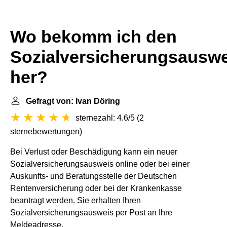
Wo bekomm ich den
Sozialversicherungsauswe
her?
Gefragt von: Ivan Döring
sternezahl: 4.6/5
(
2
sternebewertungen
)
Bei Verlust oder Beschädigung kann ein neuer
Sozialversicherungsausweis online oder bei einer
Auskunfts- und Beratungsstelle der Deutschen
Rentenversicherung oder bei der Krankenkasse
beantragt werden. Sie erhalten Ihren
Sozialversicherungsausweis per Post an Ihre
Meldeadresse.