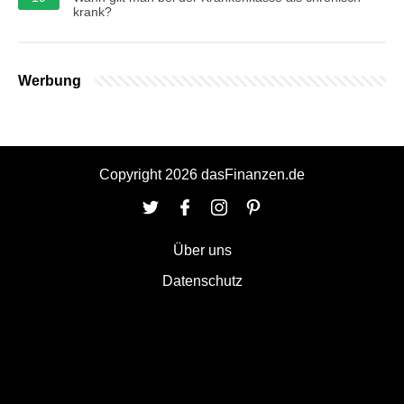
krank?
Werbung
Copyright 2026 dasFinanzen.de
Über uns
Datenschutz