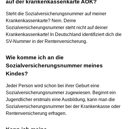
auf der krankenkassenkarte AOK?
Steht die Sozialversicherungsnummer auf meiner
Krankenkassenkarte? Nein. Deine
Sozialversicherungsnummer steht nicht auf deiner
Krankenkassenkarte! In Deutschland identifiziert dich die
SV-Nummer in der Rentenversicherung.
Wie komme ich an die
Sozialversicherungsnummer meines
Kindes?
Jeder Person wird schon bei ihrer Geburt eine
Sozialversicherungsnummer zugewiesen. Beginnt ein
Jugendlicher erstmals eine Ausbildung, kann man die
Sozialversicherungsnummer bei der Krankenkasse oder
Rentenversicherung erfragen.