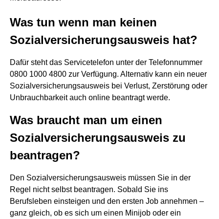
Was tun wenn man keinen
Sozialversicherungsausweis hat?
Dafür steht das Servicetelefon unter der Telefonnummer
0800 1000 4800 zur Verfügung. Alternativ kann ein neuer
Sozialversicherungsausweis bei Verlust, Zerstörung oder
Unbrauchbarkeit auch online beantragt werde.
Was braucht man um einen
Sozialversicherungsausweis zu
beantragen?
Den Sozialversicherungsausweis müssen Sie in der
Regel nicht selbst beantragen. Sobald Sie ins
Berufsleben einsteigen und den ersten Job annehmen –
ganz gleich, ob es sich um einen Minijob oder ein