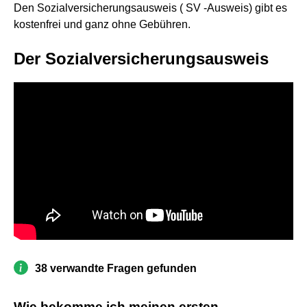
Den Sozialversicherungsausweis ( SV -Ausweis) gibt es
kostenfrei und ganz ohne Gebühren.
Der Sozialversicherungsausweis
38 verwandte Fragen gefunden
Wie bekomme ich meinen ersten