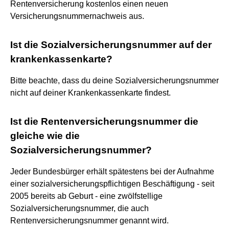
Rentenversicherung kostenlos einen neuen
Versicherungsnummernachweis aus.
Ist die Sozialversicherungsnummer auf der
krankenkassenkarte?
Bitte beachte, dass du deine Sozialversicherungsnummer
nicht auf deiner Krankenkassenkarte findest.
Ist die Rentenversicherungsnummer die
gleiche wie die
Sozialversicherungsnummer?
Jeder Bundesbürger erhält spätestens bei der Aufnahme
einer sozialversicherungspflichtigen Beschäftigung - seit
2005 bereits ab Geburt - eine zwölfstellige
Sozialversicherungsnummer, die auch
Rentenversicherungsnummer genannt wird.