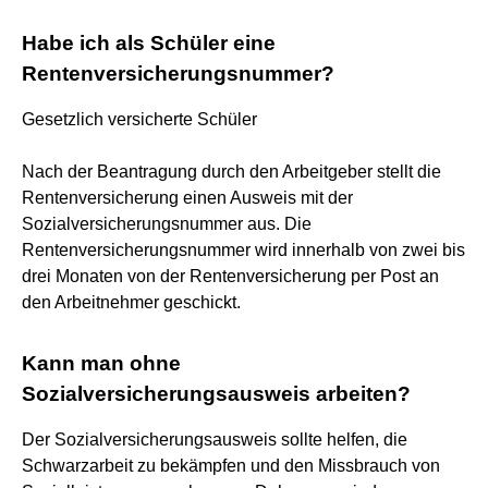
Habe ich als Schüler eine
Rentenversicherungsnummer?
Gesetzlich versicherte Schüler
Nach der Beantragung durch den Arbeitgeber stellt die
Rentenversicherung einen Ausweis mit der
Sozialversicherungsnummer aus. Die
Rentenversicherungsnummer wird innerhalb von zwei bis
drei Monaten von der Rentenversicherung per Post an
den Arbeitnehmer geschickt.
Kann man ohne
Sozialversicherungsausweis arbeiten?
Der Sozialversicherungsausweis sollte helfen, die
Schwarzarbeit zu bekämpfen und den Missbrauch von