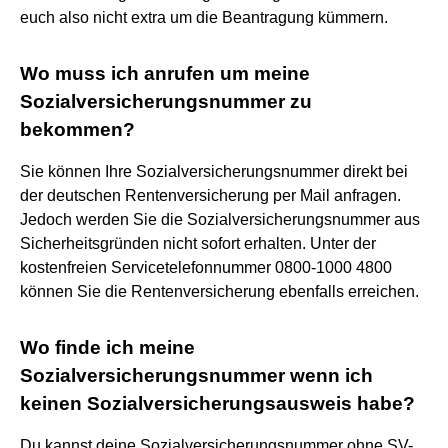
euch also nicht extra um die Beantragung kümmern.
Wo muss ich anrufen um meine
Sozialversicherungsnummer zu
bekommen?
Sie können Ihre Sozialversicherungsnummer direkt bei
der deutschen Rentenversicherung per Mail anfragen.
Jedoch werden Sie die Sozialversicherungsnummer aus
Sicherheitsgründen nicht sofort erhalten. Unter der
kostenfreien Servicetelefonnummer 0800-1000 4800
können Sie die Rentenversicherung ebenfalls erreichen.
Wo finde ich meine
Sozialversicherungsnummer wenn ich
keinen Sozialversicherungsausweis habe?
Du kannst deine Sozialversicherungsnummer ohne SV-