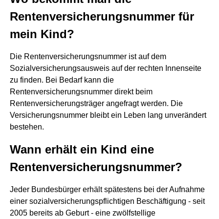
Rentenversicherungsnummer für
mein Kind?
Die Rentenversicherungsnummer ist auf dem
Sozialversicherungsausweis auf der rechten Innenseite
zu finden. Bei Bedarf kann die
Rentenversicherungsnummer direkt beim
Rentenversicherungsträger angefragt werden. Die
Versicherungsnummer bleibt ein Leben lang unverändert
bestehen.
Wann erhält ein Kind eine
Rentenversicherungsnummer?
Jeder Bundesbürger erhält spätestens bei der Aufnahme
einer sozialversicherungspflichtigen Beschäftigung - seit
2005 bereits ab Geburt - eine zwölfstellige