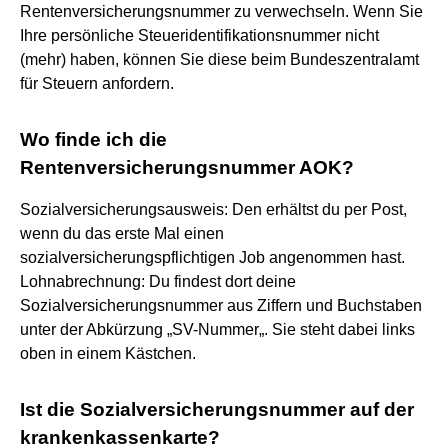
Rentenversicherungsnummer zu verwechseln. Wenn Sie
Ihre persönliche Steueridentifikationsnummer nicht
(mehr) haben, können Sie diese beim Bundeszentralamt
für Steuern anfordern.
Wo finde ich die
Rentenversicherungsnummer AOK?
Sozialversicherungsausweis: Den erhältst du per Post,
wenn du das erste Mal einen
sozialversicherungspflichtigen Job angenommen hast.
Lohnabrechnung: Du findest dort deine
Sozialversicherungsnummer aus Ziffern und Buchstaben
unter der Abkürzung „SV-Nummer„. Sie steht dabei links
oben in einem Kästchen.
Ist die Sozialversicherungsnummer auf der
krankenkassenkarte?