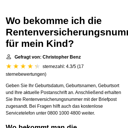
Wo bekomme ich die
Rentenversicherungsnum
für mein Kind?
Gefragt von: Christopher Benz
sternezahl: 4.3/5
(
17
sternebewertungen
)
Geben Sie Ihr Geburtsdatum, Geburtsnamen, Geburtsort
und Ihre aktuelle Postanschrift an. Anschließend erhalten
Sie Ihre Rentenversicherungsnummer mit der Briefpost
zugesandt. Bei Fragen hilft auch das kostenlose
Servicetelefon unter 0800 1000 4800 weiter.
Wo bekommt man die