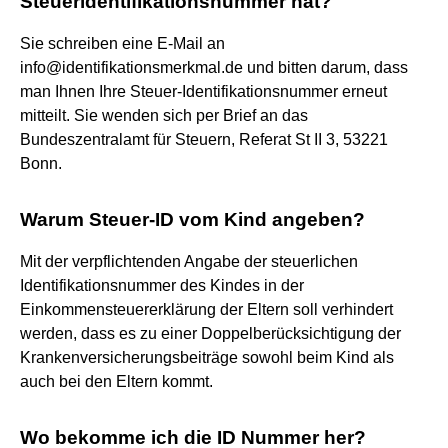
Steueridentifikationsnummer hat?
Sie schreiben eine E-Mail an
info@identifikationsmerkmal.de und bitten darum, dass
man Ihnen Ihre Steuer-Identifikationsnummer erneut
mitteilt. Sie wenden sich per Brief an das
Bundeszentralamt für Steuern, Referat St II 3, 53221
Bonn.
Warum Steuer-ID vom Kind angeben?
Mit der verpflichtenden Angabe der steuerlichen
Identifikationsnummer des Kindes in der
Einkommensteuererklärung der Eltern soll verhindert
werden, dass es zu einer Doppelberücksichtigung der
Krankenversicherungsbeiträge sowohl beim Kind als
auch bei den Eltern kommt.
Wo bekomme ich die ID Nummer her?