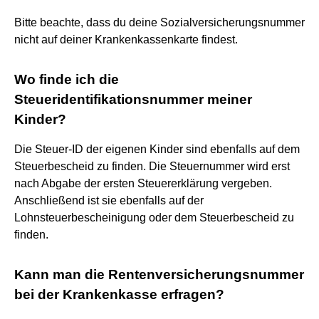
Bitte beachte, dass du deine Sozialversicherungsnummer
nicht auf deiner Krankenkassenkarte findest.
Wo finde ich die
Steueridentifikationsnummer meiner
Kinder?
Die Steuer-ID der eigenen Kinder sind ebenfalls auf dem
Steuerbescheid zu finden. Die Steuernummer wird erst
nach Abgabe der ersten Steuererklärung vergeben.
Anschließend ist sie ebenfalls auf der
Lohnsteuerbescheinigung oder dem Steuerbescheid zu
finden.
Kann man die Rentenversicherungsnummer
bei der Krankenkasse erfragen?