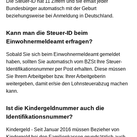
Die Steuer-ID hat 11 Ziffern und sie erhält jeder
Bundesbürger automatisch mit der Geburt
beziehungsweise bei Anmeldung in Deutschland.
Kann man die Steuer-ID beim
Einwohnermeldeamt erfragen?
Sobald Sie sich beim Einwohnermeldeamt gemeldet
haben, sollten Sie automatisch vom BZSt Ihre Steuer-
Identifikationsnummer per Post erhalten. Diese müssen
Sie Ihrem Arbeitgeber bzw. Ihrer Arbeitgeberin
weitergeben, damit er/sie den Lohnsteuerabzug machen
kann.
Ist die Kindergeldnummer auch die
Identifikationsnummer?
Kindergeld - Seit Januar 2016 müssen Bezieher von
Kindergeld bei den Familienkassen grundsätzlich auch