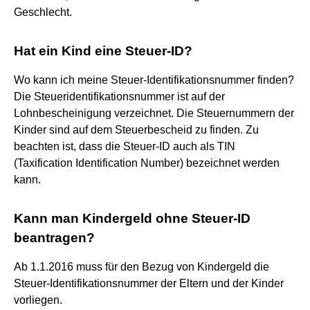
Geschlecht.
Hat ein Kind eine Steuer-ID?
Wo kann ich meine Steuer-Identifikationsnummer finden?
Die Steueridentifikationsnummer ist auf der
Lohnbescheinigung verzeichnet. Die Steuernummern der
Kinder sind auf dem Steuerbescheid zu finden. Zu
beachten ist, dass die Steuer-ID auch als TIN
(Taxification Identification Number) bezeichnet werden
kann.
Kann man Kindergeld ohne Steuer-ID
beantragen?
Ab 1.1.2016 muss für den Bezug von Kindergeld die
Steuer-Identifikationsnummer der Eltern und der Kinder
vorliegen.