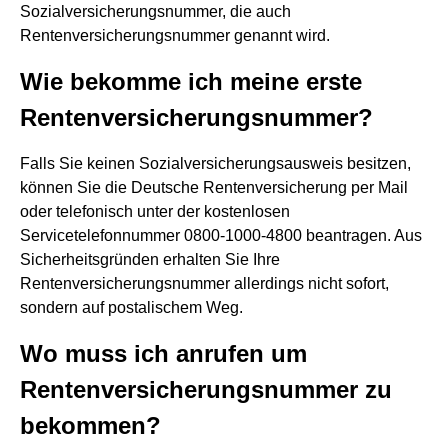
Sozialversicherungsnummer, die auch
Rentenversicherungsnummer genannt wird.
Wie bekomme ich meine erste
Rentenversicherungsnummer?
Falls Sie keinen Sozialversicherungsausweis besitzen,
können Sie die Deutsche Rentenversicherung per Mail
oder telefonisch unter der kostenlosen
Servicetelefonnummer 0800-1000-4800 beantragen. Aus
Sicherheitsgründen erhalten Sie Ihre
Rentenversicherungsnummer allerdings nicht sofort,
sondern auf postalischem Weg.
Wo muss ich anrufen um
Rentenversicherungsnummer zu
bekommen?