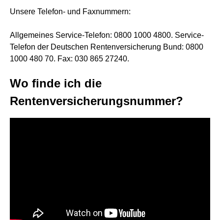
Unsere Telefon- und Faxnummern:
Allgemeines Service-Telefon: 0800 1000 4800. Service-
Telefon der Deutschen Rentenversicherung Bund: 0800
1000 480 70. Fax: 030 865 27240.
Wo finde ich die
Rentenversicherungsnummer?