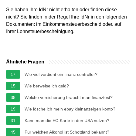
Sie haben Ihre IdNr nicht erhalten oder finden diese
nicht? Sie finden in der Regel Ihre IdNr in den folgenden
Dokumenten: im Einkommensteuerbescheid oder. auf
Ihrer Lohnsteuerbescheinigung.
Ähnliche Fragen
17
Wie viel verdient ein finanz controller?
15
Wie berweise ich geld?
38
Welche versicherung braucht man finanztest?
19
Wie lösche ich mein ebay kleinanzeigen konto?
31
Kann man die EC-Karte in den USA nutzen?
45
Für welchen Alkohol ist Schottland bekannt?