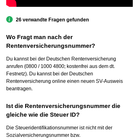
26 verwandte Fragen gefunden
Wo Fragt man nach der
Rentenversicherungsnummer?
Du kannst bei der Deutschen Rentenversicherung
anrufen (0800 / 1000 4800; kostenfrei aus dem dt.
Festnetz). Du kannst bei der Deutschen
Rentenversicherung online einen neuen SV-Ausweis
beantragen.
Ist die Rentenversicherungsnummer die
gleiche wie die Steuer ID?
Die Steueridentifikationsnummer ist nicht mit der
Sozialversicherungsnummer bzw.