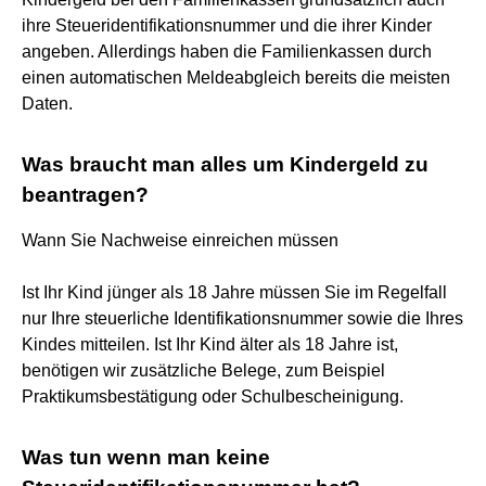
ihre Steueridentifikationsnummer und die ihrer Kinder
angeben. Allerdings haben die Familienkassen durch
einen automatischen Meldeabgleich bereits die meisten
Daten.
Was braucht man alles um Kindergeld zu
beantragen?
Wann Sie Nachweise einreichen müssen
Ist Ihr Kind jünger als 18 Jahre müssen Sie im Regelfall
nur Ihre steuerliche Identifikationsnummer sowie die Ihres
Kindes mitteilen. Ist Ihr Kind älter als 18 Jahre ist,
benötigen wir zusätzliche Belege, zum Beispiel
Praktikumsbestätigung oder Schulbescheinigung.
Was tun wenn man keine