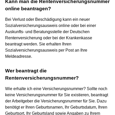
Kann man die Rentenversicherungsnummer
online beantragen?
Bei Verlust oder Beschädigung kann ein neuer
Sozialversicherungsausweis online oder bei einer
Auskunfts- und Beratungsstelle der Deutschen
Rentenversicherung oder bei der Krankenkasse
beantragt werden. Sie erhalten Ihren
Sozialversicherungsausweis per Post an Ihre
Meldeadresse.
Wer beantragt die
Rentenversicherungsnummer?
Wie erhalte ich eine Versicherungsnummer? Sollte noch
keine Versicherungsnummer für Sie existieren, beantragt
der Arbeitgeber die Versicherungsnummer für Sie. Dazu
benötigt er Ihren Geburtsnamen, Ihr Geburtsdatum, Ihren
Geburtsort, Ihr Geburtsland sowie Angaben zu Ihrem