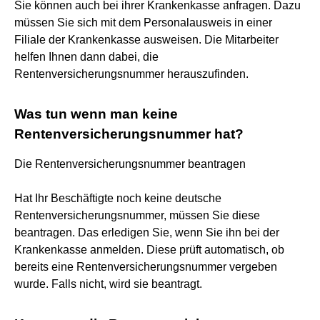
Sie können auch bei ihrer Krankenkasse anfragen. Dazu
müssen Sie sich mit dem Personalausweis in einer
Filiale der Krankenkasse ausweisen. Die Mitarbeiter
helfen Ihnen dann dabei, die
Rentenversicherungsnummer herauszufinden.
Was tun wenn man keine
Rentenversicherungsnummer hat?
Die Rentenversicherungsnummer beantragen
Hat Ihr Beschäftigte noch keine deutsche
Rentenversicherungsnummer, müssen Sie diese
beantragen. Das erledigen Sie, wenn Sie ihn bei der
Krankenkasse anmelden. Diese prüft automatisch, ob
bereits eine Rentenversicherungsnummer vergeben
wurde. Falls nicht, wird sie beantragt.