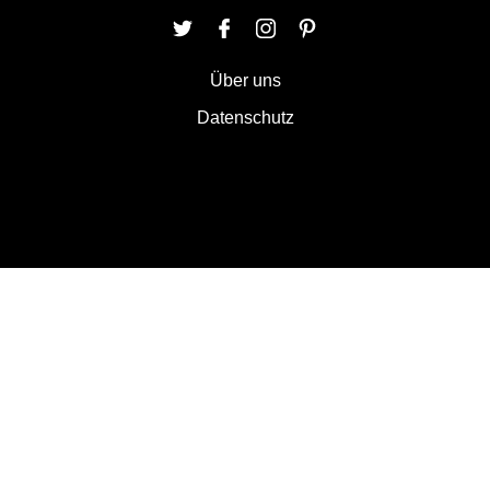
Über uns
Datenschutz