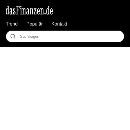
Trend
Populär
Kontakt