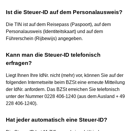
Ist die Steuer-ID auf dem Personalausweis?
Die TIN ist auf dem Reisepass (Paspoort), auf dem
Personalausweis (Identiteitskaart) und auf dem
Führerschein (Rijbewijs) angegeben.
Kann man die Steuer-ID telefonisch
erfragen?
Liegt Ihnen Ihre IdNr. nicht (mehr) vor, können Sie auf der
folgenden Internetseite beim BZSt eine erneute Mitteilung
der IdNr. anfordern. Das BZSt erreichen Sie telefonisch
unter der Nummer 0228 406-1240 (aus dem Ausland + 49
228 406-1240).
Hat jeder automatisch eine Steuer-ID?