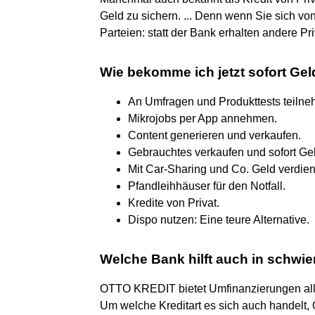
Geld zu sichern. ... Denn wenn Sie sich v
Parteien: statt der Bank erhalten andere P
Wie bekomme ich jetzt sofort Gel
An Umfragen und Produkttests teilne
Mikrojobs per App annehmen.
Content generieren und verkaufen.
Gebrauchtes verkaufen und sofort G
Mit Car-Sharing und Co. Geld verdie
Pfandleihhäuser für den Notfall.
Kredite von Privat.
Dispo nutzen: Eine teure Alternative.
Welche Bank hilft auch in schwie
OTTO KREDIT bietet Umfinanzierungen aller
Um welche Kreditart es sich auch handelt,