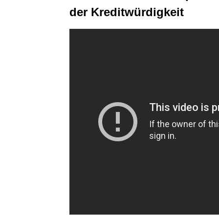
der Kreditwürdigkeit