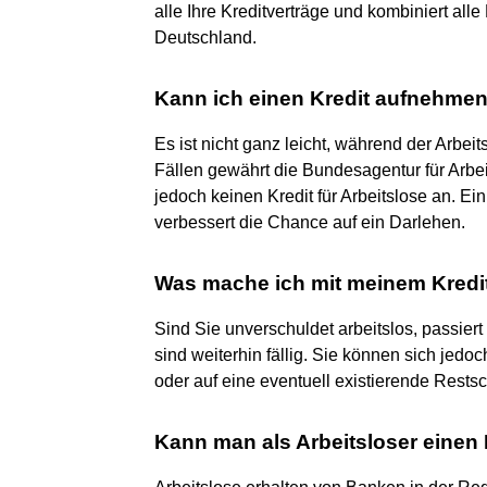
alle Ihre Kreditverträge und kombiniert al
Deutschland.
Kann ich einen Kredit aufnehmen
Es ist nicht ganz leicht, während der Arbei
Fällen gewährt die Bundesagentur für Arbei
jedoch keinen Kredit für Arbeitslose an. 
verbessert die Chance auf ein Darlehen.
Was mache ich mit meinem Kredit
Sind Sie unverschuldet arbeitslos, passiert
sind weiterhin fällig. Sie können sich jedo
oder auf eine eventuell existierende Rests
Kann man als Arbeitsloser eine