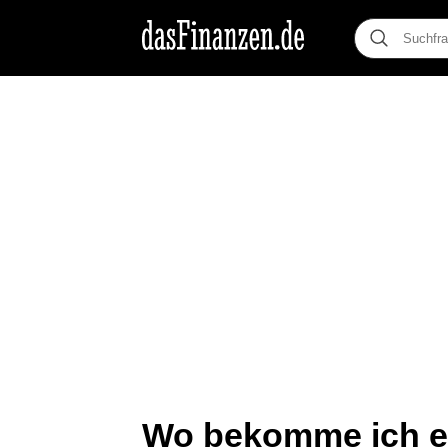
Wo bekomme ich ei