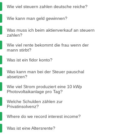
Wie viel steuern zahlen deutsche reiche?
Wie kann man geld gewinnen?
Was muss ich beim aktienverkauf an steuern
zahlen?
Wie viel rente bekommt die frau wenn der
mann stirbt?
Was ist ein fidor konto?
Was kann man bei der Steuer pauschal
absetzen?
Wie viel Strom produziert eine 10 kWp
Photovoltaikanlage pro Tag?
Welche Schulden zählen zur
Privatinsolvenz?
Where do we record interest income?
Was ist eine Altersrente?