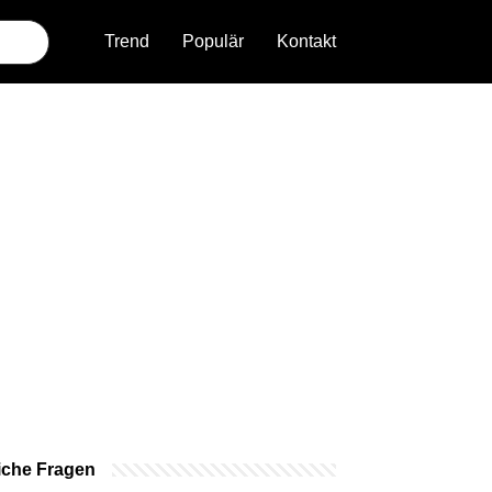
Trend
Populär
Kontakt
iche Fragen