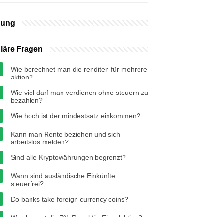
bung
läre Fragen
Wie berechnet man die renditen für mehrere
aktien?
Wie viel darf man verdienen ohne steuern zu
bezahlen?
Wie hoch ist der mindestsatz einkommen?
Kann man Rente beziehen und sich
arbeitslos melden?
Sind alle Kryptowährungen begrenzt?
Wann sind ausländische Einkünfte
steuerfrei?
Do banks take foreign currency coins?