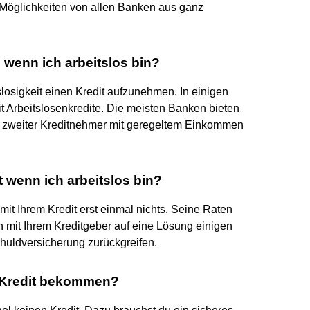
le Möglichkeiten von allen Banken aus ganz
 wenn ich arbeitslos bin?
tslosigkeit einen Kredit aufzunehmen. In einigen
t Arbeitslosenkredite. Die meisten Banken bieten
Ein zweiter Kreditnehmer mit geregeltem Einkommen
 wenn ich arbeitslos bin?
 mit Ihrem Kredit erst einmal nichts. Seine Raten
ch mit Ihrem Kreditgeber auf eine Lösung einigen
chuldversicherung zurückgreifen.
n Kredit bekommen?