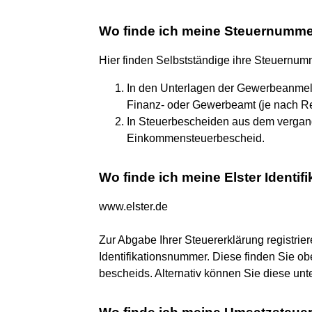
Wo finde ich meine Steuernumm
Hier finden Selbstständige ihre Steuernum
In den Unterlagen der Gewerbeanmeld
Finanz- oder Gewerbeamt (je nach Re
In Steuerbescheiden aus dem vergan
Einkommensteuerbescheid.
Wo finde ich meine Elster Identi
www.elster.de
Zur Abgabe Ihrer Steuererklärung registrier
Identifikationsnummer. Diese finden Sie ob
bescheids. Alternativ können Sie diese unt