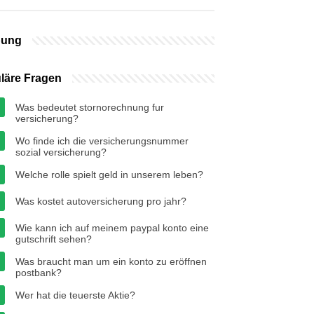
bung
läre Fragen
Was bedeutet stornorechnung fur
versicherung?
Wo finde ich die versicherungsnummer
sozial versicherung?
Welche rolle spielt geld in unserem leben?
Was kostet autoversicherung pro jahr?
Wie kann ich auf meinem paypal konto eine
gutschrift sehen?
Was braucht man um ein konto zu eröffnen
postbank?
Wer hat die teuerste Aktie?