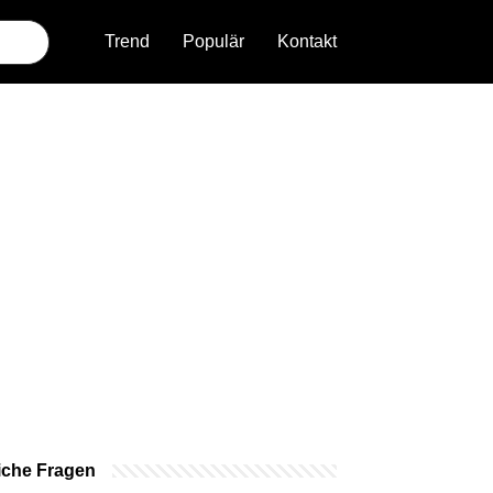
Trend
Populär
Kontakt
iche Fragen