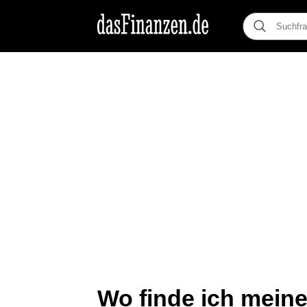
Wo finde ich mein