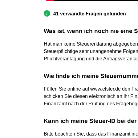
41 verwandte Fragen gefunden
Was ist, wenn ich noch nie eine
Hat man keine Steuererklärung abgegeben tr
Steuerpflichtige sehr unangenehme Folgen
Pflichtveranlagung und die Antragsveranla
Wie finde ich meine Steuernumm
Füllen Sie online auf www.elster.de den F
schicken Sie diesen elektronisch an Ihr F
Finanzamt nach der Prüfung des Frageboge
Kann ich meine Steuer-ID bei de
Bitte beachten Sie, dass das Finanzamt nicht