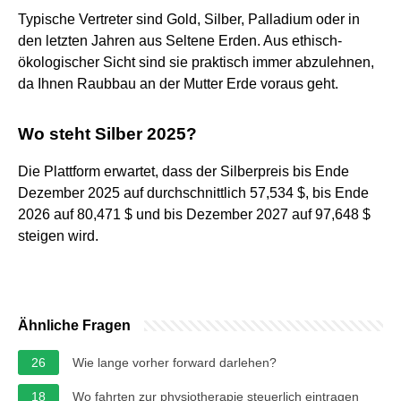
Typische Vertreter sind Gold, Silber, Palladium oder in
den letzten Jahren aus Seltene Erden. Aus ethisch-
ökologischer Sicht sind sie praktisch immer abzulehnen,
da Ihnen Raubbau an der Mutter Erde voraus geht.
Wo steht Silber 2025?
Die Plattform erwartet, dass der Silberpreis bis Ende
Dezember 2025 auf durchschnittlich 57,534 $, bis Ende
2026 auf 80,471 $ und bis Dezember 2027 auf 97,648 $
steigen wird.
Ähnliche Fragen
26
Wie lange vorher forward darlehen?
18
Wo fahrten zur physiotherapie steuerlich eintragen