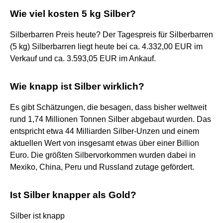
Wie viel kosten 5 kg Silber?
Silberbarren Preis heute? Der Tagespreis für Silberbarren
(5 kg) Silberbarren liegt heute bei ca. 4.332,00 EUR im
Verkauf und ca. 3.593,05 EUR im Ankauf.
Wie knapp ist Silber wirklich?
Es gibt Schätzungen, die besagen, dass bisher weltweit
rund 1,74 Millionen Tonnen Silber abgebaut wurden. Das
entspricht etwa 44 Milliarden Silber-Unzen und einem
aktuellen Wert von insgesamt etwas über einer Billion
Euro. Die größten Silbervorkommen wurden dabei in
Mexiko, China, Peru und Russland zutage gefördert.
Ist Silber knapper als Gold?
Silber ist knapp