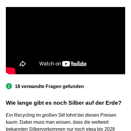
18 verwandte Fragen gefunden
Wie lange gibt es noch Silber auf der Erde?
Ein Recycling im großen Stil lohnt bei diesen Preisen
kaum. Dabei muss man wissen, dass die weltweit
bekannten Silbervorkommen nur noch etwa bis 2028