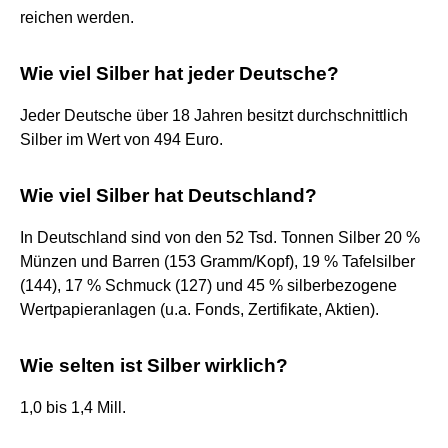
reichen werden.
Wie viel Silber hat jeder Deutsche?
Jeder Deutsche über 18 Jahren besitzt durchschnittlich
Silber im Wert von 494 Euro.
Wie viel Silber hat Deutschland?
In Deutschland sind von den 52 Tsd. Tonnen Silber 20 %
Münzen und Barren (153 Gramm/Kopf), 19 % Tafelsilber
(144), 17 % Schmuck (127) und 45 % silberbezogene
Wertpapieranlagen (u.a. Fonds, Zertifikate, Aktien).
Wie selten ist Silber wirklich?
1,0 bis 1,4 Mill.