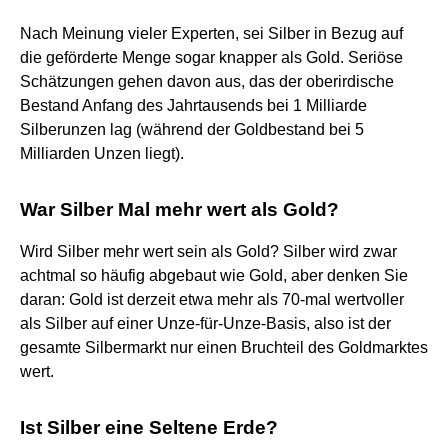
Nach Meinung vieler Experten, sei Silber in Bezug auf
die geförderte Menge sogar knapper als Gold. Seriöse
Schätzungen gehen davon aus, das der oberirdische
Bestand Anfang des Jahrtausends bei 1 Milliarde
Silberunzen lag (während der Goldbestand bei 5
Milliarden Unzen liegt).
War Silber Mal mehr wert als Gold?
Wird Silber mehr wert sein als Gold? Silber wird zwar
achtmal so häufig abgebaut wie Gold, aber denken Sie
daran: Gold ist derzeit etwa mehr als 70-mal wertvoller
als Silber auf einer Unze-für-Unze-Basis, also ist der
gesamte Silbermarkt nur einen Bruchteil des Goldmarktes
wert.
Ist Silber eine Seltene Erde?