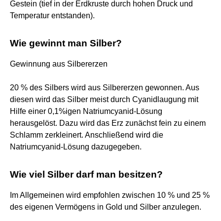
Gestein (tief in der Erdkruste durch hohen Druck und
Temperatur entstanden).
Wie gewinnt man Silber?
Gewinnung aus Silbererzen
20 % des Silbers wird aus Silbererzen gewonnen. Aus
diesen wird das Silber meist durch Cyanidlaugung mit
Hilfe einer 0,1%igen Natriumcyanid-Lösung
herausgelöst. Dazu wird das Erz zunächst fein zu einem
Schlamm zerkleinert. Anschließend wird die
Natriumcyanid-Lösung dazugegeben.
Wie viel Silber darf man besitzen?
Im Allgemeinen wird empfohlen zwischen 10 % und 25 %
des eigenen Vermögens in Gold und Silber anzulegen.