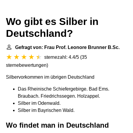
Wo gibt es Silber in
Deutschland?
Gefragt von: Frau Prof. Leonore Brunner B.Sc.
sternezahl: 4.4/5
(
35
sternebewertungen
)
Silbervorkommen im übrigen Deutschland
Das Rheinische Schiefergebirge. Bad Ems.
Braubach. Friedrichssegen. Holzappel.
Silber im Odenwald.
Silber im Bayrischen Wald.
Wo findet man in Deutschland