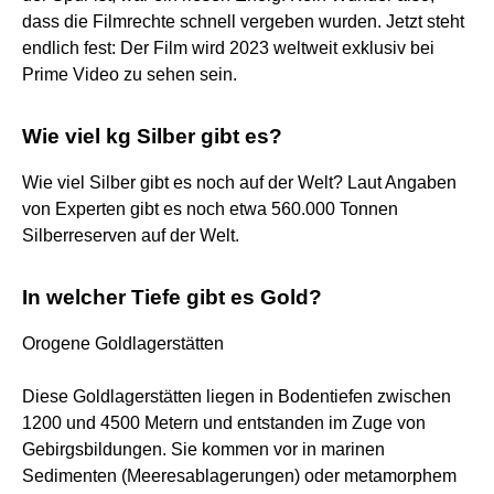
dass die Filmrechte schnell vergeben wurden. Jetzt steht
endlich fest: Der Film wird 2023 weltweit exklusiv bei
Prime Video zu sehen sein.
Wie viel kg Silber gibt es?
Wie viel Silber gibt es noch auf der Welt? Laut Angaben
von Experten gibt es noch etwa 560.000 Tonnen
Silberreserven auf der Welt.
In welcher Tiefe gibt es Gold?
Orogene Goldlagerstätten
Diese Goldlagerstätten liegen in Bodentiefen zwischen
1200 und 4500 Metern und entstanden im Zuge von
Gebirgsbildungen. Sie kommen vor in marinen
Sedimenten (Meeresablagerungen) oder metamorphem