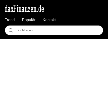
Trend
Populär
Kontakt