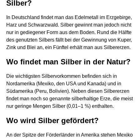
Silber?
In Deutschland findet man das Edelmetall im Erzgebirge,
Harz und Schwarzwald. Silber gewinnt man jedoch nicht
nur in gediegener Form aus dem Boden. Rund die Hälfte
des genutzten Silbers fällt bei der Gewinnung von Kuper,
Zink und Blei an, ein Fünftel erhält man aus Silbererzen.
Wo findet man Silber in der Natur?
Die wichtigsten Silbervorkommen befinden sich in
Nordamerika (Mexiko, den USA und Kanada) und in
Südamerika (Peru, Bolivien). Neben diesen Silbererzen
findet man noch so genannte silberhaltige Erze, die meist
nur geringe Mengen Silber (0,01–1 %) enthalten.
Wo wird Silber gefördert?
An der Spitze der Förderländer in Amerika stehen Mexiko