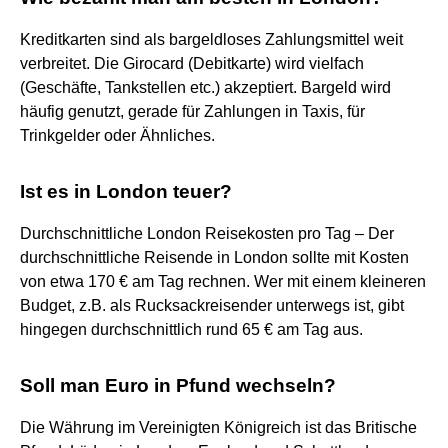
Kreditkarten sind als bargeldloses Zahlungsmittel weit
verbreitet. Die Girocard (Debitkarte) wird vielfach
(Geschäfte, Tankstellen etc.) akzeptiert. Bargeld wird
häufig genutzt, gerade für Zahlungen in Taxis, für
Trinkgelder oder Ähnliches.
Ist es in London teuer?
Durchschnittliche London Reisekosten pro Tag – Der
durchschnittliche Reisende in London sollte mit Kosten
von etwa 170 € am Tag rechnen. Wer mit einem kleineren
Budget, z.B. als Rucksackreisender unterwegs ist, gibt
hingegen durchschnittlich rund 65 € am Tag aus.
Soll man Euro in Pfund wechseln?
Die Währung im Vereinigten Königreich ist das Britische