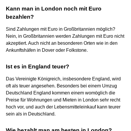
Kann man in London noch mit Euro
bezahlen?
Sind Zahlungen mit Euro in Großbritannien möglich?
Nein, in Großbritannien werden Zahlungen mit Euro nicht
akzeptiert. Auch nicht an besonderen Orten wie in den
Ankunftshäfen in Dover oder Folkstone.
Ist es in England teuer?
Das Vereinigte Königreich, insbesondere England, wird
oft als teuer angesehen. Besonders bei einem Umzug
Deutschland England kommen einem womöglich die
Preise für Wohnungen und Mieten in London sehr recht
hoch vor, und auch der Lebensmitteleinkauf kann teurer
sein als in Deutschland.
Wie bezahlt man am besten in London?