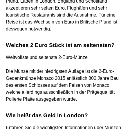
Pfund. Läden in London, England und Schottland
akzeptieren sehr selten Euro. Flughäfen und sehr
touristische Restaurants sind die Ausnahme. Für eine
Reise ist das Wechseln von Euro in Britische Pfund ist
deswegen notwendig.
Welches 2 Euro Stück ist am seltensten?
Weltvollste und seltenste 2-Euro-Münze
Die Münze mit der niedrigsten Auflage ist die 2-Euro-
Gedenkmünze Monaco 2015 anlässlich 800 Jahre Bau
des ersten Schlosses auf dem Felsen von Monaco,
welche allerdings ausschließlich in der Prägequalität
Polierte Platte ausgegeben wurde.
Wie heißt das Geld in London?
Erfahren Sie die wichtigsten Informationen über Münzen