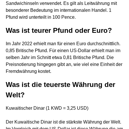
Sandwichinseln verwendet. Es gilt als Leitwährung mit
besonderer Bedeutung im internationalen Handel. 1
Pfund wird unterteilt in 100 Pence.
Was ist teurer Pfund oder Euro?
Im Jahr 2022 erhielt man für einen Euro durchschnittlich.
0,85 Britische Pfund. Für einen US-Dollar erhielt man im
selben Jahr im Schnitt etwa 0,81 Britische Pfund. Die
Preisnotierung hingegen gibt an, wie viel eine Einheit der
Fremdwährung kostet.
Was ist die teuerste Währung der
Welt?
Kuwaitischer Dinar (1 KWD = 3,25 USD)
Der Kuwaitische Dinar ist die stärkste Währung der Welt.
Im Vergleich mit dem US-Dollar ist diese Währung die am