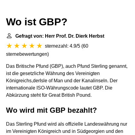
Wo ist GBP?
Gefragt von: Herr Prof. Dr. Dierk Herbst
sternezahl: 4.9/5
(
60
sternebewertungen
)
Das Britische Pfund (GBP), auch Pfund Sterling genannt,
ist die gesetzliche Währung des Vereinigten
Königreichs,derIsle of Man und der Kanalinseln. Der
internationale ISO-Währungscode lautet GBP. Die
Abkürzung steht für Great British Pound.
Wo wird mit GBP bezahlt?
Das Sterling Pfund wird als offizielle Landeswährung nur
im Vereinigten Königreich und in Südgeorgien und den