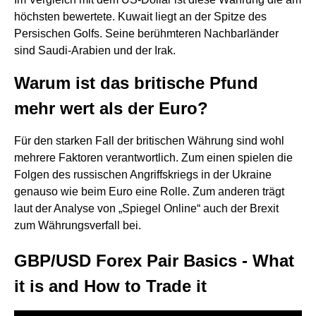
höchsten bewertete. Kuwait liegt an der Spitze des
Persischen Golfs. Seine berühmteren Nachbarländer
sind Saudi-Arabien und der Irak.
Warum ist das britische Pfund
mehr wert als der Euro?
Für den starken Fall der britischen Währung sind wohl
mehrere Faktoren verantwortlich. Zum einen spielen die
Folgen des russischen Angriffskriegs in der Ukraine
genauso wie beim Euro eine Rolle. Zum anderen trägt
laut der Analyse von „Spiegel Online“ auch der Brexit
zum Währungsverfall bei.
GBP/USD Forex Pair Basics - What
it is and How to Trade it