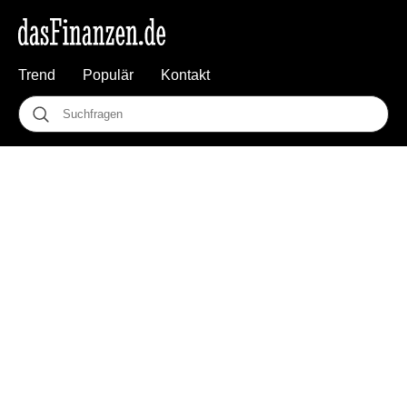
Trend
Populär
Kontakt