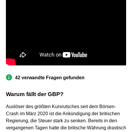
42 verwandte Fragen gefunden
Warum fällt der GBP?
Auslöser des größten Kursrutsches seit dem Börsen-
Crash im März 2020 ist die Ankündigung der britischen
Regierung, die Steuer stark zu senken. Bereits in den
vergangenen Tagen hatte die britische Währung drastisch