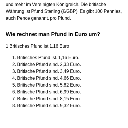
und mehr im Vereinigten Königreich. Die britische
Währung ist Pfund Sterling (£/GBP). Es gibt 100 Pennies,
auch Pence genannt, pro Pfund.
Wie rechnet man Pfund in Euro um?
1 Britisches Pfund ist 1,16 Euro
Britisches Pfund ist. 1,16 Euro.
Britische Pfund sind. 2,33 Euro.
Britische Pfund sind. 3,49 Euro.
Britische Pfund sind. 4,66 Euro.
Britische Pfund sind. 5,82 Euro.
Britische Pfund sind. 6,99 Euro.
Britische Pfund sind. 8,15 Euro.
Britische Pfund sind. 9,32 Euro.