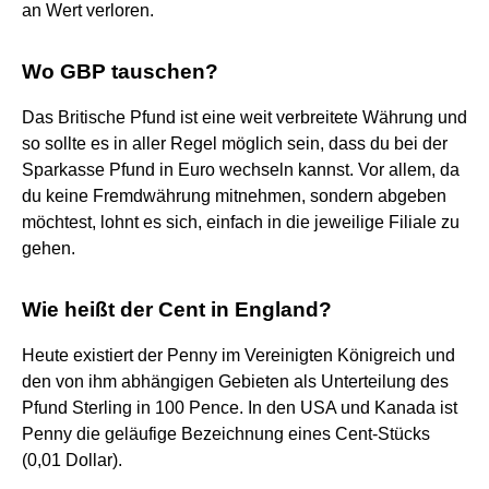
an Wert verloren.
Wo GBP tauschen?
Das Britische Pfund ist eine weit verbreitete Währung und
so sollte es in aller Regel möglich sein, dass du bei der
Sparkasse Pfund in Euro wechseln kannst. Vor allem, da
du keine Fremdwährung mitnehmen, sondern abgeben
möchtest, lohnt es sich, einfach in die jeweilige Filiale zu
gehen.
Wie heißt der Cent in England?
Heute existiert der Penny im Vereinigten Königreich und
den von ihm abhängigen Gebieten als Unterteilung des
Pfund Sterling in 100 Pence. In den USA und Kanada ist
Penny die geläufige Bezeichnung eines Cent-Stücks
(0,01 Dollar).