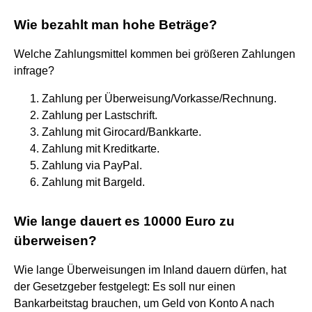
Wie bezahlt man hohe Beträge?
Welche Zahlungsmittel kommen bei größeren Zahlungen
infrage?
Zahlung per Überweisung/Vorkasse/Rechnung.
Zahlung per Lastschrift.
Zahlung mit Girocard/Bankkarte.
Zahlung mit Kreditkarte.
Zahlung via PayPal.
Zahlung mit Bargeld.
Wie lange dauert es 10000 Euro zu
überweisen?
Wie lange Überweisungen im Inland dauern dürfen, hat
der Gesetzgeber festgelegt: Es soll nur einen
Bankarbeitstag brauchen, um Geld von Konto A nach