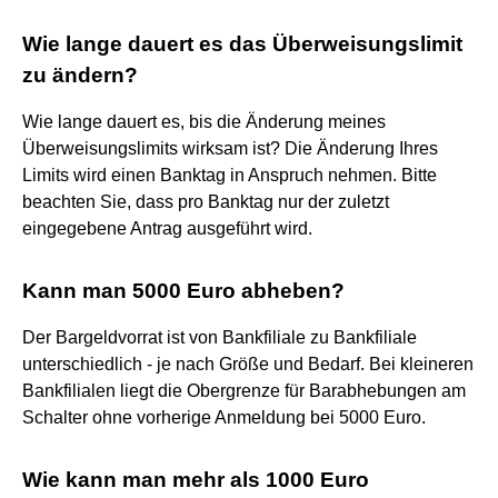
Wie lange dauert es das Überweisungslimit
zu ändern?
Wie lange dauert es, bis die Änderung meines
Überweisungslimits wirksam ist? Die Änderung Ihres
Limits wird einen Banktag in Anspruch nehmen. Bitte
beachten Sie, dass pro Banktag nur der zuletzt
eingegebene Antrag ausgeführt wird.
Kann man 5000 Euro abheben?
Der Bargeldvorrat ist von Bankfiliale zu Bankfiliale
unterschiedlich - je nach Größe und Bedarf. Bei kleineren
Bankfilialen liegt die Obergrenze für Barabhebungen am
Schalter ohne vorherige Anmeldung bei 5000 Euro.
Wie kann man mehr als 1000 Euro