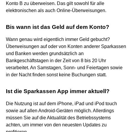
Konto B zu überweisen. Das gilt sowohl für alle
elektronischen als auch Online-Überweisungen.
Bis wann ist das Geld auf dem Konto?
Wann genau wird eigentlich immer Geld gebucht?
Überweisungen auf oder von Konten anderer Sparkassen
und Banken werden grundsätzlich an
Bankgeschäftstagen in der Zeit von 8 bis 20 Uhr
verarbeitet. An Samstagen, Sonn- und Feiertagen sowie
in der Nacht finden sonst keine Buchungen statt.
Ist die Sparkassen App immer aktuell?
Die Nutzung ist auf dem iPhone, iPad und iPod touch
sowie auf allen Android-Geräten möglich. Allerdings
müssen Sie auf die Aktualität des Betriebssystems
achten, um immer von den neuesten Updates zu
profitieren.