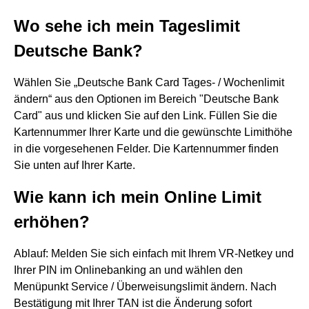
Wo sehe ich mein Tageslimit
Deutsche Bank?
Wählen Sie „Deutsche Bank Card Tages- / Wochenlimit
ändern“ aus den Optionen im Bereich "Deutsche Bank
Card" aus und klicken Sie auf den Link. Füllen Sie die
Kartennummer Ihrer Karte und die gewünschte Limithöhe
in die vorgesehenen Felder. Die Kartennummer finden
Sie unten auf Ihrer Karte.
Wie kann ich mein Online Limit
erhöhen?
Ablauf: Melden Sie sich einfach mit Ihrem VR-Netkey und
Ihrer PIN im Onlinebanking an und wählen den
Menüpunkt Service / Überweisungslimit ändern. Nach
Bestätigung mit Ihrer TAN ist die Änderung sofort