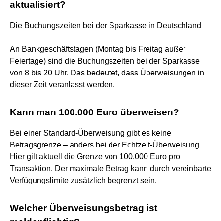
aktualisiert?
Die Buchungszeiten bei der Sparkasse in Deutschland
An Bankgeschäftstagen (Montag bis Freitag außer
Feiertage) sind die Buchungszeiten bei der Sparkasse
von 8 bis 20 Uhr. Das bedeutet, dass Überweisungen in
dieser Zeit veranlasst werden.
Kann man 100.000 Euro überweisen?
Bei einer Standard-Überweisung gibt es keine
Betragsgrenze – anders bei der Echtzeit-Überweisung.
Hier gilt aktuell die Grenze von 100.000 Euro pro
Transaktion. Der maximale Betrag kann durch vereinbarte
Verfügungslimite zusätzlich begrenzt sein.
Welcher Überweisungsbetrag ist