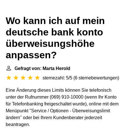
Wo kann ich auf mein
deutsche bank konto
überweisungshöhe
anpassen?
Gefragt von: Marta Herold
sternezahl: 5/5
(
6 sternebewertungen
)
Eine Änderung dieses Limits können Sie telefonisch
unter der Rufnummer (069) 910-10000 (wenn Ihr Konto
für Telefonbanking freigeschaltet wurde), online mit dem
Menüpunkt "Service / Optionen - Überweisungslimit
ändern" oder bei Ihrem Kundenberater jederzeit
beantragen.