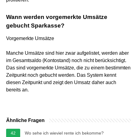
Wann werden vorgemerkte Umsätze
gebucht Sparkasse?
Vorgemerkte Umsätze
Manche Umsätze sind hier zwar aufgelistet, werden aber
im Gesamtsaldo (Kontostand) noch nicht berücksichtigt.
Das sind vorgemerkte Umsätze, die zu einem bestimmten
Zeitpunkt noch gebucht werden. Das System kennt
diesen Zeitpunkt und zeigt den Umsatz daher auch
bereits an.
Ähnliche Fragen
42
Wo sehe ich wieviel rente ich bekomme?