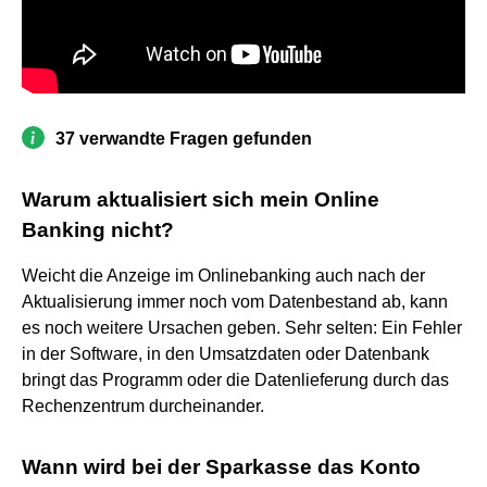
37 verwandte Fragen gefunden
Warum aktualisiert sich mein Online
Banking nicht?
Weicht die Anzeige im Onlinebanking auch nach der
Aktualisierung immer noch vom Datenbestand ab, kann
es noch weitere Ursachen geben. Sehr selten: Ein Fehler
in der Software, in den Umsatzdaten oder Datenbank
bringt das Programm oder die Datenlieferung durch das
Rechenzentrum durcheinander.
Wann wird bei der Sparkasse das Konto