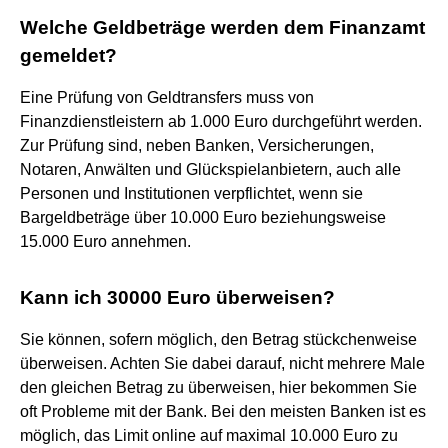
Welche Geldbeträge werden dem Finanzamt
gemeldet?
Eine Prüfung von Geldtransfers muss von
Finanzdienstleistern ab 1.000 Euro durchgeführt werden.
Zur Prüfung sind, neben Banken, Versicherungen,
Notaren, Anwälten und Glückspielanbietern, auch alle
Personen und Institutionen verpflichtet, wenn sie
Bargeldbeträge über 10.000 Euro beziehungsweise
15.000 Euro annehmen.
Kann ich 30000 Euro überweisen?
Sie können, sofern möglich, den Betrag stückchenweise
überweisen. Achten Sie dabei darauf, nicht mehrere Male
den gleichen Betrag zu überweisen, hier bekommen Sie
oft Probleme mit der Bank. Bei den meisten Banken ist es
möglich, das Limit online auf maximal 10.000 Euro zu