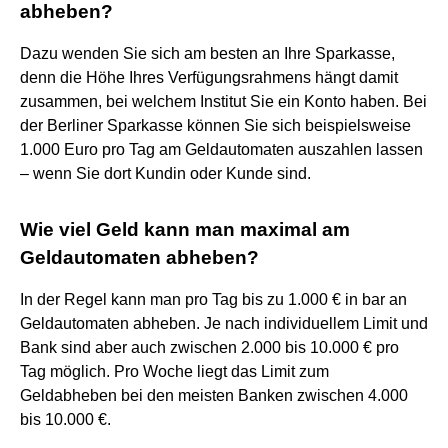
abheben?
Dazu wenden Sie sich am besten an Ihre Sparkasse,
denn die Höhe Ihres Verfügungsrahmens hängt damit
zusammen, bei welchem Institut Sie ein Konto haben. Bei
der Berliner Sparkasse können Sie sich beispielsweise
1.000 Euro pro Tag am Geldautomaten auszahlen lassen
– wenn Sie dort Kundin oder Kunde sind.
Wie viel Geld kann man maximal am
Geldautomaten abheben?
In der Regel kann man pro Tag bis zu 1.000 € in bar an
Geldautomaten abheben. Je nach individuellem Limit und
Bank sind aber auch zwischen 2.000 bis 10.000 € pro
Tag möglich. Pro Woche liegt das Limit zum
Geldabheben bei den meisten Banken zwischen 4.000
bis 10.000 €.