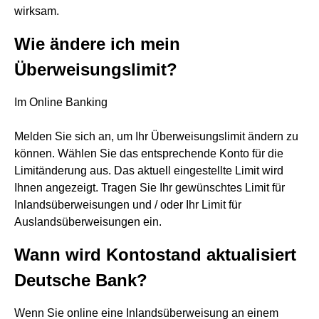
wirksam.
Wie ändere ich mein
Überweisungslimit?
Im Online Banking
Melden Sie sich an, um Ihr Überweisungslimit ändern zu
können. Wählen Sie das entsprechende Konto für die
Limitänderung aus. Das aktuell eingestellte Limit wird
Ihnen angezeigt. Tragen Sie Ihr gewünschtes Limit für
Inlandsüberweisungen und / oder Ihr Limit für
Auslandsüberweisungen ein.
Wann wird Kontostand aktualisiert
Deutsche Bank?
Wenn Sie online eine Inlandsüberweisung an einem