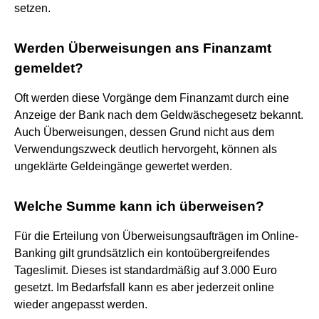
setzen.
Werden Überweisungen ans Finanzamt
gemeldet?
Oft werden diese Vorgänge dem Finanzamt durch eine
Anzeige der Bank nach dem Geldwäschegesetz bekannt.
Auch Überweisungen, dessen Grund nicht aus dem
Verwendungszweck deutlich hervorgeht, können als
ungeklärte Geldeingänge gewertet werden.
Welche Summe kann ich überweisen?
Für die Erteilung von Überweisungsaufträgen im Online-
Banking gilt grundsätzlich ein kontoübergreifendes
Tageslimit. Dieses ist standardmäßig auf 3.000 Euro
gesetzt. Im Bedarfsfall kann es aber jederzeit online
wieder angepasst werden.