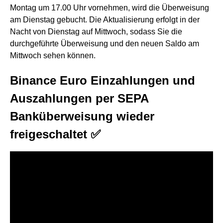
Montag um 17.00 Uhr vornehmen, wird die Überweisung
am Dienstag gebucht. Die Aktualisierung erfolgt in der
Nacht von Dienstag auf Mittwoch, sodass Sie die
durchgeführte Überweisung und den neuen Saldo am
Mittwoch sehen können.
Binance Euro Einzahlungen und
Auszahlungen per SEPA
Banküberweisung wieder
freigeschaltet ✅