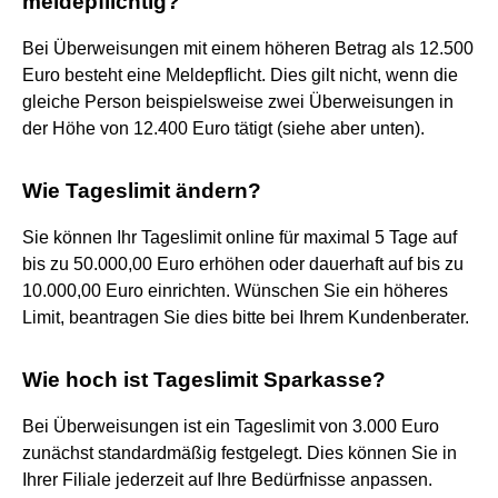
meldepflichtig?
Bei Überweisungen mit einem höheren Betrag als 12.500
Euro besteht eine Meldepflicht. Dies gilt nicht, wenn die
gleiche Person beispielsweise zwei Überweisungen in
der Höhe von 12.400 Euro tätigt (siehe aber unten).
Wie Tageslimit ändern?
Sie können Ihr Tageslimit online für maximal 5 Tage auf
bis zu 50.000,00 Euro erhöhen oder dauerhaft auf bis zu
10.000,00 Euro einrichten. Wünschen Sie ein höheres
Limit, beantragen Sie dies bitte bei Ihrem Kundenberater.
Wie hoch ist Tageslimit Sparkasse?
Bei Überweisungen ist ein Tageslimit von 3.000 Euro
zunächst standardmäßig festgelegt. Dies können Sie in
Ihrer Filiale jederzeit auf Ihre Bedürfnisse anpassen.