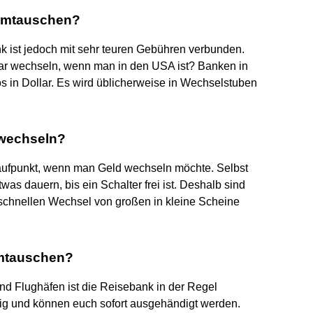
 umtauschen?
 ist jedoch mit sehr teuren Gebühren verbunden.
ar wechseln, wenn man in den USA ist? Banken in
 in Dollar. Es wird üblicherweise in Wechselstuben
 wechseln?
laufpunkt, wenn man Geld wechseln möchte. Selbst
was dauern, bis ein Schalter frei ist. Deshalb sind
 schnellen Wechsel von großen in kleine Scheine
umtauschen?
d Flughäfen ist die Reisebank in der Regel
tig und können euch sofort ausgehändigt werden.