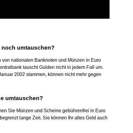
d noch umtauschen?
 von nationalen Banknoten und Münzen in Euro
Zentralbank tauscht Gulden nicht in jedem Fall um.
 Januar 2002 stammen, können nicht mehr gegen
ine umtauschen?
nen Sie Münzen und Scheine gebührenfrei in Euro
begrenzt lange Zeit. Sie können Ihr altes Geld auch