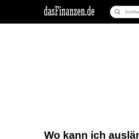
Wo kann ich auslän