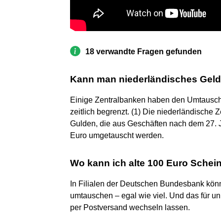
18 verwandte Fragen gefunden
Kann man niederländisches Gel
Einige Zentralbanken haben den Umtausch
zeitlich begrenzt. (1) Die niederländische 
Gulden, die aus Geschäften nach dem 27.
Euro umgetauscht werden.
Wo kann ich alte 100 Euro Sche
In Filialen der Deutschen Bundesbank kön
umtauschen – egal wie viel. Und das für un
per Postversand wechseln lassen.