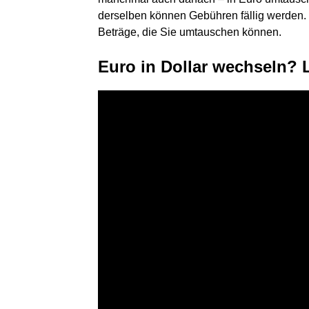
derselben können Gebühren fällig werden. 
Beträge, die Sie umtauschen können.
Euro in Dollar wechseln?