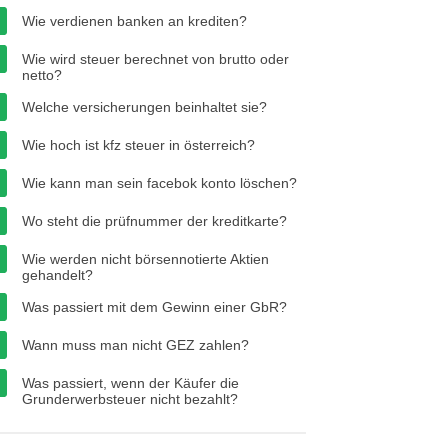
Wie verdienen banken an krediten?
Wie wird steuer berechnet von brutto oder
netto?
Welche versicherungen beinhaltet sie?
Wie hoch ist kfz steuer in österreich?
Wie kann man sein facebok konto löschen?
Wo steht die prüfnummer der kreditkarte?
Wie werden nicht börsennotierte Aktien
gehandelt?
Was passiert mit dem Gewinn einer GbR?
Wann muss man nicht GEZ zahlen?
Was passiert, wenn der Käufer die
Grunderwerbsteuer nicht bezahlt?