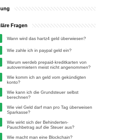
bung
läre Fragen
Wann wird das hartz4 geld überwiesen?
Wie zahle ich in paypal geld ein?
Warum werdeb prepaid-kreditkarten von
autovermietern meist nicht angenommen?
Wie komm ich an geld vom gekündigten
konto?
Wie kann ich die Grundsteuer selbst
berechnen?
Wie viel Geld darf man pro Tag überweisen
Sparkasse?
Wie wirkt sich der Behinderten-
Pauschbetrag auf die Steuer aus?
Wie macht man eine Blockchain?