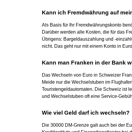
Kann ich Fremdwährung auf mein
Als Basis für Ihr Fremdwährungskonto benöt
Darüber werden alle Kosten, die für das F
Übrigens: Bargeldauszahlung und -einzahl
nicht. Das geht nur mit einem Konto in Euro
Kann man Franken in der Bank 
Das Wechseln von Euro in Schweizer Frank
Meide nur die Wechselstuben im Flughafen
Touristengeldautomaten. Die Schweiz ist l
und Wechselstuben oft eine Service-Gebüh
Wie viel Geld darf ich wechseln?
Die 30000 DM-Grenze galt auch bei der Eu