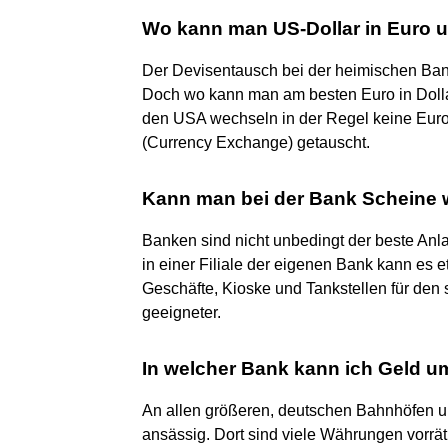
Wo kann man US-Dollar in Euro
Der Devisentausch bei der heimischen Bank
Doch wo kann man am besten Euro in Doll
den USA wechseln in der Regel keine Euros
(Currency Exchange) getauscht.
Kann man bei der Bank Scheine
Banken sind nicht unbedingt der beste An
in einer Filiale der eigenen Bank kann es et
Geschäfte, Kioske und Tankstellen für den
geeigneter.
In welcher Bank kann ich Geld 
An allen größeren, deutschen Bahnhöfen un
ansässig. Dort sind viele Währungen vorrä