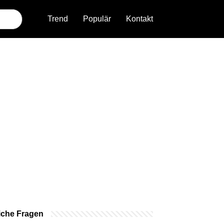
Trend
Populär
Kontakt
iche Fragen