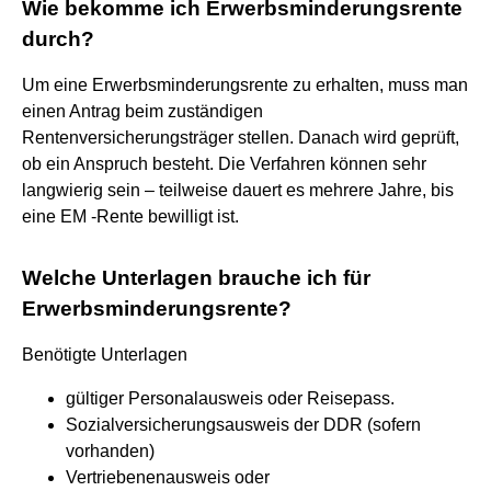
Wie bekomme ich Erwerbsminderungsrente
durch?
Um eine Erwerbsminderungsrente zu erhalten, muss man
einen Antrag beim zuständigen
Rentenversicherungsträger stellen. Danach wird geprüft,
ob ein Anspruch besteht. Die Verfahren können sehr
langwierig sein – teilweise dauert es mehrere Jahre, bis
eine EM -Rente bewilligt ist.
Welche Unterlagen brauche ich für
Erwerbsminderungsrente?
Benötigte Unterlagen
gültiger Personalausweis oder Reisepass.
Sozialversicherungsausweis der DDR (sofern
vorhanden)
Vertriebenenausweis oder