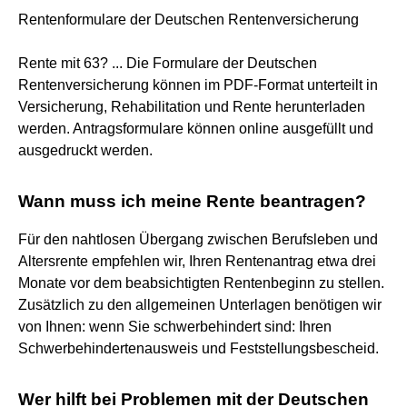
Rentenformulare der Deutschen Rentenversicherung
Rente mit 63? ... Die Formulare der Deutschen
Rentenversicherung können im PDF-Format unterteilt in
Versicherung, Rehabilitation und Rente herunterladen
werden. Antragsformulare können online ausgefüllt und
ausgedruckt werden.
Wann muss ich meine Rente beantragen?
Für den nahtlosen Übergang zwischen Berufsleben und
Altersrente empfehlen wir, Ihren Rentenantrag etwa drei
Monate vor dem beabsichtigten Rentenbeginn zu stellen.
Zusätzlich zu den allgemeinen Unterlagen benötigen wir
von Ihnen: wenn Sie schwerbehindert sind: Ihren
Schwerbehindertenausweis und Feststellungsbescheid.
Wer hilft bei Problemen mit der Deutschen