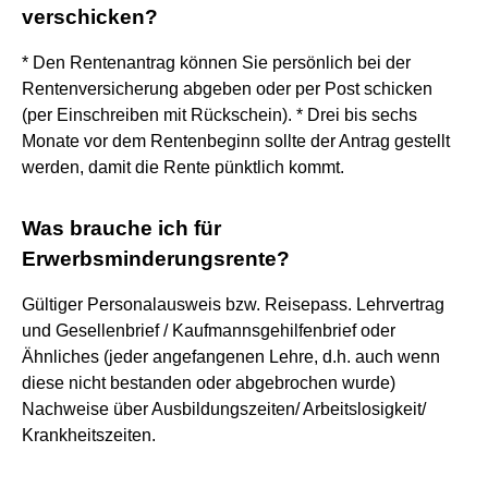
verschicken?
* Den Rentenantrag können Sie persönlich bei der
Rentenversicherung abgeben oder per Post schicken
(per Einschreiben mit Rückschein). * Drei bis sechs
Monate vor dem Rentenbeginn sollte der Antrag gestellt
werden, damit die Rente pünktlich kommt.
Was brauche ich für
Erwerbsminderungsrente?
Gültiger Personalausweis bzw. Reisepass. Lehrvertrag
und Gesellenbrief / Kaufmannsgehilfenbrief oder
Ähnliches (jeder angefangenen Lehre, d.h. auch wenn
diese nicht bestanden oder abgebrochen wurde)
Nachweise über Ausbildungszeiten/ Arbeitslosigkeit/
Krankheitszeiten.