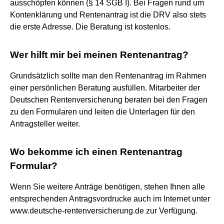
ausschöpfen können (§ 14 SGB I). Bei Fragen rund um
Kontenklärung und Rentenantrag ist die DRV also stets
die erste Adresse. Die Beratung ist kostenlos.
Wer hilft mir bei meinen Rentenantrag?
Grundsätzlich sollte man den Rentenantrag im Rahmen
einer persönlichen Beratung ausfüllen. Mitarbeiter der
Deutschen Rentenversicherung beraten bei den Fragen
zu den Formularen und leiten die Unterlagen für den
Antragsteller weiter.
Wo bekomme ich einen Rentenantrag
Formular?
Wenn Sie weitere Anträge benötigen, stehen Ihnen alle
entsprechenden Antragsvordrucke auch im Internet unter
www.deutsche-rentenversicherung.de zur Verfügung.