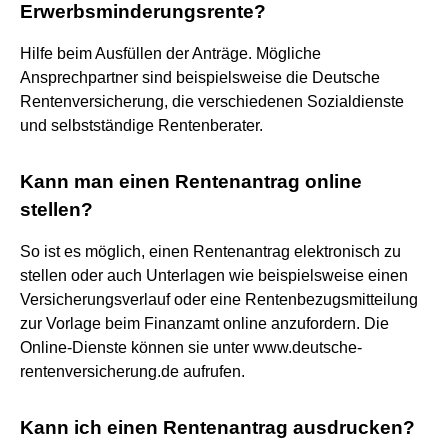
Erwerbsminderungsrente?
Hilfe beim Ausfüllen der Anträge. Mögliche
Ansprechpartner sind beispielsweise die Deutsche
Rentenversicherung, die verschiedenen Sozialdienste
und selbstständige Rentenberater.
Kann man einen Rentenantrag online
stellen?
So ist es möglich, einen Rentenantrag elektronisch zu
stellen oder auch Unterlagen wie beispielsweise einen
Versicherungsverlauf oder eine Rentenbezugsmitteilung
zur Vorlage beim Finanzamt online anzufordern. Die
Online-Dienste können sie unter www.deutsche-
rentenversicherung.de aufrufen.
Kann ich einen Rentenantrag ausdrucken?