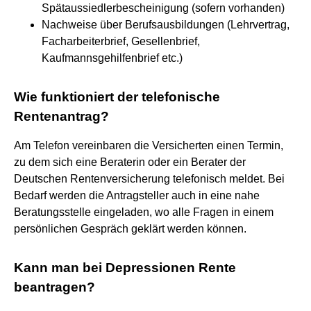
Spätaussiedlerbescheinigung (sofern vorhanden)
Nachweise über Berufsausbildungen (Lehrvertrag,
Facharbeiterbrief, Gesellenbrief,
Kaufmannsgehilfenbrief etc.)
Wie funktioniert der telefonische
Rentenantrag?
Am Telefon vereinbaren die Versicherten einen Termin,
zu dem sich eine Beraterin oder ein Berater der
Deutschen Rentenversicherung telefonisch meldet. Bei
Bedarf werden die Antragsteller auch in eine nahe
Beratungsstelle eingeladen, wo alle Fragen in einem
persönlichen Gespräch geklärt werden können.
Kann man bei Depressionen Rente
beantragen?