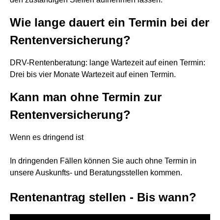
Wie lange dauert ein Termin bei der
Rentenversicherung?
DRV-Rentenberatung: lange Wartezeit auf einen Termin:
Drei bis vier Monate Wartezeit auf einen Termin.
Kann man ohne Termin zur
Rentenversicherung?
Wenn es dringend ist
In dringenden Fällen können Sie auch ohne Termin in
unsere Auskunfts- und Beratungsstellen kommen.
Rentenantrag stellen - Bis wann?