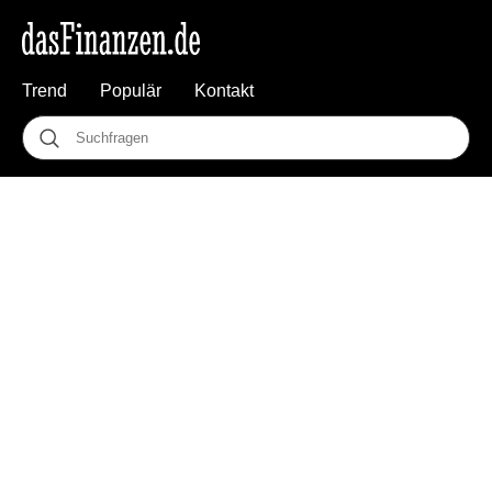
Trend
Populär
Kontakt