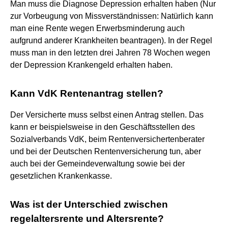
Man muss die Diagnose Depression erhalten haben (Nur
zur Vorbeugung von Missverständnissen: Natürlich kann
man eine Rente wegen Erwerbsminderung auch
aufgrund anderer Krankheiten beantragen). In der Regel
muss man in den letzten drei Jahren 78 Wochen wegen
der Depression Krankengeld erhalten haben.
Kann VdK Rentenantrag stellen?
Der Versicherte muss selbst einen Antrag stellen. Das
kann er beispielsweise in den Geschäftsstellen des
Sozialverbands VdK, beim Rentenversichertenberater
und bei der Deutschen Rentenversicherung tun, aber
auch bei der Gemeindeverwaltung sowie bei der
gesetzlichen Krankenkasse.
Was ist der Unterschied zwischen
regelaltersrente und Altersrente?