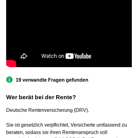
19 verwandte Fragen gefunden
Wer berät bei der Rente?
Deutsche Rentenversicherung (DRV).
Sie ist gesetzlich verpflichtet, Versicherte umfassend zu
beraten, sodass sie ihren Rentenanspruch voll