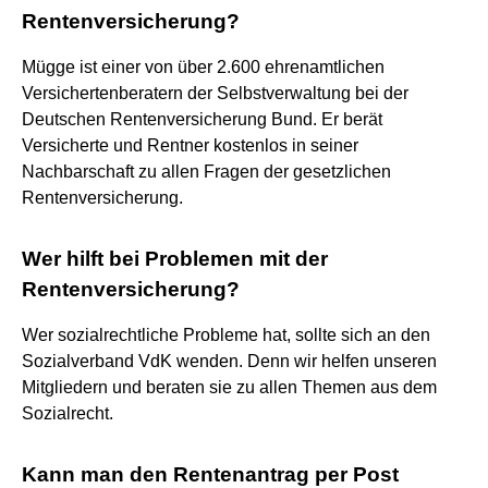
Rentenversicherung?
Mügge ist einer von über 2.600 ehrenamtlichen
Versichertenberatern der Selbstverwaltung bei der
Deutschen Rentenversicherung Bund. Er berät
Versicherte und Rentner kostenlos in seiner
Nachbarschaft zu allen Fragen der gesetzlichen
Rentenversicherung.
Wer hilft bei Problemen mit der
Rentenversicherung?
Wer sozialrechtliche Probleme hat, sollte sich an den
Sozialverband VdK wenden. Denn wir helfen unseren
Mitgliedern und beraten sie zu allen Themen aus dem
Sozialrecht.
Kann man den Rentenantrag per Post