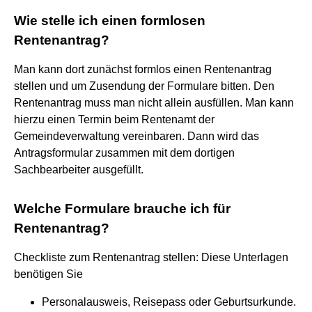
Wie stelle ich einen formlosen
Rentenantrag?
Man kann dort zunächst formlos einen Rentenantrag
stellen und um Zusendung der Formulare bitten. Den
Rentenantrag muss man nicht allein ausfüllen. Man kann
hierzu einen Termin beim Rentenamt der
Gemeindeverwaltung vereinbaren. Dann wird das
Antragsformular zusammen mit dem dortigen
Sachbearbeiter ausgefüllt.
Welche Formulare brauche ich für
Rentenantrag?
Checkliste zum Rentenantrag stellen: Diese Unterlagen
benötigen Sie
Personalausweis, Reisepass oder Geburtsurkunde.