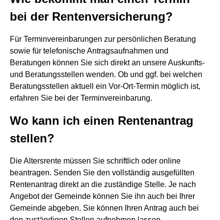
bei der Rentenversicherung?
Für Terminvereinbarungen zur persönlichen Beratung
sowie für telefonische Antragsaufnahmen und
Beratungen können Sie sich direkt an unsere Auskunfts-
und Beratungsstellen wenden. Ob und ggf. bei welchen
Beratungsstellen aktuell ein Vor-Ort-Termin möglich ist,
erfahren Sie bei der Terminvereinbarung.
Wo kann ich einen Rentenantrag
stellen?
Die Altersrente müssen Sie schriftlich oder online
beantragen. Senden Sie den vollständig ausgefüllten
Rentenantrag direkt an die zuständige Stelle. Je nach
Angebot der Gemeinde können Sie ihn auch bei Ihrer
Gemeinde abgeben. Sie können Ihren Antrag auch bei
den zuständigen Stellen aufnehmen lassen.