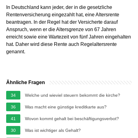
In Deutschland kann jeder, der in die gesetzliche
Rentenversicherung eingezahlt hat, eine Altersrente
beantragen. In der Regel hat der Versicherte darauf
Anspruch, wenn er die Altersgrenze von 67 Jahren
erreicht sowie eine Wartezeit von fünf Jahren eingehalten
hat. Daher wird diese Rente auch Regelaltersrente
genannt.
Ähnliche Fragen
34
Welche und wieviel steuern bekommt die kirche?
36
Was macht eine günstige kreditkarte aus?
41
Wovon kommt gehalt bei beschäftigungsverbot?
30
Was ist wichtiger als Gehalt?