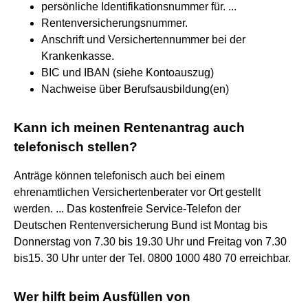
persönliche Identifikationsnummer für. ...
Rentenversicherungsnummer.
Anschrift und Versichertennummer bei der
Krankenkasse.
BIC und IBAN (siehe Kontoauszug)
Nachweise über Berufsausbildung(en)
Kann ich meinen Rentenantrag auch
telefonisch stellen?
Anträge können telefonisch auch bei einem
ehrenamtlichen Versichertenberater vor Ort gestellt
werden. ... Das kostenfreie Service-Telefon der
Deutschen Rentenversicherung Bund ist Montag bis
Donnerstag von 7.30 bis 19.30 Uhr und Freitag von 7.30
bis15. 30 Uhr unter der Tel. 0800 1000 480 70 erreichbar.
Wer hilft beim Ausfüllen von