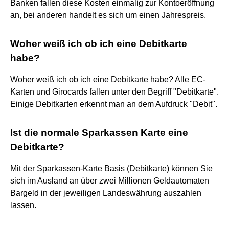
Banken fallen diese Kosten einmalig zur Kontoeröffnung
an, bei anderen handelt es sich um einen Jahrespreis.
Woher weiß ich ob ich eine Debitkarte
habe?
Woher weiß ich ob ich eine Debitkarte habe? Alle EC-
Karten und Girocards fallen unter den Begriff "Debitkarte".
Einige Debitkarten erkennt man an dem Aufdruck "Debit".
Ist die normale Sparkassen Karte eine
Debitkarte?
Mit der Sparkassen-Karte Basis (Debitkarte) können Sie
sich im Ausland an über zwei Millionen Geldautomaten
Bargeld in der jeweiligen Landeswährung auszahlen
lassen.