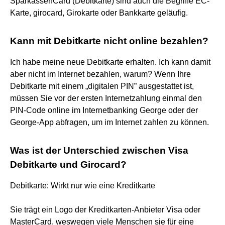
SparkassenCard (Debitkarte) sind auch die Begriffe EC-
Karte, girocard, Girokarte oder Bankkarte geläufig.
Kann mit Debitkarte nicht online bezahlen?
Ich habe meine neue Debitkarte erhalten. Ich kann damit
aber nicht im Internet bezahlen, warum? Wenn Ihre
Debitkarte mit einem „digitalen PIN” ausgestattet ist,
müssen Sie vor der ersten Internetzahlung einmal den
PIN-Code online im Internetbanking George oder der
George-App abfragen, um im Internet zahlen zu können.
Was ist der Unterschied zwischen Visa
Debitkarte und Girocard?
Debitkarte: Wirkt nur wie eine Kreditkarte
Sie trägt ein Logo der Kreditkarten-Anbieter Visa oder
MasterCard, weswegen viele Menschen sie für eine