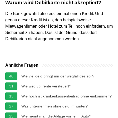
Warum wird Debitkarte nicht akzeptiert?
Die Bank gewährt also erst einmal einen Kredit. Und
genau dieser Kredit ist es, den beispielsweise
Mietwagenfirmen oder Hotel zum Teil noch einfordern, um
Sicherheit zu haben. Das ist der Grund, dass dort
Debitkarten nicht angenommen werden.
Ähnliche Fragen
40
Wie viel geld bringt mir der wegfall des soli?
31
Wie wird vbl rente versteuert?
15
Wie hoch ist krankenkassenbeitrag ohne einkommen?
27
Was unternehmen ohne geld im winter?
23
Wie nennt man die Ablage vorne im Auto?