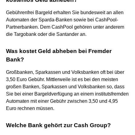
Gebührenfrei Bargeld erhalten Sie bundesweit an allen
Automaten der Sparda-Banken sowie bei CashPool-
Partnerbanken. Dem CashPool gehören unter anderem
die Targobank oder die Santander an.
Was kostet Geld abheben bei Fremder
Bank?
Großbanken, Sparkassen und Volksbanken oft bei über
3,50 Euro Gebühr. Mittlerweile ist es bei den meisten
großen Banken, Sparkassen und Volksbanken so, dass
Sie bei einer Bargeldverfügung an einem institutsfremden
Automaten mit einer Gebühr zwischen 3,50 und 4,95
Euro rechnen müssen.
Welche Bank gehört zur Cash Group?