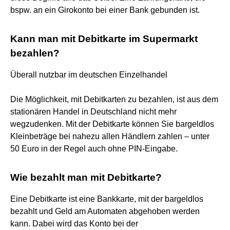
bspw. an ein Girokonto bei einer Bank gebunden ist.
Kann man mit Debitkarte im Supermarkt
bezahlen?
Überall nutzbar im deutschen Einzelhandel
Die Möglichkeit, mit Debitkarten zu bezahlen, ist aus dem
stationären Handel in Deutschland nicht mehr
wegzudenken. Mit der Debitkarte können Sie bargeldlos
Kleinbeträge bei nahezu allen Händlern zahlen – unter
50 Euro in der Regel auch ohne PIN-Eingabe.
Wie bezahlt man mit Debitkarte?
Eine Debitkarte ist eine Bankkarte, mit der bargeldlos
bezahlt und Geld am Automaten abgehoben werden
kann. Dabei wird das Konto bei der