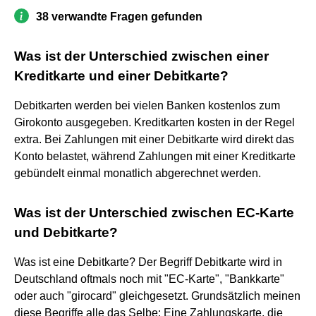
38 verwandte Fragen gefunden
Was ist der Unterschied zwischen einer
Kreditkarte und einer Debitkarte?
Debitkarten werden bei vielen Banken kostenlos zum
Girokonto ausgegeben. Kreditkarten kosten in der Regel
extra. Bei Zahlungen mit einer Debitkarte wird direkt das
Konto belastet, während Zahlungen mit einer Kreditkarte
gebündelt einmal monatlich abgerechnet werden.
Was ist der Unterschied zwischen EC-Karte
und Debitkarte?
Was ist eine Debitkarte? Der Begriff Debitkarte wird in
Deutschland oftmals noch mit "EC-Karte", "Bankkarte"
oder auch "girocard" gleichgesetzt. Grundsätzlich meinen
diese Begriffe alle das Selbe: Eine Zahlungskarte, die