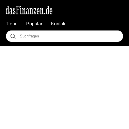
Trend
Populär
Kontakt