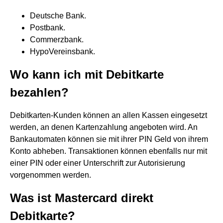
Deutsche Bank.
Postbank.
Commerzbank.
HypoVereinsbank.
Wo kann ich mit Debitkarte
bezahlen?
Debitkarten-Kunden können an allen Kassen eingesetzt
werden, an denen Kartenzahlung angeboten wird. An
Bankautomaten können sie mit ihrer PIN Geld von ihrem
Konto abheben. Transaktionen können ebenfalls nur mit
einer PIN oder einer Unterschrift zur Autorisierung
vorgenommen werden.
Was ist Mastercard direkt
Debitkarte?