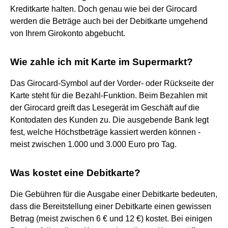
Kreditkarte halten. Doch genau wie bei der Girocard
werden die Beträge auch bei der Debitkarte umgehend
von Ihrem Girokonto abgebucht.
Wie zahle ich mit Karte im Supermarkt?
Das Girocard-Symbol auf der Vorder- oder Rückseite der
Karte steht für die Bezahl-Funktion. Beim Bezahlen mit
der Girocard greift das Lesegerät im Geschäft auf die
Kontodaten des Kunden zu. Die ausgebende Bank legt
fest, welche Höchstbeträge kassiert werden können -
meist zwischen 1.000 und 3.000 Euro pro Tag.
Was kostet eine Debitkarte?
Die Gebühren für die Ausgabe einer Debitkarte bedeuten,
dass die Bereitstellung einer Debitkarte einen gewissen
Betrag (meist zwischen 6 € und 12 €) kostet. Bei einigen