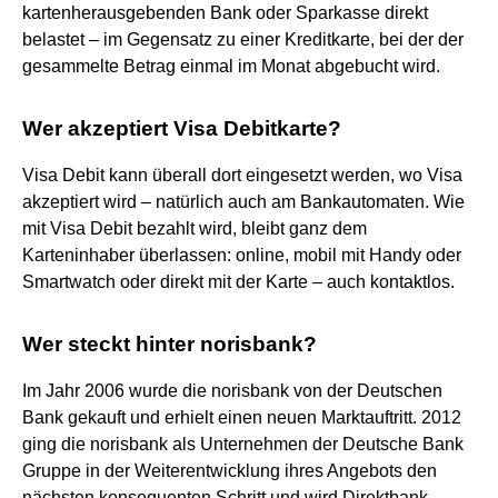
kartenherausgebenden Bank oder Sparkasse direkt
belastet – im Gegensatz zu einer Kreditkarte, bei der der
gesammelte Betrag einmal im Monat abgebucht wird.
Wer akzeptiert Visa Debitkarte?
Visa Debit kann überall dort eingesetzt werden, wo Visa
akzeptiert wird – natürlich auch am Bankautomaten. Wie
mit Visa Debit bezahlt wird, bleibt ganz dem
Karteninhaber überlassen: online, mobil mit Handy oder
Smartwatch oder direkt mit der Karte – auch kontaktlos.
Wer steckt hinter norisbank?
Im Jahr 2006 wurde die norisbank von der Deutschen
Bank gekauft und erhielt einen neuen Marktauftritt. 2012
ging die norisbank als Unternehmen der Deutsche Bank
Gruppe in der Weiterentwicklung ihres Angebots den
nächsten konsequenten Schritt und wird Direktbank.