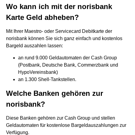
Wo kann ich mit der norisbank
Karte Geld abheben?
Mit Ihrer Maestro- oder Servicecard Debitkarte der
norisbank können Sie sich ganz einfach und kostenlos
Bargeld auszahlen lassen:
an rund 9.000 Geldautomaten der Cash Group
(Postbank, Deutsche Bank, Commerzbank und
HypoVereinsbank)
an 1.300 Shell-Tankstellen.
Welche Banken gehören zur
norisbank?
Diese Banken gehören zur Cash Group und stellen
Geldautomaten für kostenlose Bargeldauszahlungen zur
Verfügung.