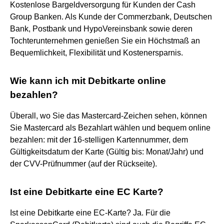
Kostenlose Bargeldversorgung für Kunden der Cash
Group Banken. Als Kunde der Commerzbank, Deutschen
Bank, Postbank und HypoVereinsbank sowie deren
Tochterunternehmen genießen Sie ein Höchstmaß an
Bequemlichkeit, Flexibilität und Kostenersparnis.
Wie kann ich mit Debitkarte online
bezahlen?
Überall, wo Sie das Mastercard-Zeichen sehen, können
Sie Mastercard als Bezahlart wählen und bequem online
bezahlen: mit der 16-stelligen Kartennummer, dem
Gültigkeitsdatum der Karte (Gültig bis: Monat/Jahr) und
der CVV-Prüfnummer (auf der Rückseite).
Ist eine Debitkarte eine EC Karte?
Ist eine Debitkarte eine EC-Karte? Ja. Für die