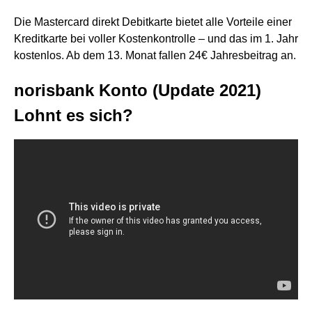
Die Mastercard direkt Debitkarte bietet alle Vorteile einer
Kreditkarte bei voller Kostenkontrolle – und das im 1. Jahr
kostenlos. Ab dem 13. Monat fallen 24€ Jahresbeitrag an.
norisbank Konto (Update 2021)
Lohnt es sich?