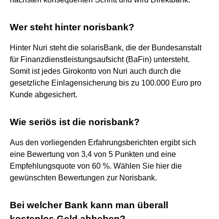
Wer steht hinter norisbank?
Hinter Nuri steht die solarisBank, die der Bundesanstalt
für Finanzdienstleistungsaufsicht (BaFin) untersteht.
Somit ist jedes Girokonto von Nuri auch durch die
gesetzliche Einlagensicherung bis zu 100.000 Euro pro
Kunde abgesichert.
Wie seriös ist die norisbank?
Aus den vorliegenden Erfahrungsberichten ergibt sich
eine Bewertung von 3,4 von 5 Punkten und eine
Empfehlungsquote von 60 %. Wählen Sie hier die
gewünschten Bewertungen zur Norisbank.
Bei welcher Bank kann man überall
kostenlos Geld abheben?