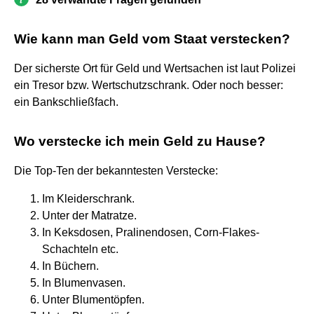
Wie kann man Geld vom Staat verstecken?
Der sicherste Ort für Geld und Wertsachen ist laut Polizei
ein Tresor bzw. Wertschutzschrank. Oder noch besser:
ein Bankschließfach.
Wo verstecke ich mein Geld zu Hause?
Die Top-Ten der bekanntesten Verstecke:
Im Kleiderschrank.
Unter der Matratze.
In Keksdosen, Pralinendosen, Corn-Flakes-
Schachteln etc.
In Büchern.
In Blumenvasen.
Unter Blumentöpfen.