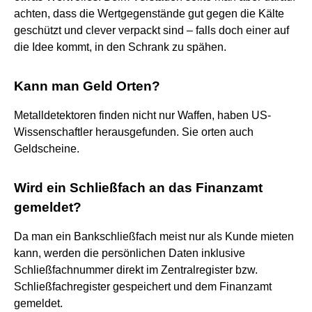
achten, dass die Wertgegenstände gut gegen die Kälte
geschützt und clever verpackt sind – falls doch einer auf
die Idee kommt, in den Schrank zu spähen.
Kann man Geld Orten?
Metalldetektoren finden nicht nur Waffen, haben US-
Wissenschaftler herausgefunden. Sie orten auch
Geldscheine.
Wird ein Schließfach an das Finanzamt
gemeldet?
Da man ein Bankschließfach meist nur als Kunde mieten
kann, werden die persönlichen Daten inklusive
Schließfachnummer direkt im Zentralregister bzw.
Schließfachregister gespeichert und dem Finanzamt
gemeldet.