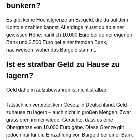
bunkern?
Es gibt keine Höchstgrenze an Bargeld, die du auf dein
Konto einzahlen kannst. Allerdings musst du ab einer
gewissen Höhe, nämlich 10.000 Euro bei deiner eigenen
Bank und 2.500 Euro bei einer fremden Bank,
nachweisen, woher das Bargeld stammt.
Ist es strafbar Geld zu Hause zu
lagern?
Geld daheim aufzubewahren ist nicht strafbar
Tatsächlich verbietet kein Gesetz in Deutschland, Geld
zuhause zu lagern – auch nicht in großen Mengen. Zwar
grassieren immer wieder Gerüchte, dass es eine
Obergrenze von 10.000 Euro gäbe. Diese Grenze gilt
jedoch nur für die Einzahlung von Bargeld bei einer Bank