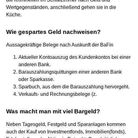
Wertgegenständen, anschließend gehen sie in die
Küche.
Wie gespartes Geld nachweisen?
Aussagekräftige Belege nach Auskunft der BaFin
Aktueller Kontoauszug des Kundenkontos bei einer
anderen Bank.
Barauszahlungsquittungen einer anderen Bank
oder Sparkasse.
Sparbuch, aus dem die Barauszahlung hervorgeht.
Verkaufs- und Rechnungsbelege (z.
Was macht man mit viel Bargeld?
Neben Tagesgeld, Festgeld und Sparanlagen kommen
auch der Kauf von Investmentfonds, Immobilien(fonds),