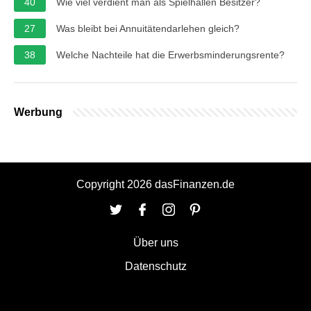
40
Wie viel verdient man als Spielhallen Besitzer?
27
Was bleibt bei Annuitätendarlehen gleich?
38
Welche Nachteile hat die Erwerbsminderungsrente?
Werbung
Copyright 2026 dasFinanzen.de
Über uns
Datenschutz