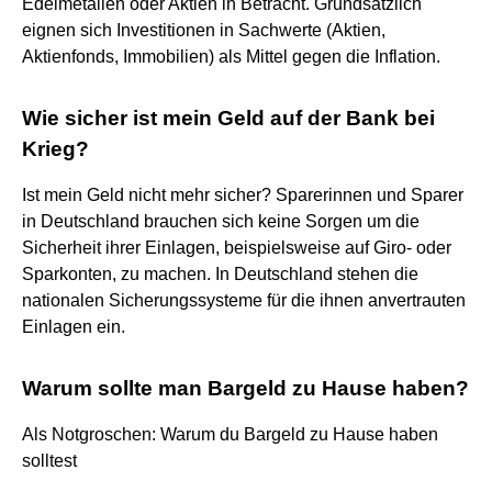
Edelmetallen oder Aktien in Betracht. Grundsätzlich
eignen sich Investitionen in Sachwerte (Aktien,
Aktienfonds, Immobilien) als Mittel gegen die Inflation.
Wie sicher ist mein Geld auf der Bank bei
Krieg?
Ist mein Geld nicht mehr sicher? Sparerinnen und Sparer
in Deutschland brauchen sich keine Sorgen um die
Sicherheit ihrer Einlagen, beispielsweise auf Giro- oder
Sparkonten, zu machen. In Deutschland stehen die
nationalen Sicherungssysteme für die ihnen anvertrauten
Einlagen ein.
Warum sollte man Bargeld zu Hause haben?
Als Notgroschen: Warum du Bargeld zu Hause haben
solltest