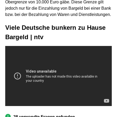
Obergrenze von 10.000 Euro gäbe. Diese Grenze gilt
jedoch nur für die Einzahlung von Bargeld bei einer Bank
bzw. bei der Bezahlung von Waren und Dienstleistungen.
Viele Deutsche bunkern zu Hause
Bargeld | ntv
28 verwandte Fragen gefunden