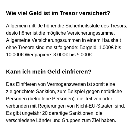
Wie viel Geld ist im Tresor versichert?
Allgemein gilt: Je höher die Sicherheitsstufe des Tresors,
desto höher ist die mögliche Versicherungssumme.
Allgemeine Versicherungssummen in einem Haushalt
ohne Tresore sind meist folgende: Bargeld: 1.000€ bis
10.000€ Wertpapiere: 3.000€ bis 5.000€
Kann ich mein Geld einfrieren?
Das Einfrieren von Vermögenswerten ist somit eine
zielgerichtete Sanktion, zum Beispiel gegen natürliche
Personen (betroffene Personen), die Teil von oder
verbunden mit Regierungen von Nicht-EU-Staaten sind.
Es gibt ungefähr 20 derartige Sanktionen, die
verschiedene Länder und Gruppen zum Ziel haben.