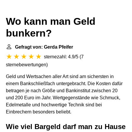
Wo kann man Geld
bunkern?
Gefragt von: Gerda Pfeifer
sternezahl: 4.9/5
(
7
sternebewertungen
)
Geld und Wertsachen aller Art sind am sichersten in
einem Bankschließfach untergebracht. Die Kosten dafür
betragen je nach Größe und Bankinstitut zwischen 20
und 200 Euro im Jahr. Wertgegenstände wie Schmuck,
Edelmetalle und hochwertige Technik sind bei
Einbrechern besonders beliebt.
Wie viel Bargeld darf man zu Hause