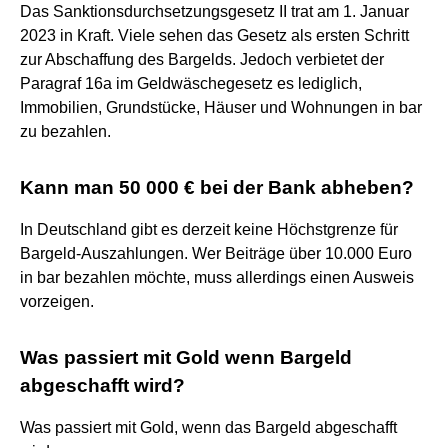
Das Sanktionsdurchsetzungsgesetz II trat am 1. Januar
2023 in Kraft. Viele sehen das Gesetz als ersten Schritt
zur Abschaffung des Bargelds. Jedoch verbietet der
Paragraf 16a im Geldwäschegesetz es lediglich,
Immobilien, Grundstücke, Häuser und Wohnungen in bar
zu bezahlen.
Kann man 50 000 € bei der Bank abheben?
In Deutschland gibt es derzeit keine Höchstgrenze für
Bargeld-Auszahlungen. Wer Beiträge über 10.000 Euro
in bar bezahlen möchte, muss allerdings einen Ausweis
vorzeigen.
Was passiert mit Gold wenn Bargeld
abgeschafft wird?
Was passiert mit Gold, wenn das Bargeld abgeschafft