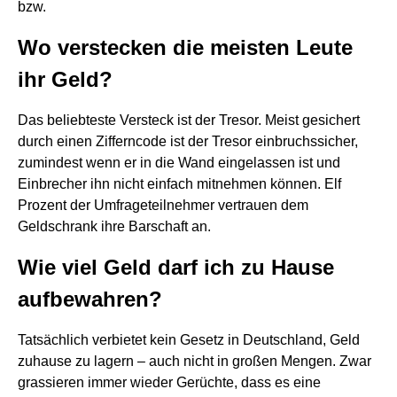
bzw.
Wo verstecken die meisten Leute
ihr Geld?
Das beliebteste Versteck ist der Tresor. Meist gesichert
durch einen Zifferncode ist der Tresor einbruchssicher,
zumindest wenn er in die Wand eingelassen ist und
Einbrecher ihn nicht einfach mitnehmen können. Elf
Prozent der Umfrageteilnehmer vertrauen dem
Geldschrank ihre Barschaft an.
Wie viel Geld darf ich zu Hause
aufbewahren?
Tatsächlich verbietet kein Gesetz in Deutschland, Geld
zuhause zu lagern – auch nicht in großen Mengen. Zwar
grassieren immer wieder Gerüchte, dass es eine