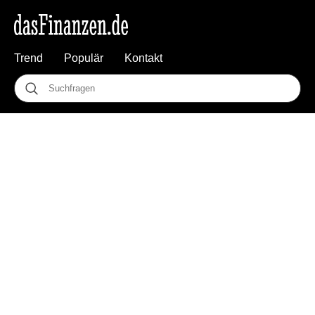
Trend
Populär
Kontakt