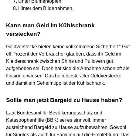
Unter Blumentöpfen.
Hinter dem Bilderrahmen.
Kann man Geld im Kühlschrank
verstecken?
Geldverstecke bieten keine vollkommene Sicherheit." Gut
elf Prozent der Verbraucher glauben, dass ihr Geld im
Kleiderschrank zwischen Shirts und Pullovern gut
aufgehoben sei. Doch hat sich die Annahme schon oft als
Illusion erwiesen. Das beliebteste aller Geldverstecke
und damit ein Geheimtipp ist der Kühlschrank.
Sollte man jetzt Bargeld zu Hause haben?
Laut Bundesamt für Bevölkerungsschutz und
Katastrophenhilfe (BBK) sei es sinnvoll, immer
ausreichend Bargeld zu Hause aufzubewahren. Sowohl
für Singles als auch für Familien gilt die Empfehlung: Das