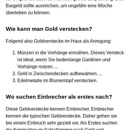
Bargeld sollte ausreichen, um ungefähr eine Woche
überleben zu können.
Wie kann man Gold verstecken?
Folgend also Goldverstecke im Haus als Anregung:
Münzen in die Vorhänge einnähen. Dieses Versteck
ist ideal, wenn Sie bodenlange Gardinen und
Vorhänge nutzen. ...
Gold in Zwischendecken aufbewahren. ...
Edelmetalle im Blumentopf verstecken.
Wo suchen Einbrecher als erstes nach?
Diese Geldverstecke kennen Einbrecher. Einbrecher
kennen die typischen Geldverstecke. Daher gehen sie
bei einem Einbruch sehr gezielt vor. Als Erstes suchen
die Kriminellen im Schlafzimmer nach Geld und