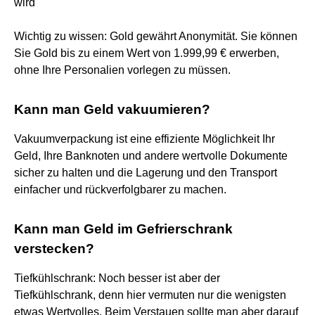
wird
Wichtig zu wissen: Gold gewährt Anonymität. Sie können
Sie Gold bis zu einem Wert von 1.999,99 € erwerben,
ohne Ihre Personalien vorlegen zu müssen.
Kann man Geld vakuumieren?
Vakuumverpackung ist eine effiziente Möglichkeit Ihr
Geld, Ihre Banknoten und andere wertvolle Dokumente
sicher zu halten und die Lagerung und den Transport
einfacher und rückverfolgbarer zu machen.
Kann man Geld im Gefrierschrank
verstecken?
Tiefkühlschrank: Noch besser ist aber der
Tiefkühlschrank, denn hier vermuten nur die wenigsten
etwas Wertvolles. Beim Verstauen sollte man aber darauf