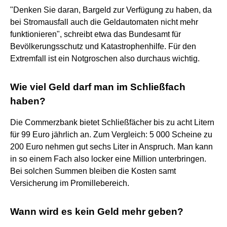
"Denken Sie daran, Bargeld zur Verfügung zu haben, da
bei Stromausfall auch die Geldautomaten nicht mehr
funktionieren", schreibt etwa das Bundesamt für
Bevölkerungsschutz und Katastrophenhilfe. Für den
Extremfall ist ein Notgroschen also durchaus wichtig.
Wie viel Geld darf man im Schließfach
haben?
Die Commerzbank bietet Schließfächer bis zu acht Litern
für 99 Euro jährlich an. Zum Vergleich: 5 000 Scheine zu
200 Euro nehmen gut sechs Liter in Anspruch. Man kann
in so einem Fach also locker eine Million unterbringen.
Bei solchen Summen bleiben die Kosten samt
Versicherung im Promillebereich.
Wann wird es kein Geld mehr geben?