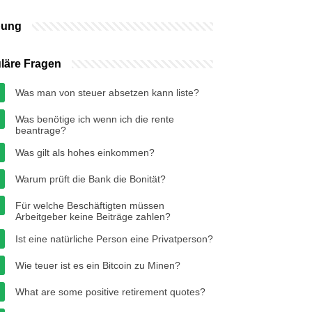
bung
läre Fragen
Was man von steuer absetzen kann liste?
Was benötige ich wenn ich die rente
beantrage?
Was gilt als hohes einkommen?
Warum prüft die Bank die Bonität?
Für welche Beschäftigten müssen
Arbeitgeber keine Beiträge zahlen?
Ist eine natürliche Person eine Privatperson?
Wie teuer ist es ein Bitcoin zu Minen?
What are some positive retirement quotes?