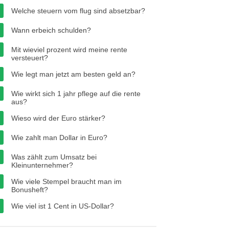
Welche steuern vom flug sind absetzbar?
Wann erbeich schulden?
Mit wieviel prozent wird meine rente
versteuert?
Wie legt man jetzt am besten geld an?
Wie wirkt sich 1 jahr pflege auf die rente
aus?
Wieso wird der Euro stärker?
Wie zahlt man Dollar in Euro?
Was zählt zum Umsatz bei
Kleinunternehmer?
Wie viele Stempel braucht man im
Bonusheft?
Wie viel ist 1 Cent in US-Dollar?