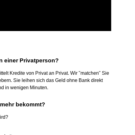
 einer Privatperson?
ttelt Kredite von Privat an Privat. Wir "matchen" Sie
bern. Sie leihen sich das Geld ohne Bank direkt
d in wenigen Minuten.
t mehr bekommt?
ird?