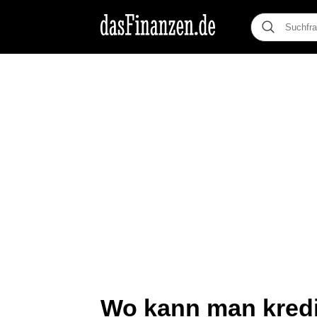
Wo kann man kredi