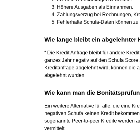
Höhere Ausgaben als Einnahmen.
Zahlungsverzug bei Rechnungen, Kred
Fehlerhafte Schufa-Daten können zu s
Wie lange bleibt ein abgelehnter 
“ Die Kredit Anfrage bleibt für andere Krediti
ganzes Jahr negativ auf den Schufa Score a
Kreditanfrage abgelehnt wird, können die
abgelehnt wurden.
Wie kann man die Bonitätsprüf
Ein weitere Alternative für alle, die eine 
negativen Schufa keinen Kredit bekommen,
sogenannte Peer-to-peer Kredite werden a
vermittelt.