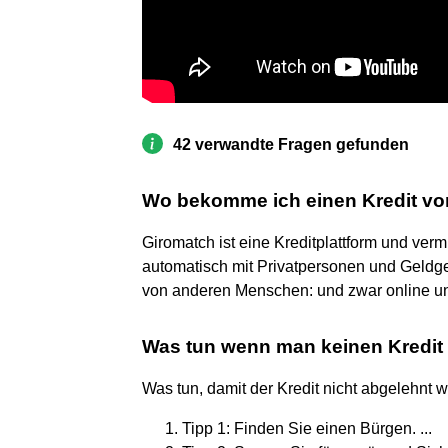
42 verwandte Fragen gefunden
Wo bekomme ich einen Kredit von
Giromatch ist eine Kreditplattform und vermi
automatisch mit Privatpersonen und Geldge
von anderen Menschen: und zwar online un
Was tun wenn man keinen Kredi
Was tun, damit der Kredit nicht abgelehnt w
Tipp 1: Finden Sie einen Bürgen. ...