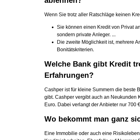
ablehnen?
Wenn Sie trotz aller Ratschläge keinen Kre
Sie können einen Kredit von Privat an
sondern private Anleger. ...
Die zweite Möglichkeit ist, mehrere 
Bonitätskriterien.
Welche Bank gibt Kredit tr
Erfahrungen?
Cashper ist für kleine Summern die beste 
gibt. Cashper vergibt auch an Neukunden Kr
Euro. Dabei verlangt der Anbieter nur 700
Wo bekommt man ganz sich
Eine Immobilie oder auch eine Risikolebe