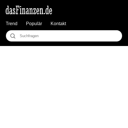
Trend
Populär
Kontakt