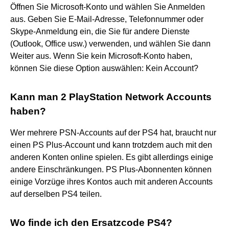
Öffnen Sie Microsoft-Konto und wählen Sie Anmelden
aus. Geben Sie E-Mail-Adresse, Telefonnummer oder
Skype-Anmeldung ein, die Sie für andere Dienste
(Outlook, Office usw.) verwenden, und wählen Sie dann
Weiter aus. Wenn Sie kein Microsoft-Konto haben,
können Sie diese Option auswählen: Kein Account?
Kann man 2 PlayStation Network Accounts
haben?
Wer mehrere PSN-Accounts auf der PS4 hat, braucht nur
einen PS Plus-Account und kann trotzdem auch mit den
anderen Konten online spielen. Es gibt allerdings einige
andere Einschränkungen. PS Plus-Abonnenten können
einige Vorzüge ihres Kontos auch mit anderen Accounts
auf derselben PS4 teilen.
Wo finde ich den Ersatzcode PS4?