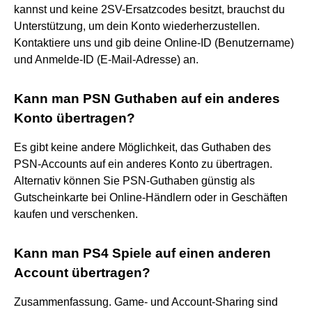
kannst und keine 2SV-Ersatzcodes besitzt, brauchst du
Unterstützung, um dein Konto wiederherzustellen.
Kontaktiere uns und gib deine Online-ID (Benutzername)
und Anmelde-ID (E-Mail-Adresse) an.
Kann man PSN Guthaben auf ein anderes
Konto übertragen?
Es gibt keine andere Möglichkeit, das Guthaben des
PSN-Accounts auf ein anderes Konto zu übertragen.
Alternativ können Sie PSN-Guthaben günstig als
Gutscheinkarte bei Online-Händlern oder in Geschäften
kaufen und verschenken.
Kann man PS4 Spiele auf einen anderen
Account übertragen?
Zusammenfassung. Game- und Account-Sharing sind