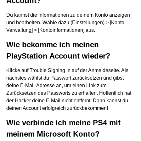
Account?
Du kannst die Informationen zu deinem Konto anzeigen
und bearbeiten. Wähle dazu (Einstellungen) > [Konto-
Verwaltung] > [Kontoinformationen] aus.
Wie bekomme ich meinen
PlayStation Account wieder?
Klicke auf Trouble Signing In auf der Anmeldeseite. Als
nächstes wählst du Passwort zurücksetzen und gibst
deine E-Mail-Adresse an, um einen Link zum
Zurücksetzen des Passworts zu erhalten. Hoffentlich hat
der Hacker deine E-Mail nicht entfernt. Dann kannst du
deinen Account erfolgreich zurückbekommen!
Wie verbinde ich meine PS4 mit
meinem Microsoft Konto?