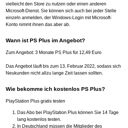
vielleicht den Store zu nutzen oder einen anderen
Microsoft-Dienst. Sie können sich auch bei jeder Stelle
einzeln anmelden, der Windows-Login mit Microsoft-
Konto nimmt ihnen das aber ab.
Wann ist PS Plus im Angebot?
Zum Angebot: 3 Monate PS Plus für 12,49 Euro
Das Angebot läuft bis zum 13. Februar 2022, sodass sich
Neukunden nicht allzu lange Zeit lassen sollten.
Wie bekomme ich kostenlos PS Plus?
PlayStation Plus gratis testen
Das Abo bei PlayStation Plus können Sie 14 Tage
lang kostenlos testen.
In Deutschland müssen die Mitglieder des