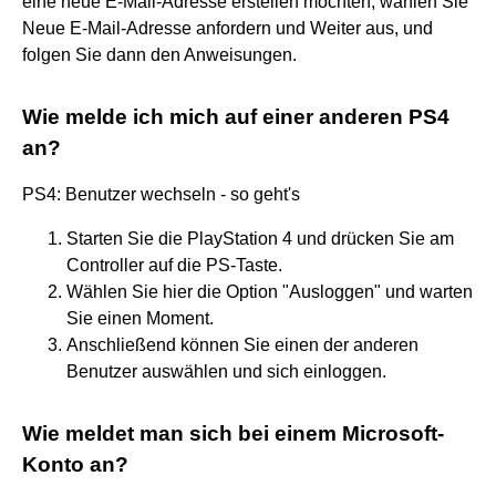
eine neue E-Mail-Adresse erstellen möchten, wählen Sie
Neue E-Mail-Adresse anfordern und Weiter aus, und
folgen Sie dann den Anweisungen.
Wie melde ich mich auf einer anderen PS4
an?
PS4: Benutzer wechseln - so geht's
Starten Sie die PlayStation 4 und drücken Sie am
Controller auf die PS-Taste.
Wählen Sie hier die Option "Ausloggen" und warten
Sie einen Moment.
Anschließend können Sie einen der anderen
Benutzer auswählen und sich einloggen.
Wie meldet man sich bei einem Microsoft-
Konto an?