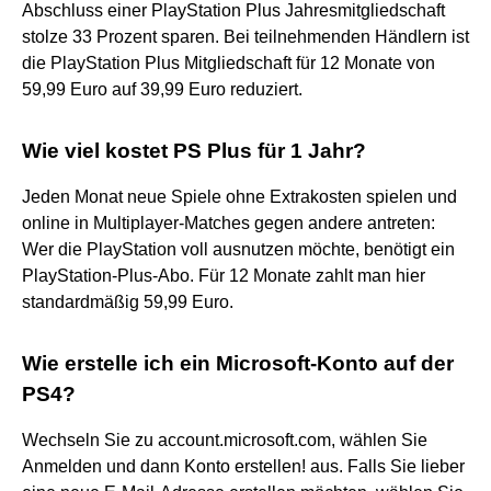
Abschluss einer PlayStation Plus Jahresmitgliedschaft
stolze 33 Prozent sparen. Bei teilnehmenden Händlern ist
die PlayStation Plus Mitgliedschaft für 12 Monate von
59,99 Euro auf 39,99 Euro reduziert.
Wie viel kostet PS Plus für 1 Jahr?
Jeden Monat neue Spiele ohne Extrakosten spielen und
online in Multiplayer-Matches gegen andere antreten:
Wer die PlayStation voll ausnutzen möchte, benötigt ein
PlayStation-Plus-Abo. Für 12 Monate zahlt man hier
standardmäßig 59,99 Euro.
Wie erstelle ich ein Microsoft-Konto auf der
PS4?
Wechseln Sie zu account.microsoft.com, wählen Sie
Anmelden und dann Konto erstellen! aus. Falls Sie lieber