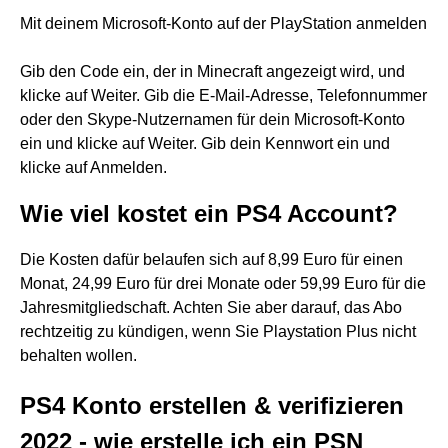
Mit deinem Microsoft-Konto auf der PlayStation anmelden
Gib den Code ein, der in Minecraft angezeigt wird, und
klicke auf Weiter. Gib die E-Mail-Adresse, Telefonnummer
oder den Skype-Nutzernamen für dein Microsoft-Konto
ein und klicke auf Weiter. Gib dein Kennwort ein und
klicke auf Anmelden.
Wie viel kostet ein PS4 Account?
Die Kosten dafür belaufen sich auf 8,99 Euro für einen
Monat, 24,99 Euro für drei Monate oder 59,99 Euro für die
Jahresmitgliedschaft. Achten Sie aber darauf, das Abo
rechtzeitig zu kündigen, wenn Sie Playstation Plus nicht
behalten wollen.
PS4 Konto erstellen & verifizieren
2022 - wie erstelle ich ein PSN