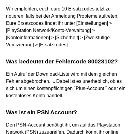
Wir empfehlen, euch eure 10 Ersatzcodes jetzt zu
notieren, falls bei der Anmeldung Probleme auftreten.
Eure Ersatzcodes findet ihr unter [Einstellungen] >
[PlayStation Network/Konto-Verwaltung] >
[Kontoinformationen] > [Sicherheit] > [Zweistufige
Verifizierung] > [Ersatzcodes].
Was bedeutet der Fehlercode 80023102?
Ein Aufruf der Download-Liste wird mit dem gleichen
Fehler abgebrochen. ... Dabei ist es unerheblich, ob es
sich um einen kostenpflichtigen "Plus-Account " oder ein
kostenloses Konto handelt.
Was ist ein PSN Account?
Den PSN-Account benötigt ihr, um auf das Playstation
Network (PSN) zuzugreifen. Dadurch könnt ihr online