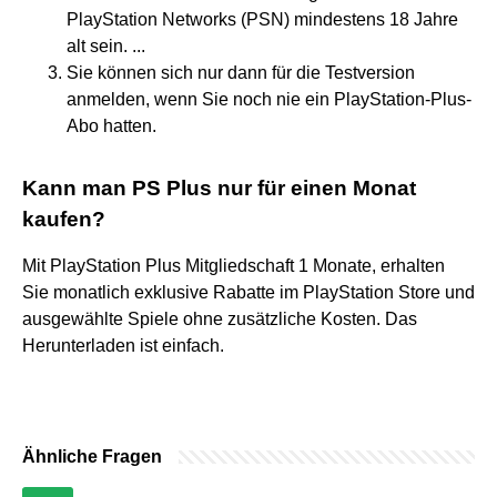
PlayStation Networks (PSN) mindestens 18 Jahre
alt sein. ...
Sie können sich nur dann für die Testversion
anmelden, wenn Sie noch nie ein PlayStation-Plus-
Abo hatten.
Kann man PS Plus nur für einen Monat
kaufen?
Mit PlayStation Plus Mitgliedschaft 1 Monate, erhalten
Sie monatlich exklusive Rabatte im PlayStation Store und
ausgewählte Spiele ohne zusätzliche Kosten. Das
Herunterladen ist einfach.
Ähnliche Fragen