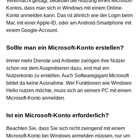
Vereinfacht gesagt, bedeutet die Nutzung eines Microsoft-
Kontos, dass man sich in Windows mit einem Online-
Konto anmelden kann. Das ist ähnlich wie der Login beim
Mac mit einer Apple-ID, oder am Android-Smartphone mit
einem Google-Account.
Sollte man ein Microsoft-Konto erstellen?
Immer mehr Dienste und Anbieter zwingen ihre Nutzer
schon vor dem Ausprobieren dazu, erst mal ein
Nutzerkonto zu erstellen. Auch Softwaregigant Microsoft
bildet da keine Ausnahme. Wer Funktionen wie Windows
Hello nutzen möchte, muss sich an seinem PC mit einem
Microsoft-Konto anmelden.
Ist ein Microsoft-Konto erforderlich?
Beachten Sie, dass Sie sich nicht zwingend mit einem
Microsoft-Konto bei Windows anmelden müssen, nur um