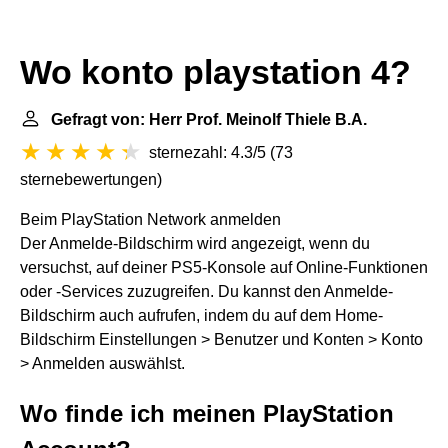
Wo konto playstation 4?
Gefragt von: Herr Prof. Meinolf Thiele B.A.
sternezahl: 4.3/5
(
73
sternebewertungen
)
Beim PlayStation Network anmelden
Der Anmelde-Bildschirm wird angezeigt, wenn du
versuchst, auf deiner PS5-Konsole auf Online-Funktionen
oder -Services zuzugreifen. Du kannst den Anmelde-
Bildschirm auch aufrufen, indem du auf dem Home-
Bildschirm Einstellungen > Benutzer und Konten > Konto
> Anmelden auswählst.
Wo finde ich meinen PlayStation