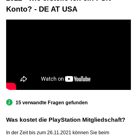
Konto? - DE AT USA
15 verwandte Fragen gefunden
Was kostet die PlayStation Mitgliedschaft?
In der Zeit bis zum 26.11.2021 können Sie beim