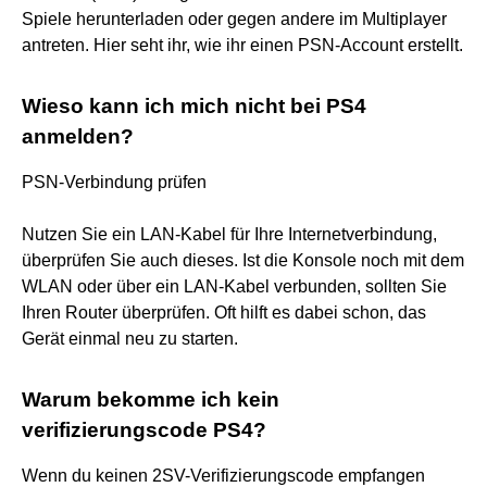
Spiele herunterladen oder gegen andere im Multiplayer
antreten. Hier seht ihr, wie ihr einen PSN-Account erstellt.
Wieso kann ich mich nicht bei PS4
anmelden?
PSN-Verbindung prüfen
Nutzen Sie ein LAN-Kabel für Ihre Internetverbindung,
überprüfen Sie auch dieses. Ist die Konsole noch mit dem
WLAN oder über ein LAN-Kabel verbunden, sollten Sie
Ihren Router überprüfen. Oft hilft es dabei schon, das
Gerät einmal neu zu starten.
Warum bekomme ich kein
verifizierungscode PS4?
Wenn du keinen 2SV-Verifizierungscode empfangen