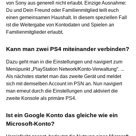
von Sony aus generell nicht erlaubt. Einzige Ausnahme:
Du und Dein Freund oder Familienmitglied teilt euch
einen gemeinsamen Haushalt. In diesem speziellen Fall
ist die Weitergabe von Kontodaten und Spielen an
Familienmitglieder erlaubt.
Kann man zwei PS4 miteinander verbinden?
Dazu geht man in die Einstellungen und navigiert zum
Menüpunkt „PlayStation Network/Konto-Verwaltung“. ...
Als nächstes startet man das zweite Gerät und meldet
sich mit demselben Account im PSN an. Nun navigiert
man erneut durch die Einstellungen und aktiviert die
zweite Konsole als primäre PS4.
Ist ein Google Konto das gleiche wie ein
Microsoft-Konto?