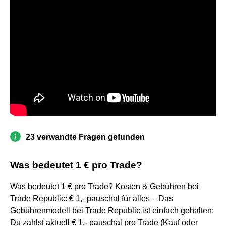
23 verwandte Fragen gefunden
Was bedeutet 1 € pro Trade?
Was bedeutet 1 € pro Trade? Kosten & Gebühren bei
Trade Republic: € 1,- pauschal für alles – Das
Gebührenmodell bei Trade Republic ist einfach gehalten:
Du zahlst aktuell € 1,- pauschal pro Trade (Kauf oder