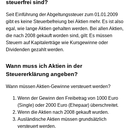
steuerfrei sind?
Seit Einführung der Abgeltungssteuer zum 01.01.2009
gibt es keine Steuerbefreiung bei Aktien mehr. Es ist also
egal, wie lange Aktien gehalten werden. Bei allen Aktien,
die nach 2008 gekauft worden sind, gilt: Es müssen
Steuern auf Kapitalerträge wie Kursgewinne oder
Dividenden gezahlt werden.
Wann muss ich Aktien in der
Steuererklärung angeben?
Wann müssen Aktien-Gewinne versteuert werden?
Wenn der Gewinn den Freibetrag von 1000 Euro
(Single) oder 2000 Euro (Ehepaar) überschreitet.
Wenn die Aktien nach 2008 gekauft wurden.
Ausländische Aktien müssen grundsätzlich
versteuert werden.