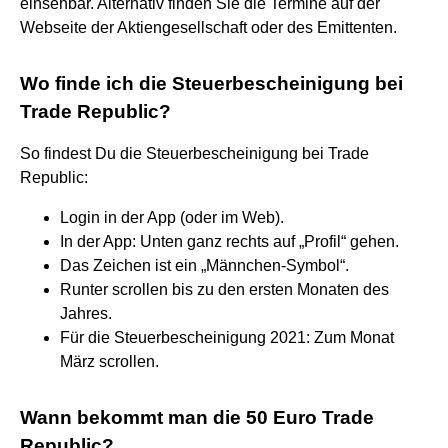
einsehbar. Alternativ finden Sie die Termine auf der
Webseite der Aktiengesellschaft oder des Emittenten.
Wo finde ich die Steuerbescheinigung bei
Trade Republic?
So findest Du die Steuerbescheinigung bei Trade
Republic:
Login in der App (oder im Web).
In der App: Unten ganz rechts auf „Profil“ gehen.
Das Zeichen ist ein „Männchen-Symbol“.
Runter scrollen bis zu den ersten Monaten des
Jahres.
Für die Steuerbescheinigung 2021: Zum Monat
März scrollen.
Wann bekommt man die 50 Euro Trade
Republic?