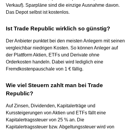
Verkauf). Sparpläne sind die einzige Ausnahme davon.
Das Depot selbst ist kostenlos.
Ist Trade Republic wirklich so günstig?
Der Anbieter punktet bei den meisten Anlegern mit seinen
vergleichbar niedrigen Kosten. So können Anleger auf
der Plattform Aktien, ETFs und Derivate ohne
Orderkosten handeln. Dabei wird lediglich eine
Fremdkostenpauschale von 1 € fällig.
Wie viel Steuern zahlt man bei Trade
Republic?
Auf Zinsen, Dividenden, Kapitalerträge und
Kurssteigerungen von Aktien und ETFs fällt eine
Kapitalertragssteuer von 25 % an. Die
Kapitalertragssteuer bzw. Abgeltungssteuer wird von