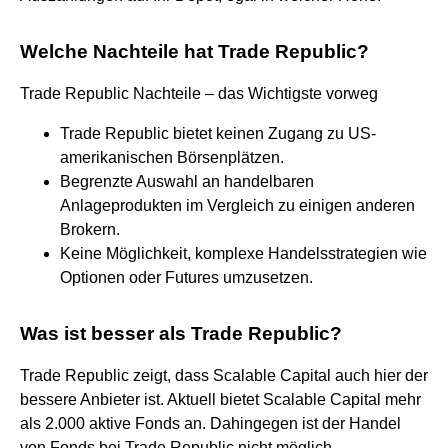
Welche Nachteile hat Trade Republic?
Trade Republic Nachteile – das Wichtigste vorweg
Trade Republic bietet keinen Zugang zu US-
amerikanischen Börsenplätzen.
Begrenzte Auswahl an handelbaren
Anlageprodukten im Vergleich zu einigen anderen
Brokern.
Keine Möglichkeit, komplexe Handelsstrategien wie
Optionen oder Futures umzusetzen.
Was ist besser als Trade Republic?
Trade Republic zeigt, dass Scalable Capital auch hier der
bessere Anbieter ist. Aktuell bietet Scalable Capital mehr
als 2.000 aktive Fonds an. Dahingegen ist der Handel
von Fonds bei Trade Republic nicht möglich.