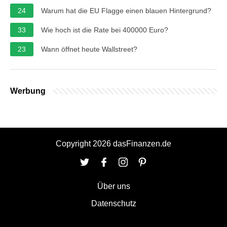
24
Warum hat die EU Flagge einen blauen Hintergrund?
33
Wie hoch ist die Rate bei 400000 Euro?
23
Wann öffnet heute Wallstreet?
Werbung
Copyright 2026 dasFinanzen.de
Über uns
Datenschutz