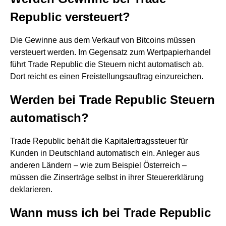
Republic versteuert?
Die Gewinne aus dem Verkauf von Bitcoins müssen
versteuert werden. Im Gegensatz zum Wertpapierhandel
führt Trade Republic die Steuern nicht automatisch ab.
Dort reicht es einen Freistellungsauftrag einzureichen.
Werden bei Trade Republic Steuern
automatisch?
Trade Republic behält die Kapitalertragssteuer für
Kunden in Deutschland automatisch ein. Anleger aus
anderen Ländern – wie zum Beispiel Österreich –
müssen die Zinserträge selbst in ihrer Steuererklärung
deklarieren.
Wann muss ich bei Trade Republic