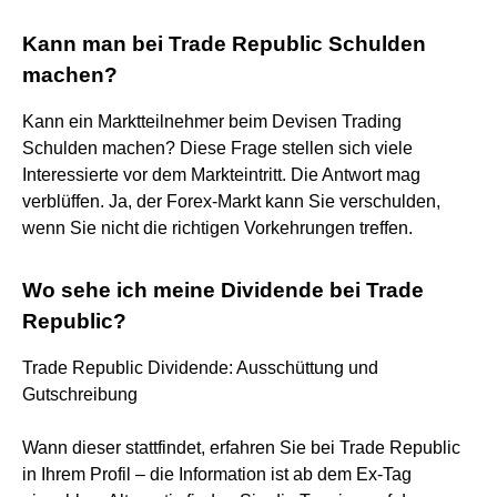
Kann man bei Trade Republic Schulden
machen?
Kann ein Marktteilnehmer beim Devisen Trading
Schulden machen? Diese Frage stellen sich viele
Interessierte vor dem Markteintritt. Die Antwort mag
verblüffen. Ja, der Forex-Markt kann Sie verschulden,
wenn Sie nicht die richtigen Vorkehrungen treffen.
Wo sehe ich meine Dividende bei Trade
Republic?
Trade Republic Dividende: Ausschüttung und
Gutschreibung
Wann dieser stattfindet, erfahren Sie bei Trade Republic
in Ihrem Profil – die Information ist ab dem Ex-Tag