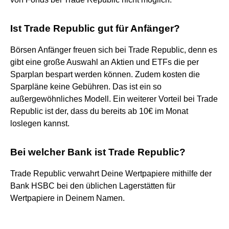
Ist Trade Republic gut für Anfänger?
Börsen Anfänger freuen sich bei Trade Republic, denn es
gibt eine große Auswahl an Aktien und ETFs die per
Sparplan bespart werden können. Zudem kosten die
Sparpläne keine Gebühren. Das ist ein so
außergewöhnliches Modell. Ein weiterer Vorteil bei Trade
Republic ist der, dass du bereits ab 10€ im Monat
loslegen kannst.
Bei welcher Bank ist Trade Republic?
Trade Republic verwahrt Deine Wertpapiere mithilfe der
Bank HSBC bei den üblichen Lagerstätten für
Wertpapiere in Deinem Namen.