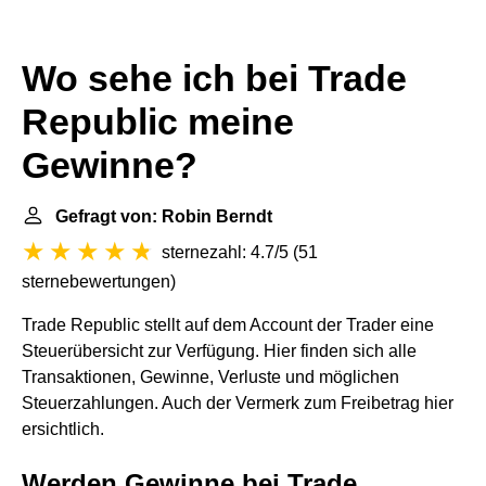
Wo sehe ich bei Trade
Republic meine
Gewinne?
Gefragt von: Robin Berndt
sternezahl: 4.7/5
(
51
sternebewertungen
)
Trade Republic stellt auf dem Account der Trader eine
Steuerübersicht zur Verfügung. Hier finden sich alle
Transaktionen, Gewinne, Verluste und möglichen
Steuerzahlungen. Auch der Vermerk zum Freibetrag hier
ersichtlich.
Werden Gewinne bei Trade