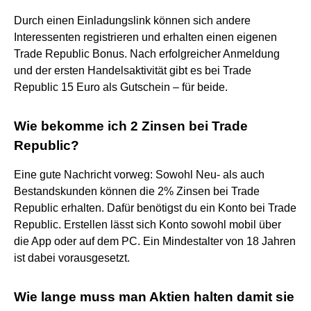
Durch einen Einladungslink können sich andere
Interessenten registrieren und erhalten einen eigenen
Trade Republic Bonus. Nach erfolgreicher Anmeldung
und der ersten Handelsaktivität gibt es bei Trade
Republic 15 Euro als Gutschein – für beide.
Wie bekomme ich 2 Zinsen bei Trade
Republic?
Eine gute Nachricht vorweg: Sowohl Neu- als auch
Bestandskunden können die 2% Zinsen bei Trade
Republic erhalten. Dafür benötigst du ein Konto bei Trade
Republic. Erstellen lässt sich Konto sowohl mobil über
die App oder auf dem PC. Ein Mindestalter von 18 Jahren
ist dabei vorausgesetzt.
Wie lange muss man Aktien halten damit sie