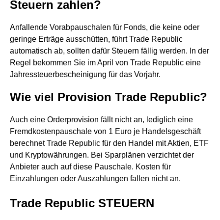
Steuern zahlen?
Anfallende Vorabpauschalen für Fonds, die keine oder
geringe Erträge ausschütten, führt Trade Republic
automatisch ab, sollten dafür Steuern fällig werden. In der
Regel bekommen Sie im April von Trade Republic eine
Jahressteuerbescheinigung für das Vorjahr.
Wie viel Provision Trade Republic?
Auch eine Orderprovision fällt nicht an, lediglich eine
Fremdkostenpauschale von 1 Euro je Handelsgeschäft
berechnet Trade Republic für den Handel mit Aktien, ETF
und Kryptowährungen. Bei Sparplänen verzichtet der
Anbieter auch auf diese Pauschale. Kosten für
Einzahlungen oder Auszahlungen fallen nicht an.
Trade Republic STEUERN