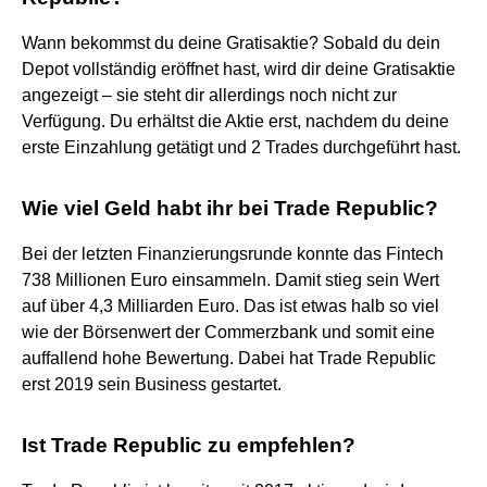
Wann bekommst du deine Gratisaktie? Sobald du dein
Depot vollständig eröffnet hast, wird dir deine Gratisaktie
angezeigt – sie steht dir allerdings noch nicht zur
Verfügung. Du erhältst die Aktie erst, nachdem du deine
erste Einzahlung getätigt und 2 Trades durchgeführt hast.
Wie viel Geld habt ihr bei Trade Republic?
Bei der letzten Finanzierungsrunde konnte das Fintech
738 Millionen Euro einsammeln. Damit stieg sein Wert
auf über 4,3 Milliarden Euro. Das ist etwas halb so viel
wie der Börsenwert der Commerzbank und somit eine
auffallend hohe Bewertung. Dabei hat Trade Republic
erst 2019 sein Business gestartet.
Ist Trade Republic zu empfehlen?