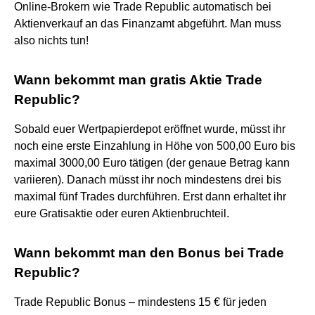
Online-Brokern wie Trade Republic automatisch bei
Aktienverkauf an das Finanzamt abgeführt. Man muss
also nichts tun!
Wann bekommt man gratis Aktie Trade
Republic?
Sobald euer Wertpapierdepot eröffnet wurde, müsst ihr
noch eine erste Einzahlung in Höhe von 500,00 Euro bis
maximal 3000,00 Euro tätigen (der genaue Betrag kann
variieren). Danach müsst ihr noch mindestens drei bis
maximal fünf Trades durchführen. Erst dann erhaltet ihr
eure Gratisaktie oder euren Aktienbruchteil.
Wann bekommt man den Bonus bei Trade
Republic?
Trade Republic Bonus – mindestens 15 € für jeden