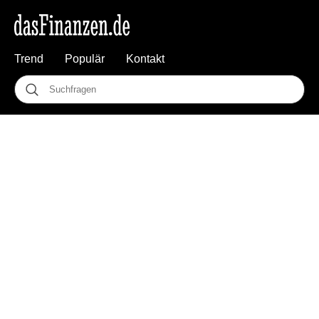
Trend
Populär
Kontakt