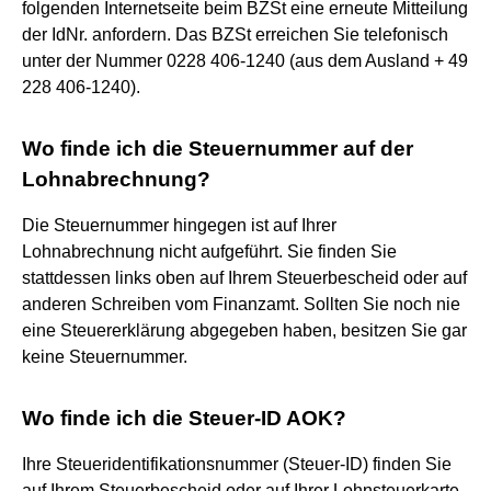
folgenden Internetseite beim BZSt eine erneute Mitteilung
der IdNr. anfordern. Das BZSt erreichen Sie telefonisch
unter der Nummer 0228 406-1240 (aus dem Ausland + 49
228 406-1240).
Wo finde ich die Steuernummer auf der
Lohnabrechnung?
Die Steuernummer hingegen ist auf Ihrer
Lohnabrechnung nicht aufgeführt. Sie finden Sie
stattdessen links oben auf Ihrem Steuerbescheid oder auf
anderen Schreiben vom Finanzamt. Sollten Sie noch nie
eine Steuererklärung abgegeben haben, besitzen Sie gar
keine Steuernummer.
Wo finde ich die Steuer-ID AOK?
Ihre Steueridentifikationsnummer (Steuer-ID) finden Sie
auf Ihrem Steuerbescheid oder auf Ihrer Lohnsteuerkarte.