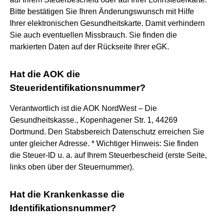
Bitte bestätigen Sie Ihren Änderungswunsch mit Hilfe
Ihrer elektronischen Gesundheitskarte. Damit verhindern
Sie auch eventuellen Missbrauch. Sie finden die
markierten Daten auf der Rückseite Ihrer eGK.
Hat die AOK die
Steueridentifikationsnummer?
Verantwortlich ist die AOK NordWest – Die
Gesundheitskasse., Kopenhagener Str. 1, 44269
Dortmund. Den Stabsbereich Datenschutz erreichen Sie
unter gleicher Adresse. * Wichtiger Hinweis: Sie finden
die Steuer-ID u. a. auf Ihrem Steuerbescheid (erste Seite,
links oben über der Steuernummer).
Hat die Krankenkasse die
Identifikationsnummer?