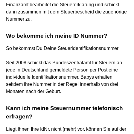
Finanzamt bearbeitet die Steuererklärung und schickt
dann zusammen mit dem Steuerbescheid die zugehörige
Nummer zu.
Wo bekomme ich meine ID Nummer?
So bekommst Du Deine Steueridentifikationsnummer
Seit 2008 schickt das Bundeszentralamt für Steuern an
jede in Deutschland gemeldete Person per Post eine
individuelle Identifikationsnummer. Babys erhalten
seitdem ihre Nummer in der Regel innerhalb von drei
Monaten nach der Geburt.
Kann ich meine Steuernummer telefonisch
erfragen?
Liegt Ihnen Ihre IdNr. nicht (mehr) vor, können Sie auf der