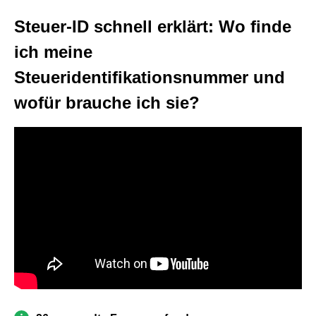
Steuer-ID schnell erklärt: Wo finde
ich meine
Steueridentifikationsnummer und
wofür brauche ich sie?