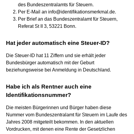
des Bundeszentralamts für Steuern.
Per E-Mail an info@identifikationsmerkmal.de.
Per Brief an das Bundeszentralamt für Steuern,
Referat St II 3, 53221 Bonn.
Hat jeder automatisch eine Steuer-ID?
Die Steuer-ID hat 11 Ziffern und sie erhält jeder
Bundesbürger automatisch mit der Geburt
beziehungsweise bei Anmeldung in Deutschland.
Habe ich als Rentner auch eine
Identifikationsnummer?
Die meisten Bürgerinnen und Bürger haben diese
Nummer vom Bundeszentralamt für Steuern im Laufe des
Jahres 2008 mitgeteilt bekommen. In den aktuellen
Vordrucken, mit denen eine Rente der Gesetzlichen