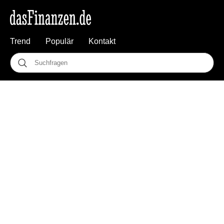
Trend
Populär
Kontakt