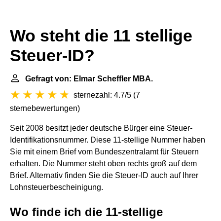
Wo steht die 11 stellige
Steuer-ID?
Gefragt von: Elmar Scheffler MBA.
sternezahl: 4.7/5
(
7
sternebewertungen
)
Seit 2008 besitzt jeder deutsche Bürger eine Steuer-
Identifikationsnummer. Diese 11-stellige Nummer haben
Sie mit einem Brief vom Bundeszentralamt für Steuern
erhalten. Die Nummer steht oben rechts groß auf dem
Brief. Alternativ finden Sie die Steuer-ID auch auf Ihrer
Lohnsteuerbescheinigung.
Wo finde ich die 11-stellige