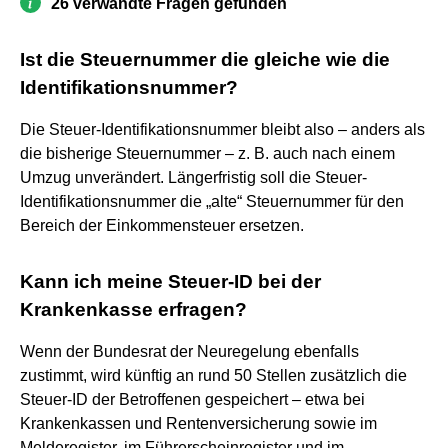
26 verwandte Fragen gefunden
Ist die Steuernummer die gleiche wie die
Identifikationsnummer?
Die Steuer-Identifikationsnummer bleibt also – anders als
die bisherige Steuernummer – z. B. auch nach einem
Umzug unverändert. Längerfristig soll die Steuer-
Identifikationsnummer die „alte“ Steuernummer für den
Bereich der Einkommensteuer ersetzen.
Kann ich meine Steuer-ID bei der
Krankenkasse erfragen?
Wenn der Bundesrat der Neuregelung ebenfalls
zustimmt, wird künftig an rund 50 Stellen zusätzlich die
Steuer-ID der Betroffenen gespeichert – etwa bei
Krankenkassen und Rentenversicherung sowie im
Melderegister, im Führerscheinregister und im