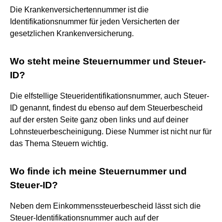
Die Krankenversichertennummer ist die
Identifikationsnummer für jeden Versicherten der
gesetzlichen Krankenversicherung.
Wo steht meine Steuernummer und Steuer-
ID?
Die elfstellige Steueridentifikationsnummer, auch Steuer-
ID genannt, findest du ebenso auf dem Steuerbescheid
auf der ersten Seite ganz oben links und auf deiner
Lohnsteuerbescheinigung. Diese Nummer ist nicht nur für
das Thema Steuern wichtig.
Wo finde ich meine Steuernummer und
Steuer-ID?
Neben dem Einkommenssteuerbescheid lässt sich die
Steuer-Identifikationsnummer auch auf der