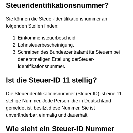
Steueridentifikationsnummer?
Sie können die Steuer-Identifikationsnummer an
folgenden Stellen finden:
Einkommensteuerbescheid.
Lohnsteuerbescheinigung.
Schreiben des Bundeszentralamt für Steuern bei
der erstmaligen Erteilung derSteuer-
Identifikationsnummer.
Ist die Steuer-ID 11 stellig?
Die Steueridentifikationsnummer (Steuer-ID) ist eine 11-
stellige Nummer. Jede Person, die in Deutschland
gemeldet ist, besitzt diese Nummer. Sie ist
unveränderbar, einmalig und dauerhaft.
Wie sieht ein Steuer-ID Nummer