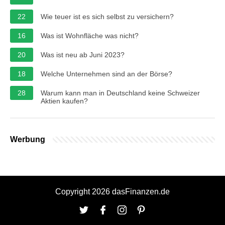
22
Wie teuer ist es sich selbst zu versichern?
16
Was ist Wohnfläche was nicht?
20
Was ist neu ab Juni 2023?
18
Welche Unternehmen sind an der Börse?
28
Warum kann man in Deutschland keine Schweizer
Aktien kaufen?
Werbung
Copyright 2026 dasFinanzen.de