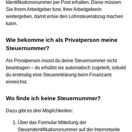
Identifikationsnummer per Post erhalten. Diese müssen
Sie Ihrem Arbeitgeber bzw. Ihrer Arbeitgeberin
weitergeben, damit er/sie den Lohnsteuerabzug machen
kann.
Wie bekomme ich als Privatperson meine
Steuernummer?
Als Privatperson musst du deine Steuernummer nicht
beantragen – du erhältst sie automatisch zugeteilt, sobald
du erstmalig eine Steuererklärung beim Finanzamt
einreichst.
Wo finde ich keine Steuernummer?
Dazu gibt es drei Möglichkeiten:
Über das Formular Mitteilung der
Steueridentifikationsnummer auf der Internetseite