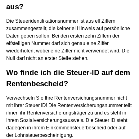
aus?
Die Steueridentifikationsnummer ist aus elf Ziffern
zusammengestellt, die keinerlei Hinweis auf persönliche
Daten geben sollen. Bei den ersten zehn Ziffern der
elfstelligen Nummer darf sich genau eine Ziffer
wiederholen, wobei eine Ziffer nicht verwendet wird. Die
Null darf nicht an erster Stelle stehen.
Wo finde ich die Steuer-ID auf dem
Rentenbescheid?
Verwechseln Sie Ihre Rentenversichungsnummer nicht
mit Ihrer Steuer ID! Die Rentenversicherungsnummer teilt
ihnen ihr Rentenversicherungsträger zu und es steht in
Ihrem Sozialversicherungsausweis. Die Steuer ID steht
dagegen in ihrem Einkommensteuerbescheid oder auf
der Lohnsteuerbescheinigung.