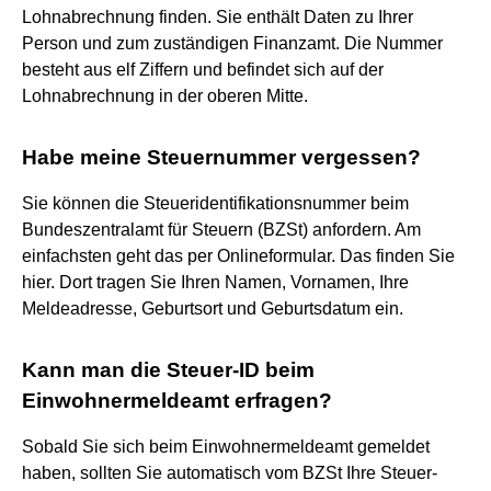
Lohnabrechnung finden. Sie enthält Daten zu Ihrer
Person und zum zuständigen Finanzamt. Die Nummer
besteht aus elf Ziffern und befindet sich auf der
Lohnabrechnung in der oberen Mitte.
Habe meine Steuernummer vergessen?
Sie können die Steueridentifikationsnummer beim
Bundeszentralamt für Steuern (BZSt) anfordern. Am
einfachsten geht das per Onlineformular. Das finden Sie
hier. Dort tragen Sie Ihren Namen, Vornamen, Ihre
Meldeadresse, Geburtsort und Geburtsdatum ein.
Kann man die Steuer-ID beim
Einwohnermeldeamt erfragen?
Sobald Sie sich beim Einwohnermeldeamt gemeldet
haben, sollten Sie automatisch vom BZSt Ihre Steuer-