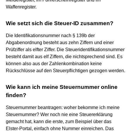
Waffenregister.
Wie setzt sich die Steuer-ID zusammen?
Die Identifikationsnummer nach § 139b der
Abgabenordnung besteht aus zehn Ziffern und einer
Prüfziffer als elfter Ziffer. Die Steueridentifikationsnummer
besteht damit aus elf Ziffern, die nichtsprechend sind. Es
können also aus der Zahlenkombination keine
Rückschlüsse auf den Steuerpflichtigen gezogen werden.
Wie kann ich meine Steuernummer online
finden?
Steuernummer beantragen: woher bekomme ich meine
Steuernummer? Wer noch nie eine Steuererklärung
gemacht hat, kann die erste, zum Beispiel über das
Elster-Portal, einfach ohne Nummer einreichen. Das