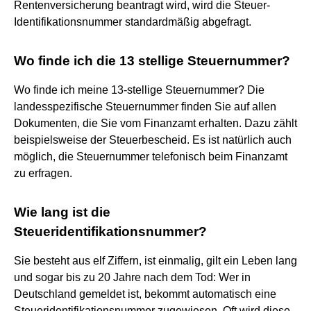
Rentenversicherung beantragt wird, wird die Steuer-
Identifikationsnummer standardmäßig abgefragt.
Wo finde ich die 13 stellige Steuernummer?
Wo finde ich meine 13-stellige Steuernummer? Die
landesspezifische Steuernummer finden Sie auf allen
Dokumenten, die Sie vom Finanzamt erhalten. Dazu zählt
beispielsweise der Steuerbescheid. Es ist natürlich auch
möglich, die Steuernummer telefonisch beim Finanzamt
zu erfragen.
Wie lang ist die
Steueridentifikationsnummer?
Sie besteht aus elf Ziffern, ist einmalig, gilt ein Leben lang
und sogar bis zu 20 Jahre nach dem Tod: Wer in
Deutschland gemeldet ist, bekommt automatisch eine
Steueridentifikationsnummer zugewiesen. Oft wird diese