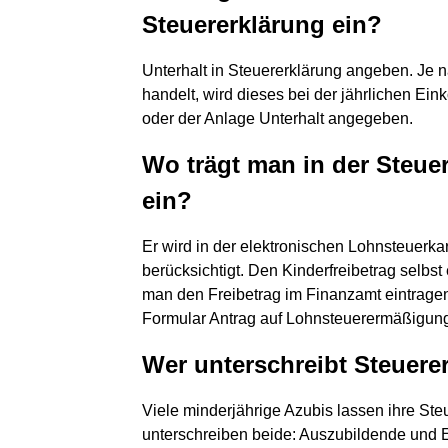
Steuererklärung ein?
Unterhalt in Steuererklärung angeben. Je 
handelt, wird dieses bei der jährlichen E
oder der Anlage Unterhalt angegeben.
Wo trägt man in der Steue
ein?
Er wird in der elektronischen Lohnsteuerka
berücksichtigt. Den Kinderfreibetrag selbst 
man den Freibetrag im Finanzamt eintragen.
Formular Antrag auf Lohnsteuerermäßigun
Wer unterschreibt Steuere
Viele minderjährige Azubis lassen ihre Ste
unterschreiben beide: Auszubildende und El