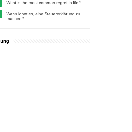
What is the most common regret in life?
Wann lohnt es, eine Steuererklärung zu
machen?
bung