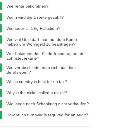
Wie rente bekommen?
Wann wird die 1 rente gezahlt?
Wie teuer ist 1 kg Palladium?
Wie viel Geld darf man auf dem Konto
haben um Wohngeld zu beantragen?
Wer bekommt den Kinderfreibetrag auf der
Lohnsteuerkarte?
Wie verabschiedet man sich aus dem
Berufsleben?
Which country is best for no tax?
Why is the nickel called a nickel?
Wie lange nach Schenkung nicht verkaufen?
How much turnover is required for an audit?