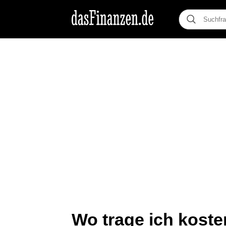
Wo trage ich kosten