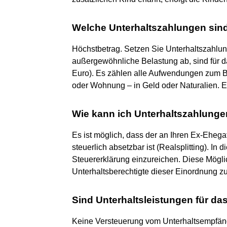
Welche Unterhaltszahlungen sind
Höchstbetrag. Setzen Sie Unterhaltszahlung
außergewöhnliche Belastung ab, sind für da
Euro). Es zählen alle Aufwendungen zum B
oder Wohnung – in Geld oder Naturalien. E
Wie kann ich Unterhaltszahlunge
Es ist möglich, dass der an Ihren Ex-Ehega
steuerlich absetzbar ist (Realsplitting). In 
Steuererklärung einzureichen. Diese Möglic
Unterhaltsberechtigte dieser Einordnung z
Sind Unterhaltsleistungen für das
Keine Versteuerung vom Unterhaltsempfän