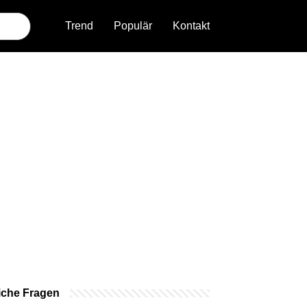
Trend
Populär
Kontakt
iche Fragen