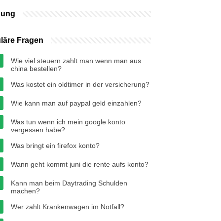
bung
läre Fragen
Wie viel steuern zahlt man wenn man aus
china bestellen?
Was kostet ein oldtimer in der versicherung?
Wie kann man auf paypal geld einzahlen?
Was tun wenn ich mein google konto
vergessen habe?
Was bringt ein firefox konto?
Wann geht kommt juni die rente aufs konto?
Kann man beim Daytrading Schulden
machen?
Wer zahlt Krankenwagen im Notfall?