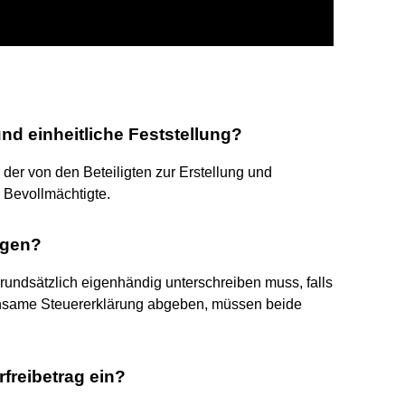
nd einheitliche Feststellung?
 der von den Beteiligten zur Erstellung und
 Bevollmächtigte.
ngen?
grundsätzlich eigenhändig unterschreiben muss, falls
nsame Steuererklärung abgeben, müssen beide
rfreibetrag ein?