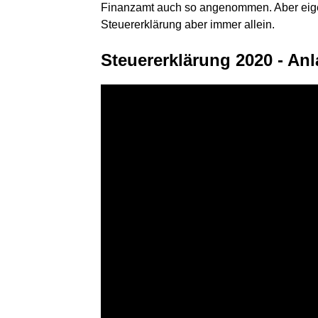
Finanzamt auch so angenommen. Aber eigentl
Steuererklärung aber immer allein.
Steuererklärung 2020 - Anl