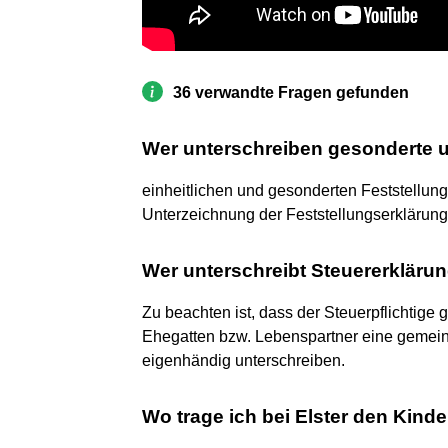
36 verwandte Fragen gefunden
Wer unterschreiben gesonderte u
einheitlichen und gesonderten Feststellung
Unterzeichnung der Feststellungserklärung
Wer unterschreibt Steuererkläru
Zu beachten ist, dass der Steuerpflichtige 
Ehegatten bzw. Lebenspartner eine gemei
eigenhändig unterschreiben.
Wo trage ich bei Elster den Kinde