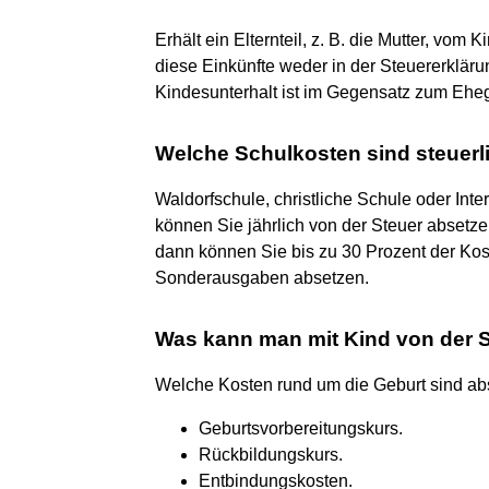
Erhält ein Elternteil, z. B. die Mutter, vo
diese Einkünfte weder in der Steuererklär
Kindesunterhalt ist im Gegensatz zum Eheg
Welche Schulkosten sind steuerl
Waldorfschule, christliche Schule oder Inte
können Sie jährlich von der Steuer absetzen
dann können Sie bis zu 30 Prozent der Kos
Sonderausgaben absetzen.
Was kann man mit Kind von der 
Welche Kosten rund um die Geburt sind ab
Geburtsvorbereitungskurs.
Rückbildungskurs.
Entbindungskosten.