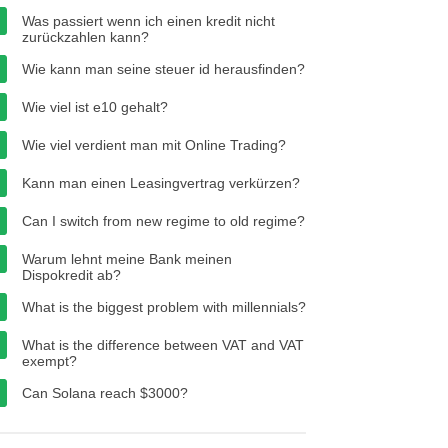
Was passiert wenn ich einen kredit nicht
zurückzahlen kann?
Wie kann man seine steuer id herausfinden?
Wie viel ist e10 gehalt?
Wie viel verdient man mit Online Trading?
Kann man einen Leasingvertrag verkürzen?
Can I switch from new regime to old regime?
Warum lehnt meine Bank meinen
Dispokredit ab?
What is the biggest problem with millennials?
What is the difference between VAT and VAT
exempt?
Can Solana reach $3000?