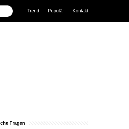
Trend
Populär
Kontakt
iche Fragen