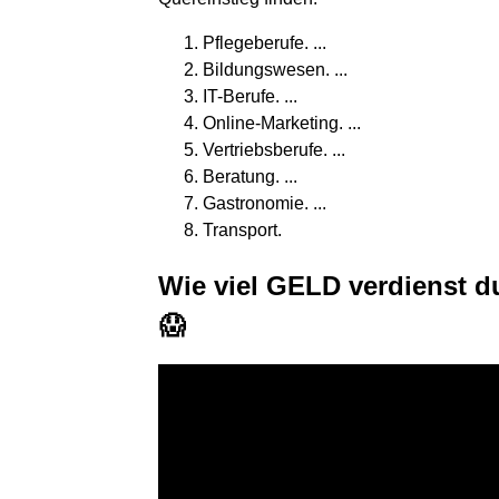
Pflegeberufe. ...
Bildungswesen. ...
IT-Berufe. ...
Online-Marketing. ...
Vertriebsberufe. ...
Beratung. ...
Gastronomie. ...
Transport.
Wie viel GELD verdienst d
😱