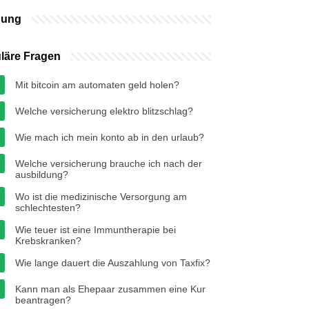
bung
läre Fragen
Mit bitcoin am automaten geld holen?
Welche versicherung elektro blitzschlag?
Wie mach ich mein konto ab in den urlaub?
Welche versicherung brauche ich nach der
ausbildung?
Wo ist die medizinische Versorgung am
schlechtesten?
Wie teuer ist eine Immuntherapie bei
Krebskranken?
Wie lange dauert die Auszahlung von Taxfix?
Kann man als Ehepaar zusammen eine Kur
beantragen?