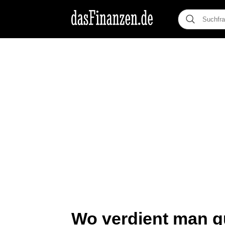
Wo verdient man g