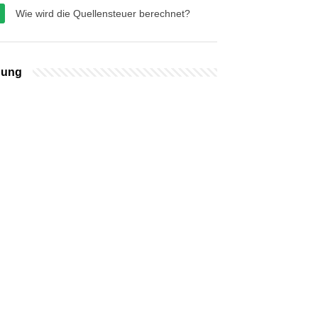
Wie wird die Quellensteuer berechnet?
bung