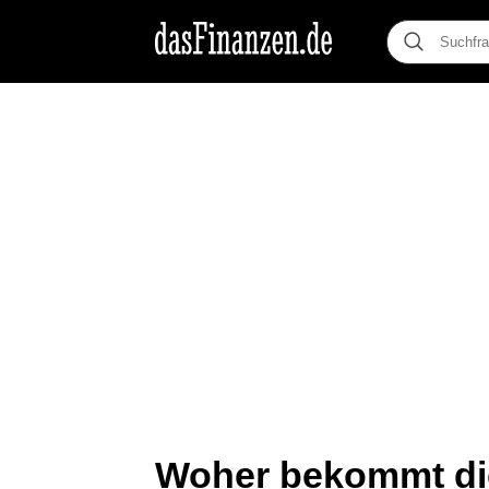
Woher bekommt die