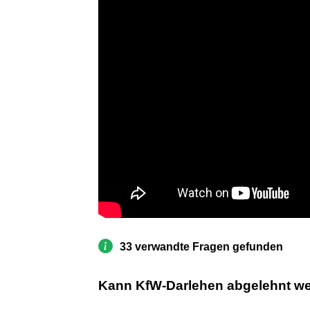
33 verwandte Fragen gefunden
Kann KfW-Darlehen abgelehnt w