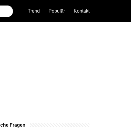
Trend
Populär
Kontakt
iche Fragen