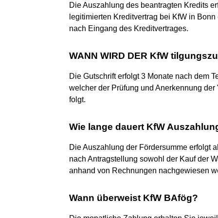
Die Auszahlung des beantragten Kredits er
legitimierten Kreditvertrag bei KfW in Bonn
nach Eingang des Kreditvertrages.
WANN WIRD DER KfW tilgungszu
Die Gutschrift erfolgt 3 Monate nach dem T
welcher der Prüfung und Anerkennung der 
folgt.
Wie lange dauert KfW Auszahlun
Die Auszahlung der Fördersumme erfolgt a
nach Antragstellung sowohl der Kauf der Wa
anhand von Rechnungen nachgewiesen w
Wann überweist KfW BAfög?