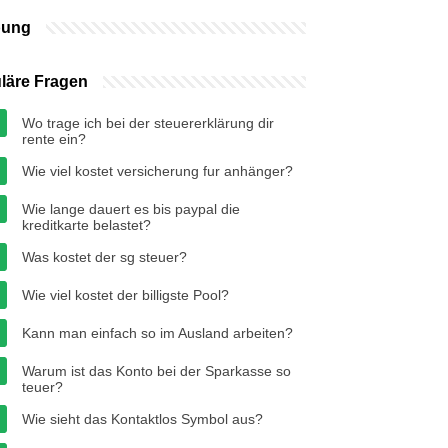
bung
läre Fragen
Wo trage ich bei der steuererklärung dir
rente ein?
Wie viel kostet versicherung fur anhänger?
Wie lange dauert es bis paypal die
kreditkarte belastet?
Was kostet der sg steuer?
Wie viel kostet der billigste Pool?
Kann man einfach so im Ausland arbeiten?
Warum ist das Konto bei der Sparkasse so
teuer?
Wie sieht das Kontaktlos Symbol aus?