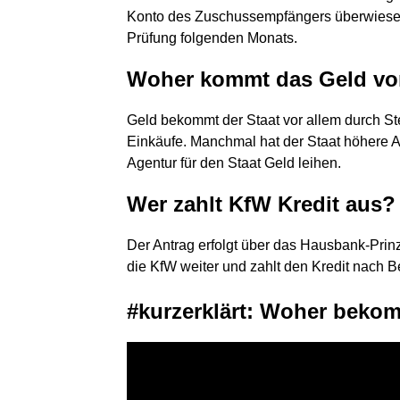
Konto des Zuschussempfängers überwiesen.
Prüfung folgenden Monats.
Woher kommt das Geld vo
Geld bekommt der Staat vor allem durch St
Einkäufe. Manchmal hat der Staat höhere
Agentur für den Staat Geld leihen.
Wer zahlt KfW Kredit aus?
Der Antrag erfolgt über das Hausbank-Prinzi
die KfW weiter und zahlt den Kredit nach B
#kurzerklärt: Woher beko