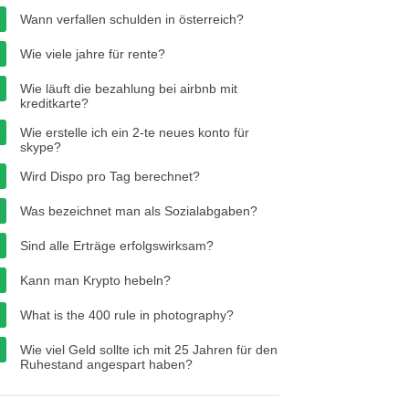
Wann verfallen schulden in österreich?
Wie viele jahre für rente?
Wie läuft die bezahlung bei airbnb mit
kreditkarte?
Wie erstelle ich ein 2-te neues konto für
skype?
Wird Dispo pro Tag berechnet?
Was bezeichnet man als Sozialabgaben?
Sind alle Erträge erfolgswirksam?
Kann man Krypto hebeln?
What is the 400 rule in photography?
Wie viel Geld sollte ich mit 25 Jahren für den
Ruhestand angespart haben?