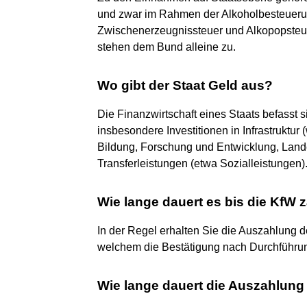
und zwar im Rahmen der Alkoholbesteueru
Zwischenerzeugnissteuer und Alkopopsteue
stehen dem Bund alleine zu.
Wo gibt der Staat Geld aus?
Die Finanzwirtschaft eines Staats befasst s
insbesondere Investitionen in Infrastrukt
Bildung, Forschung und Entwicklung, Land
Transferleistungen (etwa Sozialleistungen)
Wie lange dauert es bis die KfW z
In der Regel erhalten Sie die Auszahlung 
welchem die Bestätigung nach Durchführun
Wie lange dauert die Auszahlung