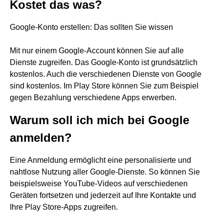
Kostet das was?
Google-Konto erstellen: Das sollten Sie wissen
Mit nur einem Google-Account können Sie auf alle
Dienste zugreifen. Das Google-Konto ist grundsätzlich
kostenlos. Auch die verschiedenen Dienste von Google
sind kostenlos. Im Play Store können Sie zum Beispiel
gegen Bezahlung verschiedene Apps erwerben.
Warum soll ich mich bei Google
anmelden?
Eine Anmeldung ermöglicht eine personalisierte und
nahtlose Nutzung aller Google-Dienste. So können Sie
beispielsweise YouTube-Videos auf verschiedenen
Geräten fortsetzen und jederzeit auf Ihre Kontakte und
Ihre Play Store-Apps zugreifen.