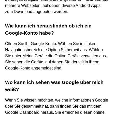
mehrere Webseiten, auf denen diverse Android-Apps
zum Download angeboten werden.
Wie kann ich herausfinden ob ich ein
Google-Konto habe?
Öffnen Sie Ihr Google-Konto. Wählen Sie im linken
Navigationsbereich die Option Sicherheit aus. Wählen
Sie unter Meine Geräte die Option Geräte verwalten aus.
Sie sehen die Geräte, auf denen Sie derzeit in Ihrem
Google-Konto angemeldet sind.
Wo kann ich sehen was Google über mich
weiß?
Wenn Sie wissen möchten, welche Informationen Google
über Sie gesammelt hat, dann finden Sie das mit dem
Google Dashboard heraus. Sie erreichen diesen online