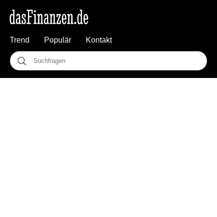
Trend
Populär
Kontakt