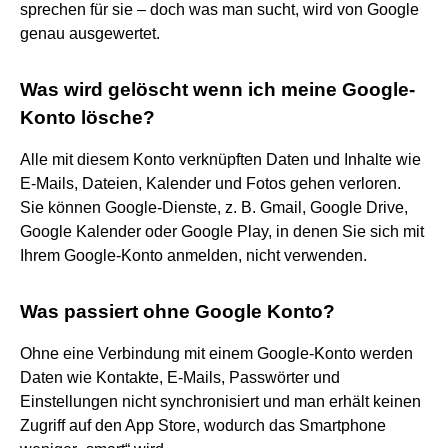
sprechen für sie – doch was man sucht, wird von Google
genau ausgewertet.
Was wird gelöscht wenn ich meine Google-
Konto lösche?
Alle mit diesem Konto verknüpften Daten und Inhalte wie
E-Mails, Dateien, Kalender und Fotos gehen verloren.
Sie können Google-Dienste, z. B. Gmail, Google Drive,
Google Kalender oder Google Play, in denen Sie sich mit
Ihrem Google-Konto anmelden, nicht verwenden.
Was passiert ohne Google Konto?
Ohne eine Verbindung mit einem Google-Konto werden
Daten wie Kontakte, E-Mails, Passwörter und
Einstellungen nicht synchronisiert und man erhält keinen
Zugriff auf den App Store, wodurch das Smartphone