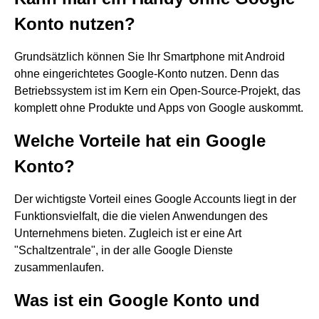
Konto nutzen?
Grundsätzlich können Sie Ihr Smartphone mit Android
ohne eingerichtetes Google-Konto nutzen. Denn das
Betriebssystem ist im Kern ein Open-Source-Projekt, das
komplett ohne Produkte und Apps von Google auskommt.
Welche Vorteile hat ein Google
Konto?
Der wichtigste Vorteil eines Google Accounts liegt in der
Funktionsvielfalt, die die vielen Anwendungen des
Unternehmens bieten. Zugleich ist er eine Art
"Schaltzentrale", in der alle Google Dienste
zusammenlaufen.
Was ist ein Google Konto und