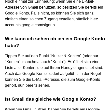
Noch einmal zur Erinnerung: wenn Sie eine E-Mail-
Adresse von Gmail benutzen, so besitzen Sie bereits ein
Google Konto. Falls nicht, so können Sie sich ganz
einfach einen solchen Zugang erstellen, nämlich hier:
accounts.google.com/signup.
Wie kann ich sehen ob ich ein Google Konto
habe?
Tippen Sie auf den Punkt "Nutzer & Konten" (oder nur
"Konten", manchmal auch "Konto"). Es öffnet sich eine
Liste aller Konten, die auf Ihrem Handy eingerichtet sind.
Auch das Google-Konto ist dort aufgeführt. In der Regel
können Sie die E-Mail-Adresse, die zum Google-Konto
gehört, nun bereits sehen.
Ist Gmail das gleiche wie Google Konto?
Wenn Sie Gmail nutzen, haben Sie bereits ein Google-