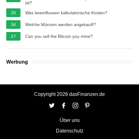
ist?
20
Was beeinflussen kalkulatorische Kosten?
34
Welche Münzen werden angekauft?
27
Can you sell the Bitcoin you mine?
Werbung
Copyright 2026 dasFinanzen.de
Über uns
Datenschutz