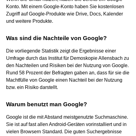
Konto. Mit einem Google-Konto haben Sie kostenlosen
Zugriff auf Google-Produkte wie Drive, Docs, Kalender
und weitere Produkte.
Was sind die Nachteile von Google?
Die vorliegende Statistik zeigt die Ergebnisse einer
Umfrage durch das Institut für Demoskopie Allensbach zu
den Nachteilen und Risiken bei der Nutzung von Google.
Rund 58 Prozent der Befragten gaben an, dass für sie die
Machtfülle von Google einen Nachteil bei der Nutzung
bzw. ein Risiko darstellt.
Warum benutzt man Google?
Google ist die mit Abstand meistgenutzte Suchmaschine.
Sie ist auf fast allen Android-Geräten vorinstalliert und in
vielen Browsern Standard. Die guten Suchergebnisse