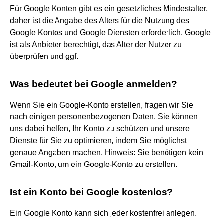
Für Google Konten gibt es ein gesetzliches Mindestalter,
daher ist die Angabe des Alters für die Nutzung des
Google Kontos und Google Diensten erforderlich. Google
ist als Anbieter berechtigt, das Alter der Nutzer zu
überprüfen und ggf.
Was bedeutet bei Google anmelden?
Wenn Sie ein Google-Konto erstellen, fragen wir Sie
nach einigen personenbezogenen Daten. Sie können
uns dabei helfen, Ihr Konto zu schützen und unsere
Dienste für Sie zu optimieren, indem Sie möglichst
genaue Angaben machen. Hinweis: Sie benötigen kein
Gmail-Konto, um ein Google-Konto zu erstellen.
Ist ein Konto bei Google kostenlos?
Ein Google Konto kann sich jeder kostenfrei anlegen.