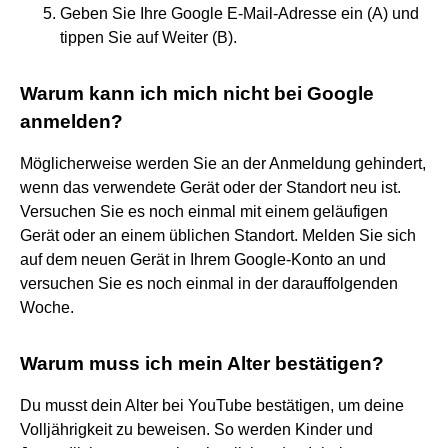
Geben Sie Ihre Google E-Mail-Adresse ein (A) und
tippen Sie auf Weiter (B).
Warum kann ich mich nicht bei Google
anmelden?
Möglicherweise werden Sie an der Anmeldung gehindert,
wenn das verwendete Gerät oder der Standort neu ist.
Versuchen Sie es noch einmal mit einem geläufigen
Gerät oder an einem üblichen Standort. Melden Sie sich
auf dem neuen Gerät in Ihrem Google-Konto an und
versuchen Sie es noch einmal in der darauffolgenden
Woche.
Warum muss ich mein Alter bestätigen?
Du musst dein Alter bei YouTube bestätigen, um deine
Volljährigkeit zu beweisen. So werden Kinder und