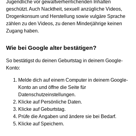
Jugendliche vor gewaltverherrlichenden Inhalten
geschützt. Auch Nacktheit, sexuell anzügliche Videos,
Drogenkonsum und Herstellung sowie vulgäre Sprache
zählen zu den Videos, zu denen Minderjährige keinen
Zugang haben.
Wie bei Google alter bestätigen?
So bestätigst du deinen Geburtstag in deinem Google-
Konto:
Melde dich auf einem Computer in deinem Google-
Konto an und öffne die Seite für
Datenschutzeinstellungen.
Klicke auf Persönliche Daten.
Klicke auf Geburtstag.
Prüfe die Angaben und ändere sie bei Bedarf.
Klicke auf Speichern.