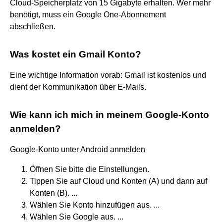
Cloud-Speicherplatz von 15 Gigabyte erhalten. Wer mehr
benötigt, muss ein Google One-Abonnement
abschließen.
Was kostet ein Gmail Konto?
Eine wichtige Information vorab: Gmail ist kostenlos und
dient der Kommunikation über E-Mails.
Wie kann ich mich in meinem Google-Konto
anmelden?
Google-Konto unter Android anmelden
Öffnen Sie bitte die Einstellungen.
Tippen Sie auf Cloud und Konten (A) und dann auf
Konten (B). ...
Wählen Sie Konto hinzufügen aus. ...
Wählen Sie Google aus. ...