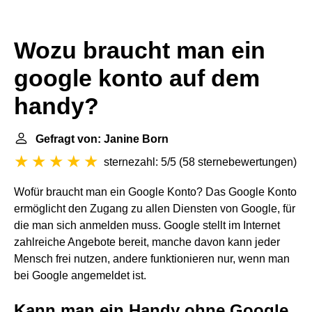
Wozu braucht man ein
google konto auf dem
handy?
Gefragt von: Janine Born
sternezahl: 5/5
(
58 sternebewertungen
)
Wofür braucht man ein Google Konto? Das Google Konto
ermöglicht den Zugang zu allen Diensten von Google, für
die man sich anmelden muss. Google stellt im Internet
zahlreiche Angebote bereit, manche davon kann jeder
Mensch frei nutzen, andere funktionieren nur, wenn man
bei Google angemeldet ist.
Kann man ein Handy ohne Google