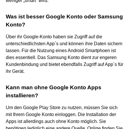
weniger „smart“ wird.
Was ist besser Google Konto oder Samsung
Konto?
Über ihr Google-Konto haben sie Zugriff auf die
unterschiedlichsten App´s und können ihre Daten sichern
lassen. Für die Nutzung eines Android Smartphoen ist
dies essentiell. Das Samsung Konto dient zur engeren
Kundenbindung und bietet ebendfalls Zugriff auf App´s für
ihr Gerät.
Kann man ohne Google Konto Apps
installieren?
Um den Google Play Store zu nutzen, müssen Sie sich
mit Ihrem Google Konto einloggen. Die Installation der
Apps ist allerdings auch ohne Konto möglich. Sie
benötigen lediglich eine andere Quelle. Online finden Sie