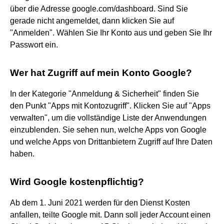
über die Adresse google.com/dashboard. Sind Sie
gerade nicht angemeldet, dann klicken Sie auf
"Anmelden". Wählen Sie Ihr Konto aus und geben Sie Ihr
Passwort ein.
Wer hat Zugriff auf mein Konto Google?
In der Kategorie "Anmeldung & Sicherheit" finden Sie
den Punkt "Apps mit Kontozugriff". Klicken Sie auf "Apps
verwalten", um die vollständige Liste der Anwendungen
einzublenden. Sie sehen nun, welche Apps von Google
und welche Apps von Drittanbietern Zugriff auf Ihre Daten
haben.
Wird Google kostenpflichtig?
Ab dem 1. Juni 2021 werden für den Dienst Kosten
anfallen, teilte Google mit. Dann soll jeder Account einen