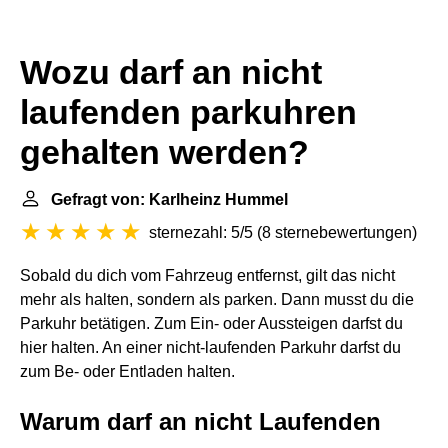
Wozu darf an nicht
laufenden parkuhren
gehalten werden?
Gefragt von: Karlheinz Hummel
sternezahl: 5/5
(
8 sternebewertungen
)
Sobald du dich vom Fahrzeug entfernst, gilt das nicht
mehr als halten, sondern als parken. Dann musst du die
Parkuhr betätigen. Zum Ein- oder Aussteigen darfst du
hier halten. An einer nicht-laufenden Parkuhr darfst du
zum Be- oder Entladen halten.
Warum darf an nicht Laufenden