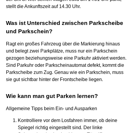
stellt die Ankunftszeit auf 14.30 Uhr.
Was ist Unterschied zwischen Parkscheibe
und Parkschein?
Ragt ein großes Fahrzeug über die Markierung hinaus
und belegt zwei Parkplätze, muss nur ein Parkschein
gezogen beziehungsweise eine Parkuhr aktiviert werden.
Sind Parkuhr oder Parkscheinautomat defekt, kommt die
Parkscheibe zum Zug. Genau wie ein Parkschein, muss
sie gut sichtbar hinter der Frontscheibe liegen.
Wie kann man gut Parken lernen?
Allgemeine Tipps beim Ein- und Ausparken
Kontrolliere vor dem Losfahren immer, ob deine
Spiegel richtig eingestellt sind. Der linke