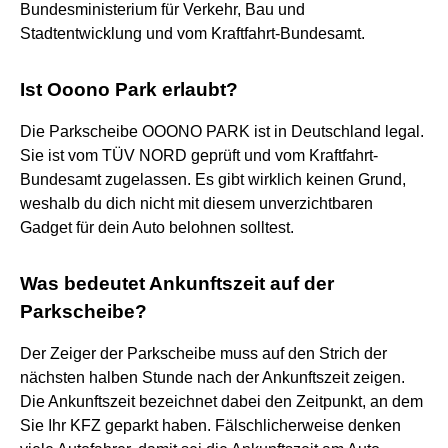
Bundesministerium für Verkehr, Bau und
Stadtentwicklung und vom Kraftfahrt-Bundesamt.
Ist Ooono Park erlaubt?
Die Parkscheibe OOONO PARK ist in Deutschland legal.
Sie ist vom TÜV NORD geprüft und vom Kraftfahrt-
Bundesamt zugelassen. Es gibt wirklich keinen Grund,
weshalb du dich nicht mit diesem unverzichtbaren
Gadget für dein Auto belohnen solltest.
Was bedeutet Ankunftszeit auf der
Parkscheibe?
Der Zeiger der Parkscheibe muss auf den Strich der
nächsten halben Stunde nach der Ankunftszeit zeigen.
Die Ankunftszeit bezeichnet dabei den Zeitpunkt, an dem
Sie Ihr KFZ geparkt haben. Fälschlicherweise denken