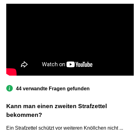
44 verwandte Fragen gefunden
Kann man einen zweiten Strafzettel
bekommen?
Ein Strafzettel schützt vor weiteren Knöllchen nicht ...