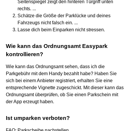
Seitenspiegel zeigt den hinteren Türgriff unten
rechts. ...
Schätze die Größe der Parklücke und deines
Fahrzeugs nicht falsch ein. ...
Lasse dich beim Einparken nicht stressen.
Wie kann das Ordnungsamt Easypark
kontrollieren?
Wie kann das Ordnungsamt sehen, dass ich die
Parkgebühr mit dem Handy bezahlt habe? Haben Sie
sich bei einem Anbieter registriert, erhalten Sie eine
entsprechende Vignette zugeschickt. Mit dieser kann das
Ordnungsamt überprüfen, ob Sie einen Parkschein mit
der App erzeugt haben.
Ist umparken verboten?
FAQ: Parkscheibe nachstellen