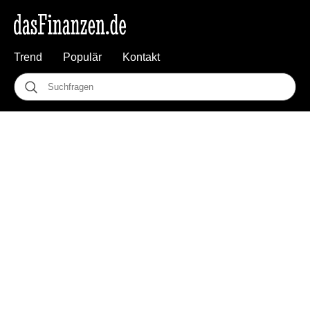
Trend
Populär
Kontakt