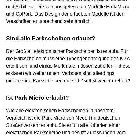
und Achilles . Die von uns getesteten Modelle Park Micro
und GoPark. Das Design der erlaubten Modelle ist den
Vorschriften entsprechend sehr ähnlich.
Sind alle Parkscheiben erlaubt?
Der Großteil elektronischer Parkscheiben ist erlaubt. Für
die Parkscheibe muss eine Typengenehmigung des KBA
erteilt sein und einige Merkmale müssen zutreffen – diese
erklären wir weiter unten. Verboten sind allerdings
mitlaufende Parkscheiben die sich “selbst weiter drehen”!
Ist Park Micro erlaubt?
Wie alle elektronischen Parkscheiben in unserem
Vergleich ist die Park Micro von Needit im deutschen
Straßenverkehr erlaubt. Sie erfüllt alle Kriterien einer
elektrischen Parkscheibe und besitzt Zulassungen vom