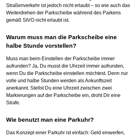
Straßenverkehr ist jedoch nicht erlaubt – so wie auch das
Weiterdrehen der Parkscheibe während des Parkens
gemäß StVO nicht erlaubt ist.
Warum muss man die Parkscheibe eine
halbe Stunde vorstellen?
Muss man beim Einstellen der Parkscheibe immer
aufrunden? Ja, Du musst die Uhrzeit immer aufrunden,
wenn Du die Parkscheibe einstellen möchtest. Denn nur
volle und halbe Stunden werden als Ankunftszeit
anerkannt. Stellst Du eine Uhrzeit zwischen zwei
Markierungen auf der Parkscheibe ein, droht Dir eine
Strafe.
Wie benutzt man eine Parkuhr?
Das Konzept einer Parkuhr ist einfach: Geld einwerfen,