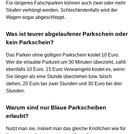
Für längeres Falschparken können auch zwei oder mehr
Strafen verhängt werden. Schlechtestenfalls wird der
Wagen sogar abgeschleppt.
Was ist teurer abgelaufener Parkschein oder
kein Parkschein?
Das Parken ohne gültigen Parkschein kostet 10 Euro.
Wer die erlaubte Parkzeit um 30 Minuten überzieht, zahlt
ebenfalls 10 Euro. 15 Euro Verwarngeld kostet es, wenn
Sie länger als eine Stunde überziehen bzw. falsch
stehen, 20 Euro bei zwei Stunden und 30 Euro bei drei
Stunden.
Warum sind nur Blaue Parkscheiben
erlaubt?
Nutzt man sie, riskiert man das gleiche Knöllchen wie für