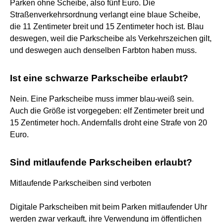
Parken ohne Scheibe, also fünf Euro. Die
Straßenverkehrsordnung verlangt eine blaue Scheibe,
die 11 Zentimeter breit und 15 Zentimeter hoch ist. Blau
deswegen, weil die Parkscheibe als Verkehrszeichen gilt,
und deswegen auch denselben Farbton haben muss.
Ist eine schwarze Parkscheibe erlaubt?
Nein. Eine Parkscheibe muss immer blau-weiß sein.
Auch die Größe ist vorgegeben: elf Zentimeter breit und
15 Zentimeter hoch. Andernfalls droht eine Strafe von 20
Euro.
Sind mitlaufende Parkscheiben erlaubt?
Mitlaufende Parkscheiben sind verboten
Digitale Parkscheiben mit beim Parken mitlaufender Uhr
werden zwar verkauft, ihre Verwendung im öffentlichen