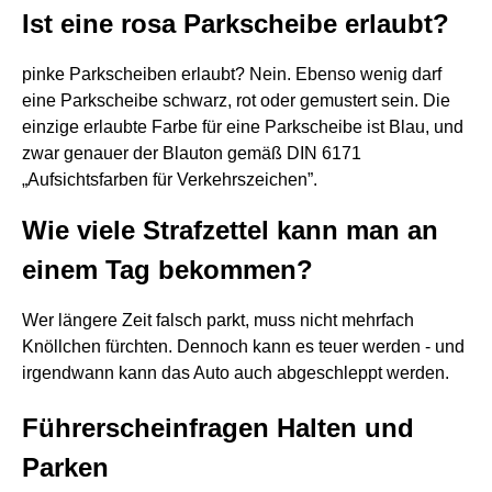
Ist eine rosa Parkscheibe erlaubt?
pinke Parkscheiben erlaubt? Nein. Ebenso wenig darf
eine Parkscheibe schwarz, rot oder gemustert sein. Die
einzige erlaubte Farbe für eine Parkscheibe ist Blau, und
zwar genauer der Blauton gemäß DIN 6171
„Aufsichtsfarben für Verkehrszeichen”.
Wie viele Strafzettel kann man an
einem Tag bekommen?
Wer längere Zeit falsch parkt, muss nicht mehrfach
Knöllchen fürchten. Dennoch kann es teuer werden - und
irgendwann kann das Auto auch abgeschleppt werden.
Führerscheinfragen Halten und
Parken