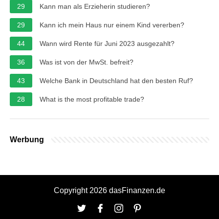
29
Kann man als Erzieherin studieren?
29
Kann ich mein Haus nur einem Kind vererben?
44
Wann wird Rente für Juni 2023 ausgezahlt?
36
Was ist von der MwSt. befreit?
43
Welche Bank in Deutschland hat den besten Ruf?
28
What is the most profitable trade?
Werbung
Copyright 2026 dasFinanzen.de