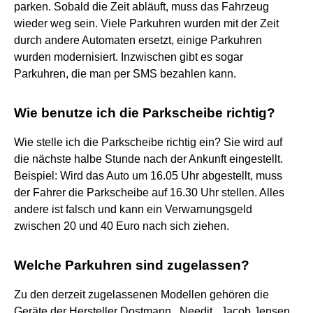
parken. Sobald die Zeit abläuft, muss das Fahrzeug
wieder weg sein. Viele Parkuhren wurden mit der Zeit
durch andere Automaten ersetzt, einige Parkuhren
wurden modernisiert. Inzwischen gibt es sogar
Parkuhren, die man per SMS bezahlen kann.
Wie benutze ich die Parkscheibe richtig?
Wie stelle ich die Parkscheibe richtig ein? Sie wird auf
die nächste halbe Stunde nach der Ankunft eingestellt.
Beispiel: Wird das Auto um 16.05 Uhr abgestellt, muss
der Fahrer die Parkscheibe auf 16.30 Uhr stellen. Alles
andere ist falsch und kann ein Verwarnungsgeld
zwischen 20 und 40 Euro nach sich ziehen.
Welche Parkuhren sind zugelassen?
Zu den derzeit zugelassenen Modellen gehören die
Geräte der Hersteller Dostmann , Needit , Jacob Jensen