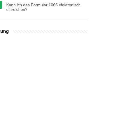
Kann ich das Formular 1065 elektronisch
einreichen?
bung