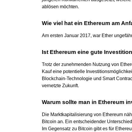
ablösen möchten.
Wie viel hat ein Ethereum am An
Am ersten Januar 2017, war Ether ungefähr
Ist Ethereum eine gute Investitio
Trotz der zunehmenden Nutzung von Ethereu
Kauf eine potentielle Investitionsmöglichke
Blockchain-Technologie und Smart Contract
vernetzte Zukunft.
Warum sollte man in Ethereum in
Die Marktkapitalisierung von Ethereum nä
Bitcoin an. Ein entscheidender Unterschied
Im Gegensatz zu Bitcoin gibt es für Ethere