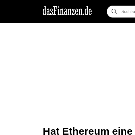
Hat Ethereum eine