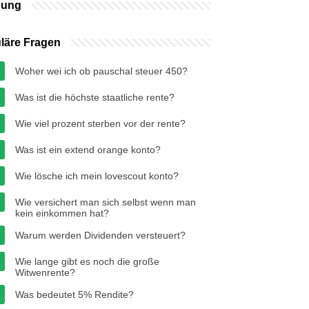
bung
läre Fragen
Woher wei ich ob pauschal steuer 450?
Was ist die höchste staatliche rente?
Wie viel prozent sterben vor der rente?
Was ist ein extend orange konto?
Wie lösche ich mein lovescout konto?
Wie versichert man sich selbst wenn man
kein einkommen hat?
Warum werden Dividenden versteuert?
Wie lange gibt es noch die große
Witwenrente?
Was bedeutet 5% Rendite?