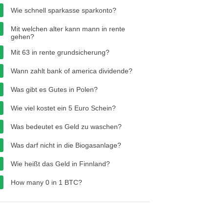
Wie schnell sparkasse sparkonto?
Mit welchen alter kann mann in rente
gehen?
Mit 63 in rente grundsicherung?
Wann zahlt bank of america dividende?
Was gibt es Gutes in Polen?
Wie viel kostet ein 5 Euro Schein?
Was bedeutet es Geld zu waschen?
Was darf nicht in die Biogasanlage?
Wie heißt das Geld in Finnland?
How many 0 in 1 BTC?