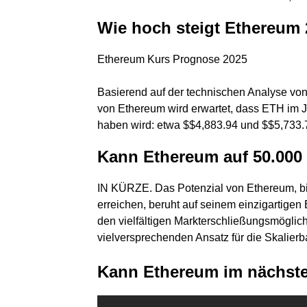
Wie hoch steigt Ethereum
Ethereum Kurs Prognose 2025
Basierend auf der technischen Analyse vo
von Ethereum wird erwartet, dass ETH im J
haben wird: etwa $$4,883.94 und $$5,733.
Kann Ethereum auf 50.000
IN KÜRZE. Das Potenzial von Ethereum, b
erreichen, beruht auf seinem einzigartige
den vielfältigen Markterschließungsmöglic
vielversprechenden Ansatz für die Skalierba
Kann Ethereum im nächste