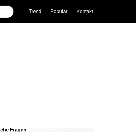
Trend
Populär
Kontakt
iche Fragen