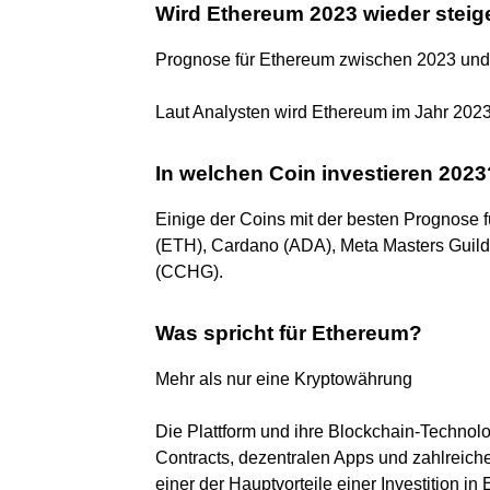
Wird Ethereum 2023 wieder stei
Prognose für Ethereum zwischen 2023 un
Laut Analysten wird Ethereum im Jahr 202
In welchen Coin investieren 2023
Einige der Coins mit der besten Prognose 
(ETH), Cardano (ADA), Meta Masters Gui
(CCHG).
Was spricht für Ethereum?
Mehr als nur eine Kryptowährung
Die Plattform und ihre Blockchain-Technol
Contracts, dezentralen Apps und zahlrei
einer der Hauptvorteile einer Investition in 