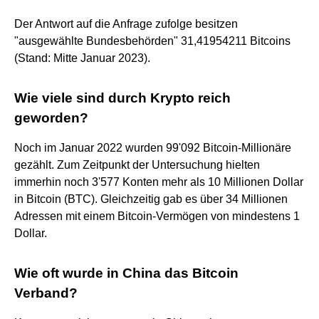
Der Antwort auf die Anfrage zufolge besitzen
"ausgewählte Bundesbehörden" 31,41954211 Bitcoins
(Stand: Mitte Januar 2023).
Wie viele sind durch Krypto reich
geworden?
Noch im Januar 2022 wurden 99'092 Bitcoin-Millionäre
gezählt. Zum Zeitpunkt der Untersuchung hielten
immerhin noch 3'577 Konten mehr als 10 Millionen Dollar
in Bitcoin (BTC). Gleichzeitig gab es über 34 Millionen
Adressen mit einem Bitcoin-Vermögen von mindestens 1
Dollar.
Wie oft wurde in China das Bitcoin
Verband?