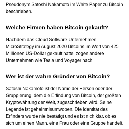
Pseudonym Satoshi Nakamoto im White Paper zu Bitcoin
beschrieben.
Welche Firmen haben Bitcoin gekauft?
Nachdem das Cloud Software-Unternehmen
MicroStrategy im August 2020 Bitcoins im Wert von 425
Millionen US-Dollar gekauft hatte, zogen andere
Unternehmen wie Tesla und Voyager nach.
Wer ist der wahre Gründer von Bitcoin?
Satoshi Nakamoto ist der Name der Person oder der
Gruppierung, dem die Erfindung von Bitcoin, der größten
Kryptowährung der Welt, zugeschrieben wird. Seine
Legende ist geheimnisumwoben. Die Identität des
Erfinders wurde nie bestätigt und es ist nich klar, ob es
sich um einen Mann, eine Frau oder eine Gruppe handelt.