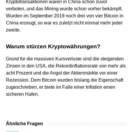
Kryptotransaktionen waren in China schon zuvor
verboten, und das Mining wurde schon vorher bekämpft.
Wurden im September 2019 noch drei von vier Bitcoin in
China erzeugt, so war es zuletzt nicht einmal mehr jeder
zweite.
Warum stürzen Kryptowährungen?
Grund für die massiven Kursverluste sind die steigenden
Zinsen in den USA, die Rekordinflationsrate von mehr als
acht Prozent und die Angst der Aktienmärkte vor einer
Rezession. Dem Bitcoin wurden bislang die Eigenschaft
zugeschrieben, er biete im Falle einer Inflation einen
sicheren Hafen.
Ähnliche Fragen