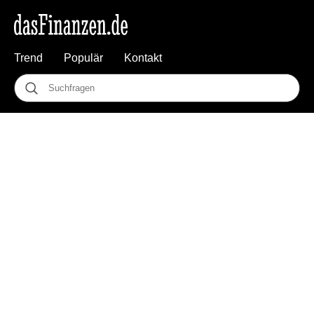
Trend
Populär
Kontakt