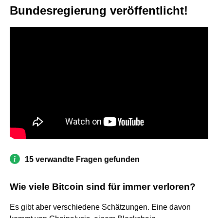
Bundesregierung veröffentlicht!
15 verwandte Fragen gefunden
Wie viele Bitcoin sind für immer verloren?
Es gibt aber verschiedene Schätzungen. Eine davon