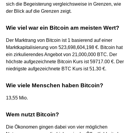
sich die Begeisterung vergleichsweise in Grenzen, wie
der Blick auf die Grenzen zeigt.
Wie viel war ein Bitcoin am meisten Wert?
Der Marktrang von Bitcoin ist 1 basierend auf einer
Marktkapitalisierung von 523,698,604,198 €. Bitcoin hat
ein zirkulierendes Angebot von 21,000,000 BTC. Der
höchste aufgezeichnete Bitcoin Kurs ist 59717.00 €. Der
niedrigste aufgezeichnete BTC Kurs ist 51.30 €.
Wie viele Menschen haben Bitcoin?
13,55 Mio.
Wem nutzt Bitcoin?
Die Ökonomen gingen dabei von vier möglichen