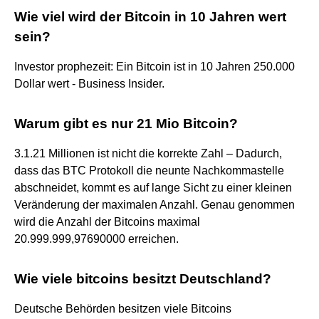
Wie viel wird der Bitcoin in 10 Jahren wert
sein?
Investor prophezeit: Ein Bitcoin ist in 10 Jahren 250.000
Dollar wert - Business Insider.
Warum gibt es nur 21 Mio Bitcoin?
3.1.21 Millionen ist nicht die korrekte Zahl – Dadurch,
dass das BTC Protokoll die neunte Nachkommastelle
abschneidet, kommt es auf lange Sicht zu einer kleinen
Veränderung der maximalen Anzahl. Genau genommen
wird die Anzahl der Bitcoins maximal
20.999.999,97690000 erreichen.
Wie viele bitcoins besitzt Deutschland?
Deutsche Behörden besitzen viele Bitcoins