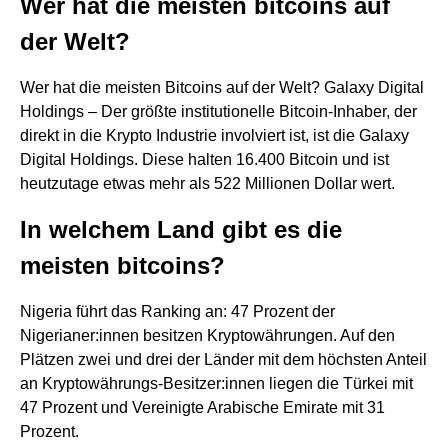
Wer hat die meisten bitcoins auf
der Welt?
Wer hat die meisten Bitcoins auf der Welt? Galaxy Digital
Holdings – Der größte institutionelle Bitcoin-Inhaber, der
direkt in die Krypto Industrie involviert ist, ist die Galaxy
Digital Holdings. Diese halten 16.400 Bitcoin und ist
heutzutage etwas mehr als 522 Millionen Dollar wert.
In welchem Land gibt es die
meisten bitcoins?
Nigeria führt das Ranking an: 47 Prozent der
Nigerianer:innen besitzen Kryptowährungen. Auf den
Plätzen zwei und drei der Länder mit dem höchsten Anteil
an Kryptowährungs-Besitzer:innen liegen die Türkei mit
47 Prozent und Vereinigte Arabische Emirate mit 31
Prozent.