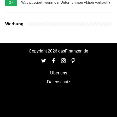
27
Was passiert, wenn ein Unternehmen Aktien verkauft?
Werbung
Copyright 2026 dasFinanzen.de
Über uns
Datenschutz