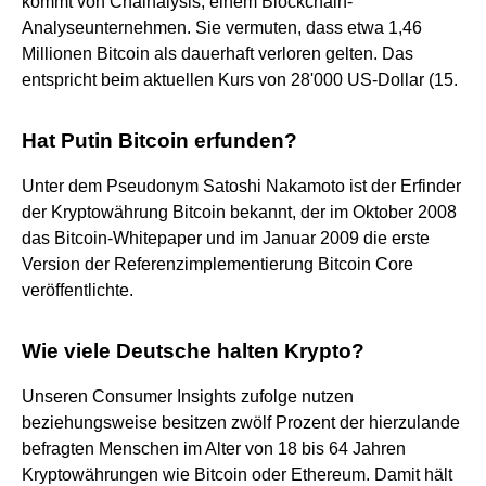
kommt von Chainalysis, einem Blockchain-
Analyseunternehmen. Sie vermuten, dass etwa 1,46
Millionen Bitcoin als dauerhaft verloren gelten. Das
entspricht beim aktuellen Kurs von 28'000 US-Dollar (15.
Hat Putin Bitcoin erfunden?
Unter dem Pseudonym Satoshi Nakamoto ist der Erfinder
der Kryptowährung Bitcoin bekannt, der im Oktober 2008
das Bitcoin-Whitepaper und im Januar 2009 die erste
Version der Referenzimplementierung Bitcoin Core
veröffentlichte.
Wie viele Deutsche halten Krypto?
Unseren Consumer Insights zufolge nutzen
beziehungsweise besitzen zwölf Prozent der hierzulande
befragten Menschen im Alter von 18 bis 64 Jahren
Kryptowährungen wie Bitcoin oder Ethereum. Damit hält