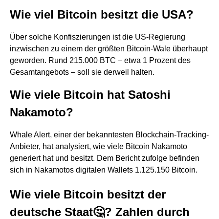
Wie viel Bitcoin besitzt die USA?
Über solche Konfiszierungen ist die US-Regierung
inzwischen zu einem der größten Bitcoin-Wale überhaupt
geworden. Rund 215.000 BTC – etwa 1 Prozent des
Gesamtangebots – soll sie derweil halten.
Wie viele Bitcoin hat Satoshi
Nakamoto?
Whale Alert, einer der bekanntesten Blockchain-Tracking-
Anbieter, hat analysiert, wie viele Bitcoin Nakamoto
generiert hat und besitzt. Dem Bericht zufolge befinden
sich in Nakamotos digitalen Wallets 1.125.150 Bitcoin.
Wie viele Bitcoin besitzt der
deutsche Staat🤔? Zahlen durch