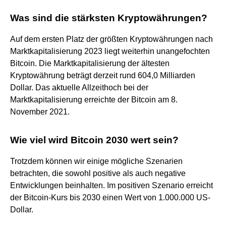
Was sind die stärksten Kryptowährungen?
Auf dem ersten Platz der größten Kryptowährungen nach
Marktkapitalisierung 2023 liegt weiterhin unangefochten
Bitcoin. Die Marktkapitalisierung der ältesten
Kryptowährung beträgt derzeit rund 604,0 Milliarden
Dollar. Das aktuelle Allzeithoch bei der
Marktkapitalisierung erreichte der Bitcoin am 8.
November 2021.
Wie viel wird Bitcoin 2030 wert sein?
Trotzdem können wir einige mögliche Szenarien
betrachten, die sowohl positive als auch negative
Entwicklungen beinhalten. Im positiven Szenario erreicht
der Bitcoin-Kurs bis 2030 einen Wert von 1.000.000 US-
Dollar.