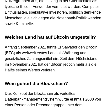
Nutzergruppen aus, die bislang in der Öffentlichkeit als
typische Bitcoin-Verwender vermutet wurden: Computer-
Enthusiasten, spekulative Investoren, politisch denkende
Menschen, die sich gegen die Notenbank-Politik wenden,
sowie Kriminelle.
Welches Land hat auf Bitcoin umgestellt?
Anfang September 2021 führte El Salvador den Bitcoin
(BTC) als weltweit erstes Land als Währung und
gesetzliches Zahlungsmittel ein. Seit dem Höchststand
im November 2021 hat der Bitcoin jedoch mehr als die
Hälfte seines Wertes verloren.
Wem gehört die Blockchain?
Das Konzept der Blockchain als verteiltes
Datenbankmanagementsystem wurde erstmals 2008 von
einer Person oder Personengruppe unter dem