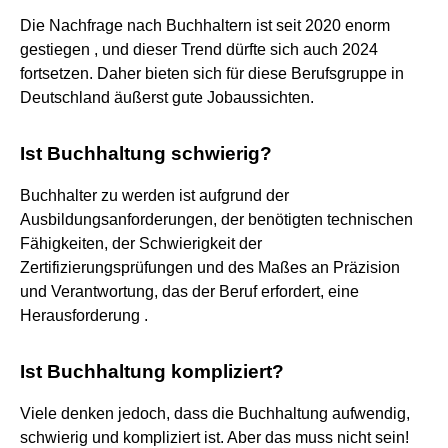
Die Nachfrage nach Buchhaltern ist seit 2020 enorm
gestiegen , und dieser Trend dürfte sich auch 2024
fortsetzen. Daher bieten sich für diese Berufsgruppe in
Deutschland äußerst gute Jobaussichten.
Ist Buchhaltung schwierig?
Buchhalter zu werden ist aufgrund der
Ausbildungsanforderungen, der benötigten technischen
Fähigkeiten, der Schwierigkeit der
Zertifizierungsprüfungen und des Maßes an Präzision
und Verantwortung, das der Beruf erfordert, eine
Herausforderung .
Ist Buchhaltung kompliziert?
Viele denken jedoch, dass die Buchhaltung aufwendig,
schwierig und kompliziert ist. Aber das muss nicht sein!