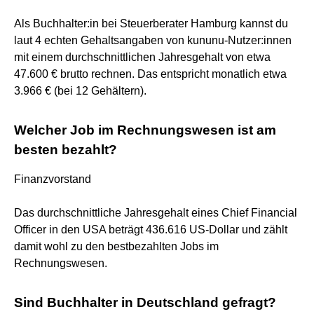
Als Buchhalter:in bei Steuerberater Hamburg kannst du
laut 4 echten Gehaltsangaben von kununu-Nutzer:innen
mit einem durchschnittlichen Jahresgehalt von etwa
47.600 € brutto rechnen. Das entspricht monatlich etwa
3.966 € (bei 12 Gehältern).
Welcher Job im Rechnungswesen ist am
besten bezahlt?
Finanzvorstand
Das durchschnittliche Jahresgehalt eines Chief Financial
Officer in den USA beträgt 436.616 US-Dollar und zählt
damit wohl zu den bestbezahlten Jobs im
Rechnungswesen.
Sind Buchhalter in Deutschland gefragt?