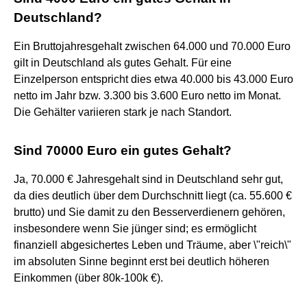
Deutschland?
Ein Bruttojahresgehalt zwischen 64.000 und 70.000 Euro
gilt in Deutschland als gutes Gehalt. Für eine
Einzelperson entspricht dies etwa 40.000 bis 43.000 Euro
netto im Jahr bzw. 3.300 bis 3.600 Euro netto im Monat.
Die Gehälter variieren stark je nach Standort.
Sind 70000 Euro ein gutes Gehalt?
Ja, 70.000 € Jahresgehalt sind in Deutschland sehr gut,
da dies deutlich über dem Durchschnitt liegt (ca. 55.600 €
brutto) und Sie damit zu den Besserverdienern gehören,
insbesondere wenn Sie jünger sind; es ermöglicht
finanziell abgesichertes Leben und Träume, aber \"reich\"
im absoluten Sinne beginnt erst bei deutlich höheren
Einkommen (über 80k-100k €).