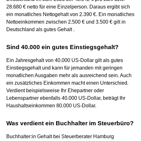
28.680 € netto für eine Einzelperson. Daraus ergibt sich
ein monatliches Nettogehalt von 2.390 €. Ein monatliches
Nettoeinkommen zwischen 2.500 € und 3.500 € gilt in
Deutschland als gutes Gehalt .
Sind 40.000 ein gutes Einstiegsgehalt?
Ein Jahresgehalt von 40.000 US-Dollar gilt als gutes
Einstiegsgehalt und kann für jemanden mit geringen
monatlichen Ausgaben mehr als ausreichend sein. Auch
ein zusätzliches Einkommen macht einen Unterschied.
Verdient beispielsweise Ihr Ehepartner oder
Lebenspartner ebenfalls 40.000 US-Dollar, beträgt Ihr
Haushaltseinkommen 80.000 US-Dollar.
Was verdient ein Buchhalter im Steuerbüro?
Buchhalter:in Gehalt bei Steuerberater Hamburg