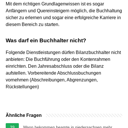
Mit dem richtigen Grundlagenwissen ist es sogar
Anfängern und Quereinsteigern möglich, die Buchhaltung
sicher zu erlernen und sogar eine erfolgreiche Karriere in
diesem Bereich zu starten.
Was darf ein Buchhalter nicht?
Folgende Dienstleistungen dürfen Bilanzbuchhalter nicht
anbieten: Die Buchführung oder den Kontenrahmen
einrichten. Den Jahresabschluss oder die Bilanz
aufstellen. Vorbereitende Abschlussbuchungen
vornehmen (Abschreibungen, Abgrenzungen,
Rückstellungen)
Ähnliche Fragen
39
Wann bekommen beamte in niedersachsen mehr