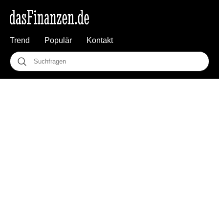
Trend
Populär
Kontakt