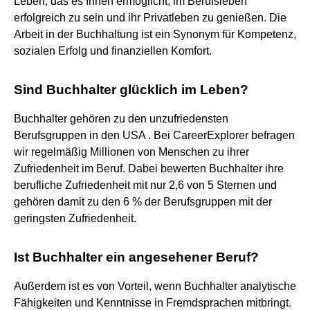
Leben, das es Ihnen ermöglicht, im Berufsleben
erfolgreich zu sein und ihr Privatleben zu genießen. Die
Arbeit in der Buchhaltung ist ein Synonym für Kompetenz,
sozialen Erfolg und finanziellen Komfort.
Sind Buchhalter glücklich im Leben?
Buchhalter gehören zu den unzufriedensten
Berufsgruppen in den USA . Bei CareerExplorer befragen
wir regelmäßig Millionen von Menschen zu ihrer
Zufriedenheit im Beruf. Dabei bewerten Buchhalter ihre
berufliche Zufriedenheit mit nur 2,6 von 5 Sternen und
gehören damit zu den 6 % der Berufsgruppen mit der
geringsten Zufriedenheit.
Ist Buchhalter ein angesehener Beruf?
Außerdem ist es von Vorteil, wenn Buchhalter analytische
Fähigkeiten und Kenntnisse in Fremdsprachen mitbringt.