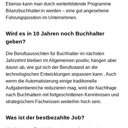
Ebenso kann man durch weiterbildende Programme
Bilanzbuchhalter:in werden – eine gut angesehene
Führungsposition im Unternehmen.
Wird es in 10 Jahren noch Buchhalter
geben?
Die Berufsaussichten für Buchhalter im nächsten
Jahrzehnt bleiben im Allgemeinen positiv, hängen aber
davon ab, wie gut sich der Berufsstand an die
technologischen Entwicklungen anpassen kann . Auch
wenn die Automatisierung einige traditionelle
Aufgabenbereiche reduzieren mag, wird die Nachfrage
nach Buchhaltern mit fortgeschrittenen Kenntnissen und
strategischem Fachwissen weiterhin hoch sein.
Was ist der bestbezahlte Job?