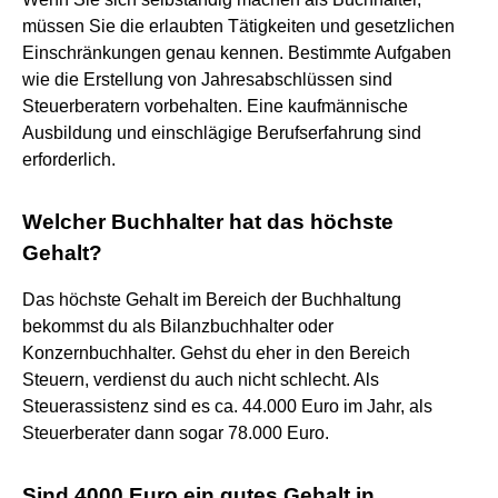
müssen Sie die erlaubten Tätigkeiten und gesetzlichen
Einschränkungen genau kennen. Bestimmte Aufgaben
wie die Erstellung von Jahresabschlüssen sind
Steuerberatern vorbehalten. Eine kaufmännische
Ausbildung und einschlägige Berufserfahrung sind
erforderlich.
Welcher Buchhalter hat das höchste
Gehalt?
Das höchste Gehalt im Bereich der Buchhaltung
bekommst du als Bilanzbuchhalter oder
Konzernbuchhalter. Gehst du eher in den Bereich
Steuern, verdienst du auch nicht schlecht. Als
Steuerassistenz sind es ca. 44.000 Euro im Jahr, als
Steuerberater dann sogar 78.000 Euro.
Sind 4000 Euro ein gutes Gehalt in