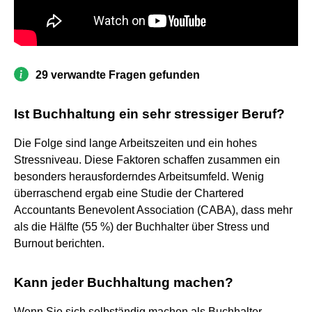
29 verwandte Fragen gefunden
Ist Buchhaltung ein sehr stressiger Beruf?
Die Folge sind lange Arbeitszeiten und ein hohes
Stressniveau. Diese Faktoren schaffen zusammen ein
besonders herausforderndes Arbeitsumfeld. Wenig
überraschend ergab eine Studie der Chartered
Accountants Benevolent Association (CABA), dass mehr
als die Hälfte (55 %) der Buchhalter über Stress und
Burnout berichten.
Kann jeder Buchhaltung machen?
Wenn Sie sich selbständig machen als Buchhalter,