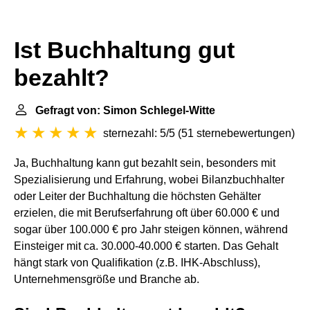
Ist Buchhaltung gut
bezahlt?
Gefragt von: Simon Schlegel-Witte
sternezahl: 5/5
(
51 sternebewertungen
)
Ja, Buchhaltung kann gut bezahlt sein, besonders mit
Spezialisierung und Erfahrung, wobei Bilanzbuchhalter
oder Leiter der Buchhaltung die höchsten Gehälter
erzielen, die mit Berufserfahrung oft über 60.000 € und
sogar über 100.000 € pro Jahr steigen können, während
Einsteiger mit ca. 30.000-40.000 € starten. Das Gehalt
hängt stark von Qualifikation (z.B. IHK-Abschluss),
Unternehmensgröße und Branche ab.