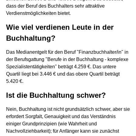
dass der Beruf des Buchhalters sehr attraktive
Verdienstmöglichkeiten bietet.
Wie viel verdienen Leute in der
Buchhaltung?
Das Medianentgelt für den Beruf "Finanzbuchhalter/in" in
der Berufsgattung "Berufe in der Buchhaltung - komplexe
Spezialistentätigkeiten" beträgt 4.259 €. Das untere
Quartil liegt bei 3.446 € und das obere Quartil beträgt
5.420 €.
Ist die Buchhaltung schwer?
Nein, Buchhaltung ist nicht grundsätzlich schwer, aber sie
erfordert Sorgfalt, Genauigkeit und das Verständnis
einiger Grundprinzipien (wie Wahrheit und
Nachvollziehbarkeit); für Anfänger kann sie zunächst