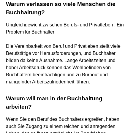
Warum verlassen so viele Menschen die
Buchhaltung?
Ungleichgewicht zwischen Berufs- und Privatleben : Ein
Problem für Buchhalter
Die Vereinbarkeit von Beruf und Privatleben stellt viele
Berufstätige vor Herausforderungen, und Buchhalter
bilden da keine Ausnahme. Lange Arbeitszeiten und
hoher Arbeitsdruck können das Wohlbefinden von
Buchhaltern beeinträchtigen und zu Burnout und
mangelnder Arbeitszufriedenheit führen.
Warum will man in der Buchhaltung
arbeiten?
Wenn Sie den Beruf des Buchhalters ergreifen, haben
auch Sie Zugang zu einem reichen und anregenden