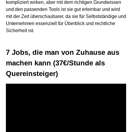
kompliziert wirken, aber mit dem richtigen Grundwissen
und den passenden Tools ist sie gut erlernbar und wird
mit der Zeit überschaubarer, da sie für Selbstständige und
Unternehmen essenziell für Überblick und rechtliche
Sicherheit ist.
7 Jobs, die man von Zuhause aus
machen kann (37€/Stunde als
Quereinsteiger)