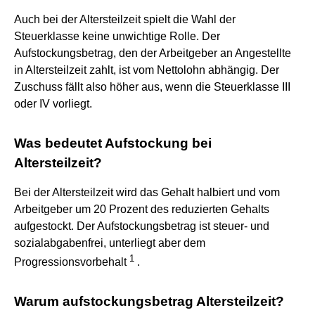
Auch bei der Altersteilzeit spielt die Wahl der
Steuerklasse keine unwichtige Rolle. Der
Aufstockungsbetrag, den der Arbeitgeber an Angestellte
in Altersteilzeit zahlt, ist vom Nettolohn abhängig. Der
Zuschuss fällt also höher aus, wenn die Steuerklasse III
oder IV vorliegt.
Was bedeutet Aufstockung bei
Altersteilzeit?
Bei der Altersteilzeit wird das Gehalt halbiert und vom
Arbeitgeber um 20 Prozent des reduzierten Gehalts
aufgestockt. Der Aufstockungsbetrag ist steuer- und
sozialabgabenfrei, unterliegt aber dem
1
Progressionsvorbehalt
.
Warum aufstockungsbetrag Altersteilzeit?