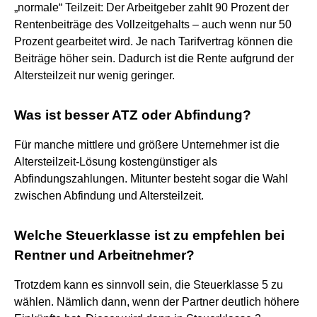
„normale“ Teilzeit: Der Arbeitgeber zahlt 90 Prozent der
Rentenbeiträge des Vollzeitgehalts – auch wenn nur 50
Prozent gearbeitet wird. Je nach Tarifvertrag können die
Beiträge höher sein. Dadurch ist die Rente aufgrund der
Altersteilzeit nur wenig geringer.
Was ist besser ATZ oder Abfindung?
Für manche mittlere und größere Unternehmer ist die
Altersteilzeit-Lösung kostengünstiger als
Abfindungszahlungen. Mitunter besteht sogar die Wahl
zwischen Abfindung und Altersteilzeit.
Welche Steuerklasse ist zu empfehlen bei
Rentner und Arbeitnehmer?
Trotzdem kann es sinnvoll sein, die Steuerklasse 5 zu
wählen. Nämlich dann, wenn der Partner deutlich höhere