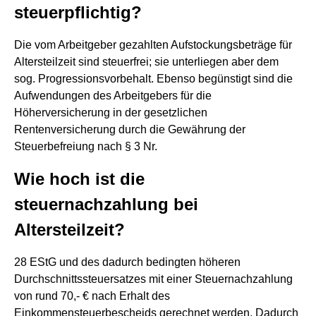
steuerpflichtig?
Die vom Arbeitgeber gezahlten Aufstockungsbeträge für
Altersteilzeit sind steuerfrei; sie unterliegen aber dem
sog. Progressionsvorbehalt. Ebenso begünstigt sind die
Aufwendungen des Arbeitgebers für die
Höherversicherung in der gesetzlichen
Rentenversicherung durch die Gewährung der
Steuerbefreiung nach § 3 Nr.
Wie hoch ist die
steuernachzahlung bei
Altersteilzeit?
28 EStG und des dadurch bedingten höheren
Durchschnittssteuersatzes mit einer Steuernachzahlung
von rund 70,- € nach Erhalt des
Einkommensteuerbescheids gerechnet werden. Dadurch