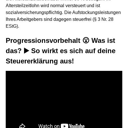
Altersteilzeitlohn wird normal versteuert und ist
sozialversicherungspflichtig. Die Aufstockungsleistungen
Ihres Arbeitgebers sind dagegen steuerfrei (§ 3 Nr. 28
EStG).
Progressionsvorbehalt 😮 Was ist
das? ▶️ So wirkt es sich auf deine
Steuererklärung aus!