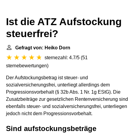
Ist die ATZ Aufstockung
steuerfrei?
Gefragt von: Heiko Dorn
sternezahl: 4.7/5
(
51
sternebewertungen
)
Der Aufstockungsbetrag ist steuer- und
sozialversicherungsfrei, unterliegt allerdings dem
Progressionsvorbehalt (§ 32b Abs. 1 Nr. 1g EStG). Die
Zusatzbeiträge zur gesetzlichen Rentenversicherung sind
ebenfalls steuer- und sozialversicherungsfrei, unterliegen
jedoch nicht dem Progressionsvorbehalt.
Sind aufstockungsbeträge