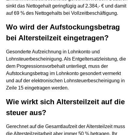
sinkt das Nettogehalt geringfügig auf 2.384,- € und damit
auf 69 % des Nettogehalts bei Vollzeitbeschäftigung.
Wo wird der Aufstockungsbetrag
bei Altersteilzeit eingetragen?
Gesonderte Aufzeichnung in Lohnkonto und
Lohnsteuerbescheinigung. Als Entgeltersatzleistung, die
dem Progressionsvorbehalt unterliegt, muss der
Aufstockungsbetrag im Lohnkonto gesondert vermerkt
und auf der elektronischen Lohnsteuerbescheinigung in
Zeile 15 eingetragen werden.
Wie wirkt sich Altersteilzeit auf die
steuer aus?
Gerechnet auf die Gesamtlaufzeit der Altersteilzeit muss
die Altersteilzeitarbeit aber immer 50 % betragen. Ihr