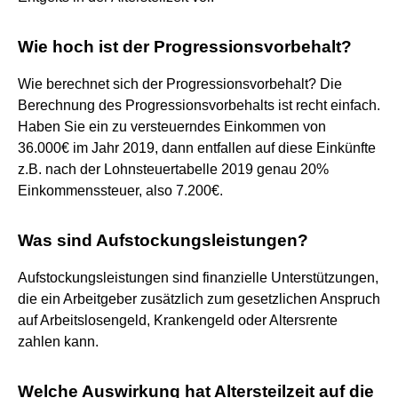
Wie hoch ist der Progressionsvorbehalt?
Wie berechnet sich der Progressionsvorbehalt? Die
Berechnung des Progressionsvorbehalts ist recht einfach.
Haben Sie ein zu versteuerndes Einkommen von
36.000€ im Jahr 2019, dann entfallen auf diese Einkünfte
z.B. nach der Lohnsteuertabelle 2019 genau 20%
Einkommenssteuer, also 7.200€.
Was sind Aufstockungsleistungen?
Aufstockungsleistungen sind finanzielle Unterstützungen,
die ein Arbeitgeber zusätzlich zum gesetzlichen Anspruch
auf Arbeitslosengeld, Krankengeld oder Altersrente
zahlen kann.
Welche Auswirkung hat Altersteilzeit auf die