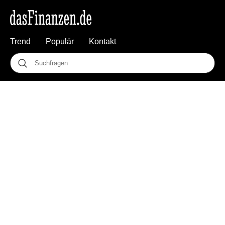
Trend
Populär
Kontakt