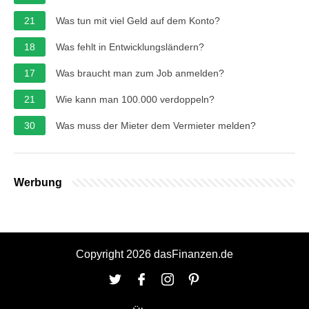
21
Was tun mit viel Geld auf dem Konto?
18
Was fehlt in Entwicklungsländern?
17
Was braucht man zum Job anmelden?
21
Wie kann man 100.000 verdoppeln?
30
Was muss der Mieter dem Vermieter melden?
Werbung
Copyright 2026 dasFinanzen.de