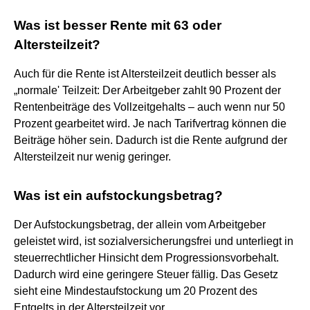
Was ist besser Rente mit 63 oder
Altersteilzeit?
Auch für die Rente ist Altersteilzeit deutlich besser als
„normale' Teilzeit: Der Arbeitgeber zahlt 90 Prozent der
Rentenbeiträge des Vollzeitgehalts – auch wenn nur 50
Prozent gearbeitet wird. Je nach Tarifvertrag können die
Beiträge höher sein. Dadurch ist die Rente aufgrund der
Altersteilzeit nur wenig geringer.
Was ist ein aufstockungsbetrag?
Der Aufstockungsbetrag, der allein vom Arbeitgeber
geleistet wird, ist sozialversicherungsfrei und unterliegt in
steuerrechtlicher Hinsicht dem Progressionsvorbehalt.
Dadurch wird eine geringere Steuer fällig. Das Gesetz
sieht eine Mindestaufstockung um 20 Prozent des
Entgelts in der Altersteilzeit vor.