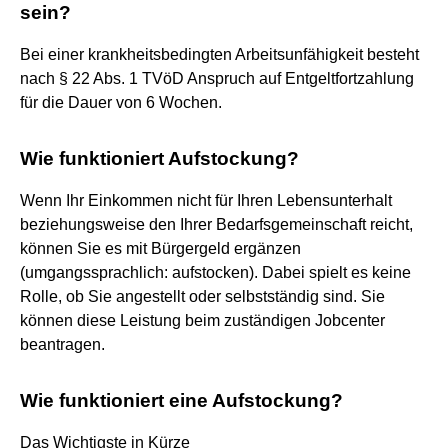
sein?
Bei einer krankheitsbedingten Arbeitsunfähigkeit besteht
nach § 22 Abs. 1 TVöD Anspruch auf Entgeltfortzahlung
für die Dauer von 6 Wochen.
Wie funktioniert Aufstockung?
Wenn Ihr Einkommen nicht für Ihren Lebensunterhalt
beziehungsweise den Ihrer Bedarfsgemeinschaft reicht,
können Sie es mit Bürgergeld ergänzen
(umgangssprachlich: aufstocken). Dabei spielt es keine
Rolle, ob Sie angestellt oder selbstständig sind. Sie
können diese Leistung beim zuständigen Jobcenter
beantragen.
Wie funktioniert eine Aufstockung?
Das Wichtigste in Kürze