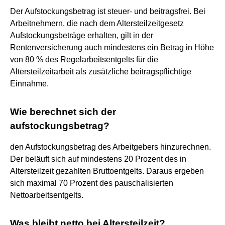
Der Aufstockungsbetrag ist steuer- und beitragsfrei. Bei
Arbeitnehmern, die nach dem Altersteilzeitgesetz
Aufstockungsbeträge erhalten, gilt in der
Rentenversicherung auch mindestens ein Betrag in Höhe
von 80 % des Regelarbeitsentgelts für die
Altersteilzeitarbeit als zusätzliche beitragspflichtige
Einnahme.
Wie berechnet sich der
aufstockungsbetrag?
den Aufstockungsbetrag des Arbeitgebers hinzurechnen.
Der beläuft sich auf mindestens 20 Prozent des in
Altersteilzeit gezahlten Bruttoentgelts. Daraus ergeben
sich maximal 70 Prozent des pauschalisierten
Nettoarbeitsentgelts.
Was bleibt netto bei Altersteilzeit?