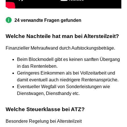
24 verwandte Fragen gefunden
Welche Nachteile hat man bei Altersteilzeit?
Finanzieller Mehraufwand durch Aufstockungsbeträge.
Beim Blockmodell gibt es keinen sanften Übergang
in das Rentenleben.
Geringeres Einkommen als bei Vollzeitarbeit und
damit eventuell auch niedrigere Rentenansprüche.
Eventueller Wegfall von Sonderleistungen wie
Dienstwagen, Diensthandy etc.
Welche Steuerklasse bei ATZ?
Besondere Regelung bei Altersteilzeit