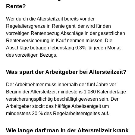
Rente?
Wer durch die Altersteilzeit bereits vor der
Regelaltersgrenze in Rente geht, der wird für den
vorzeitigen Rentenbezug Abschläge in der gesetzlichen
Rentenversicherung in Kauf nehmen müssen. Die
Abschläge betragen lebenslang 0,3% für jeden Monat
des vorzeitigen Bezugs.
Was spart der Arbeitgeber bei Altersteilzeit?
Der Arbeitnehmer muss innerhalb der fünf Jahre vor
Beginn der Altersteilzeit mindestens 1.080 Kalendertage
versicherungspflichtig beschäftigt gewesen sein. Der
Arbeitgeber stockt das hälftige Arbeitsentgelt um
mindestens 20 % des Regelarbeitsentgeltes auf.
Wie lange darf man in der Altersteilzeit krank