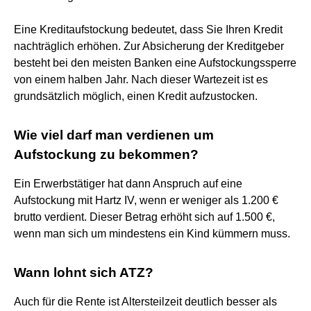
Eine Kreditaufstockung bedeutet, dass Sie Ihren Kredit
nachträglich erhöhen. Zur Absicherung der Kreditgeber
besteht bei den meisten Banken eine Aufstockungssperre
von einem halben Jahr. Nach dieser Wartezeit ist es
grundsätzlich möglich, einen Kredit aufzustocken.
Wie viel darf man verdienen um
Aufstockung zu bekommen?
Ein Erwerbstätiger hat dann Anspruch auf eine
Aufstockung mit Hartz IV, wenn er weniger als 1.200 €
brutto verdient. Dieser Betrag erhöht sich auf 1.500 €,
wenn man sich um mindestens ein Kind kümmern muss.
Wann lohnt sich ATZ?
Auch für die Rente ist Altersteilzeit deutlich besser als