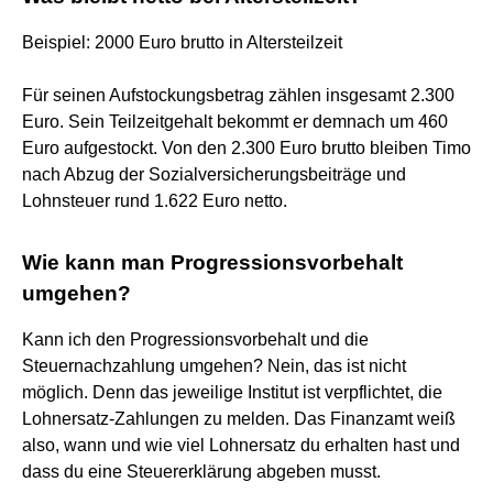
Beispiel: 2000 Euro brutto in Altersteilzeit
Für seinen Aufstockungsbetrag zählen insgesamt 2.300
Euro. Sein Teilzeitgehalt bekommt er demnach um 460
Euro aufgestockt. Von den 2.300 Euro brutto bleiben Timo
nach Abzug der Sozialversicherungsbeiträge und
Lohnsteuer rund 1.622 Euro netto.
Wie kann man Progressionsvorbehalt
umgehen?
Kann ich den Progressionsvorbehalt und die
Steuernachzahlung umgehen? Nein, das ist nicht
möglich. Denn das jeweilige Institut ist verpflichtet, die
Lohnersatz-Zahlungen zu melden. Das Finanzamt weiß
also, wann und wie viel Lohnersatz du erhalten hast und
dass du eine Steuererklärung abgeben musst.