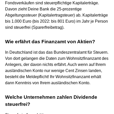
Fondsverkäufen sind steuerpflichtige Kapitalerträge.
Davon zieht Deine Bank die 25-prozentige
Abgeltungssteuer (Kapitalertragsteuer) ab. Kapitalerträge
bis 1.000 Euro (bis 2022: bis 801 Euro) im Jahr je Person
sind steuerfrei (Sparerfreibetrag).
Wie erfährt das Finanzamt von Aktien?
In Deutschland ist das das Bundeszentralamt für Steuern.
Von dort gelangen die Daten zum Wohnsitzfinanzamt des
Anlegers, der davon nichts erfährt. Auch wenn auf Ihrem
ausländischen Konto nur wenige Cent Zinsen landen,
besteht die Meldepflicht! Ihr Wohnsitzfinanzamt erhält
dann Kenntnis von Ihrem ausländischen Konto.
Welche Unternehmen zahlen Dividende
steuerfrei?