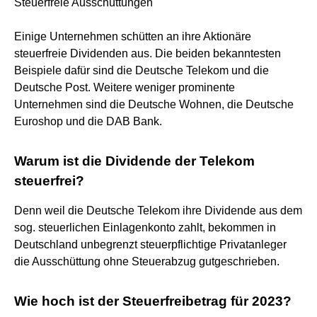
Steuerfreie Ausschüttungen
Einige Unternehmen schütten an ihre Aktionäre
steuerfreie Dividenden aus. Die beiden bekanntesten
Beispiele dafür sind die Deutsche Telekom und die
Deutsche Post. Weitere weniger prominente
Unternehmen sind die Deutsche Wohnen, die Deutsche
Euroshop und die DAB Bank.
Warum ist die Dividende der Telekom
steuerfrei?
Denn weil die Deutsche Telekom ihre Dividende aus dem
sog. steuerlichen Einlagenkonto zahlt, bekommen in
Deutschland unbegrenzt steuerpflichtige Privatanleger
die Ausschüttung ohne Steuerabzug gutgeschrieben.
Wie hoch ist der Steuerfreibetrag für 2023?