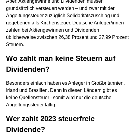
Aber: Aktiengewinne und Dividenden müssen
grundsätzlich versteuert werden – und zwar mit der
Abgeltungssteuer zuzüglich Solidaritätszuschlag und
gegebenenfalls Kirchensteuer. Deutsche Anleger/innen
zahlen bei Aktiengewinnen und Dividenden
üblicherweise zwischen 26,38 Prozent und 27,99 Prozent
Steuern.
Wo zahlt man keine Steuern auf
Dividenden?
Besonders einfach haben es Anleger in Großbritannien,
Irland und Brasilien. Denn in diesen Ländern gibt es
keine Quellensteuer - somit wird nur die deutsche
Abgeltungssteuer fällig.
Wer zahlt 2023 steuerfreie
Dividende?