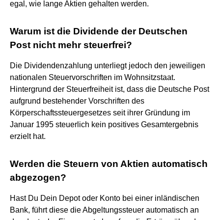
egal, wie lange Aktien gehalten werden.
Warum ist die Dividende der Deutschen
Post nicht mehr steuerfrei?
Die Dividendenzahlung unterliegt jedoch den jeweiligen
nationalen Steuervorschriften im Wohnsitzstaat.
Hintergrund der Steuerfreiheit ist, dass die Deutsche Post
aufgrund bestehender Vorschriften des
Körperschaftssteuergesetzes seit ihrer Gründung im
Januar 1995 steuerlich kein positives Gesamtergebnis
erzielt hat.
Werden die Steuern von Aktien automatisch
abgezogen?
Hast Du Dein Depot oder Konto bei einer inländischen
Bank, führt diese die Abgeltungssteuer automatisch an