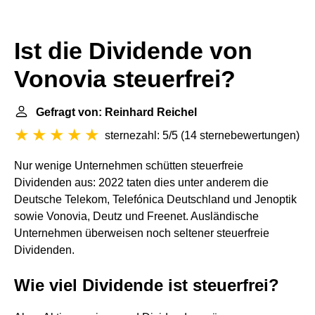
Ist die Dividende von
Vonovia steuerfrei?
Gefragt von: Reinhard Reichel
sternezahl: 5/5
(
14 sternebewertungen
)
Nur wenige Unternehmen schütten steuerfreie
Dividenden aus: 2022 taten dies unter anderem die
Deutsche Telekom, Telefónica Deutschland und Jenoptik
sowie Vonovia, Deutz und Freenet. Ausländische
Unternehmen überweisen noch seltener steuerfreie
Dividenden.
Wie viel Dividende ist steuerfrei?