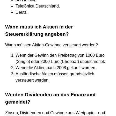
Telefónica Deutschland.
Deutz.
Wann muss ich Aktien in der
Steuererklärung angeben?
Wann müssen Aktien-Gewinne versteuert werden?
Wenn der Gewinn den Freibetrag von 1000 Euro
(Single) oder 2000 Euro (Ehepaar) überschreitet.
Wenn die Aktien nach 2008 gekauft wurden.
Ausländische Aktien müssen grundsätzlich
versteuert werden.
Werden Dividenden an das Finanzamt
gemeldet?
Zinsen, Dividenden und Gewinne aus Wertpapier- und