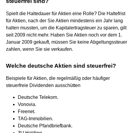
steuerfrei sind?
Spielt die Haltedauer für Aktien eine Rolle? Die Haltefrist
für Aktien, nach der Sie Aktien mindestens ein Jahr lang
halten mussten, um die Kapitalertragsteuer zu sparen, gilt
seit 2009 nicht mehr. Haben Sie Aktien noch vor dem 1.
Januar 2009 gekauft, müssen Sie keine Abgeltungssteuer
zahlen, wenn Sie sie verkaufen.
Welche deutsche Aktien sind steuerfrei?
Beispiele für Aktien, die regelmäßig oder häufiger
steuerfreie Dividenden ausschütten
Deutsche Telekom.
Vonovia.
Freenet.
TAG-Immobilien.
Deutsche Pfandbriefbank.
3U Holding.