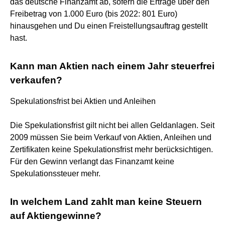
das deutsche Finanzamt ab, sofern die Erträge über den
Freibetrag von 1.000 Euro (bis 2022: 801 Euro)
hinausgehen und Du einen Freistellungsauftrag gestellt
hast.
Kann man Aktien nach einem Jahr steuerfrei
verkaufen?
Spekulationsfrist bei Aktien und Anleihen
Die Spekulationsfrist gilt nicht bei allen Geldanlagen. Seit
2009 müssen Sie beim Verkauf von Aktien, Anleihen und
Zertifikaten keine Spekulationsfrist mehr berücksichtigen.
Für den Gewinn verlangt das Finanzamt keine
Spekulationssteuer mehr.
In welchem Land zahlt man keine Steuern
auf Aktiengewinne?