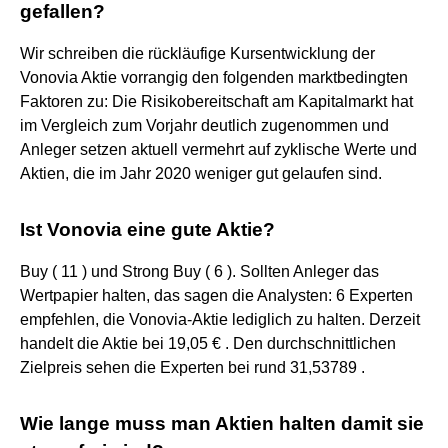
gefallen?
Wir schreiben die rückläufige Kursentwicklung der
Vonovia Aktie vorrangig den folgenden marktbedingten
Faktoren zu: Die Risikobereitschaft am Kapitalmarkt hat
im Vergleich zum Vorjahr deutlich zugenommen und
Anleger setzen aktuell vermehrt auf zyklische Werte und
Aktien, die im Jahr 2020 weniger gut gelaufen sind.
Ist Vonovia eine gute Aktie?
Buy ( 11 ) und Strong Buy ( 6 ). Sollten Anleger das
Wertpapier halten, das sagen die Analysten: 6 Experten
empfehlen, die Vonovia-Aktie lediglich zu halten. Derzeit
handelt die Aktie bei 19,05 € . Den durchschnittlichen
Zielpreis sehen die Experten bei rund 31,53789 .
Wie lange muss man Aktien halten damit sie