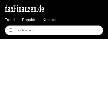
Trend
Populär
Kontakt