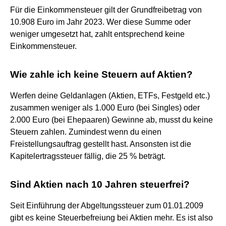
Für die Einkommensteuer gilt der Grundfreibetrag von
10.908 Euro im Jahr 2023. Wer diese Summe oder
weniger umgesetzt hat, zahlt entsprechend keine
Einkommensteuer.
Wie zahle ich keine Steuern auf Aktien?
Werfen deine Geldanlagen (Aktien, ETFs, Festgeld etc.)
zusammen weniger als 1.000 Euro (bei Singles) oder
2.000 Euro (bei Ehepaaren) Gewinne ab, musst du keine
Steuern zahlen. Zumindest wenn du einen
Freistellungsauftrag gestellt hast. Ansonsten ist die
Kapitelertragssteuer fällig, die 25 % beträgt.
Sind Aktien nach 10 Jahren steuerfrei?
Seit Einführung der Abgeltungssteuer zum 01.01.2009
gibt es keine Steuerbefreiung bei Aktien mehr. Es ist also