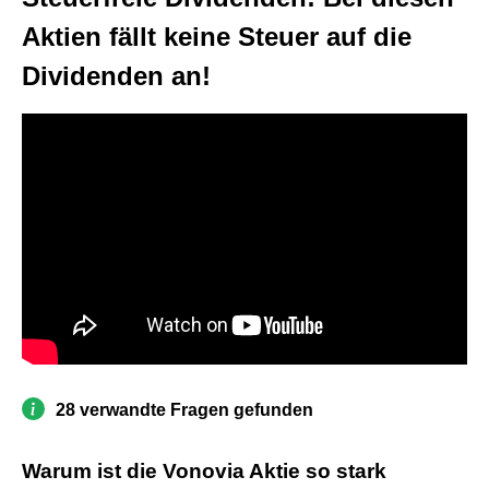
Aktien fällt keine Steuer auf die
Dividenden an!
28 verwandte Fragen gefunden
Warum ist die Vonovia Aktie so stark