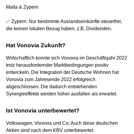
Malta & Zypern
✅ Zypern: Nur bestimmte Auslandseinkünfte steuerfrei,
die keinen lokalen Bezug haben, z.B. Dividenden.
Hat Vonovia Zukunft?
Wirtschaftlich konnte sich Vonovia im Geschäftsjahr 2022
trotz herausfordernder Marktbedingungen positiv
entwickeln. Die Integration der Deutsche Wohnen hat
Vonovia zum Jahresende 2022 erfolgreich
abgeschlossen. Die dadurch entstehenden
Synergieeffekte werden höher ausfallen als erwartet.
Ist Vonovia unterbewertet?
Volkswagen, Vonovia und Co: Auch diese deutschen
Aktien sind nach dem KBV unterbewertet.