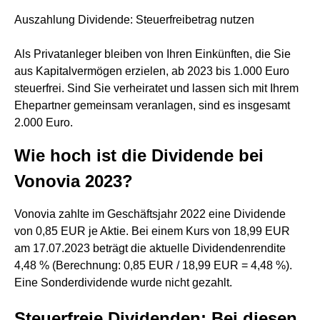
Auszahlung Dividende: Steuerfreibetrag nutzen
Als Privatanleger bleiben von Ihren Einkünften, die Sie
aus Kapitalvermögen erzielen, ab 2023 bis 1.000 Euro
steuerfrei. Sind Sie verheiratet und lassen sich mit Ihrem
Ehepartner gemeinsam veranlagen, sind es insgesamt
2.000 Euro.
Wie hoch ist die Dividende bei
Vonovia 2023?
Vonovia zahlte im Geschäftsjahr 2022 eine Dividende
von 0,85 EUR je Aktie. Bei einem Kurs von 18,99 EUR
am 17.07.2023 beträgt die aktuelle Dividendenrendite
4,48 % (Berechnung: 0,85 EUR / 18,99 EUR = 4,48 %).
Eine Sonderdividende wurde nicht gezahlt.
Steuerfreie Dividenden: Bei diesen