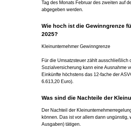
Tag des Monats Februar des zweiten auf d
abgegeben werden.
Wie hoch ist die Gewinngrenze f
2025?
Kleinunternehmer Gewinngrenze
Für die Umsatzsteuer zählt ausschließlich 
Sozialversicherung kann eine Ausnahme vo
Einkünfte höchstens das 12-fache der ASV
6.613,20 Euro).
Was sind die Nachteile der Klei
Der Nachteil der Kleinunternehmerregelung
können. Das ist vor allem dann ungünstig, 
Ausgaben) tätigen.