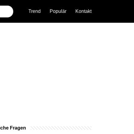
Trend
Populär
Kontakt
iche Fragen