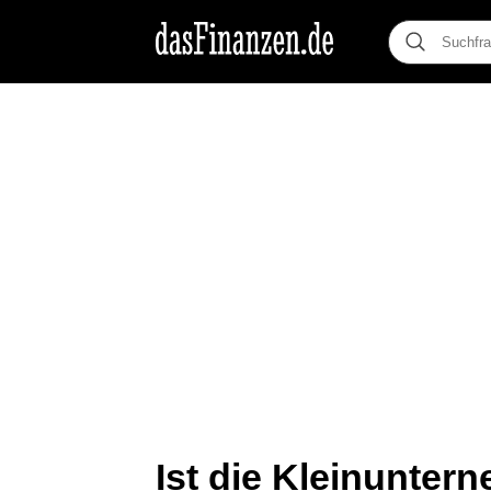
Ist die Kleinunter