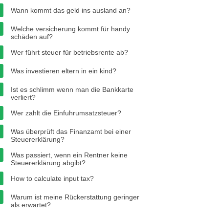
Wann kommt das geld ins ausland an?
Welche versicherung kommt für handy
schäden auf?
Wer führt steuer für betriebsrente ab?
Was investieren eltern in ein kind?
Ist es schlimm wenn man die Bankkarte
verliert?
Wer zahlt die Einfuhrumsatzsteuer?
Was überprüft das Finanzamt bei einer
Steuererklärung?
Was passiert, wenn ein Rentner keine
Steuererklärung abgibt?
How to calculate input tax?
Warum ist meine Rückerstattung geringer
als erwartet?