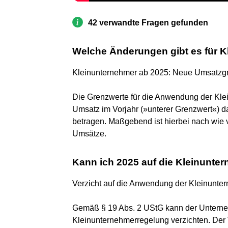
42 verwandte Fragen gefunden
Welche Änderungen gibt es für 
Kleinunternehmer ab 2025: Neue Umsatzg
Die Grenzwerte für die Anwendung der Kl
Umsatz im Vorjahr (»unterer Grenzwert«) d
betragen. Maßgebend ist hierbei nach wie
Umsätze.
Kann ich 2025 auf die Kleinunte
Verzicht auf die Anwendung der Kleinunte
Gemäß § 19 Abs. 2 UStG kann der Unterne
Kleinunternehmerregelung verzichten. Der V