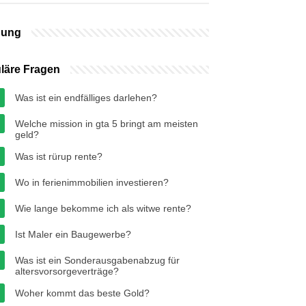
bung
läre Fragen
Was ist ein endfälliges darlehen?
Welche mission in gta 5 bringt am meisten
geld?
Was ist rürup rente?
Wo in ferienimmobilien investieren?
Wie lange bekomme ich als witwe rente?
Ist Maler ein Baugewerbe?
Was ist ein Sonderausgabenabzug für
altersvorsorgeverträge?
Woher kommt das beste Gold?