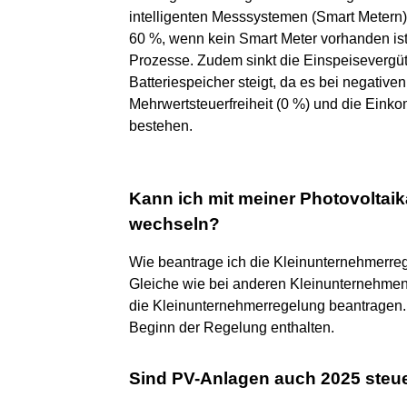
intelligenten Messsystemen (Smart Metern
60 %, wenn kein Smart Meter vorhanden ist
Prozesse. Zudem sinkt die Einspeisevergü
Batteriespeicher steigt, da es bei negativ
Mehrwertsteuerfreiheit (0 %) und die Eink
bestehen.
Kann ich mit meiner Photovoltai
wechseln?
Wie beantrage ich die Kleinunternehmerre
Gleiche wie bei anderen Kleinunternehmen
die Kleinunternehmerregelung beantragen.
Beginn der Regelung enthalten.
Sind PV-Anlagen auch 2025 steue