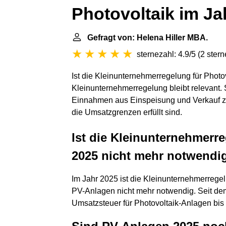
Photovoltaik im Ja
Gefragt von: Helena Hiller MBA.
sternezahl: 4.9/5
(
2 ster
Ist die Kleinunternehmerregelung für Photo
Kleinunternehmerregelung bleibt relevant. 
Einnahmen aus Einspeisung und Verkauf zu
die Umsatzgrenzen erfüllt sind.
Ist die Kleinunternehmerre
2025 nicht mehr notwendi
Im Jahr 2025 ist die Kleinunternehmerrege
PV-Anlagen nicht mehr notwendig. Seit de
Umsatzsteuer für Photovoltaik-Anlagen bis